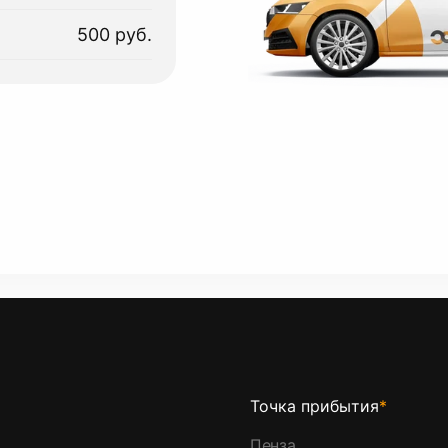
500 руб.
Точка прибытия
*