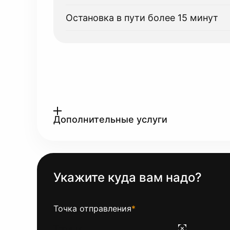
Остановка в пути более 15 минут
Дополнительные услуги
Укажите куда вам надо?
Точка отправления
*