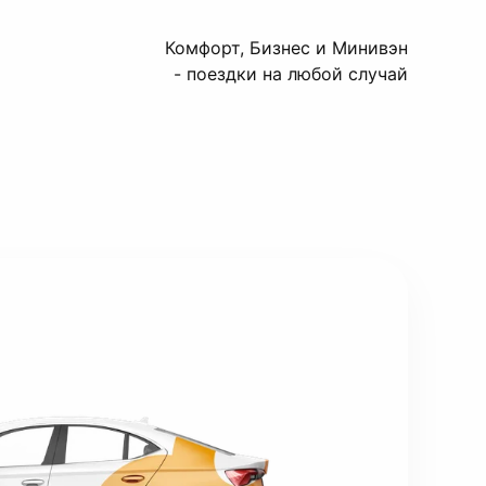
Комфорт, Бизнес и Минивэн
- поездки на любой случай