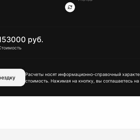
153000 руб.
Стоимость
Расчеты носят информационно-справочный характер
оездку
стоимость. Нажимая на кнопку, вы соглашаетесь на