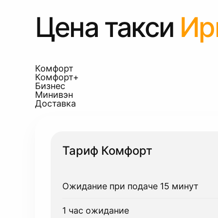
Цена такси
Ир
Комфорт
Комфорт+
Бизнес
Минивэн
Доставка
Тариф Комфорт
Ожидание при подаче 15 минут
1 час ожидание