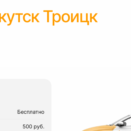
кутск Троицк
Бесплатно
500 руб.