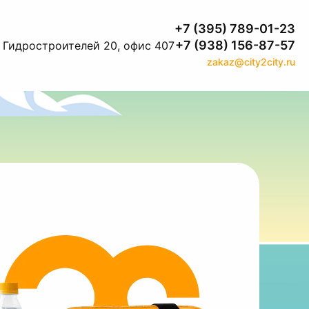
+7 (395) 789-01-23
+7 (938) 156-87-57
. Гидростроителей 20, офис 407
zakaz@city2city.ru