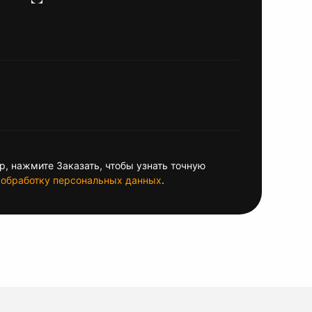
, нажмите Заказать, чтобы узнать точную
обработку персональных данных
.