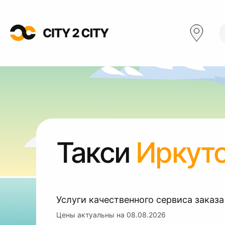
Такси
Иркутс
Услуги качественного сервиса заказа
Цены актуальны на
08.08.2026