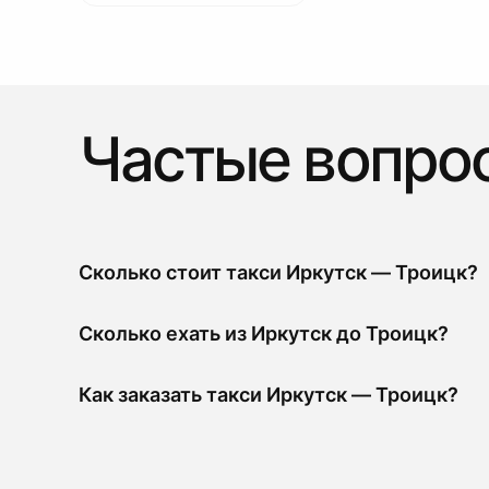
Частые вопро
Сколько стоит такси Иркутск — Троицк?
Сколько ехать из Иркутск до Троицк?
Как заказать такси Иркутск — Троицк?