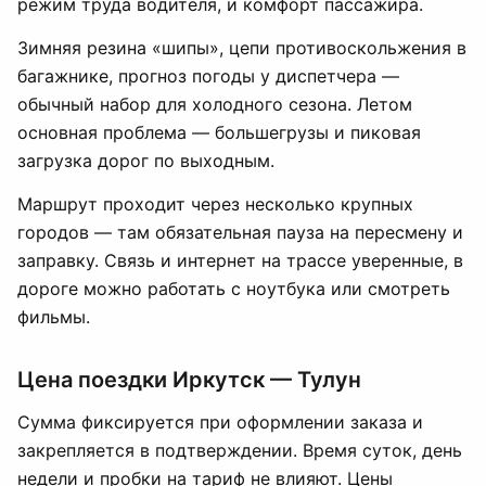
режим труда водителя, и комфорт пассажира.
Зимняя резина «шипы», цепи противоскольжения в
багажнике, прогноз погоды у диспетчера —
обычный набор для холодного сезона. Летом
основная проблема — большегрузы и пиковая
загрузка дорог по выходным.
Маршрут проходит через несколько крупных
городов — там обязательная пауза на пересмену и
заправку. Связь и интернет на трассе уверенные, в
дороге можно работать с ноутбука или смотреть
фильмы.
Цена поездки Иркутск — Тулун
Сумма фиксируется при оформлении заказа и
закрепляется в подтверждении. Время суток, день
недели и пробки на тариф не влияют. Цены