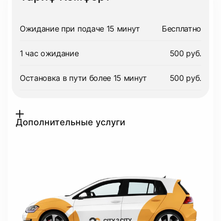
Ожидание при подаче 15 минут
Бесплатно
1 час ожидание
500 руб.
Остановка в пути более 15 минут
500 руб.
Дополнительные услуги