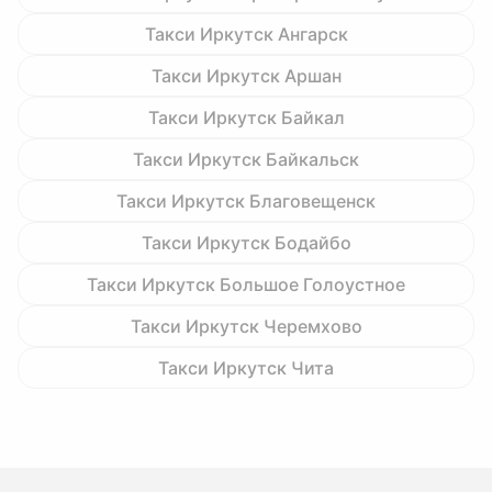
Такси Иркутск Ангарск
Такси Иркутск Аршан
Такси Иркутск Байкал
Такси Иркутск Байкальск
Такси Иркутск Благовещенск
Такси Иркутск Бодайбо
Такси Иркутск Большое Голоустное
Такси Иркутск Черемхово
Такси Иркутск Чита