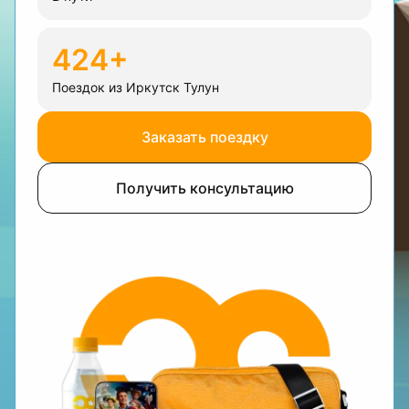
424+
Поездок из Иркутск Тулун
Заказать поездку
Получить консультацию