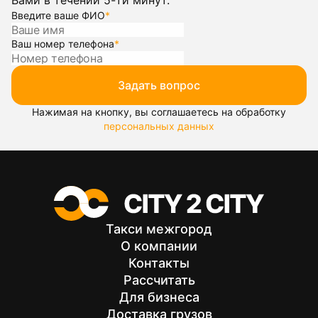
Вами в течении 5-ти минут.
Введите ваше ФИО
*
Ваш номер телефона
*
Задать вопрос
Нажимая на кнопку, вы соглашаетесь на обработку
персональных данных
Такси межгород
О компании
Контакты
Рассчитать
Для бизнеса
Доставка грузов