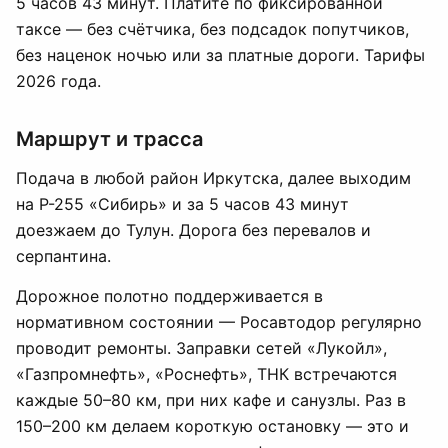
5 часов 43 минут. Платите по фиксированной
таксе — без счётчика, без подсадок попутчиков,
без наценок ночью или за платные дороги. Тарифы
2026 года.
Маршрут и трасса
Подача в любой район Иркутска, далее выходим
на Р-255 «Сибирь» и за 5 часов 43 минут
доезжаем до Тулун. Дорога без перевалов и
серпантина.
Дорожное полотно поддерживается в
нормативном состоянии — Росавтодор регулярно
проводит ремонты. Заправки сетей «Лукойл»,
«Газпромнефть», «Роснефть», ТНК встречаются
каждые 50–80 км, при них кафе и санузлы. Раз в
150–200 км делаем короткую остановку — это и