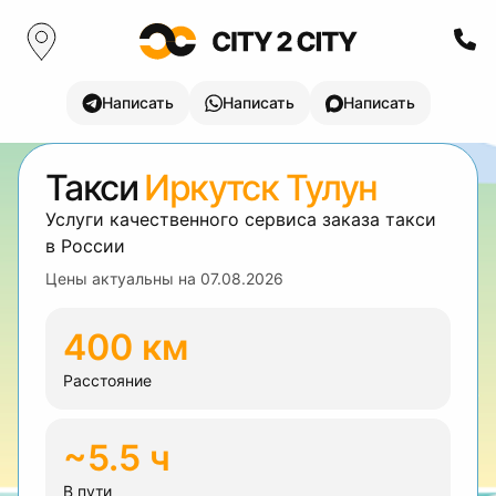
Написать
Написать
Написать
Такси
Иркутск Тулун
Услуги качественного сервиса заказа такси
в России
Цены актуальны на
07.08.2026
400 км
Расстояние
~5.5 ч
В пути