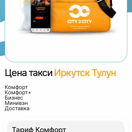
Цена такси
Иркутск Тулун
Комфорт
Комфорт+
Бизнес
Минивэн
Доставка
Тариф Комфорт