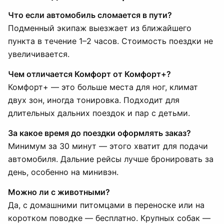
Что если автомобиль сломается в пути?
Подменный экипаж выезжает из ближайшего
пункта в течение 1–2 часов. Стоимость поездки не
увеличивается.
Чем отличается Комфорт от Комфорт+?
Комфорт+ — это больше места для ног, климат
двух зон, иногда тонировка. Подходит для
длительных дальних поездок и пар с детьми.
За какое время до поездки оформлять заказ?
Минимум за 30 минут — этого хватит для подачи
автомобиля. Дальние рейсы лучше бронировать за
день, особенно на минивэн.
Можно ли с животными?
Да, с домашними питомцами в переноске или на
коротком поводке — бесплатно. Крупных собак —