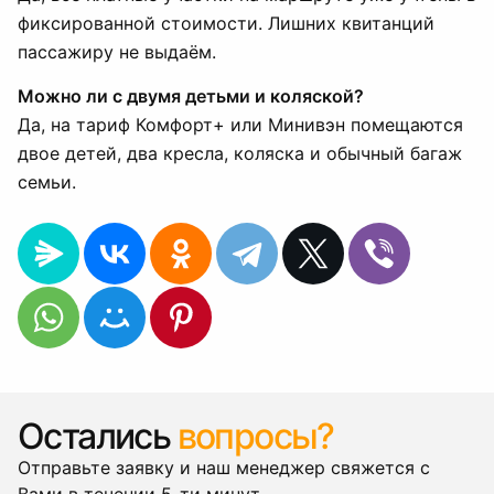
фиксированной стоимости. Лишних квитанций
пассажиру не выдаём.
Можно ли с двумя детьми и коляской?
Да, на тариф Комфорт+ или Минивэн помещаются
двое детей, два кресла, коляска и обычный багаж
семьи.
Остались
вопросы?
Отправьте заявку и наш менеджер свяжется с