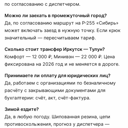
по согласованию с диспетчером.
Можно ли заехать в промежуточный город?
Да, по согласованию маршрут на Р-255 «Сибирь»
может включать заезд в нужную точку. Если крюк
значительный — пересчитываем тариф.
Сколько стоит трансфер Иркутск — Тулун?
Комфорт — 12 000 ₽, Минивэн — 22 000 ₽. Цена
фиксирована на 2026 год и не меняется в дороге.
Принимаете ли оплату для юридических лиц?
Да, работаем с организациями по безналичному
расчёту с закрывающими документами для
бухгалтерии: счёт, акт, счёт-фактура.
Зимой ездите?
Да, в любую погоду. Шипованная резина, цепи
противоскольжения, прогноз у диспетчера —