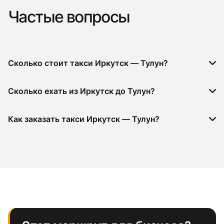
Частые вопросы
Сколько стоит такси Иркутск — Тулун?
Сколько ехать из Иркутск до Тулун?
Как заказать такси Иркутск — Тулун?