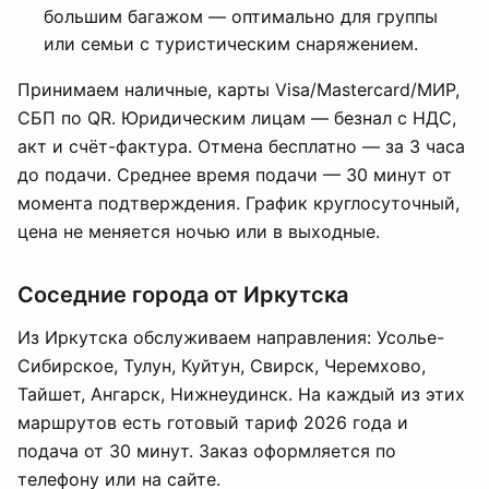
большим багажом — оптимально для группы
или семьи с туристическим снаряжением.
Принимаем наличные, карты Visa/Mastercard/МИР,
СБП по QR. Юридическим лицам — безнал с НДС,
акт и счёт-фактура. Отмена бесплатно — за 3 часа
до подачи. Среднее время подачи — 30 минут от
момента подтверждения. График круглосуточный,
цена не меняется ночью или в выходные.
Соседние города от Иркутска
Из Иркутска обслуживаем направления: Усолье-
Сибирское, Тулун, Куйтун, Свирск, Черемхово,
Тайшет, Ангарск, Нижнеудинск. На каждый из этих
маршрутов есть готовый тариф 2026 года и
подача от 30 минут. Заказ оформляется по
телефону или на сайте.