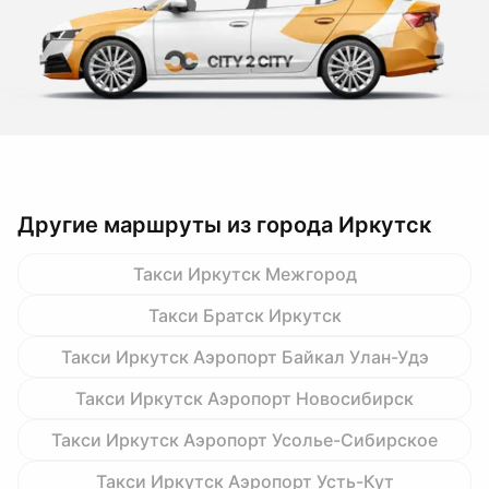
Другие маршруты из города Иркутск
Такси Иркутск Межгород
Такси Братск Иркутск
Такси Иркутск Аэропорт Байкал Улан-Удэ
Такси Иркутск Аэропорт Новосибирск
Такси Иркутск Аэропорт Усолье-Сибирское
Такси Иркутск Аэропорт Усть-Кут