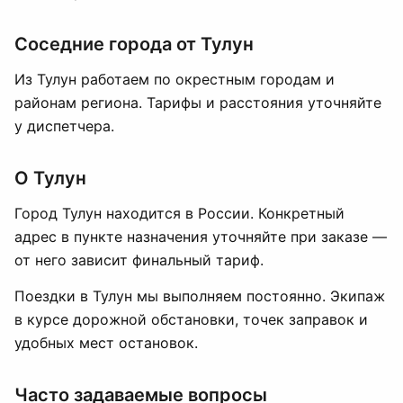
Соседние города от Тулун
Из Тулун работаем по окрестным городам и
районам региона. Тарифы и расстояния уточняйте
у диспетчера.
О Тулун
Город Тулун находится в России. Конкретный
адрес в пункте назначения уточняйте при заказе —
от него зависит финальный тариф.
Поездки в Тулун мы выполняем постоянно. Экипаж
в курсе дорожной обстановки, точек заправок и
удобных мест остановок.
Часто задаваемые вопросы