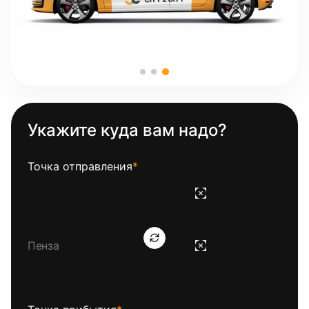
Укажите куда вам надо?
Точка отправления
*