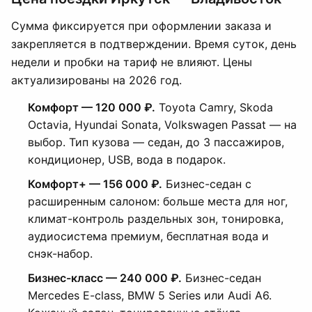
Сумма фиксируется при оформлении заказа и
закрепляется в подтверждении. Время суток, день
недели и пробки на тариф не влияют. Цены
актуализированы на 2026 год.
Комфорт — 120 000 ₽.
Toyota Camry, Skoda
Octavia, Hyundai Sonata, Volkswagen Passat — на
выбор. Тип кузова — седан, до 3 пассажиров,
кондиционер, USB, вода в подарок.
Комфорт+ — 156 000 ₽.
Бизнес-седан с
расширенным салоном: больше места для ног,
климат-контроль раздельных зон, тонировка,
аудиосистема премиум, бесплатная вода и
снэк-набор.
Бизнес-класс — 240 000 ₽.
Бизнес-седан
Mercedes E-class, BMW 5 Series или Audi A6.