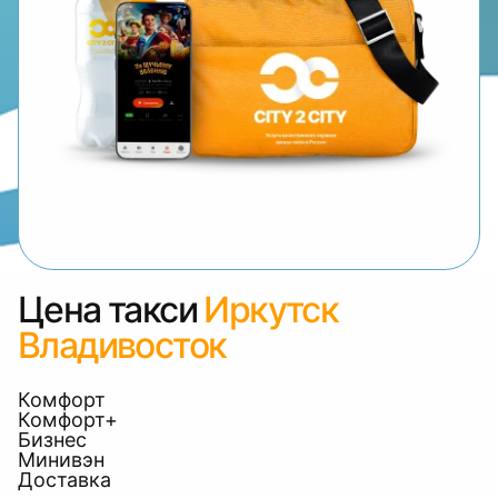
Цена такси
Иркутск
Владивосток
Комфорт
Комфорт+
Бизнес
Минивэн
Доставка