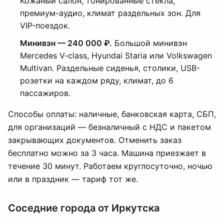
Кожаный салон, тонированные стёкла,
премиум-аудио, климат раздельных зон. Для
VIP-поездок.
Минивэн — 240 000 ₽.
Большой минивэн
Mercedes V-class, Hyundai Staria или Volkswagen
Multivan. Раздельные сиденья, столики, USB-
розетки на каждом ряду, климат, до 6
пассажиров.
Способы оплаты: наличные, банковская карта, СБП,
для организаций — безналичный с НДС и пакетом
закрывающих документов. Отменить заказ
бесплатно можно за 3 часа. Машина приезжает в
течение 30 минут. Работаем круглосуточно, ночью
или в праздник — тариф тот же.
Соседние города от Иркутска