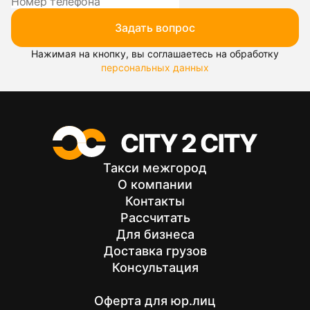
Задать вопрос
Нажимая на кнопку, вы соглашаетесь на обработку
персональных данных
Такси межгород
О компании
Контакты
Рассчитать
Для бизнеса
Доставка грузов
Консультация
Оферта для юр.лиц