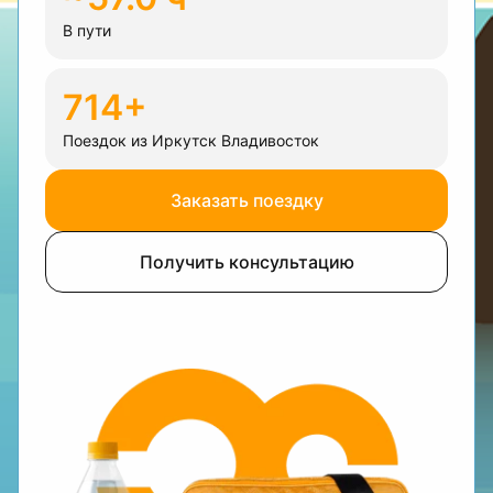
В пути
714+
Поездок из Иркутск Владивосток
Заказать поездку
Получить консультацию