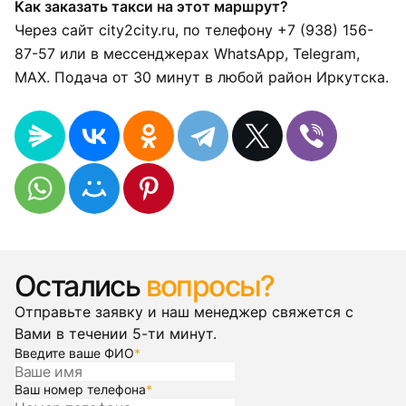
Как заказать такси на этот маршрут?
Через сайт city2city.ru, по телефону +7 (938) 156-
87-57 или в мессенджерах WhatsApp, Telegram,
MAX. Подача от 30 минут в любой район Иркутска.
Остались
вопросы?
Отправьте заявку и наш менеджер свяжется с
Вами в течении 5-ти минут.
Введите ваше ФИО
*
Ваш номер телефона
*