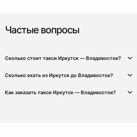
Частые вопросы
Сколько стоит такси Иркутск — Владивосток?
Сколько ехать из Иркутск до Владивосток?
Как заказать такси Иркутск — Владивосток?