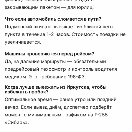
закрывающим пакетом — для юрлиц.
Что если автомобиль сломается в пути?
Подменный экипаж выезжает из ближайшего
пункта в течение 1–2 часов. Стоимость поездки не
увеличивается.
Машины проверяются перед рейсом?
Да, на дальние маршруты — обязательный
предрейсовый техосмотр и контроль водителя
медиком. Это требование 196-ФЗ.
Когда лучше выезжать из Иркутска, чтобы
избежать пробок?
Оптимальное время — ранее утро или поздний
вечер. Если выезд днём, диспетчер подберёт
момент с минимальным трафиком на Р-255
«Сибирь».