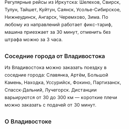
Регулярные рейсы из Иркутска: Шелехов, Свирск,
Тулун, Тайшет, Куйтун, Саянск, Усолье-Сибирское,
Нижнеудинск, Ангарск, Черемхово, Зима. По
любому из направлений работает фикс-тариф,
машина приезжает за 30 минут, отменить без
штрафа можно за 3 часа.
Соседние города от Владивостока
Из Владивостока можно заказать поездку в
соседние города: Славянка, Артём, Большой
Камень, Находка, Уссурийск, Фокино, Партизанск,
Спасск-Дальний, Лучегорск. Дистанции
варьируются от 30 до 300 км — короткие плечи
можно заказать с подачей от 30 минут.
О Владивостоке