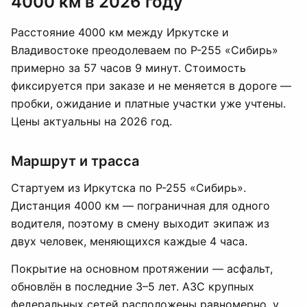
4000 км в 2026 году
Расстояние 4000 км между Иркутске и
Владивостоке преодолеваем по Р-255 «Сибирь»
примерно за 57 часов 9 минут. Стоимость
фиксируется при заказе и не меняется в дороге —
пробки, ожидание и платные участки уже учтены.
Цены актуальны на 2026 год.
Маршрут и трасса
Стартуем из Иркутска по Р-255 «Сибирь».
Дистанция 4000 км — пограничная для одного
водителя, поэтому в смену выходит экипаж из
двух человек, меняющихся каждые 4 часа.
Покрытие на основном протяжении — асфальт,
обновлён в последние 3–5 лет. АЗС крупных
федеральных сетей расположены равномерно, у