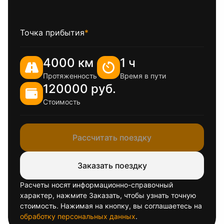
Точка прибытия
*
4000 км
1 ч
Протяженность
Время в пути
120000 руб.
Стоимость
Рассчитать поездку
Заказать поездку
Расчеты носят информационно-справочный
характер, нажмите Заказать, чтобы узнать точную
стоимость. Нажимая на кнопку, вы соглашаетесь на
обработку персональных данных
.