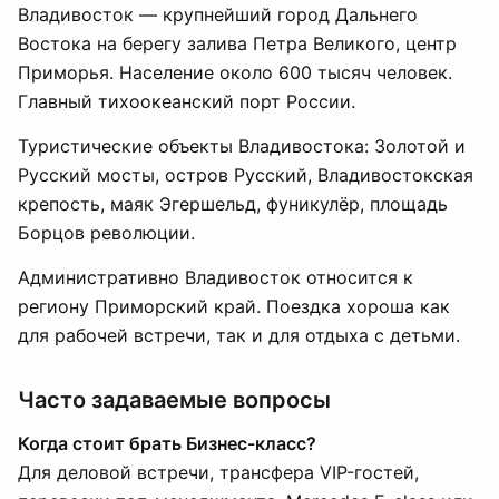
Владивосток — крупнейший город Дальнего
Востока на берегу залива Петра Великого, центр
Приморья. Население около 600 тысяч человек.
Главный тихоокеанский порт России.
Туристические объекты Владивостока: Золотой и
Русский мосты, остров Русский, Владивостокская
крепость, маяк Эгершельд, фуникулёр, площадь
Борцов революции.
Административно Владивосток относится к
региону Приморский край. Поездка хороша как
для рабочей встречи, так и для отдыха с детьми.
Часто задаваемые вопросы
Когда стоит брать Бизнес-класс?
Для деловой встречи, трансфера VIP-гостей,