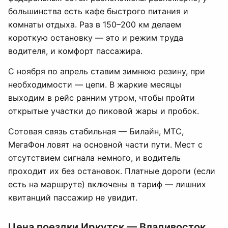
большинства есть кафе быстрого питания и
комнаты отдыха. Раз в 150–200 км делаем
короткую остановку — это и режим труда
водителя, и комфорт пассажира.
С ноября по апрель ставим зимнюю резину, при
необходимости — цепи. В жаркие месяцы
выходим в рейс ранним утром, чтобы пройти
открытые участки до пиковой жары и пробок.
Сотовая связь стабильная — Билайн, МТС,
МегаФон ловят на основной части пути. Мест с
отсутствием сигнала немного, и водитель
проходит их без остановок. Платные дороги (если
есть на маршруте) включены в тариф — лишних
квитанций пассажир не увидит.
Цена поездки Иркутск — Владивосток