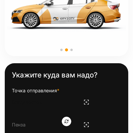
Укажите куда вам надо?
Точка отправления
*