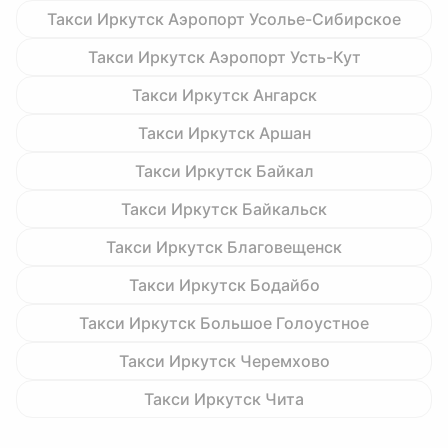
Такси Иркутск Аэропорт Усолье-Сибирское
Такси Иркутск Аэропорт Усть-Кут
Такси Иркутск Ангарск
Такси Иркутск Аршан
Такси Иркутск Байкал
Такси Иркутск Байкальск
Такси Иркутск Благовещенск
Такси Иркутск Бодайбо
Такси Иркутск Большое Голоустное
Такси Иркутск Черемхово
Такси Иркутск Чита