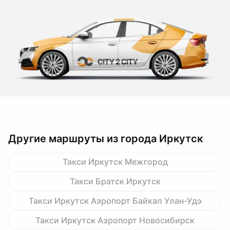
Другие маршруты из города Иркутск
Такси Иркутск Межгород
Такси Братск Иркутск
Такси Иркутск Аэропорт Байкал Улан-Удэ
Такси Иркутск Аэропорт Новосибирск