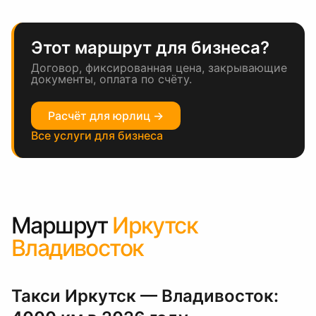
Этот маршрут для бизнеса?
Договор, фиксированная цена, закрывающие
документы, оплата по счёту.
Расчёт для юрлиц →
Все услуги для бизнеса
Маршрут
Иркутск
Владивосток
Такси Иркутск — Владивосток: