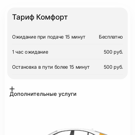
Тариф Комфорт
Ожидание при подаче 15 минут
Бесплатно
1 час ожидание
500 руб.
Остановка в пути более 15 минут
500 руб.
Дополнительные услуги