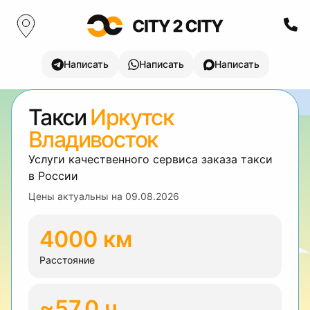
Написать
Написать
Написать
Такси
Иркутск
Владивосток
Услуги качественного сервиса заказа такси
в России
Цены актуальны на
09.08.2026
4000 км
Расстояние
~57.0 ч