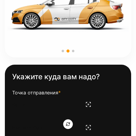
Укажите куда вам надо?
Точка отправления
*