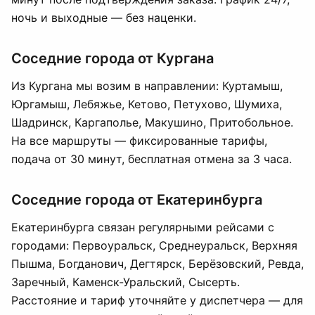
ночь и выходные — без наценки.
Соседние города от Кургана
Из Кургана мы возим в направлении: Куртамыш,
Юргамыш, Лебяжье, Кетово, Петухово, Шумиха,
Шадринск, Каргаполье, Макушино, Притобольное.
На все маршруты — фиксированные тарифы,
подача от 30 минут, бесплатная отмена за 3 часа.
Соседние города от Екатеринбурга
Екатеринбурга связан регулярными рейсами с
городами: Первоуральск, Среднеуральск, Верхняя
Пышма, Богданович, Дегтярск, Берёзовский, Ревда,
Заречный, Каменск-Уральский, Сысерть.
Расстояние и тариф уточняйте у диспетчера — для