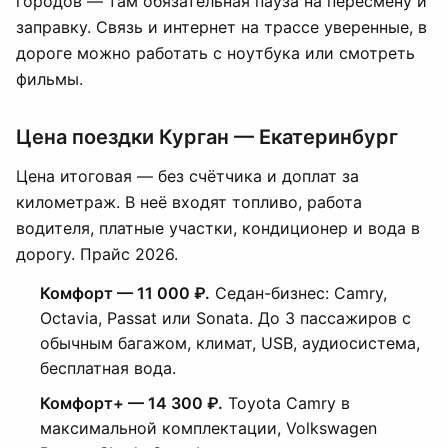
городов — там обязательная пауза на пересмену и
заправку. Связь и интернет на трассе уверенные, в
дороге можно работать с ноутбука или смотреть
фильмы.
Цена поездки Курган — Екатеринбург
Цена итоговая — без счётчика и доплат за
километраж. В неё входят топливо, работа
водителя, платные участки, кондиционер и вода в
дорогу. Прайс 2026.
Комфорт — 11 000 ₽.
Седан-бизнес: Camry,
Octavia, Passat или Sonata. До 3 пассажиров с
обычным багажом, климат, USB, аудиосистема,
бесплатная вода.
Комфорт+ — 14 300 ₽.
Toyota Camry в
максимальной комплектации, Volkswagen