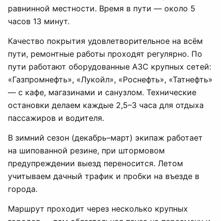
равнинной местности. Время в пути — около 5
часов 13 минут.
Качество покрытия удовлетворительное на всём
пути, ремонтные работы проходят регулярно. По
пути работают оборудованные АЗС крупных сетей:
«Газпромнефть», «Лукойл», «Роснефть», «Татнефть»
— с кафе, магазинами и санузлом. Технические
остановки делаем каждые 2,5–3 часа для отдыха
пассажиров и водителя.
В зимний сезон (декабрь–март) экипаж работает
на шипованной резине, при штормовом
предупреждении выезд переносится. Летом
учитываем дачный трафик и пробки на въезде в
города.
Маршрут проходит через несколько крупных