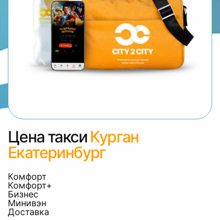
Цена такси
Курган
Екатеринбург
Комфорт
Комфорт+
Бизнес
Минивэн
Доставка