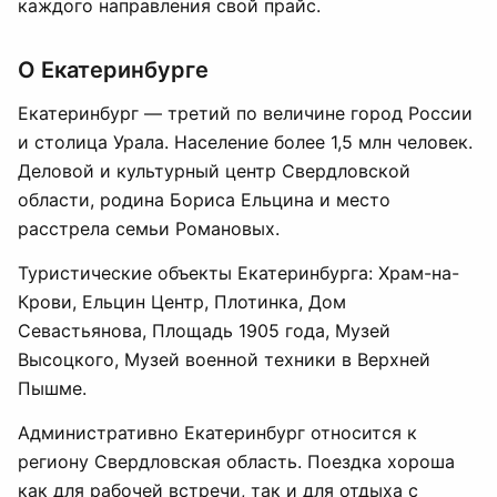
каждого направления свой прайс.
О Екатеринбурге
Екатеринбург — третий по величине город России
и столица Урала. Население более 1,5 млн человек.
Деловой и культурный центр Свердловской
области, родина Бориса Ельцина и место
расстрела семьи Романовых.
Туристические объекты Екатеринбурга: Храм-на-
Крови, Ельцин Центр, Плотинка, Дом
Севастьянова, Площадь 1905 года, Музей
Высоцкого, Музей военной техники в Верхней
Пышме.
Административно Екатеринбург относится к
региону Свердловская область. Поездка хороша
как для рабочей встречи, так и для отдыха с