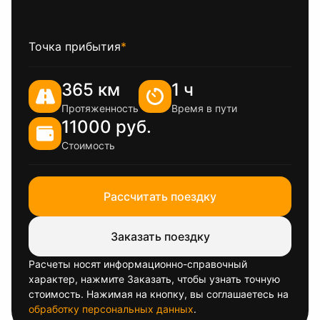
Точка прибытия
*
365 км
1 ч
Протяженность
Время в пути
11000 руб.
Стоимость
Рассчитать поездку
Заказать поездку
Расчеты носят информационно-справочный
характер, нажмите Заказать, чтобы узнать точную
стоимость. Нажимая на кнопку, вы соглашаетесь на
обработку персональных данных
.