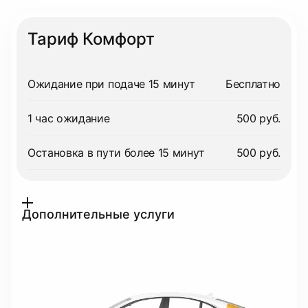
Тариф Комфорт
Ожидание при подаче 15 минут
Бесплатно
1 час ожидание
500 руб.
Остановка в пути более 15 минут
500 руб.
Дополнительные услуги