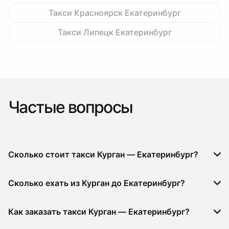
Такси Красноярск Екатеринбург
Такси Липецк Екатеринбург
Частые вопросы
Сколько стоит такси Курган — Екатеринбург?
Сколько ехать из Курган до Екатеринбург?
Как заказать такси Курган — Екатеринбург?