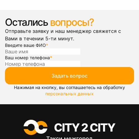
Остались
вопросы?
Отправьте заявку и наш менеджер свяжется с
Вами в течении 5-ти минут.
Введите ваше ФИО
*
Ваш номер телефона
*
Задать вопрос
Нажимая на кнопку, вы соглашаетесь на обработку
персональных данных
Такси межгород