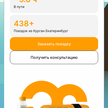
В пути
438+
Поездок из Курган Екатеринбург
Заказать поездку
Получить консультацию