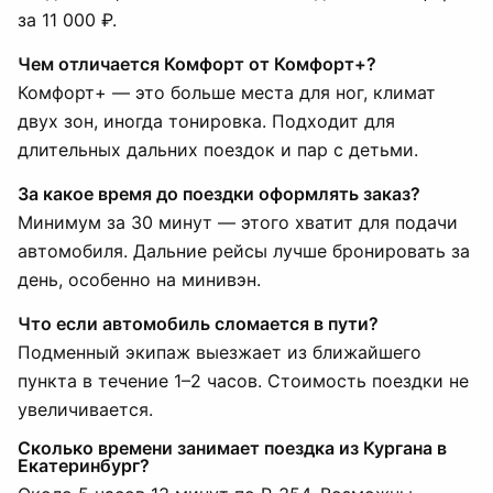
за 11 000 ₽.
Чем отличается Комфорт от Комфорт+?
Комфорт+ — это больше места для ног, климат
двух зон, иногда тонировка. Подходит для
длительных дальних поездок и пар с детьми.
За какое время до поездки оформлять заказ?
Минимум за 30 минут — этого хватит для подачи
автомобиля. Дальние рейсы лучше бронировать за
день, особенно на минивэн.
Что если автомобиль сломается в пути?
Подменный экипаж выезжает из ближайшего
пункта в течение 1–2 часов. Стоимость поездки не
увеличивается.
Сколько времени занимает поездка из Кургана в
Екатеринбург?