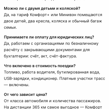
Можно ли с двумя детьми и коляской?
Да, на тариф Комфорт+ или Минивэн помещаются
двое детей, два кресла, коляска и обычный багаж
семьи.
Принимаете ли оплату для юридических лиц?
Да, работаем с организациями по безналичному
расчёту с закрывающими документами для
бухгалтерии: счёт, акт, счёт-фактура.
Что включено в стоимость поездки?
Топливо, работа водителя, бутилированная вода,
USB-зарядки, кондиционер. Платные участки трасс
— включены.
От чего зависит цена?
От класса автомобиля и количества пассажиров.
На дистанции 365 км самое выгодное — Комфорт