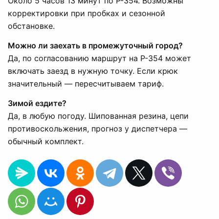
Около 5 часов 13 минут по Р-354. Возможны
корректировки при пробках и сезонной
обстановке.
Можно ли заехать в промежуточный город?
Да, по согласованию маршрут на Р-354 может
включать заезд в нужную точку. Если крюк
значительный — пересчитываем тариф.
Зимой ездите?
Да, в любую погоду. Шипованная резина, цепи
противоскольжения, прогноз у диспетчера —
обычный комплект.