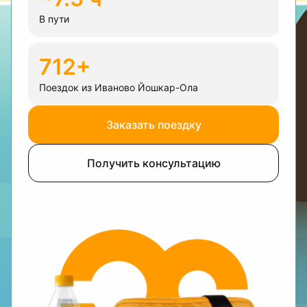
В пути
712+
Поездок из Иваново Йошкар-Ола
Заказать поездку
Получить консультацию