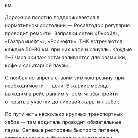
км.
Дорожное полотно поддерживается в
нормативном состоянии — Росавтодор регулярно
проводит ремонты. Заправки сетей «Лукойл»,
«Газпромнефть», «Роснефть», ТНК встречаются
каждые 50–80 км, при них кафе и санузлы. Каждые
2–3 часа экипаж останавливается для разминки,
кофе и санитарной паузы.
С ноября по апрель ставим зимнюю резину, при
необходимости — цепи. В жаркие месяцы
выходим в рейс ранним утром, чтобы пройти
открытые участки до пиковой жары и пробок.
По пути есть несколько крупных транспортных
хабов — там водитель проводит обязательные
паузы. Сетевые рестораны быстрого питания,