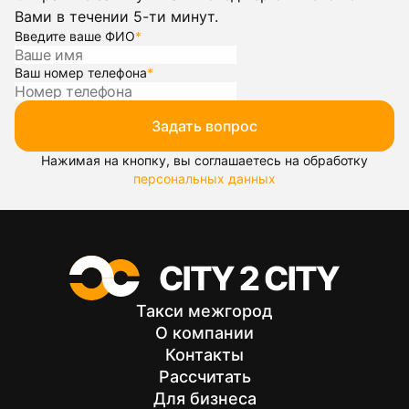
Вами в течении 5-ти минут.
Введите ваше ФИО
*
Ваш номер телефона
*
Задать вопрос
Нажимая на кнопку, вы соглашаетесь на обработку
персональных данных
Такси межгород
О компании
Контакты
Рассчитать
Для бизнеса