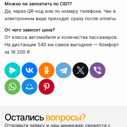
Можно ли заплатить по СБП?
Да, через QR-код или по номеру телефона. Чек в
электронном виде приходит сразу после оплаты.
От чего зависит цена?
От класса автомобиля и количества пассажиров.
На дистанции 540 км самое выгодное — Комфорт
за 16 200 ₽.
Остались
вопросы?
Отправьте заявку и наш менеджер свяжется с