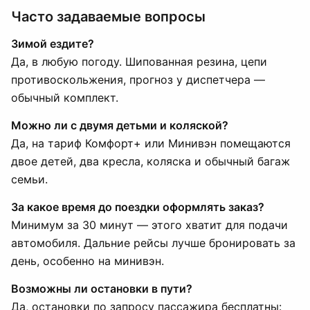
Часто задаваемые вопросы
Зимой ездите?
Да, в любую погоду. Шипованная резина, цепи
противоскольжения, прогноз у диспетчера —
обычный комплект.
Можно ли с двумя детьми и коляской?
Да, на тариф Комфорт+ или Минивэн помещаются
двое детей, два кресла, коляска и обычный багаж
семьи.
За какое время до поездки оформлять заказ?
Минимум за 30 минут — этого хватит для подачи
автомобиля. Дальние рейсы лучше бронировать за
день, особенно на минивэн.
Возможны ли остановки в пути?
Да, остановки по запросу пассажира бесплатны: