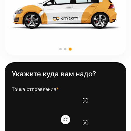
Укажите куда вам надо?
Точка отправления
*