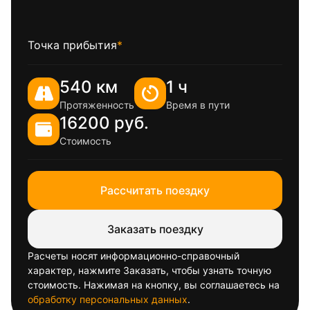
Точка прибытия
*
540 км
1 ч
Протяженность
Время в пути
16200 руб.
Стоимость
Рассчитать поездку
Заказать поездку
Расчеты носят информационно-справочный
характер, нажмите Заказать, чтобы узнать точную
стоимость. Нажимая на кнопку, вы соглашаетесь на
обработку персональных данных
.