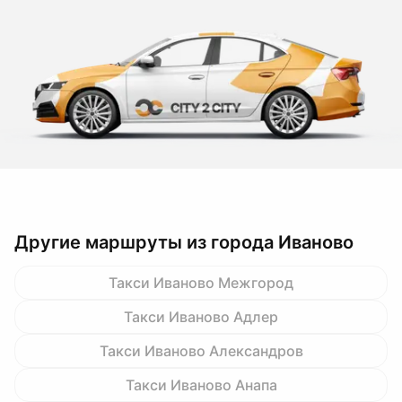
Другие маршруты из города Иваново
Такси Иваново Межгород
Такси Иваново Адлер
Такси Иваново Александров
Такси Иваново Анапа