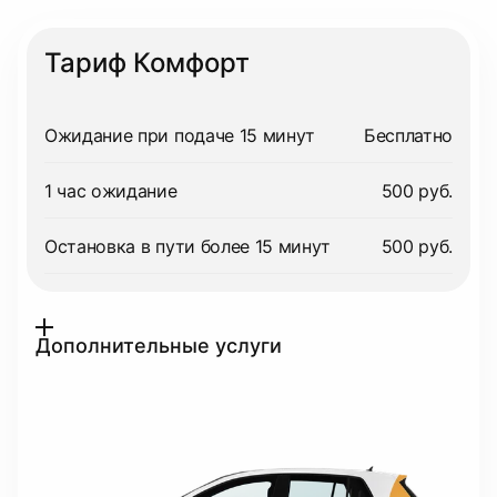
Тариф Комфорт
Ожидание при подаче 15 минут
Бесплатно
1 час ожидание
500 руб.
Остановка в пути более 15 минут
500 руб.
Дополнительные услуги