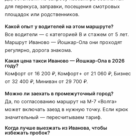
для перекуса, заправки, посещения смотровых
площадок или родственников.
Какой опыт у водителей на этом маршруте?
Все водители — с категорией B и стажем от 5 лет.
Маршрут Иваново — Йошкар-Ола они проходят
регулярно, дорога знакома.
Какая цена такси Иваново — Йошкар-Ола в 2026
году?
Комфорт от 16 200 ₽, Комфорт+ от 21 060 ₽, Бизнес
от 32 400 ₽, Минивэн от 29 700 ₽.
Можно ли заехать в промежуточный город?
Да, по согласованию маршрут на М-7 «Волга»
может включать заезд в нужную точку. Если крюк
значительный — пересчитываем тариф.
Когда лучше выезжать из Иванова, чтобы
избежать пробок?