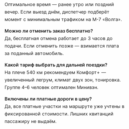
Оптимальное время — ранее утро или поздний
вечер. Если выезд днём, диспетчер подберёт
момент с минимальным трафиком на М-7 «Волга».
Можно ли отменить заказ бесплатно?
Да, бесплатная отмена работает до 3 часов до
подачи. Если отменить позже — взимается плата
за поданный автомобиль.
Какой тариф выбрать для дальней поездки?
На плече 540 км рекомендуем Комфорт+ —
увеличенный легрум, климат двух зон, тонировка.
Группе 4–6 человек оптимален Минивэн.
Включены ли платные дороги в цену?
Да, все платные участки на маршруте уже учтены в
фиксированной стоимости. Лишних квитанций
пассажиру не выдаём.