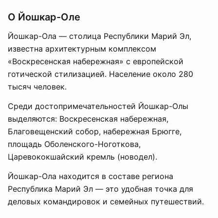
О Йошкар-Оле
Йошкар-Ола — столица Республики Марий Эл,
известна архитектурным комплексом
«Воскресенская набережная» с европейской
готической стилизацией. Население около 280
тысяч человек.
Среди достопримечательностей Йошкар-Олы
выделяются: Воскресенская набережная,
Благовещенский собор, набережная Брюгге,
площадь Оболенского-Ноготкова,
Царевококшайский кремль (новодел).
Йошкар-Ола находится в составе региона
Республика Марий Эл — это удобная точка для
деловых командировок и семейных путешествий.