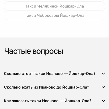
Такси Челябинск Йошкар-Ола
Такси Чебоксары Йошкар-Ола
Частые вопросы
Сколько стоит такси Иваново — Йошкар-Ола?
Сколько ехать из Иваново до Йошкар-Ола?
Как заказать такси Иваново — Йошкар-Ола?