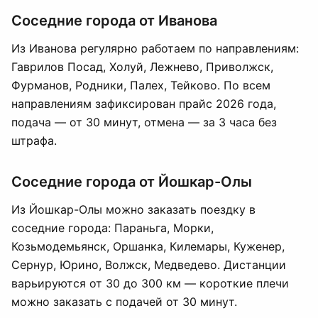
Соседние города от Иванова
Из Иванова регулярно работаем по направлениям:
Гаврилов Посад, Холуй, Лежнево, Приволжск,
Фурманов, Родники, Палех, Тейково. По всем
направлениям зафиксирован прайс 2026 года,
подача — от 30 минут, отмена — за 3 часа без
штрафа.
Соседние города от Йошкар-Олы
Из Йошкар-Олы можно заказать поездку в
соседние города: Параньга, Морки,
Козьмодемьянск, Оршанка, Килемары, Куженер,
Сернур, Юрино, Волжск, Медведево. Дистанции
варьируются от 30 до 300 км — короткие плечи
можно заказать с подачей от 30 минут.