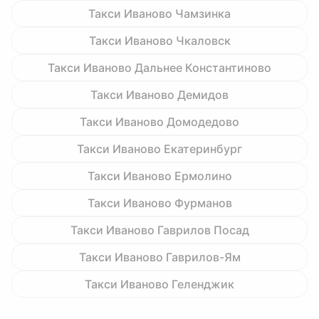
Такси Иваново Чамзинка
Такси Иваново Чкаловск
Такси Иваново Дальнее Константиново
Такси Иваново Демидов
Такси Иваново Домодедово
Такси Иваново Екатеринбург
Такси Иваново Ермолино
Такси Иваново Фурманов
Такси Иваново Гаврилов Посад
Такси Иваново Гаврилов-Ям
Такси Иваново Геленджик