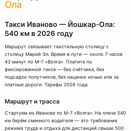
Ола
Такси Иваново — Йошкар-Ола:
540 км в 2026 году
Маршрут связывает текстильную столицу с
столицу Марий Эл. Время в пути — около 7 часов
43 минут по М-7 «Волга». Платите по
фиксированной таксе — без счётчика, без
подсадок попутчиков, без наценок ночью или за
платные дороги. Тарифы 2026 года.
Маршрут и трасса
Стартуем из Иванове по М-7 «Волга». На плече 540
км берём сменного водителя — это требование
режима труда и отдыха для дистанций свыше 500