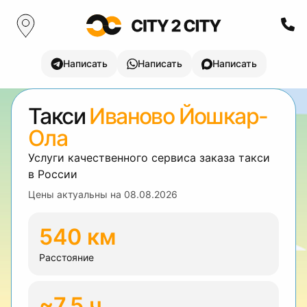
Написать
Написать
Написать
Такси
Иваново Йошкар-
Ола
Услуги качественного сервиса заказа такси
в России
Цены актуальны на
08.08.2026
540 км
Расстояние
~7.5 ч