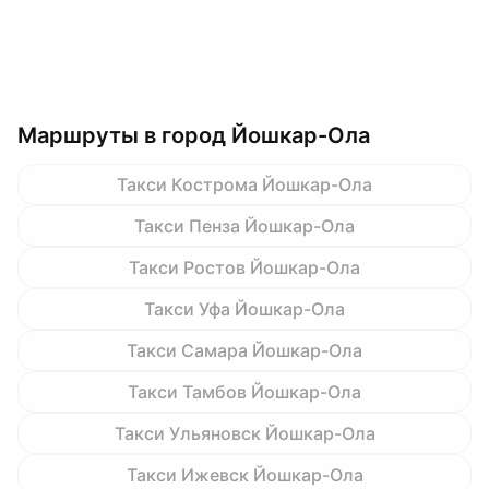
Маршруты в город Йошкар-Ола
Такси Кострома Йошкар-Ола
Такси Пенза Йошкар-Ола
Такси Ростов Йошкар-Ола
Такси Уфа Йошкар-Ола
Такси Самара Йошкар-Ола
Такси Тамбов Йошкар-Ола
Такси Ульяновск Йошкар-Ола
Такси Ижевск Йошкар-Ола