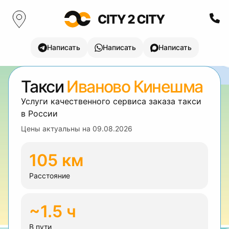
Написать
Написать
Написать
Такси
Иваново Кинешма
Услуги качественного сервиса заказа такси
в России
Цены актуальны на
09.08.2026
105 км
Расстояние
~1.5 ч
В пути