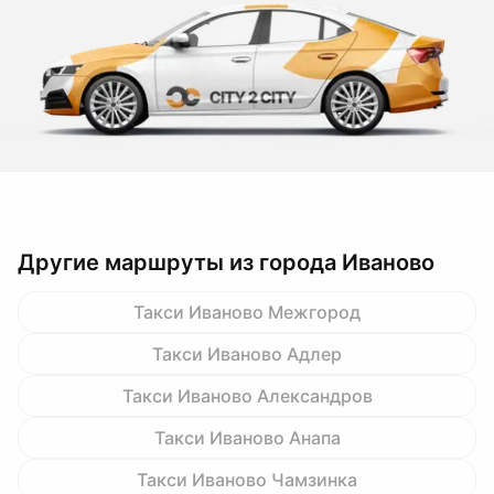
Другие маршруты из города Иваново
Такси Иваново Межгород
Такси Иваново Адлер
Такси Иваново Александров
Такси Иваново Анапа
Такси Иваново Чамзинка