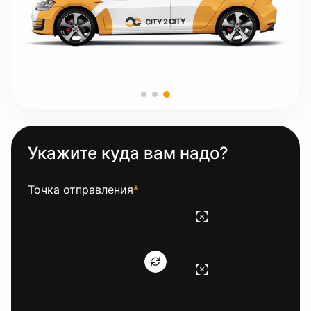
Укажите куда вам надо?
Точка отправления
*