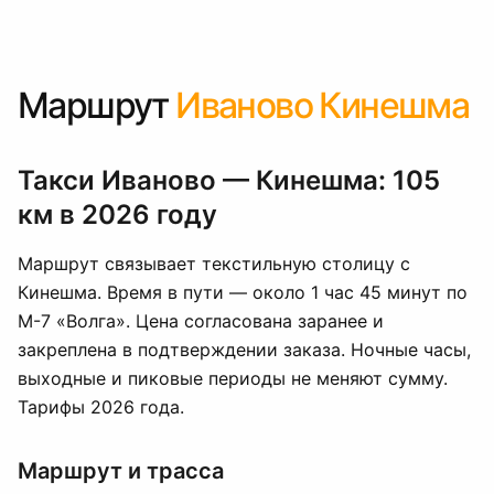
Маршрут
Иваново Кинешма
Такси Иваново — Кинешма: 105
км в 2026 году
Маршрут связывает текстильную столицу с
Кинешма. Время в пути — около 1 час 45 минут по
М-7 «Волга». Цена согласована заранее и
закреплена в подтверждении заказа. Ночные часы,
выходные и пиковые периоды не меняют сумму.
Тарифы 2026 года.
Маршрут и трасса