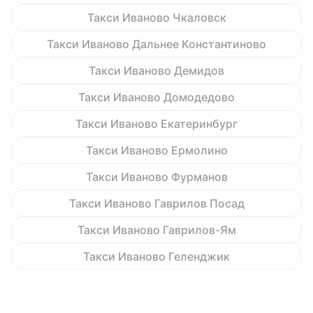
Такси Иваново Чкаловск
Такси Иваново Дальнее Константиново
Такси Иваново Демидов
Такси Иваново Домодедово
Такси Иваново Екатеринбург
Такси Иваново Ермолино
Такси Иваново Фурманов
Такси Иваново Гаврилов Посад
Такси Иваново Гаврилов-Ям
Такси Иваново Геленджик