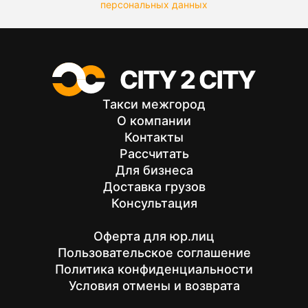
персональных данных
Такси межгород
О компании
Контакты
Рассчитать
Для бизнеса
Доставка грузов
Консультация
Оферта для юр.лиц
Пользовательское соглашение
Политика конфиденциальности
Условия отмены и возврата