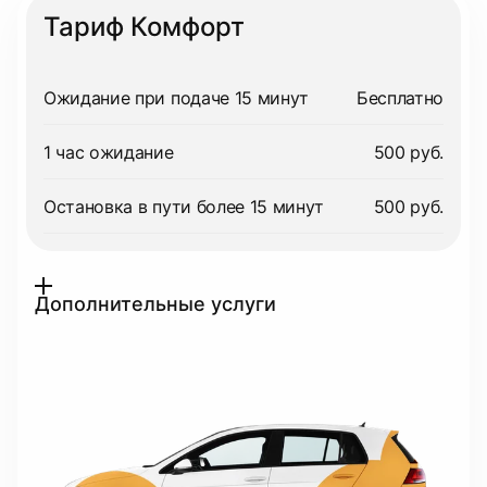
Тариф Комфорт
Ожидание при подаче 15 минут
Бесплатно
1 час ожидание
500 руб.
Остановка в пути более 15 минут
500 руб.
Дополнительные услуги