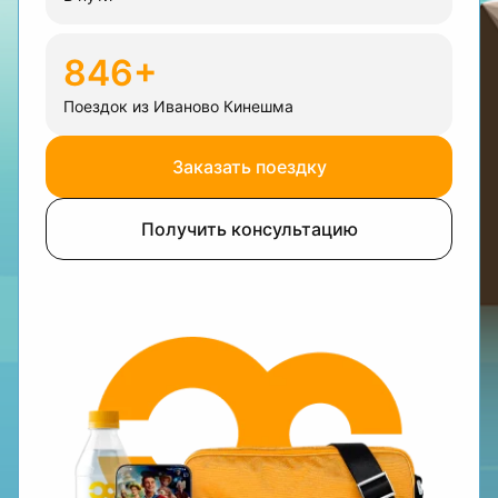
846+
Поездок из Иваново Кинешма
Заказать поездку
Получить консультацию