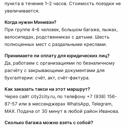
пункта в течение 1–2 часов. Стоимость поездки не
увеличивается.
Когда нужен Минивэн?
При группе 4–6 человек, большом багаже, лыжах,
велосипедах, родственниках с детьми. Шесть
полноценных мест с раздельными креслами.
Принимаете ли оплату для юридических лиц?
Да, работаем с организациями по безналичному
расчёту с закрывающими документами для
бухгалтерии: счёт, акт, счёт-фактура.
Как заказать такси на этот маршрут?
Через сайт city2city.ru, по телефону +7 (938) 156-
87-57 или в мессенджерах WhatsApp, Telegram,
MAX. Подача от 30 минут в любой район Иванова.
Сколько багажа можно взять с собой?