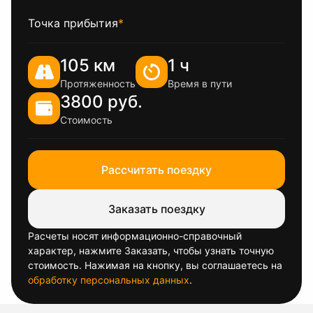
Точка прибытия
*
105 км
1 ч
Протяженность
Время в пути
3800 руб.
Стоимость
Рассчитать поездку
Заказать поездку
Расчеты носят информационно-справочный
характер, нажмите Заказать, чтобы узнать точную
стоимость. Нажимая на кнопку, вы соглашаетесь на
обработку персональных данных
.