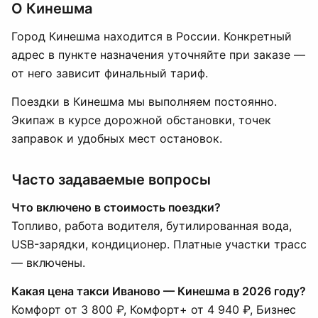
О Кинешма
Город Кинешма находится в России. Конкретный
адрес в пункте назначения уточняйте при заказе —
от него зависит финальный тариф.
Поездки в Кинешма мы выполняем постоянно.
Экипаж в курсе дорожной обстановки, точек
заправок и удобных мест остановок.
Часто задаваемые вопросы
Что включено в стоимость поездки?
Топливо, работа водителя, бутилированная вода,
USB-зарядки, кондиционер. Платные участки трасс
— включены.
Какая цена такси Иваново — Кинешма в 2026 году?
Комфорт от 3 800 ₽, Комфорт+ от 4 940 ₽, Бизнес