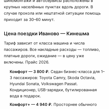
шиномонтажи и автосервисы расположены в
крупных населённых пунктах вдоль дороги. В
случае прокола или нештатной ситуации помощь
приходит за 30–60 минут.
Цена поездки Иваново — Кинешма
Тариф зависит от класса машина и числа
пассажиров. Все накладные расходы — топливо,
платные дороги, ожидание — в цену уже
включены. Прайс 2026.
Комфорт — 3 800 ₽.
Седан бизнес-класса для 1–
3 пассажиров: Toyota Camry, Skoda Octavia,
Hyundai Sonata, Volkswagen Passat.
Кондиционер, USB-зарядки, бутилированная
вода в подарок.
Комфорт+ — 4 940 ₽.
Просторнее обычного