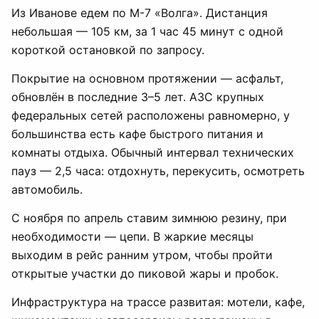
Из Иванове едем по М-7 «Волга». Дистанция
небольшая — 105 км, за 1 час 45 минут с одной
короткой остановкой по запросу.
Покрытие на основном протяжении — асфальт,
обновлён в последние 3–5 лет. АЗС крупных
федеральных сетей расположены равномерно, у
большинства есть кафе быстрого питания и
комнаты отдыха. Обычный интервал технических
пауз — 2,5 часа: отдохнуть, перекусить, осмотреть
автомобиль.
С ноября по апрель ставим зимнюю резину, при
необходимости — цепи. В жаркие месяцы
выходим в рейс ранним утром, чтобы пройти
открытые участки до пиковой жары и пробок.
Инфраструктура на трассе развитая: мотели, кафе,