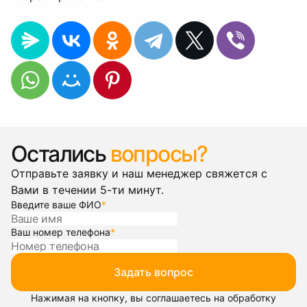
Остались
вопросы?
Отправьте заявку и наш менеджер свяжется с
Вами в течении 5-ти минут.
Введите ваше ФИО
*
Ваш номер телефона
*
Задать вопрос
Нажимая на кнопку, вы соглашаетесь на обработку