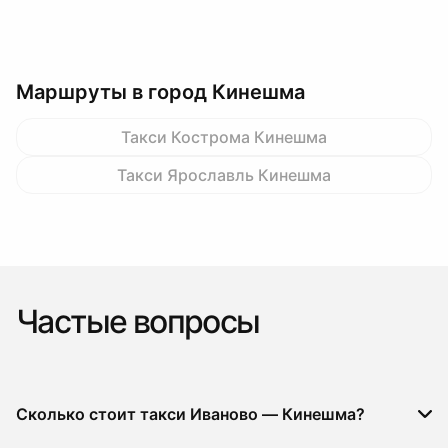
Маршруты в город Кинешма
Такси Кострома Кинешма
Такси Ярославль Кинешма
Частые вопросы
Сколько стоит такси Иваново — Кинешма?