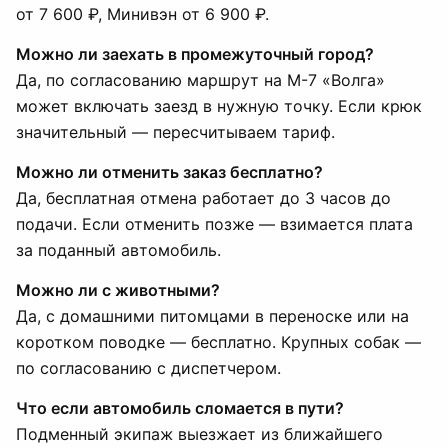
от 7 600 ₽, Минивэн от 6 900 ₽.
Можно ли заехать в промежуточный город?
Да, по согласованию маршрут на М-7 «Волга»
может включать заезд в нужную точку. Если крюк
значительный — пересчитываем тариф.
Можно ли отменить заказ бесплатно?
Да, бесплатная отмена работает до 3 часов до
подачи. Если отменить позже — взимается плата
за поданный автомобиль.
Можно ли с животными?
Да, с домашними питомцами в переноске или на
коротком поводке — бесплатно. Крупных собак —
по согласованию с диспетчером.
Что если автомобиль сломается в пути?
Подменный экипаж выезжает из ближайшего