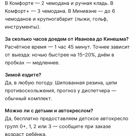
В Комфорте — 2 чемодана и ручная кладь. В
Комфорт+ — 3 чемодана. В Минивэне — до 6
чемоданов и крупногабарит (лыжи, гольф,
инструменты).
За сколько часов доедем от Иванова до Кинешма?
Расчётное время — 1 час 45 минут. Точнее зависит
от выезда: ночью быстрее на 15–20%, днём в
пробках — медленнее.
Зимой ездите?
Да, в любую погоду. Шипованная резина, цепи
противоскольжения, прогноз у диспетчера —
обычный комплект.
Можно ли с детьми и автокреслом?
Да, бесплатно предоставляем детское автокресло
групп 0+, 1, 2 или 3 — сообщите при заказе
возраст ребёнка.