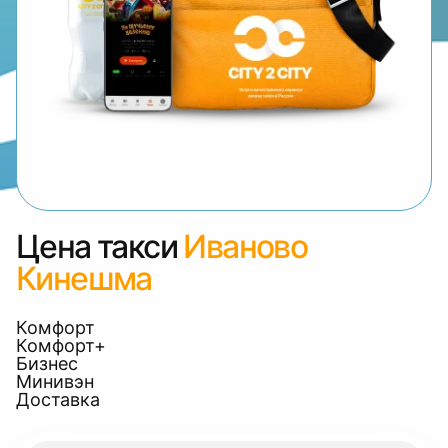
Цена такси
Иваново
Кинешма
Комфорт
Комфорт+
Бизнес
Минивэн
Доставка