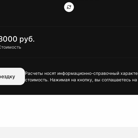
3000 руб.
Стоимость
Расчеты носят информационно-справочный характер
оездку
стоимость. Нажимая на кнопку, вы соглашаетесь на