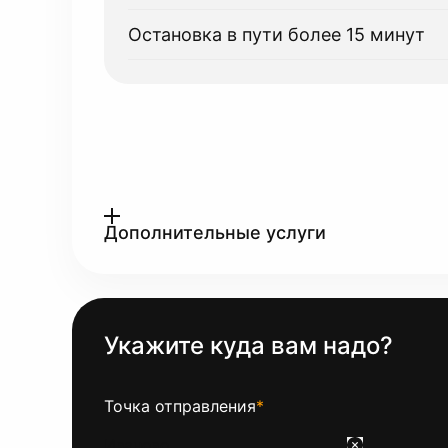
Остановка в пути более 15 минут
Дополнительные услуги
Укажите куда вам надо?
Точка отправления
*