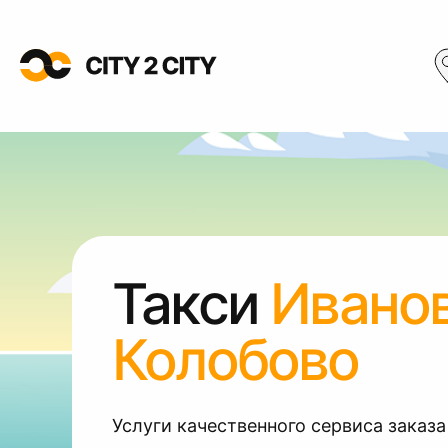
Такси
Ивано
Колобово
Услуги качественного сервиса заказа