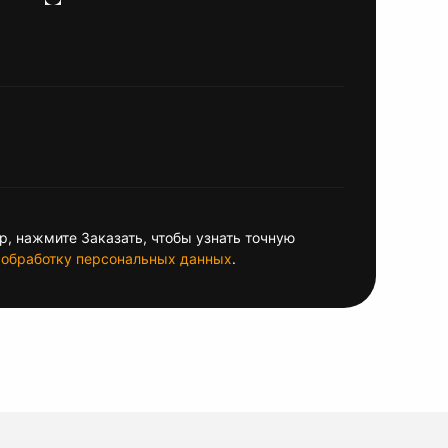
, нажмите Заказать, чтобы узнать точную
обработку персональных данных
.