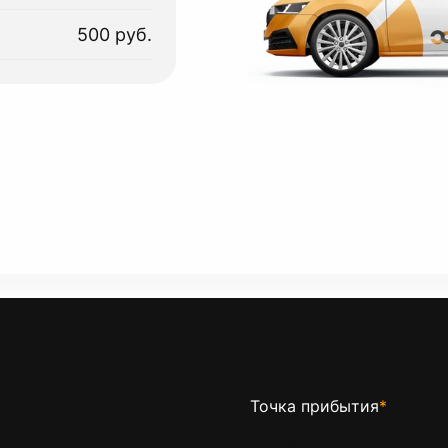
500 руб.
Точка прибытия
*