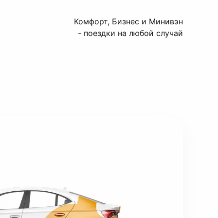
Комфорт, Бизнес и Минивэн
- поездки на любой случай