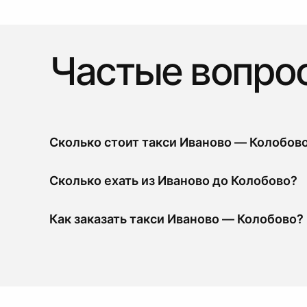
Частые вопро
Сколько стоит такси Иваново — Колобов
Сколько ехать из Иваново до Колобово?
Как заказать такси Иваново — Колобово?