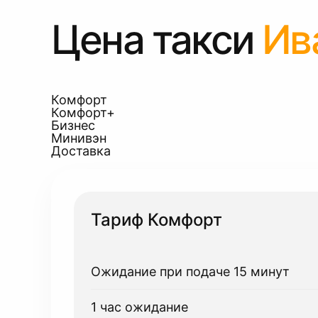
Цена такси
Ив
Комфорт
Комфорт+
Бизнес
Минивэн
Доставка
Тариф Комфорт
Ожидание при подаче 15 минут
1 час ожидание