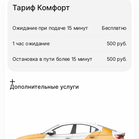
Тариф Комфорт
Ожидание при подаче 15 минут
Бесплатно
1 час ожидание
500 руб.
Остановка в пути более 15 минут
500 руб.
Дополнительные услуги