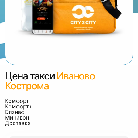
Цена такси
Иваново
Кострома
Комфорт
Комфорт+
Бизнес
Минивэн
Доставка