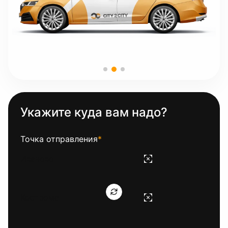
Укажите куда вам надо?
Точка отправления
*