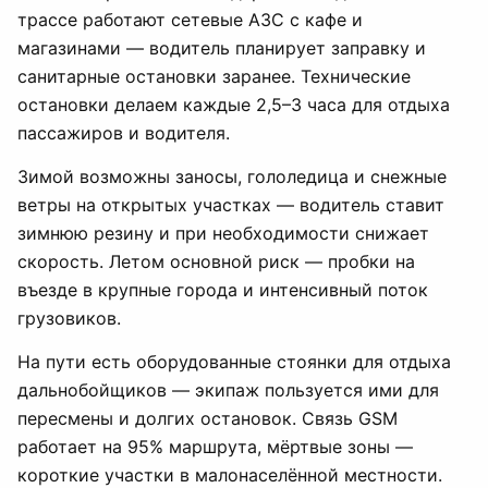
трассе работают сетевые АЗС с кафе и
магазинами — водитель планирует заправку и
санитарные остановки заранее. Технические
остановки делаем каждые 2,5–3 часа для отдыха
пассажиров и водителя.
Зимой возможны заносы, гололедица и снежные
ветры на открытых участках — водитель ставит
зимнюю резину и при необходимости снижает
скорость. Летом основной риск — пробки на
въезде в крупные города и интенсивный поток
грузовиков.
На пути есть оборудованные стоянки для отдыха
дальнобойщиков — экипаж пользуется ими для
пересмены и долгих остановок. Связь GSM
работает на 95% маршрута, мёртвые зоны —
короткие участки в малонаселённой местности.