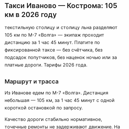
Такси Иваново — Кострома: 105
км в 2026 году
текстильную столицу и столицу льна разделяют
105 км по М-7 «Волга» — экипаж проходит
дистанцию за 1 час 45 минут. Платите по
фиксированной таксе — без счётчика, без
подсадок попутчиков, без наценок ночью или за
платные дороги. Тарифы 2026 года.
Маршрут и трасса
Из Иванове едем по М-7 «Волга». Дистанция
небольшая — 105 км, за 1 час 45 минут с одной
короткой остановкой по запросу.
Качество дороги стабильно нормативное,
точечные ремонты не задерживают движение. На