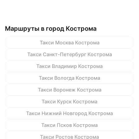
Маршруты в город Кострома
Такси Москва Кострома
Такси Санкт-Петербург Кострома
Такси Владимир Кострома
Такси Вологда Кострома
Такси Воронеж Кострома
Такси Курск Кострома
Такси Нижний Новгород Кострома
Такси Псков Кострома
Такси Ростов Кострома