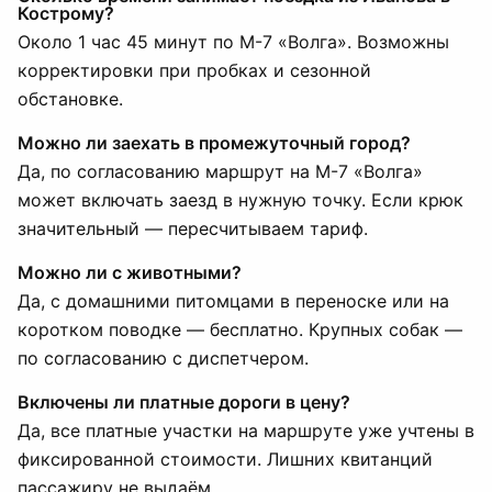
Кострому?
Около 1 час 45 минут по М-7 «Волга». Возможны
корректировки при пробках и сезонной
обстановке.
Можно ли заехать в промежуточный город?
Да, по согласованию маршрут на М-7 «Волга»
может включать заезд в нужную точку. Если крюк
значительный — пересчитываем тариф.
Можно ли с животными?
Да, с домашними питомцами в переноске или на
коротком поводке — бесплатно. Крупных собак —
по согласованию с диспетчером.
Включены ли платные дороги в цену?
Да, все платные участки на маршруте уже учтены в
фиксированной стоимости. Лишних квитанций
пассажиру не выдаём.