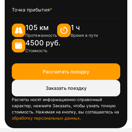
Точка прибытия
*
105 км
1 ч
Протяженность
Время в пути
4500 руб.
Стоимость
Рассчитать поездку
Заказать поездку
Расчеты носят информационно-справочный
характер, нажмите Заказать, чтобы узнать точную
стоимость. Нажимая на кнопку, вы соглашаетесь на
обработку персональных данных
.