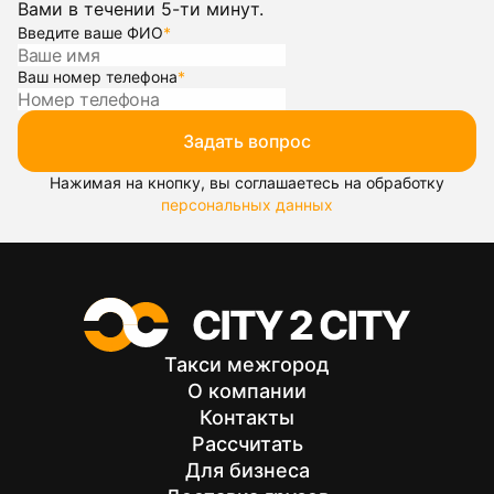
Вами в течении 5-ти минут.
Введите ваше ФИО
*
Ваш номер телефона
*
Задать вопрос
Нажимая на кнопку, вы соглашаетесь на обработку
персональных данных
Такси межгород
О компании
Контакты
Рассчитать
Для бизнеса