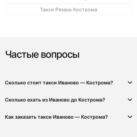
Такси Рязань Кострома
Частые вопросы
Сколько стоит такси Иваново — Кострома?
Сколько ехать из Иваново до Кострома?
Как заказать такси Иваново — Кострома?