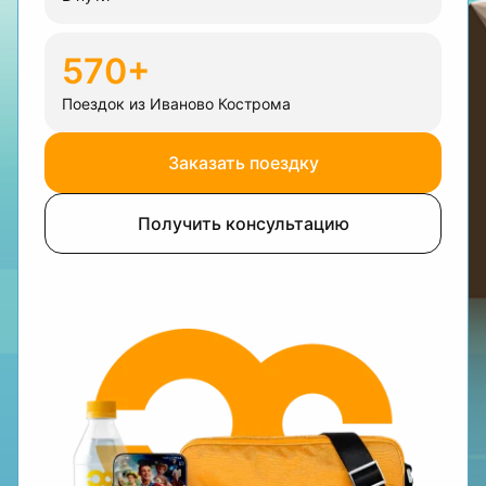
570+
Поездок из Иваново Кострома
Заказать поездку
Получить консультацию