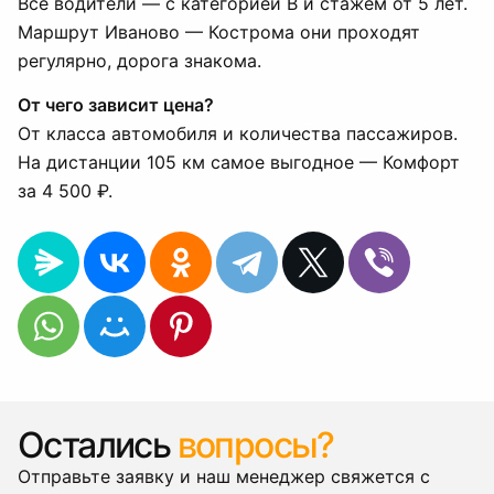
Все водители — с категорией B и стажем от 5 лет.
Маршрут Иваново — Кострома они проходят
регулярно, дорога знакома.
От чего зависит цена?
От класса автомобиля и количества пассажиров.
На дистанции 105 км самое выгодное — Комфорт
за 4 500 ₽.
Остались
вопросы?
Отправьте заявку и наш менеджер свяжется с