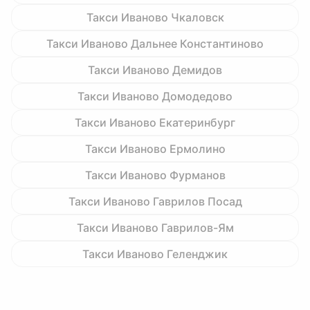
Такси Иваново Чкаловск
Такси Иваново Дальнее Константиново
Такси Иваново Демидов
Такси Иваново Домодедово
Такси Иваново Екатеринбург
Такси Иваново Ермолино
Такси Иваново Фурманов
Такси Иваново Гаврилов Посад
Такси Иваново Гаврилов-Ям
Такси Иваново Геленджик