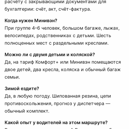
расчёту с закрывающими документами для
бухгалтерии: счёт, акт, счёт-фактура.
Когда нужен Минивэн?
При группе 4–6 человек, большом багаже, лыжах,
велосипедах, родственниках с детьми. Шесть
полноценных мест с раздельными креслами.
Можно ли с двумя детьми и коляской?
Да, на тариф Комфорт+ или Минивэн помещаются
двое детей, два кресла, коляска и обычный багаж
семьи.
Зимой ездите?
Да, в любую погоду. Шипованная резина, цепи
противоскольжения, прогноз у диспетчера —
обычный комплект.
Какой опыт у водителей на этом маршруте?