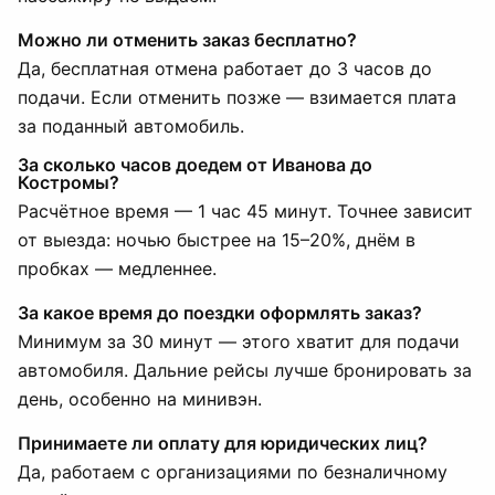
Можно ли отменить заказ бесплатно?
Да, бесплатная отмена работает до 3 часов до
подачи. Если отменить позже — взимается плата
за поданный автомобиль.
За сколько часов доедем от Иванова до
Костромы?
Расчётное время — 1 час 45 минут. Точнее зависит
от выезда: ночью быстрее на 15–20%, днём в
пробках — медленнее.
За какое время до поездки оформлять заказ?
Минимум за 30 минут — этого хватит для подачи
автомобиля. Дальние рейсы лучше бронировать за
день, особенно на минивэн.
Принимаете ли оплату для юридических лиц?
Да, работаем с организациями по безналичному