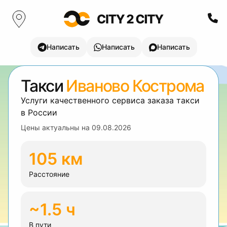
Написать
Написать
Написать
Такси
Иваново Кострома
Услуги качественного сервиса заказа такси
в России
Цены актуальны на
09.08.2026
105 км
Расстояние
~1.5 ч
В пути