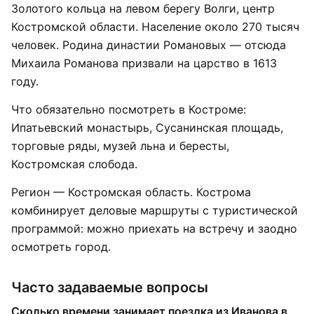
Золотого кольца на левом берегу Волги, центр
Костромской области. Население около 270 тысяч
человек. Родина династии Романовых — отсюда
Михаила Романова призвали на царство в 1613
году.
Что обязательно посмотреть в Костроме:
Ипатьевский монастырь, Сусанинская площадь,
торговые ряды, музей льна и бересты,
Костромская слобода.
Регион — Костромская область. Кострома
комбинирует деловые маршруты с туристической
программой: можно приехать на встречу и заодно
осмотреть город.
Часто задаваемые вопросы
Сколько времени занимает поездка из Иванова в