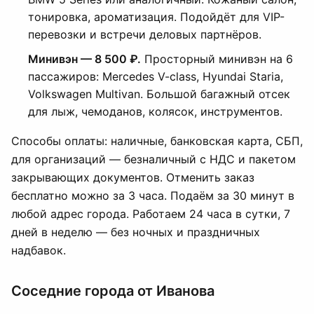
тонировка, ароматизация. Подойдёт для VIP-
перевозки и встречи деловых партнёров.
Минивэн — 8 500 ₽.
Просторный минивэн на 6
пассажиров: Mercedes V-class, Hyundai Staria,
Volkswagen Multivan. Большой багажный отсек
для лыж, чемоданов, колясок, инструментов.
Способы оплаты: наличные, банковская карта, СБП,
для организаций — безналичный с НДС и пакетом
закрывающих документов. Отменить заказ
бесплатно можно за 3 часа. Подаём за 30 минут в
любой адрес города. Работаем 24 часа в сутки, 7
дней в неделю — без ночных и праздничных
надбавок.
Соседние города от Иванова