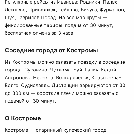
Регулярные рейсы из Иванова: Родники, Палех,
Лежнево, Приволжск, Тейково, Вичуга, Фурманов,
Шуя, Гаврилов Посад. На все маршруты —
фиксированные тарифы, подача от 30 минут,
бесплатная отмена за 3 часа.
Соседние города от Костромы
Из Костромы можно заказать поездку в соседние
города: Сусанино, Чухлома, Буй, Галич, Кадый,
Антропово, Нерехта, Волгореченск, Красное-на-
Волге, Судиславль. Дистанции варьируются от 30
до 300 км — короткие плечи можно заказать с
подачей от 30 минут.
О Костроме
Кострома — старинный купеческий город