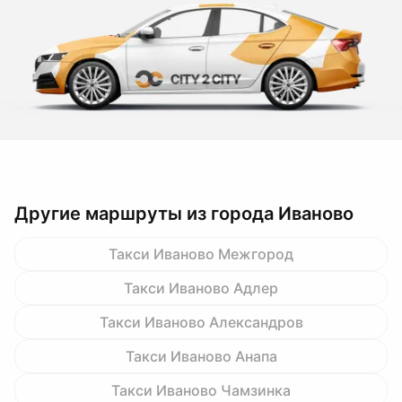
Другие маршруты из города Иваново
Такси Иваново Межгород
Такси Иваново Адлер
Такси Иваново Александров
Такси Иваново Анапа
Такси Иваново Чамзинка