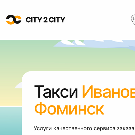
Такси
Ивано
Фоминск
Услуги качественного сервиса заказа