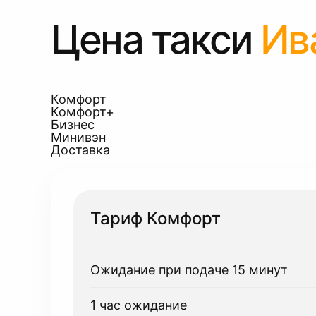
Цена такси
Ив
Комфорт
Комфорт+
Бизнес
Минивэн
Доставка
Тариф Комфорт
Ожидание при подаче 15 минут
1 час ожидание