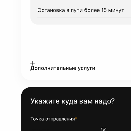
Остановка в пути более 15 минут
Дополнительные услуги
Укажите куда вам надо?
Точка отправления
*