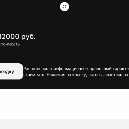
12000 руб.
Стоимость
Расчеты носят информационно-справочный характер
оездку
стоимость. Нажимая на кнопку, вы соглашаетесь на