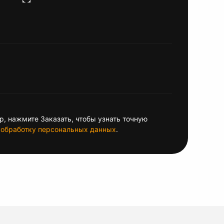
, нажмите Заказать, чтобы узнать точную
обработку персональных данных
.