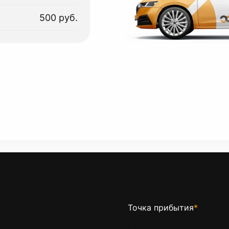
500 руб.
Точка прибытия
*