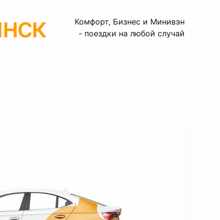
нск
Комфорт, Бизнес и Минивэн
- поездки на любой случай