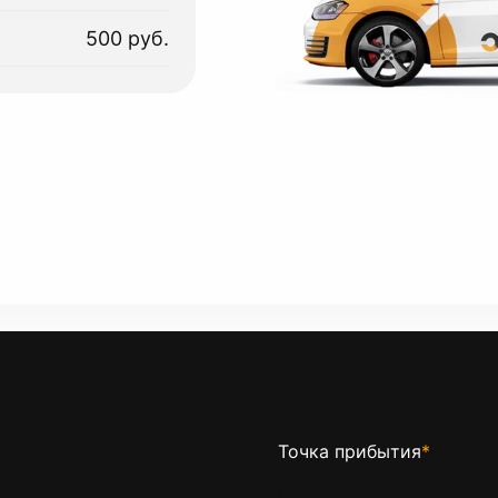
500 руб.
Точка прибытия
*