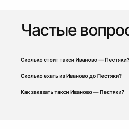
Частые вопро
Сколько стоит такси Иваново — Пестяки
Сколько ехать из Иваново до Пестяки?
Как заказать такси Иваново — Пестяки?