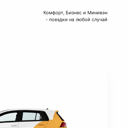
Комфорт, Бизнес и Минивэн
- поездки на любой случай