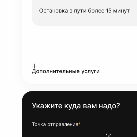
Остановка в пути более 15 минут
Дополнительные услуги
Укажите куда вам надо?
Точка отправления
*