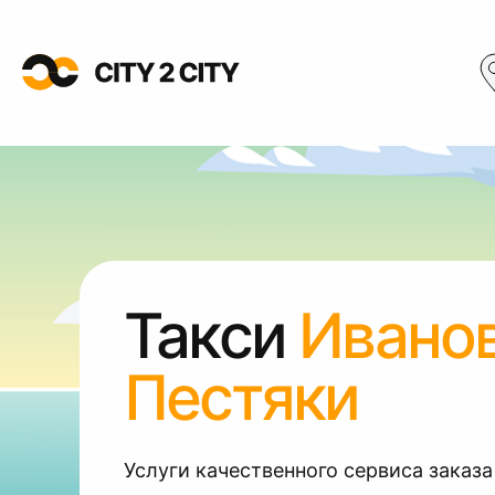
Такси
Ивано
Пестяки
Услуги качественного сервиса заказа