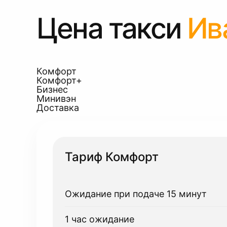
Цена такси
Ив
Комфорт
Комфорт+
Бизнес
Минивэн
Доставка
Тариф Комфорт
Ожидание при подаче 15 минут
1 час ожидание