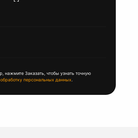
, нажмите Заказать, чтобы узнать точную
обработку персональных данных
.