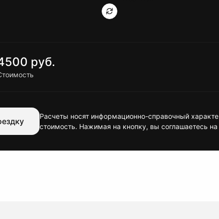
4500 руб.
Стоимость
Расчеты носят информационно-справочный характер
оездку
стоимость. Нажимая на кнопку, вы соглашаетесь на