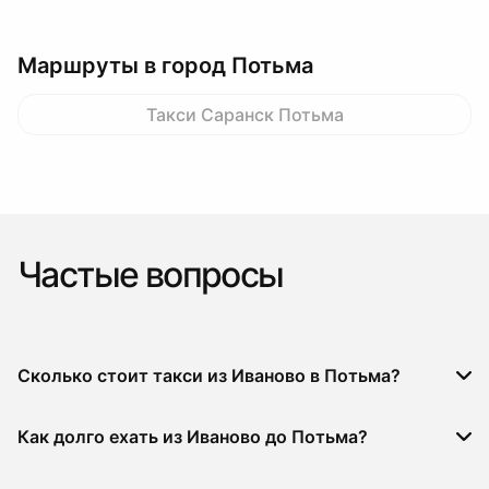
Маршруты в город Потьма
Такси Саранск Потьма
Частые вопросы
Сколько стоит такси из Иваново в Потьма?
Как долго ехать из Иваново до Потьма?