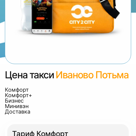
Цена такси
Иваново Потьма
Комфорт
Комфорт+
Бизнес
Минивэн
Доставка
Тариф Комфорт