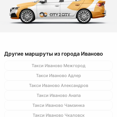
Другие маршруты из города Иваново
Такси Иваново Межгород
Такси Иваново Адлер
Такси Иваново Александров
Такси Иваново Анапа
Такси Иваново Чамзинка
Такси Иваново Чкаловск