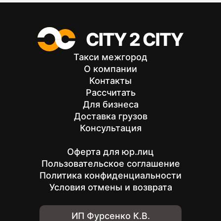
Такси межгород
О компании
Контакты
Рассчитать
Для бизнеса
Доставка грузов
Консультация
Оферта для юр.лиц
Пользовательское соглашение
Политика конфиденциальности
Условия отмены и возврата
ИП Фурсенко К.В.