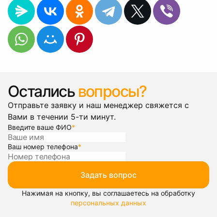
Остались
вопросы?
Отправьте заявку и наш менеджер свяжется с
Вами в течении 5-ти минут.
Введите ваше ФИО
*
Ваш номер телефона
*
Задать вопрос
Нажимая на кнопку, вы соглашаетесь на обработку
персональных данных