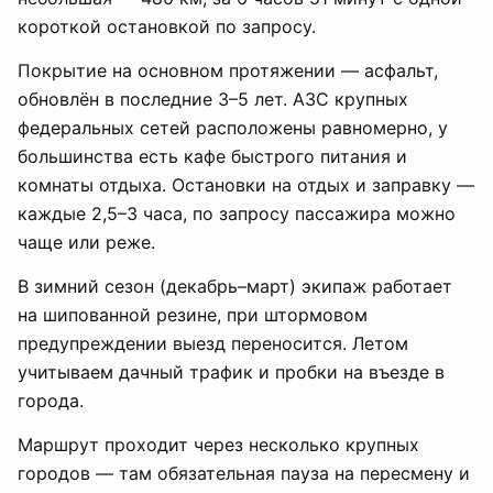
короткой остановкой по запросу.
Покрытие на основном протяжении — асфальт,
обновлён в последние 3–5 лет. АЗС крупных
федеральных сетей расположены равномерно, у
большинства есть кафе быстрого питания и
комнаты отдыха. Остановки на отдых и заправку —
каждые 2,5–3 часа, по запросу пассажира можно
чаще или реже.
В зимний сезон (декабрь–март) экипаж работает
на шипованной резине, при штормовом
предупреждении выезд переносится. Летом
учитываем дачный трафик и пробки на въезде в
города.
Маршрут проходит через несколько крупных
городов — там обязательная пауза на пересмену и