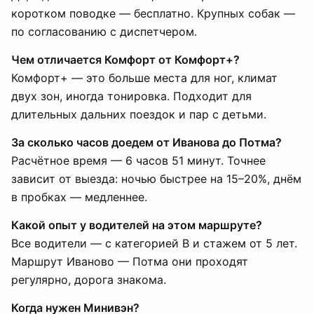
коротком поводке — бесплатно. Крупных собак —
по согласованию с диспетчером.
Чем отличается Комфорт от Комфорт+?
Комфорт+ — это больше места для ног, климат
двух зон, иногда тонировка. Подходит для
длительных дальних поездок и пар с детьми.
За сколько часов доедем от Иванова до Потма?
Расчётное время — 6 часов 51 минут. Точнее
зависит от выезда: ночью быстрее на 15–20%, днём
в пробках — медленнее.
Какой опыт у водителей на этом маршруте?
Все водители — с категорией B и стажем от 5 лет.
Маршрут Иваново — Потма они проходят
регулярно, дорога знакома.
Когда нужен Минивэн?