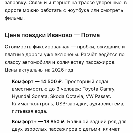
заправку. Связь и интернет на трассе уверенные, в
дороге можно работать с ноутбука или смотреть
фильмы.
Цена поездки Иваново — Потма
Стоимость фиксированная — пробки, ожидание и
платные дороги уже включены. Расчёт ведётся по
классу автомобиля и количеству пассажиров.
Цены актуальны на 2026 год.
Комфорт — 14 500 ₽.
Просторный седан
вместимостью до 3 человек: Toyota Camry,
Hyundai Sonata, Skoda Octavia, VW Passat.
Климат-контроль, USB-зарядки, аудиосистема,
питьевая вода.
Комфорт+ — 18 850 ₽.
Большой задний ряд для
двух взрослых пассажиров с детьми: климат