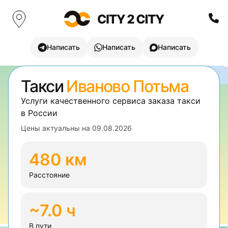
Написать
Написать
Написать
Такси
Иваново Потьма
Услуги качественного сервиса заказа такси
в России
Цены актуальны на
09.08.2026
480 км
Расстояние
~7.0 ч
В пути