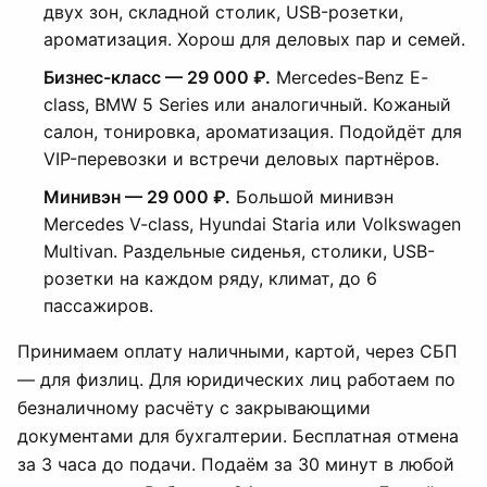
двух зон, складной столик, USB-розетки,
ароматизация. Хорош для деловых пар и семей.
Бизнес-класс — 29 000 ₽.
Mercedes-Benz E-
class, BMW 5 Series или аналогичный. Кожаный
салон, тонировка, ароматизация. Подойдёт для
VIP-перевозки и встречи деловых партнёров.
Минивэн — 29 000 ₽.
Большой минивэн
Mercedes V-class, Hyundai Staria или Volkswagen
Multivan. Раздельные сиденья, столики, USB-
розетки на каждом ряду, климат, до 6
пассажиров.
Принимаем оплату наличными, картой, через СБП
— для физлиц. Для юридических лиц работаем по
безналичному расчёту с закрывающими
документами для бухгалтерии. Бесплатная отмена
за 3 часа до подачи. Подаём за 30 минут в любой