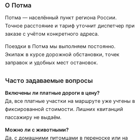
О Потма
Потма — населённый пункт региона России.
Точное расстояние и тариф уточнит диспетчер при
заказе с учётом конкретного адреса.
Поездки в Потма мы выполняем постоянно.
Экипаж в курсе дорожной обстановки, точек
заправок и удобных мест остановок.
Часто задаваемые вопросы
Включены ли платные дороги в цену?
Да, все платные участки на маршруте уже учтены в
фиксированной стоимости. Лишних квитанций
пассажиру не выдаём.
Можно ли с животными?
Да, с домашними питомцами в переноске или на