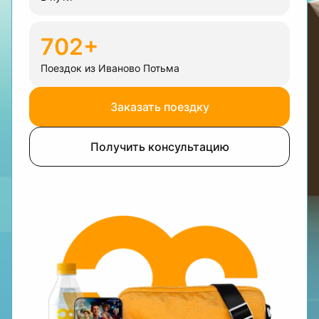
702+
Поездок из Иваново Потьма
Заказать поездку
Получить консультацию