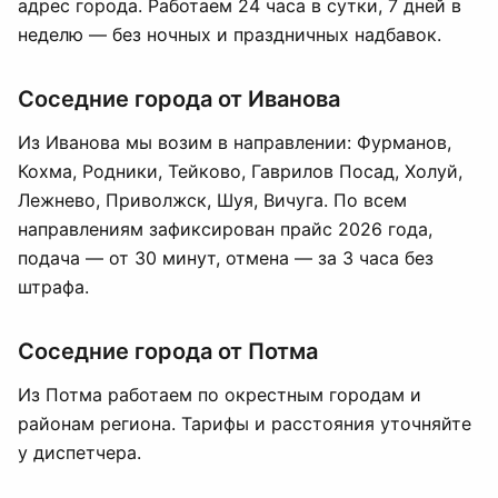
адрес города. Работаем 24 часа в сутки, 7 дней в
неделю — без ночных и праздничных надбавок.
Соседние города от Иванова
Из Иванова мы возим в направлении: Фурманов,
Кохма, Родники, Тейково, Гаврилов Посад, Холуй,
Лежнево, Приволжск, Шуя, Вичуга. По всем
направлениям зафиксирован прайс 2026 года,
подача — от 30 минут, отмена — за 3 часа без
штрафа.
Соседние города от Потма
Из Потма работаем по окрестным городам и
районам региона. Тарифы и расстояния уточняйте
у диспетчера.