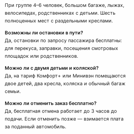
При группе 4–6 человек, большом багаже, лыжах,
велосипедах, родственниках с детьми. Шесть
полноценных мест с раздельными креслами.
Возможны ли остановки в пути?
Да, остановки по запросу пассажира бесплатны:
для перекуса, заправки, посещения смотровых
площадок или родственников.
Можно ли с двумя детьми и коляской?
Да, на тариф Комфорт+ или Минивэн помещаются
двое детей, два кресла, коляска и обычный багаж
семьи.
Можно ли отменить заказ бесплатно?
Да, бесплатная отмена работает до 3 часов до
подачи. Если отменить позже — взимается плата
за поданный автомобиль.