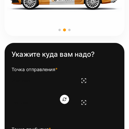
Укажите куда вам надо?
Точка отправления
*