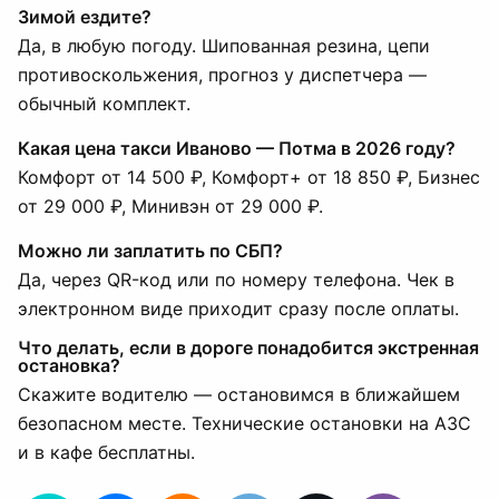
Зимой ездите?
Да, в любую погоду. Шипованная резина, цепи
противоскольжения, прогноз у диспетчера —
обычный комплект.
Какая цена такси Иваново — Потма в 2026 году?
Комфорт от 14 500 ₽, Комфорт+ от 18 850 ₽, Бизнес
от 29 000 ₽, Минивэн от 29 000 ₽.
Можно ли заплатить по СБП?
Да, через QR-код или по номеру телефона. Чек в
электронном виде приходит сразу после оплаты.
Что делать, если в дороге понадобится экстренная
остановка?
Скажите водителю — остановимся в ближайшем
безопасном месте. Технические остановки на АЗС
и в кафе бесплатны.