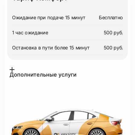
Ожидание при подаче 15 минут
Бесплатно
1 час ожидание
500 руб.
Остановка в пути более 15 минут
500 руб.
Дополнительные услуги