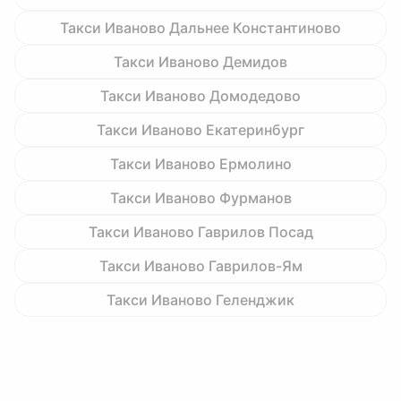
Такси Иваново Дальнее Константиново
Такси Иваново Демидов
Такси Иваново Домодедово
Такси Иваново Екатеринбург
Такси Иваново Ермолино
Такси Иваново Фурманов
Такси Иваново Гаврилов Посад
Такси Иваново Гаврилов-Ям
Такси Иваново Геленджик