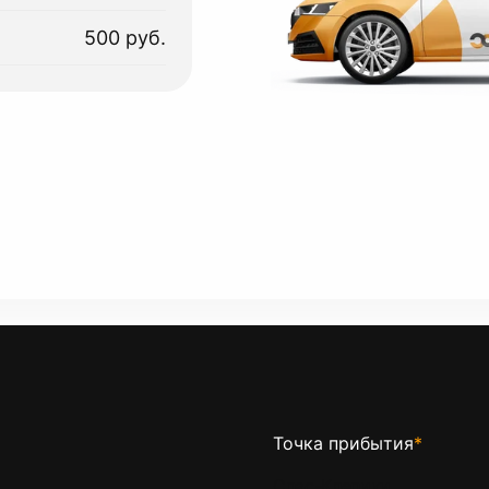
500 руб.
Точка прибытия
*