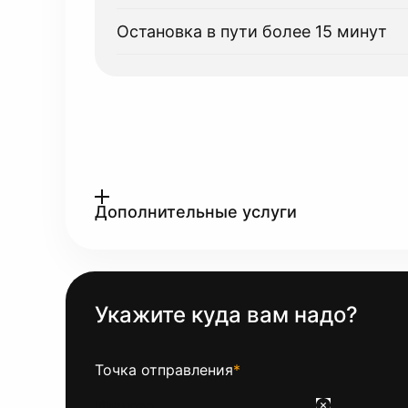
Остановка в пути более 15 минут
Дополнительные услуги
Укажите куда вам надо?
Точка отправления
*