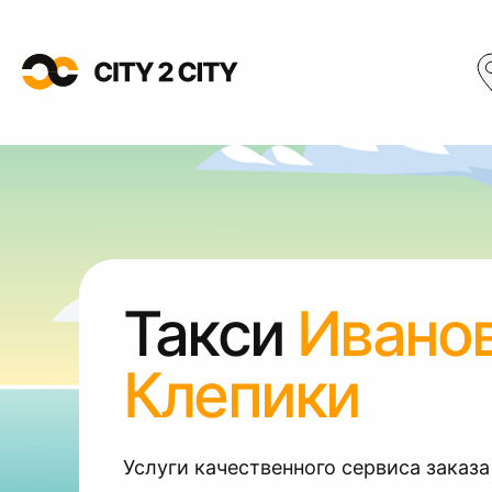
Такси
Иванов
Клепики
Услуги качественного сервиса заказа