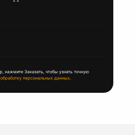
, нажмите Заказать, чтобы узнать точную
обработку персональных данных
.