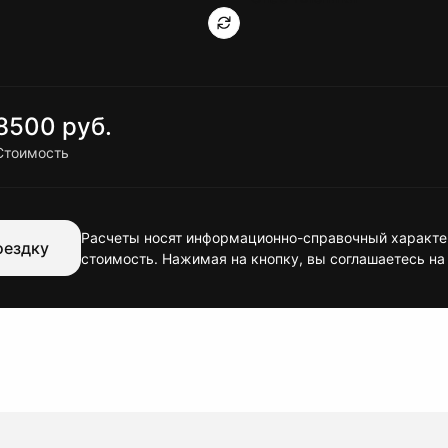
8500 руб.
Стоимость
Расчеты носят информационно-справочный характер
оездку
стоимость. Нажимая на кнопку, вы соглашаетесь на