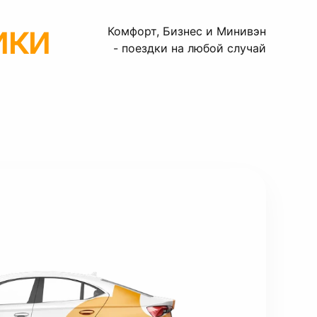
ики
Комфорт, Бизнес и Минивэн
- поездки на любой случай