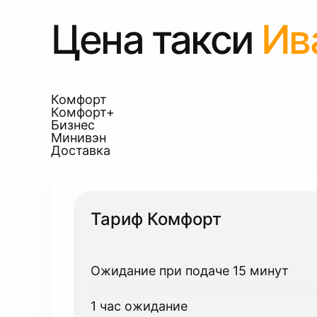
Цена такси
Ив
Комфорт
Комфорт+
Бизнес
Минивэн
Доставка
Тариф Комфорт
Ожидание при подаче 15 минут
1 час ожидание