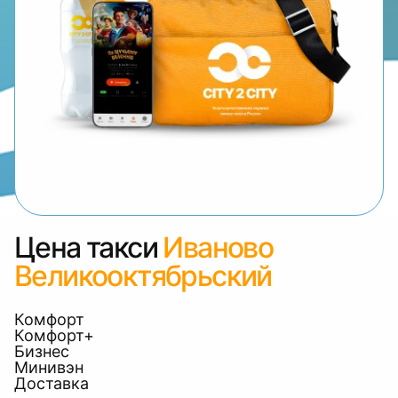
Цена такси
Иваново
Великооктябрьский
Комфорт
Комфорт+
Бизнес
Минивэн
Доставка