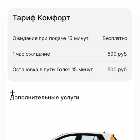
Тариф Комфорт
Ожидание при подаче 15 минут
Бесплатно
1 час ожидание
500 руб.
Остановка в пути более 15 минут
500 руб.
Дополнительные услуги