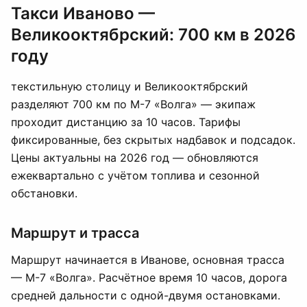
Такси Иваново —
Великооктябрский: 700 км в 2026
году
текстильную столицу и Великооктябрский
разделяют 700 км по М-7 «Волга» — экипаж
проходит дистанцию за 10 часов. Тарифы
фиксированные, без скрытых надбавок и подсадок.
Цены актуальны на 2026 год — обновляются
ежеквартально с учётом топлива и сезонной
обстановки.
Маршрут и трасса
Маршрут начинается в Иванове, основная трасса
— М-7 «Волга». Расчётное время 10 часов, дорога
средней дальности с одной-двумя остановками.