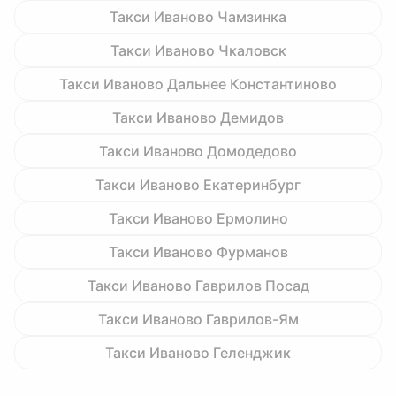
Такси Иваново Чамзинка
Такси Иваново Чкаловск
Такси Иваново Дальнее Константиново
Такси Иваново Демидов
Такси Иваново Домодедово
Такси Иваново Екатеринбург
Такси Иваново Ермолино
Такси Иваново Фурманов
Такси Иваново Гаврилов Посад
Такси Иваново Гаврилов-Ям
Такси Иваново Геленджик