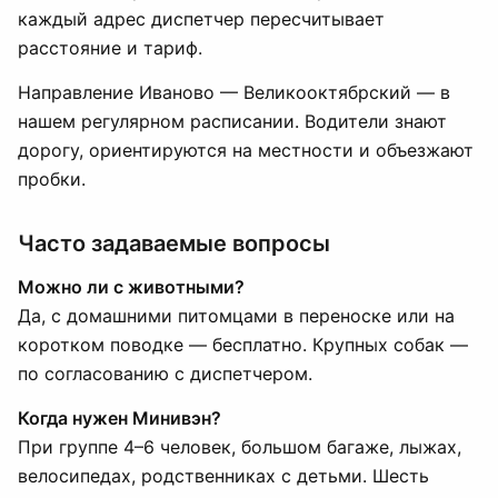
каждый адрес диспетчер пересчитывает
расстояние и тариф.
Направление Иваново — Великооктябрский — в
нашем регулярном расписании. Водители знают
дорогу, ориентируются на местности и объезжают
пробки.
Часто задаваемые вопросы
Можно ли с животными?
Да, с домашними питомцами в переноске или на
коротком поводке — бесплатно. Крупных собак —
по согласованию с диспетчером.
Когда нужен Минивэн?
При группе 4–6 человек, большом багаже, лыжах,
велосипедах, родственниках с детьми. Шесть