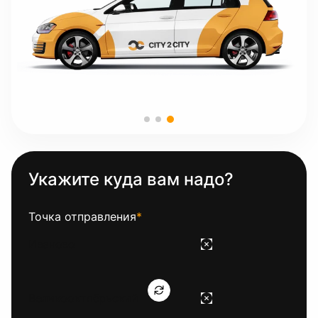
Укажите куда вам надо?
Точка отправления
*