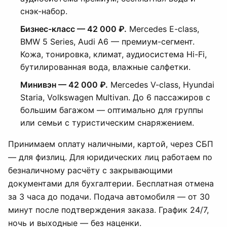
снэк-набор.
Бизнес-класс — 42 000 ₽.
Mercedes E-class,
BMW 5 Series, Audi A6 — премиум-сегмент.
Кожа, тонировка, климат, аудиосистема Hi-Fi,
бутилированная вода, влажные салфетки.
Минивэн — 42 000 ₽.
Mercedes V-class, Hyundai
Staria, Volkswagen Multivan. До 6 пассажиров с
большим багажом — оптимально для группы
или семьи с туристическим снаряжением.
Принимаем оплату наличными, картой, через СБП
— для физлиц. Для юридических лиц работаем по
безналичному расчёту с закрывающими
документами для бухгалтерии. Бесплатная отмена
за 3 часа до подачи. Подача автомобиля — от 30
минут после подтверждения заказа. График 24/7,
ночь и выходные — без наценки.