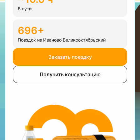
В пути
696+
Поездок из Иваново Великооктябрьский
Заказать поездку
Получить консультацию