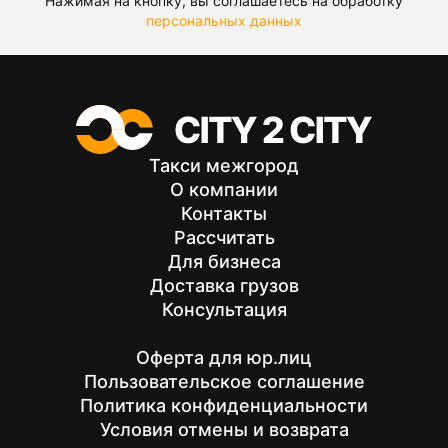
Нажимая на кнопку, вы соглашаетесь на обработку
персональных данных
Такси межгород
О компании
Контакты
Рассчитать
Для бизнеса
Доставка грузов
Консультация
Оферта для юр.лиц
Пользовательское соглашение
Политика конфиденциальности
Условия отмены и возврата