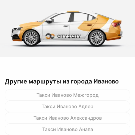
Другие маршруты из города Иваново
Такси Иваново Межгород
Такси Иваново Адлер
Такси Иваново Александров
Такси Иваново Анапа