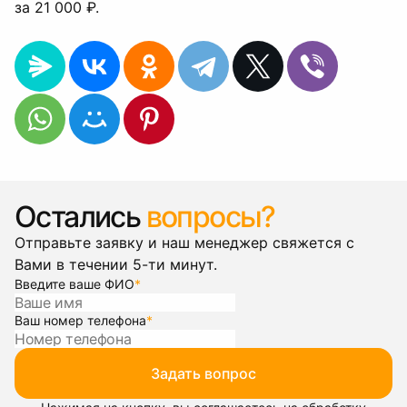
за 21 000 ₽.
Остались
вопросы?
Отправьте заявку и наш менеджер свяжется с
Вами в течении 5-ти минут.
Введите ваше ФИО
*
Ваш номер телефона
*
Задать вопрос