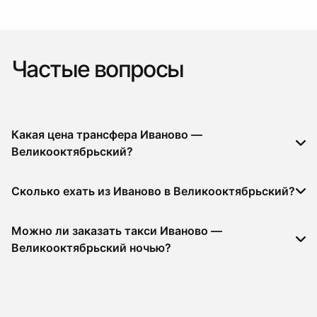
Частые вопросы
Какая цена трансфера Иваново —
Великооктябрьский?
Сколько ехать из Иваново в Великооктябрьский?
Можно ли заказать такси Иваново —
Великооктябрьский ночью?