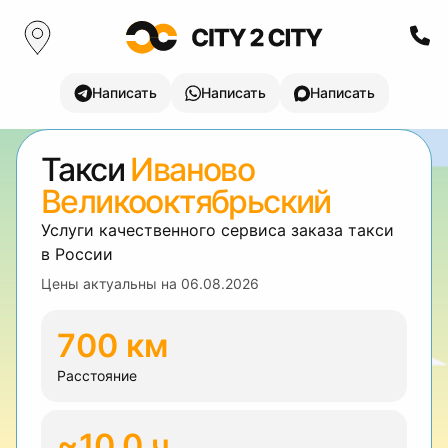
Написать
Написать
Написать
Такси
Иваново
Великооктябрьский
Услуги качественного сервиса заказа такси
в России
Цены актуальны на
06.08.2026
700 км
Расстояние
~10.0 ч