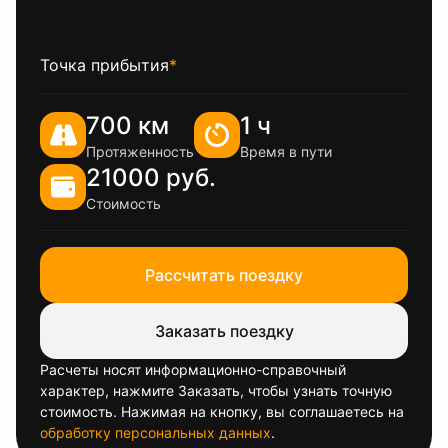
Точка прибытия
*
700 км
1 ч
Протяженность
Время в пути
21000 руб.
Стоимость
Рассчитать поездку
Заказать поездку
Расчеты носят информационно-справочный
характер, нажмите Заказать, чтобы узнать точную
стоимость. Нажимая на кнопку, вы соглашаетесь на
обработку персональных данных
.