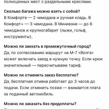
полноценных мест с раздельными креслами.
Сколько багажа можно взять с собой?
В Комфорте — 2 чемодана и ручная кладь. В
Комфорт+ — 3 чемодана. В Минивэне — до 6
чемоданов и крупногабарит (лыжи, гольф,
инструменты).
Можно ли заехать в промежуточный город?
Да, по согласованию маршрут на М-7 «Волга»
может включать заезд в нужную точку. Если крюк
значительный — пересчитываем тариф.
Можно ли отменить заказ бесплатно?
Да, бесплатная отмена работает до 3 часов до
подачи. Если отменить позже — взимается плата
за поданный автомобиль.
Можно ли заказать без предоплаты?