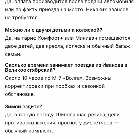
Да, оплата производится после подачи автомобиля
или по факту приезда на место. Никаких авансов
не требуется.
Можно ли с двумя детьми и коляской?
Да, на тариф Комфорт+ или Минивэн помещаются
двое детей, два кресла, коляска и обычный багаж
семьи.
Сколько времени занимает поездка из Иванова в
Великооктябрский?
Около 10 часов по М-7 «Волга». Возможны
корректировки при пробках и сезонной
обстановке.
Зимой ездите?
Да, в любую погоду. Шипованная резина, цепи
противоскольжения, прогноз у диспетчера —
обычный комплект.