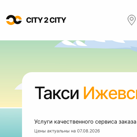
Такси
Ижевс
Услуги качественного сервиса заказа
Цены актуальны на
07.08.2026