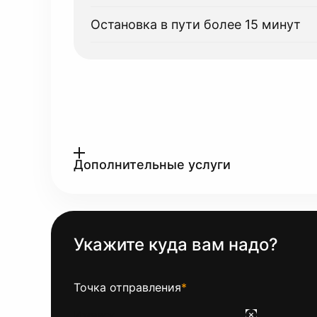
Остановка в пути более 15 минут
Дополнительные услуги
Укажите куда вам надо?
Точка отправления
*