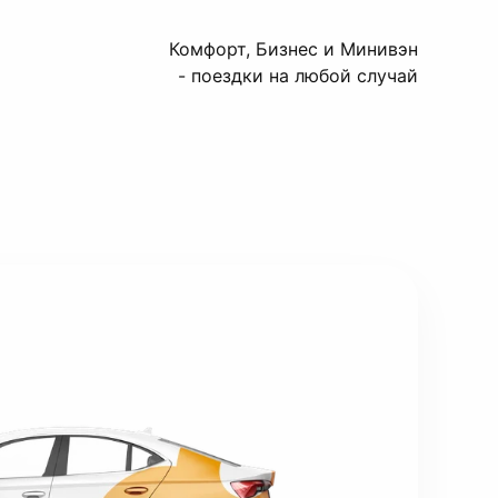
Комфорт, Бизнес и Минивэн
- поездки на любой случай