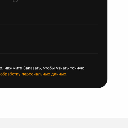
, нажмите Заказать, чтобы узнать точную
обработку персональных данных
.