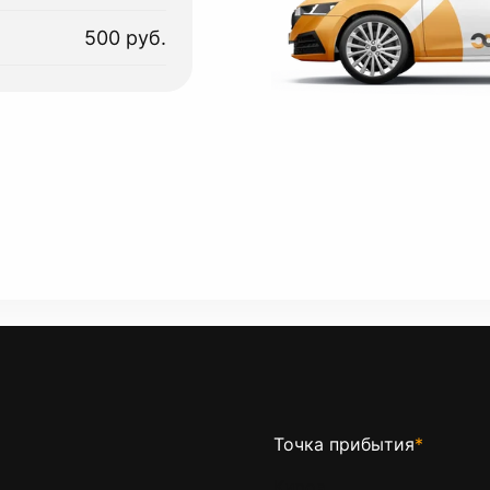
500 руб.
Точка прибытия
*