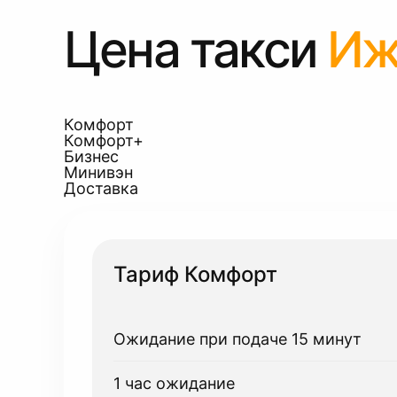
Цена такси
Иж
Комфорт
Комфорт+
Бизнес
Минивэн
Доставка
Тариф Комфорт
Ожидание при подаче 15 минут
1 час ожидание