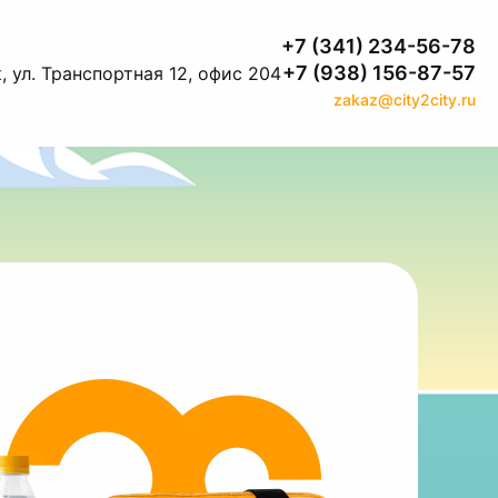
+7 (341) 234-56-78
+7 (938) 156-87-57
, ул. Транспортная 12, офис 204
zakaz@city2city.ru