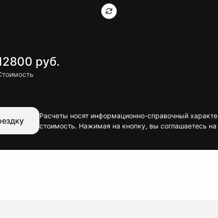
12800 руб.
Стоимость
Расчеты носят информационно-справочный характер
оездку
стоимость. Нажимая на кнопку, вы соглашаетесь на