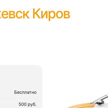
евск Киров
Бесплатно
500 руб.