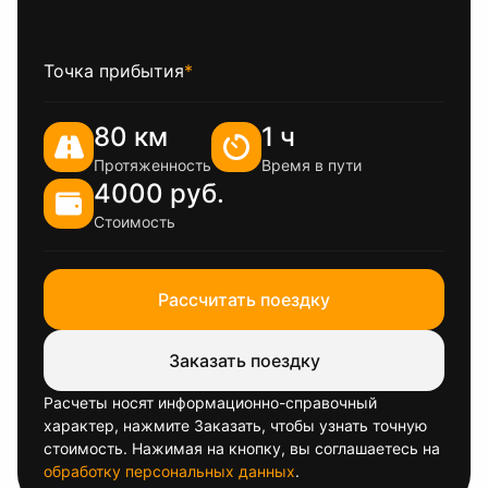
Точка прибытия
*
80 км
1 ч
Протяженность
Время в пути
4000 руб.
Стоимость
Рассчитать поездку
Заказать поездку
Расчеты носят информационно-справочный
характер, нажмите Заказать, чтобы узнать точную
стоимость. Нажимая на кнопку, вы соглашаетесь на
обработку персональных данных
.