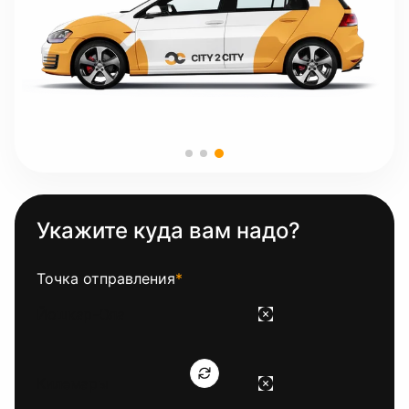
Укажите куда вам надо?
Точка отправления
*