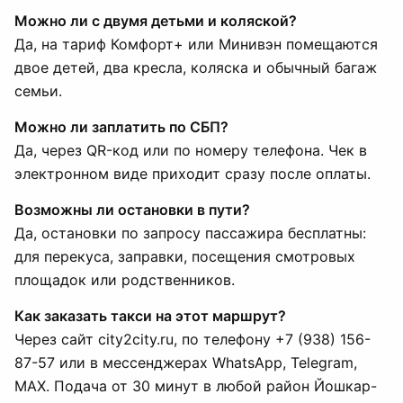
Можно ли с двумя детьми и коляской?
Да, на тариф Комфорт+ или Минивэн помещаются
двое детей, два кресла, коляска и обычный багаж
семьи.
Можно ли заплатить по СБП?
Да, через QR-код или по номеру телефона. Чек в
электронном виде приходит сразу после оплаты.
Возможны ли остановки в пути?
Да, остановки по запросу пассажира бесплатны:
для перекуса, заправки, посещения смотровых
площадок или родственников.
Как заказать такси на этот маршрут?
Через сайт city2city.ru, по телефону +7 (938) 156-
87-57 или в мессенджерах WhatsApp, Telegram,
MAX. Подача от 30 минут в любой район Йошкар-