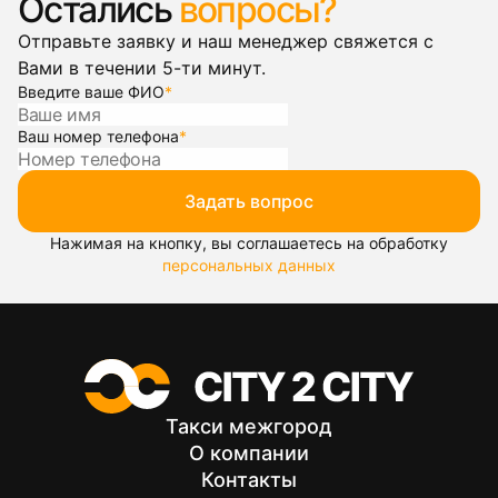
Остались
вопросы?
Отправьте заявку и наш менеджер свяжется с
Вами в течении 5-ти минут.
Введите ваше ФИО
*
Ваш номер телефона
*
Задать вопрос
Нажимая на кнопку, вы соглашаетесь на обработку
персональных данных
Такси межгород
О компании
Контакты