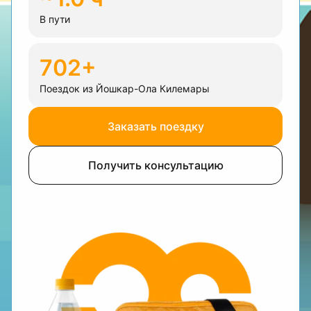
В пути
702+
Поездок из Йошкар-Ола Килемары
Заказать поездку
Получить консультацию