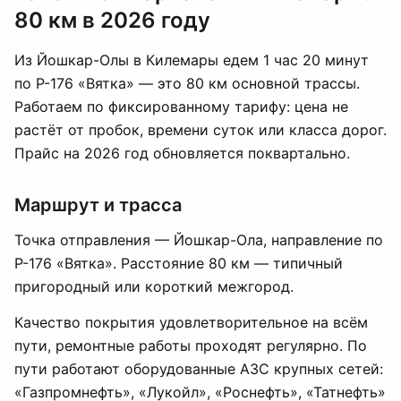
80 км в 2026 году
Из Йошкар-Олы в Килемары едем 1 час 20 минут
по Р-176 «Вятка» — это 80 км основной трассы.
Работаем по фиксированному тарифу: цена не
растёт от пробок, времени суток или класса дорог.
Прайс на 2026 год обновляется поквартально.
Маршрут и трасса
Точка отправления — Йошкар-Ола, направление по
Р-176 «Вятка». Расстояние 80 км — типичный
пригородный или короткий межгород.
Качество покрытия удовлетворительное на всём
пути, ремонтные работы проходят регулярно. По
пути работают оборудованные АЗС крупных сетей:
«Газпромнефть», «Лукойл», «Роснефть», «Татнефть»