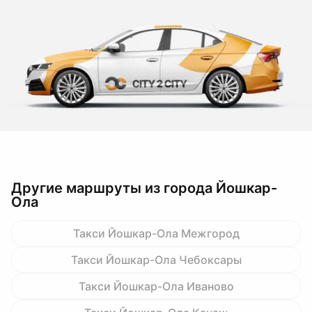
Другие маршруты из города Йошкар-
Ола
Такси Йошкар-Ола Межгород
Такси Йошкар-Ола Чебоксары
Такси Йошкар-Ола Иваново