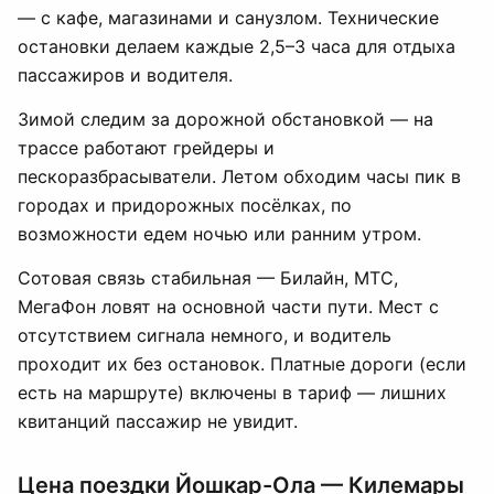
— с кафе, магазинами и санузлом. Технические
остановки делаем каждые 2,5–3 часа для отдыха
пассажиров и водителя.
Зимой следим за дорожной обстановкой — на
трассе работают грейдеры и
пескоразбрасыватели. Летом обходим часы пик в
городах и придорожных посёлках, по
возможности едем ночью или ранним утром.
Сотовая связь стабильная — Билайн, МТС,
МегаФон ловят на основной части пути. Мест с
отсутствием сигнала немного, и водитель
проходит их без остановок. Платные дороги (если
есть на маршруте) включены в тариф — лишних
квитанций пассажир не увидит.
Цена поездки Йошкар-Ола — Килемары