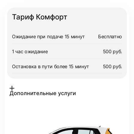
Тариф Комфорт
Ожидание при подаче 15 минут
Бесплатно
1 час ожидание
500 руб.
Остановка в пути более 15 минут
500 руб.
Дополнительные услуги