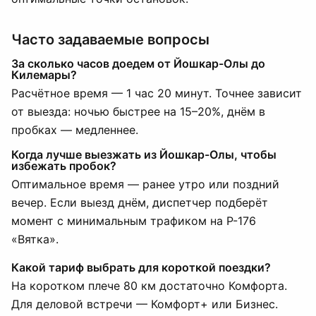
Часто задаваемые вопросы
За сколько часов доедем от Йошкар-Олы до
Килемары?
Расчётное время — 1 час 20 минут. Точнее зависит
от выезда: ночью быстрее на 15–20%, днём в
пробках — медленнее.
Когда лучше выезжать из Йошкар-Олы, чтобы
избежать пробок?
Оптимальное время — ранее утро или поздний
вечер. Если выезд днём, диспетчер подберёт
момент с минимальным трафиком на Р-176
«Вятка».
Какой тариф выбрать для короткой поездки?
На коротком плече 80 км достаточно Комфорта.
Для деловой встречи — Комфорт+ или Бизнес.