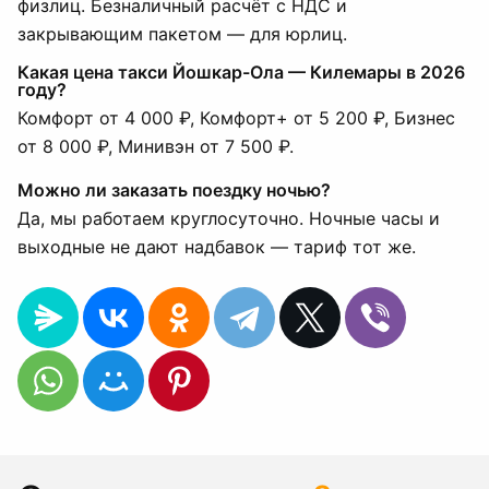
физлиц. Безналичный расчёт с НДС и
закрывающим пакетом — для юрлиц.
Какая цена такси Йошкар-Ола — Килемары в 2026
году?
Комфорт от 4 000 ₽, Комфорт+ от 5 200 ₽, Бизнес
от 8 000 ₽, Минивэн от 7 500 ₽.
Можно ли заказать поездку ночью?
Да, мы работаем круглосуточно. Ночные часы и
выходные не дают надбавок — тариф тот же.