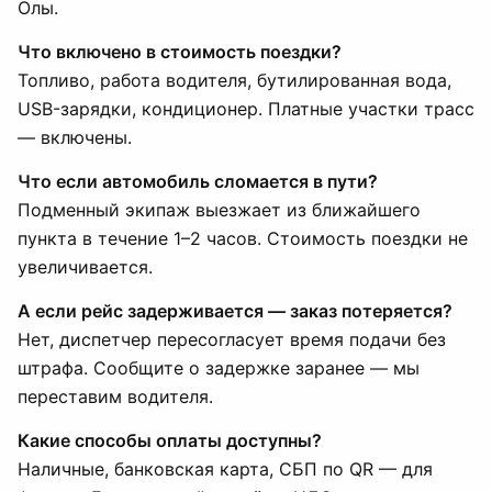
Олы.
Что включено в стоимость поездки?
Топливо, работа водителя, бутилированная вода,
USB-зарядки, кондиционер. Платные участки трасс
— включены.
Что если автомобиль сломается в пути?
Подменный экипаж выезжает из ближайшего
пункта в течение 1–2 часов. Стоимость поездки не
увеличивается.
А если рейс задерживается — заказ потеряется?
Нет, диспетчер пересогласует время подачи без
штрафа. Сообщите о задержке заранее — мы
переставим водителя.
Какие способы оплаты доступны?
Наличные, банковская карта, СБП по QR — для