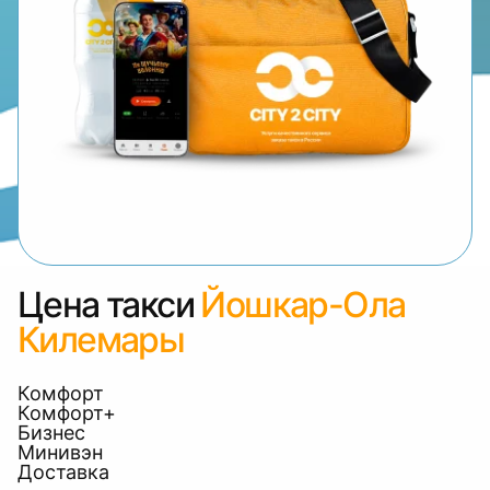
Цена такси
Йошкар-Ола
Килемары
Комфорт
Комфорт+
Бизнес
Минивэн
Доставка