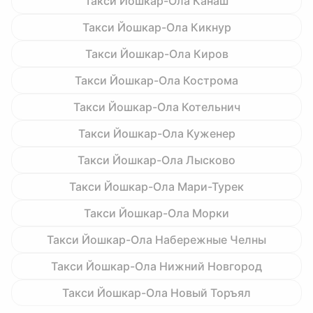
Такси Йошкар-Ола Канаш
Такси Йошкар-Ола Кикнур
Такси Йошкар-Ола Киров
Такси Йошкар-Ола Кострома
Такси Йошкар-Ола Котельнич
Такси Йошкар-Ола Куженер
Такси Йошкар-Ола Лысково
Такси Йошкар-Ола Мари-Турек
Такси Йошкар-Ола Морки
Такси Йошкар-Ола Набережные Челны
Такси Йошкар-Ола Нижний Новгород
Такси Йошкар-Ола Новый Торъял