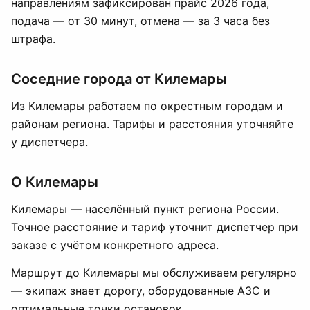
направлениям зафиксирован прайс 2026 года,
подача — от 30 минут, отмена — за 3 часа без
штрафа.
Соседние города от Килемары
Из Килемары работаем по окрестным городам и
районам региона. Тарифы и расстояния уточняйте
у диспетчера.
О Килемары
Килемары — населённый пункт региона России.
Точное расстояние и тариф уточнит диспетчер при
заказе с учётом конкретного адреса.
Маршрут до Килемары мы обслуживаем регулярно
— экипаж знает дорогу, оборудованные АЗС и
оптимальные точки остановок.