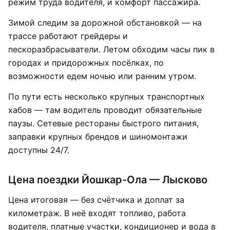
режим труда водителя, и комфорт пассажира.
Зимой следим за дорожной обстановкой — на
трассе работают грейдеры и
пескоразбрасыватели. Летом обходим часы пик в
городах и придорожных посёлках, по
возможности едем ночью или ранним утром.
По пути есть несколько крупных транспортных
хабов — там водитель проводит обязательные
паузы. Сетевые рестораны быстрого питания,
заправки крупных брендов и шиномонтажи
доступны 24/7.
Цена поездки Йошкар-Ола — Лысково
Цена итоговая — без счётчика и доплат за
километраж. В неё входят топливо, работа
водителя, платные участки, кондиционер и вода в