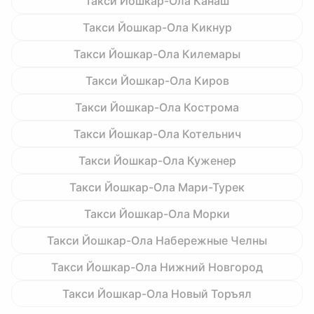
Такси Йошкар-Ола Канаш
Такси Йошкар-Ола Кикнур
Такси Йошкар-Ола Килемары
Такси Йошкар-Ола Киров
Такси Йошкар-Ола Кострома
Такси Йошкар-Ола Котельнич
Такси Йошкар-Ола Куженер
Такси Йошкар-Ола Мари-Турек
Такси Йошкар-Ола Морки
Такси Йошкар-Ола Набережные Челны
Такси Йошкар-Ола Нижний Новгород
Такси Йошкар-Ола Новый Торъял