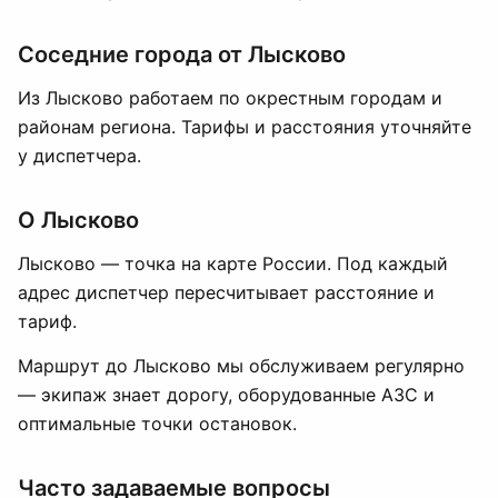
Соседние города от Лысково
Из Лысково работаем по окрестным городам и
районам региона. Тарифы и расстояния уточняйте
у диспетчера.
О Лысково
Лысково — точка на карте России. Под каждый
адрес диспетчер пересчитывает расстояние и
тариф.
Маршрут до Лысково мы обслуживаем регулярно
— экипаж знает дорогу, оборудованные АЗС и
оптимальные точки остановок.
Часто задаваемые вопросы