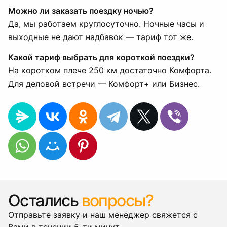
Можно ли заказать поездку ночью?
Да, мы работаем круглосуточно. Ночные часы и
выходные не дают надбавок — тариф тот же.
Какой тариф выбрать для короткой поездки?
На коротком плече 250 км достаточно Комфорта.
Для деловой встречи — Комфорт+ или Бизнес.
Остались
вопросы?
Отправьте заявку и наш менеджер свяжется с