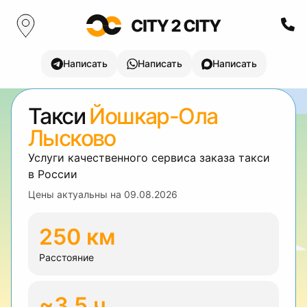
Написать
Написать
Написать
Такси
Йошкар-Ола
Лысково
Услуги качественного сервиса заказа такси
в России
Цены актуальны на
09.08.2026
250 км
Расстояние
~3.5 ч