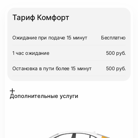
Тариф Комфорт
Ожидание при подаче 15 минут
Бесплатно
1 час ожидание
500 руб.
Остановка в пути более 15 минут
500 руб.
Дополнительные услуги