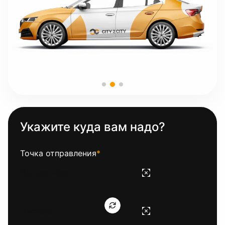
Укажите куда вам надо?
Точка отправления
*