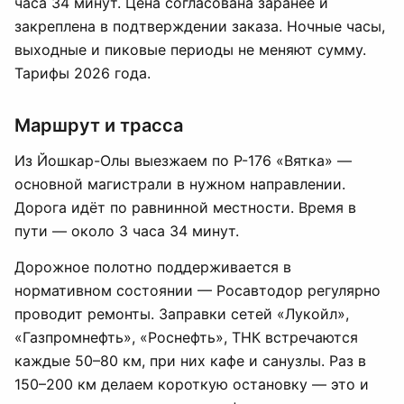
часа 34 минут. Цена согласована заранее и
закреплена в подтверждении заказа. Ночные часы,
выходные и пиковые периоды не меняют сумму.
Тарифы 2026 года.
Маршрут и трасса
Из Йошкар-Олы выезжаем по Р-176 «Вятка» —
основной магистрали в нужном направлении.
Дорога идёт по равнинной местности. Время в
пути — около 3 часа 34 минут.
Дорожное полотно поддерживается в
нормативном состоянии — Росавтодор регулярно
проводит ремонты. Заправки сетей «Лукойл»,
«Газпромнефть», «Роснефть», ТНК встречаются
каждые 50–80 км, при них кафе и санузлы. Раз в
150–200 км делаем короткую остановку — это и