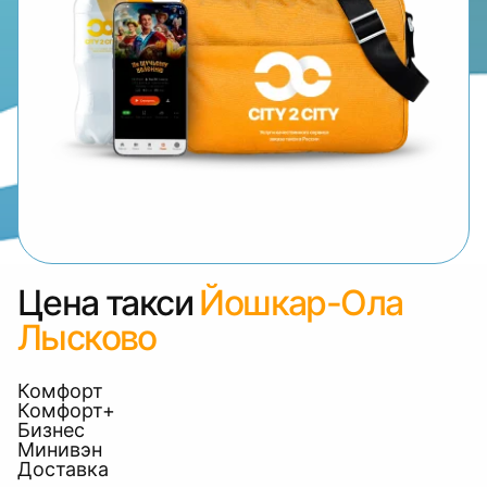
Цена такси
Йошкар-Ола
Лысково
Комфорт
Комфорт+
Бизнес
Минивэн
Доставка