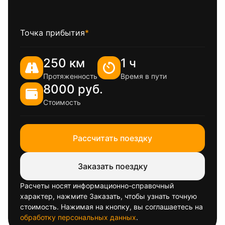
Точка прибытия
*
250 км
1 ч
Протяженность
Время в пути
8000 руб.
Стоимость
Рассчитать поездку
Заказать поездку
Расчеты носят информационно-справочный
характер, нажмите Заказать, чтобы узнать точную
стоимость. Нажимая на кнопку, вы соглашаетесь на
обработку персональных данных
.