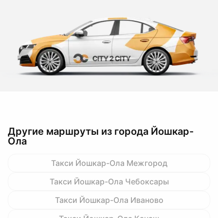
Другие маршруты из города Йошкар-
Ола
Такси Йошкар-Ола Межгород
Такси Йошкар-Ола Чебоксары
Такси Йошкар-Ола Иваново