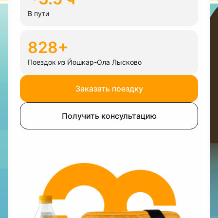
В пути
828+
Поездок из Йошкар-Ола Лысково
Заказать поездку
Получить консультацию