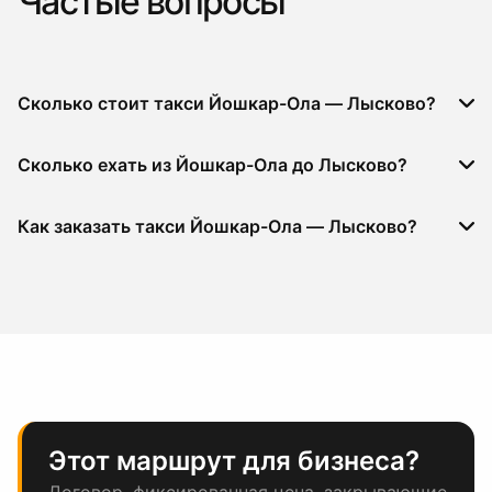
Частые вопросы
Сколько стоит такси Йошкар-Ола — Лысково?
Сколько ехать из Йошкар-Ола до Лысково?
Как заказать такси Йошкар-Ола — Лысково?
Этот маршрут для бизнеса?