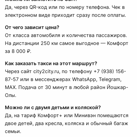
Да, через QR-код или по номеру телефона. Чек в
электронном виде приходит сразу после оплаты.
От чего зависит цена?
От класса автомобиля и количества пассажиров.
На дистанции 250 км самое выгодное — Комфорт
за 8 000 ₽.
Как заказать такси на этот маршрут?
Через сайт city2city.ru, по телефону +7 (938) 156-
87-57 или в мессенджерах WhatsApp, Telegram,
MAX. Подача от 30 минут в любой район Йошкар-
Олы.
Можно ли с двумя детьми и коляской?
Да, на тариф Комфорт+ или Минивэн помещаются
двое детей, два кресла, коляска и обычный багаж
семьи.