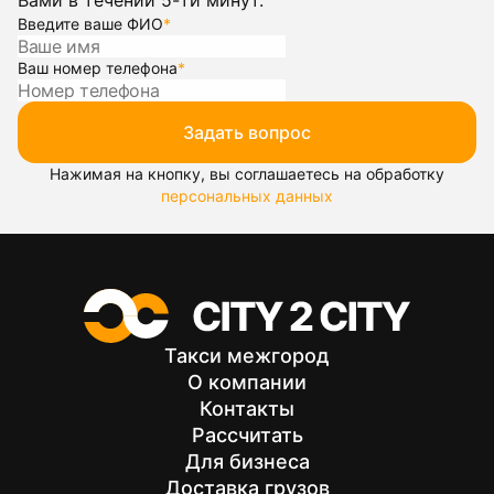
Вами в течении 5-ти минут.
Введите ваше ФИО
*
Ваш номер телефона
*
Задать вопрос
Нажимая на кнопку, вы соглашаетесь на обработку
персональных данных
Такси межгород
О компании
Контакты
Рассчитать
Для бизнеса
Доставка грузов