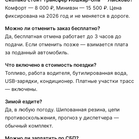
Комфорт — 8 000 ₽, Минивэн — 15 500 ₽. Цена
фиксирована на 2026 год и не меняется в дороге.
Можно ли отменить заказ бесплатно?
Да, бесплатная отмена работает до 3 часов до
подачи. Если отменить позже — взимается плата
за поданный автомобиль.
Что включено в стоимость поездки?
Топливо, работа водителя, бутилированная вода,
USB-зарядки, кондиционер. Платные участки трасс
— включены.
Зимой ездите?
Да, в любую погоду. Шипованная резина, цепи
противоскольжения, прогноз у диспетчера —
обычный комплект.
Можно ли заплатить по СБП?