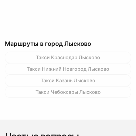
Маршруты в город Лысково
Такси Краснодар Лысково
Такси Нижний Новгород Лысково
Такси Казань Лысково
Такси Чебоксары Лысково