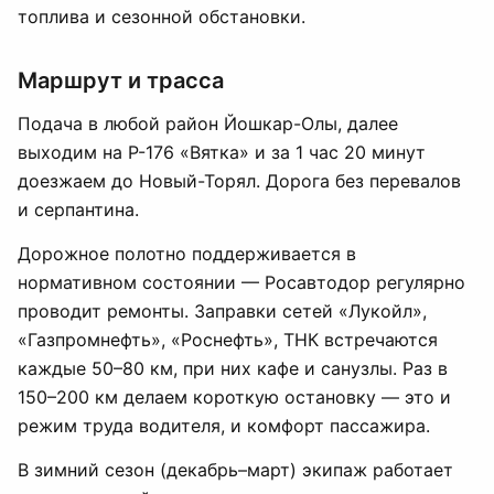
топлива и сезонной обстановки.
Маршрут и трасса
Подача в любой район Йошкар-Олы, далее
выходим на Р-176 «Вятка» и за 1 час 20 минут
доезжаем до Новый-Торял. Дорога без перевалов
и серпантина.
Дорожное полотно поддерживается в
нормативном состоянии — Росавтодор регулярно
проводит ремонты. Заправки сетей «Лукойл»,
«Газпромнефть», «Роснефть», ТНК встречаются
каждые 50–80 км, при них кафе и санузлы. Раз в
150–200 км делаем короткую остановку — это и
режим труда водителя, и комфорт пассажира.
В зимний сезон (декабрь–март) экипаж работает