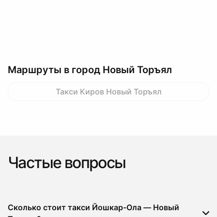
Маршруты в город Новый Торъял
Такси Киров Новый Торъял
Частые вопросы
Сколько стоит такси Йошкар-Ола — Новый