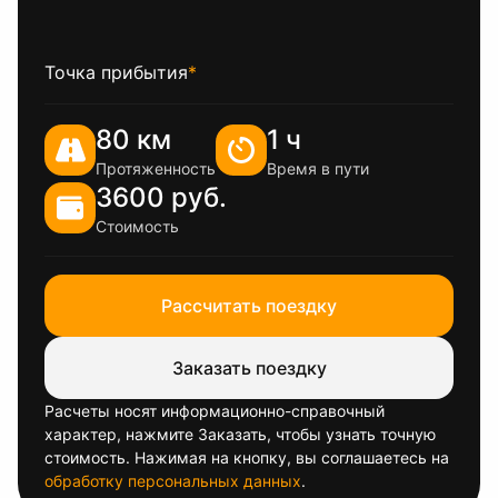
Точка прибытия
*
80 км
1 ч
Протяженность
Время в пути
3600 руб.
Стоимость
Рассчитать поездку
Заказать поездку
Расчеты носят информационно-справочный
характер, нажмите Заказать, чтобы узнать точную
стоимость. Нажимая на кнопку, вы соглашаетесь на
обработку персональных данных
.