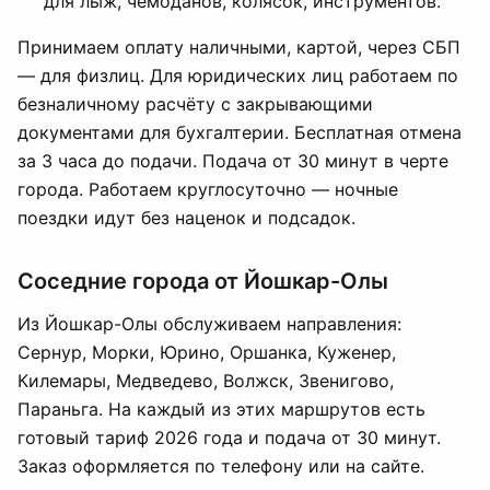
для лыж, чемоданов, колясок, инструментов.
Принимаем оплату наличными, картой, через СБП
— для физлиц. Для юридических лиц работаем по
безналичному расчёту с закрывающими
документами для бухгалтерии. Бесплатная отмена
за 3 часа до подачи. Подача от 30 минут в черте
города. Работаем круглосуточно — ночные
поездки идут без наценок и подсадок.
Соседние города от Йошкар-Олы
Из Йошкар-Олы обслуживаем направления:
Сернур, Морки, Юрино, Оршанка, Куженер,
Килемары, Медведево, Волжск, Звенигово,
Параньга. На каждый из этих маршрутов есть
готовый тариф 2026 года и подача от 30 минут.
Заказ оформляется по телефону или на сайте.