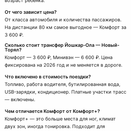
возраст ребёнка.
От чего зависит цена?
От класса автомобиля и количества пассажиров.
На дистанции 80 км самое выгодное — Комфорт за
3 600 ₽.
Сколько стоит трансфер Йошкар-Ола — Новый-
Торял?
Комфорт — 3 600 ₽, Минивэн — 6 600 ₽. Цена
фиксирована на 2026 год и не меняется в дороге.
Что включено в стоимость поездки?
Топливо, работа водителя, бутилированная вода,
USB-зарядки, кондиционер. Платные участки трасс
— включены.
Чем отличается Комфорт от Комфорт+?
Комфорт+ — это больше места для ног, климат
двух зон, иногда тонировка. Подходит для