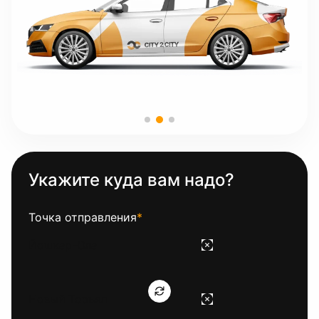
Укажите куда вам надо?
Точка отправления
*