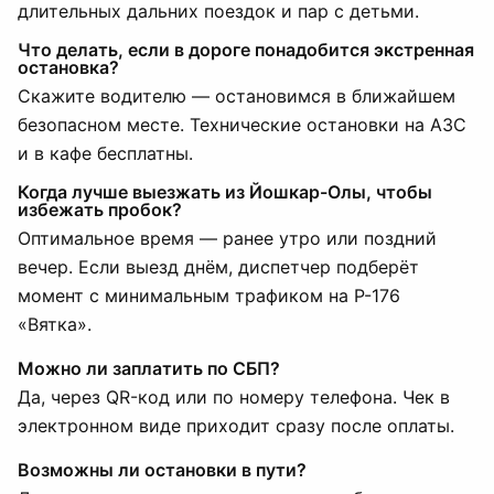
длительных дальних поездок и пар с детьми.
Что делать, если в дороге понадобится экстренная
остановка?
Скажите водителю — остановимся в ближайшем
безопасном месте. Технические остановки на АЗС
и в кафе бесплатны.
Когда лучше выезжать из Йошкар-Олы, чтобы
избежать пробок?
Оптимальное время — ранее утро или поздний
вечер. Если выезд днём, диспетчер подберёт
момент с минимальным трафиком на Р-176
«Вятка».
Можно ли заплатить по СБП?
Да, через QR-код или по номеру телефона. Чек в
электронном виде приходит сразу после оплаты.
Возможны ли остановки в пути?