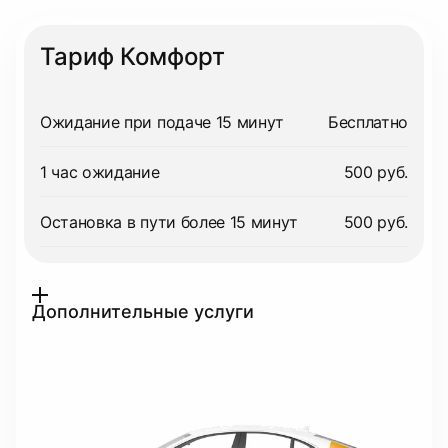
Тариф Комфорт
Ожидание при подаче 15 минут
Бесплатно
1 час ожидание
500 руб.
Остановка в пути более 15 минут
500 руб.
Дополнительные услуги