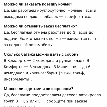
Можно ли заказать поездку ночью?
Да, мы работаем круглосуточно. Ночные часы и
выходные не дают надбавок — тариф тот же.
Можно ли отменить заказ бесплатно?
Да, бесплатная отмена работает до 3 часов до
подачи. Если отменить позже — взимается плата
за поданный автомобиль.
Сколько багажа можно взять с собой?
В Комфорте — 2 чемодана и ручная кладь. В
Комфорт+ — 3 чемодана. В Минивэне — до 6
чемоданов и крупногабарит (лыжи, гольф,
инструменты).
Можно ли с детьми и автокреслом?
Да, бесплатно предоставляем детское автокресло
групп 0+, 1, 2 или 3 — сообщите при заказе