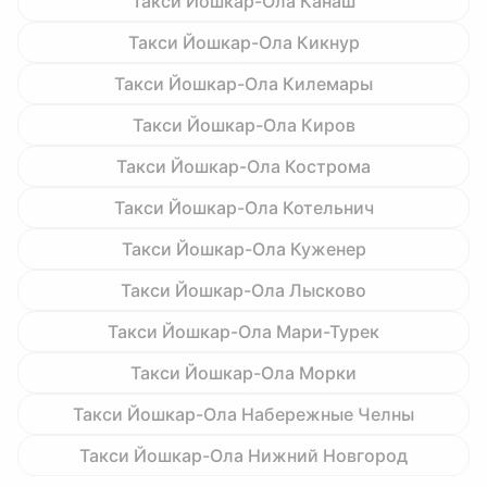
Такси Йошкар-Ола Канаш
Такси Йошкар-Ола Кикнур
Такси Йошкар-Ола Килемары
Такси Йошкар-Ола Киров
Такси Йошкар-Ола Кострома
Такси Йошкар-Ола Котельнич
Такси Йошкар-Ола Куженер
Такси Йошкар-Ола Лысково
Такси Йошкар-Ола Мари-Турек
Такси Йошкар-Ола Морки
Такси Йошкар-Ола Набережные Челны
Такси Йошкар-Ола Нижний Новгород