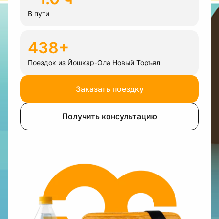
В пути
438+
Поездок из Йошкар-Ола Новый Торъял
Заказать поездку
Получить консультацию