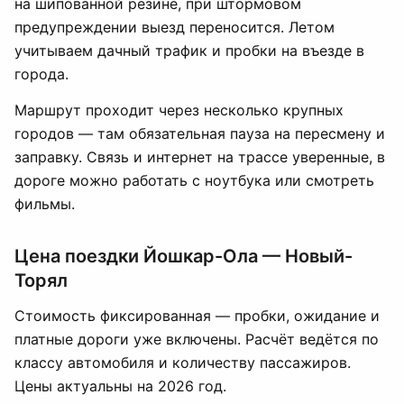
на шипованной резине, при штормовом
предупреждении выезд переносится. Летом
учитываем дачный трафик и пробки на въезде в
города.
Маршрут проходит через несколько крупных
городов — там обязательная пауза на пересмену и
заправку. Связь и интернет на трассе уверенные, в
дороге можно работать с ноутбука или смотреть
фильмы.
Цена поездки Йошкар-Ола — Новый-
Торял
Стоимость фиксированная — пробки, ожидание и
платные дороги уже включены. Расчёт ведётся по
классу автомобиля и количеству пассажиров.
Цены актуальны на 2026 год.