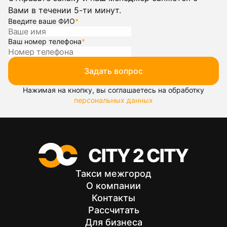
Вами в течении 5-ти минут.
Введите ваше ФИО
*
Ваш номер телефона
*
Задать вопрос
Нажимая на кнопку, вы соглашаетесь на обработку
персональных данных
Такси межгород
О компании
Контакты
Рассчитать
Для бизнеса