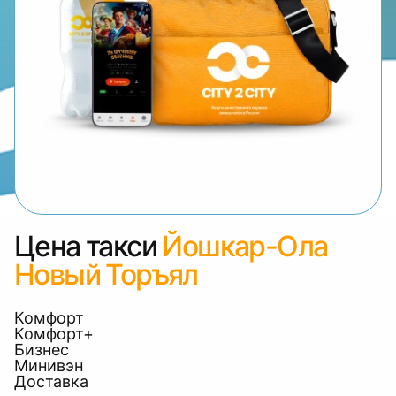
Цена такси
Йошкар-Ола
Новый Торъял
Комфорт
Комфорт+
Бизнес
Минивэн
Доставка