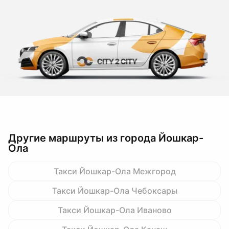
Другие маршруты из города Йошкар-
Ола
Такси Йошкар-Ола Межгород
Такси Йошкар-Ола Чебоксары
Такси Йошкар-Ола Иваново