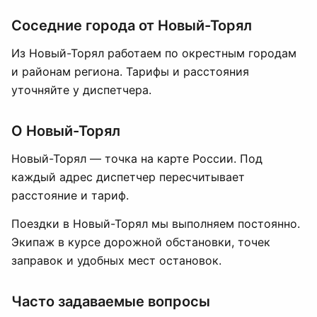
Соседние города от Новый-Торял
Из Новый-Торял работаем по окрестным городам
и районам региона. Тарифы и расстояния
уточняйте у диспетчера.
О Новый-Торял
Новый-Торял — точка на карте России. Под
каждый адрес диспетчер пересчитывает
расстояние и тариф.
Поездки в Новый-Торял мы выполняем постоянно.
Экипаж в курсе дорожной обстановки, точек
заправок и удобных мест остановок.
Часто задаваемые вопросы