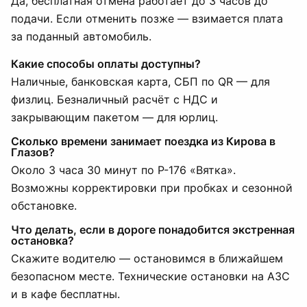
Да, бесплатная отмена работает до 3 часов до
подачи. Если отменить позже — взимается плата
за поданный автомобиль.
Какие способы оплаты доступны?
Наличные, банковская карта, СБП по QR — для
физлиц. Безналичный расчёт с НДС и
закрывающим пакетом — для юрлиц.
Сколько времени занимает поездка из Кирова в
Глазов?
Около 3 часа 30 минут по Р-176 «Вятка».
Возможны корректировки при пробках и сезонной
обстановке.
Что делать, если в дороге понадобится экстренная
остановка?
Скажите водителю — остановимся в ближайшем
безопасном месте. Технические остановки на АЗС
и в кафе бесплатны.