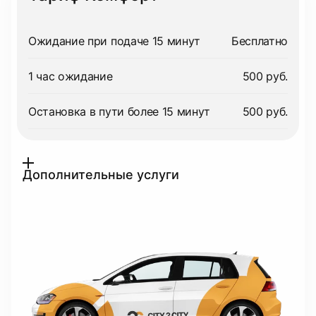
Ожидание при подаче 15 минут
Бесплатно
1 час ожидание
500 руб.
Остановка в пути более 15 минут
500 руб.
Дополнительные услуги