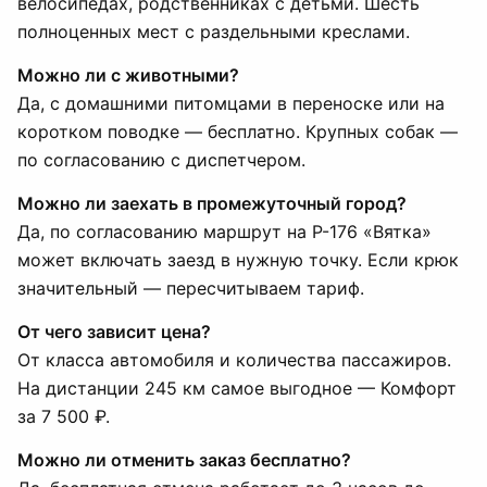
велосипедах, родственниках с детьми. Шесть
полноценных мест с раздельными креслами.
Можно ли с животными?
Да, с домашними питомцами в переноске или на
коротком поводке — бесплатно. Крупных собак —
по согласованию с диспетчером.
Можно ли заехать в промежуточный город?
Да, по согласованию маршрут на Р-176 «Вятка»
может включать заезд в нужную точку. Если крюк
значительный — пересчитываем тариф.
От чего зависит цена?
От класса автомобиля и количества пассажиров.
На дистанции 245 км самое выгодное — Комфорт
за 7 500 ₽.
Можно ли отменить заказ бесплатно?