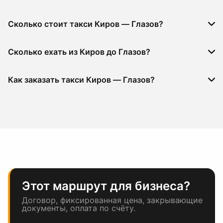
Сколько стоит такси Киров — Глазов?
Сколько ехать из Киров до Глазов?
Как заказать такси Киров — Глазов?
Этот маршрут для бизнеса?
Договор, фиксированная цена, закрывающие
документы, оплата по счёту.