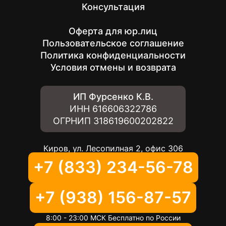
Консультация
Оферта для юр.лиц
Пользовательское соглашение
Политика конфиденциальности
Условия отмены и возврата
ИП Фурсенко К.В.
ИНН
616606322786
ОГРНИП
318619600202822
Киров, ул. Лесопилная 2, офис 306
+7 (833) 234-56-78
+7 (938) 156-87-57
8:00 - 23:00 МСК Бесплатно по России