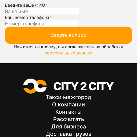
Введите ваше ФИО
*
Ваш номер телефона
*
Задать вопрос
Нажимая на кнопку, вы соглашаетесь на обработку
персональных данных
Такси межгород
О компании
Контакты
Рассчитать
Для бизнеса
Доставка грузов