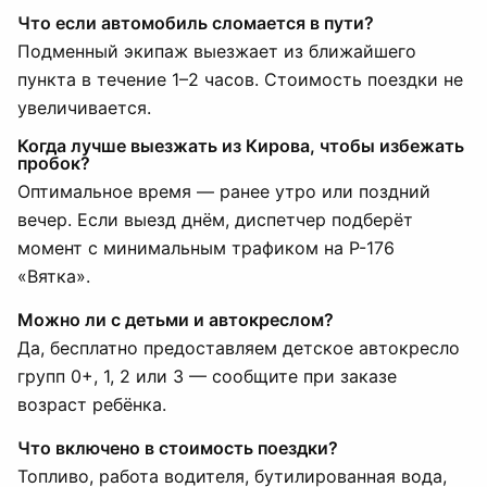
Что если автомобиль сломается в пути?
Подменный экипаж выезжает из ближайшего
пункта в течение 1–2 часов. Стоимость поездки не
увеличивается.
Когда лучше выезжать из Кирова, чтобы избежать
пробок?
Оптимальное время — ранее утро или поздний
вечер. Если выезд днём, диспетчер подберёт
момент с минимальным трафиком на Р-176
«Вятка».
Можно ли с детьми и автокреслом?
Да, бесплатно предоставляем детское автокресло
групп 0+, 1, 2 или 3 — сообщите при заказе
возраст ребёнка.
Что включено в стоимость поездки?
Топливо, работа водителя, бутилированная вода,