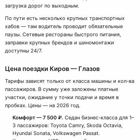
загрузка дорог по выходным.
По пути есть несколько крупных транспортных
хабов — там водитель проводит обязательные
паузы. Сетевые рестораны быстрого питания,
заправки крупных брендов и шиномонтажи
доступны 24/7.
Цена поездки Киров — Глазов
Тарифы зависят только от класса машины и кол-ва
пассажиров. В сумму уже заложены платные
участки, ожидание у точки подачи и время в
пробках. Цены — на 2026 год.
Комфорт — 7 500 ₽.
Седан бизнес-класса для 1–
3 пассажиров: Toyota Camry, Skoda Octavia,
Hyundai Sonata, Volkswagen Passat.