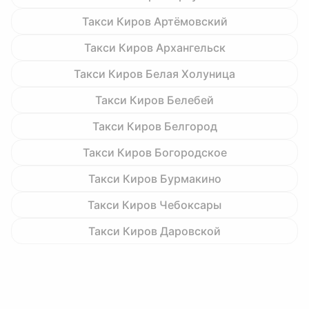
Такси Киров Артёмовский
Такси Киров Архангельск
Такси Киров Белая Холуница
Такси Киров Белебей
Такси Киров Белгород
Такси Киров Богородское
Такси Киров Бурмакино
Такси Киров Чебоксары
Такси Киров Даровской