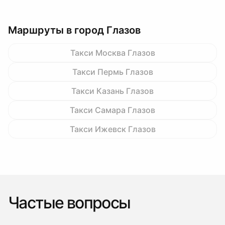
Маршруты в город Глазов
Такси Москва Глазов
Такси Пермь Глазов
Такси Казань Глазов
Такси Самара Глазов
Такси Ижевск Глазов
Частые вопросы