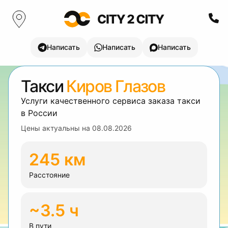
Написать
Написать
Написать
Такси
Киров Глазов
Услуги качественного сервиса заказа такси
в России
Цены актуальны на
08.08.2026
245 км
Расстояние
~3.5 ч
В пути