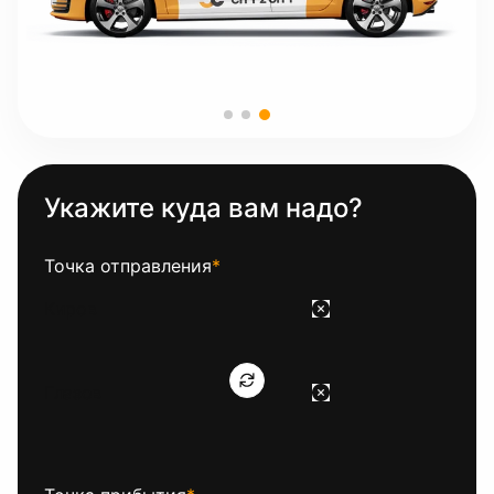
Укажите куда вам надо?
Точка отправления
*