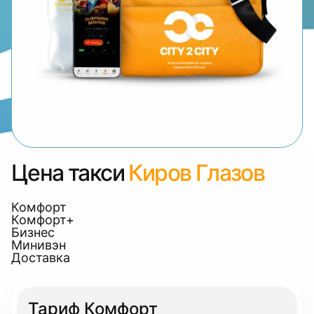
Цена такси
Киров Глазов
Комфорт
Комфорт+
Бизнес
Минивэн
Доставка
Тариф Комфорт