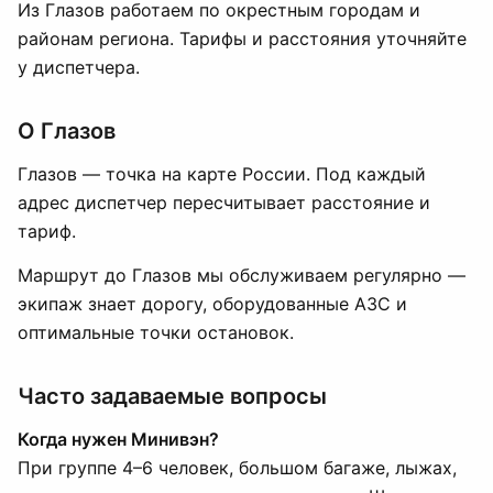
Из Глазов работаем по окрестным городам и
районам региона. Тарифы и расстояния уточняйте
у диспетчера.
О Глазов
Глазов — точка на карте России. Под каждый
адрес диспетчер пересчитывает расстояние и
тариф.
Маршрут до Глазов мы обслуживаем регулярно —
экипаж знает дорогу, оборудованные АЗС и
оптимальные точки остановок.
Часто задаваемые вопросы
Когда нужен Минивэн?
При группе 4–6 человек, большом багаже, лыжах,