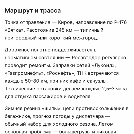
Маршрут и трасса
Точка отправления — Киров, направление по Р-176
«Вятка». Расстояние 245 км — типичный
пригородный или короткий межгород.
Дорожное полотно поддерживается в
нормативном состоянии — Росавтодор регулярно
проводит ремонты. Заправки сетей «Лукойл»,
«Газпромнефть», «Роснефть», ТНК встречаются
каждые 50–80 км, при них кафе и санузлы.
Технические остановки делаем каждые 2,5–3 часа
для отдыха пассажиров и водителя.
Зимняя резина «шипы», цепи противоскольжения в
багажнике, прогноз погоды у диспетчера —
обычный набор для холодного сезона. Летом
основная проблема — большегрузы и пиковая