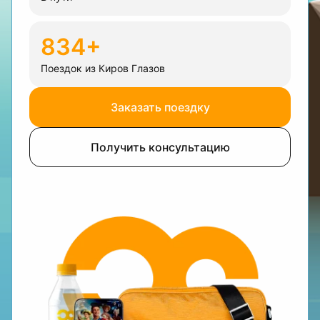
834+
Поездок из Киров Глазов
Заказать поездку
Получить консультацию