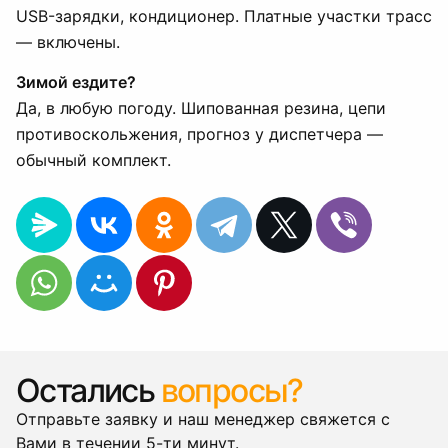
USB-зарядки, кондиционер. Платные участки трасс
— включены.
Зимой ездите?
Да, в любую погоду. Шипованная резина, цепи
противоскольжения, прогноз у диспетчера —
обычный комплект.
Остались
вопросы?
Отправьте заявку и наш менеджер свяжется с
Вами в течении 5-ти минут.