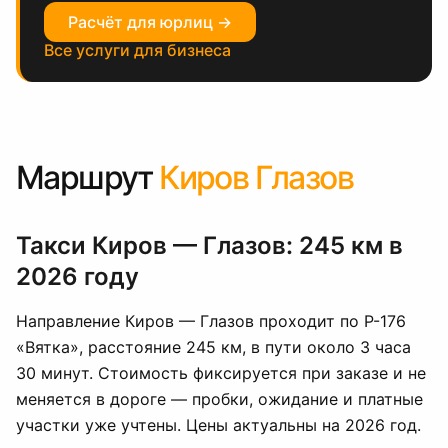
Расчёт для юрлиц →
Все услуги для бизнеса
Маршрут
Киров Глазов
Такси Киров — Глазов: 245 км в
2026 году
Направление Киров — Глазов проходит по Р-176
«Вятка», расстояние 245 км, в пути около 3 часа
30 минут. Стоимость фиксируется при заказе и не
меняется в дороге — пробки, ожидание и платные
участки уже учтены. Цены актуальны на 2026 год.