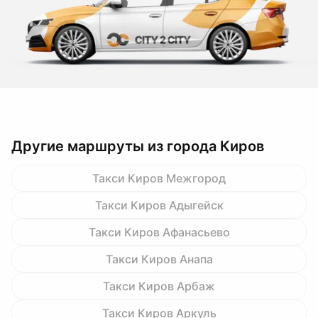
Другие маршруты из города Киров
Такси Киров Межгород
Такси Киров Адыгейск
Такси Киров Афанасьево
Такси Киров Анапа
Такси Киров Арбаж
Такси Киров Аркуль