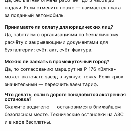
Да, бесплатная отмена работает до 3 часов до
подачи. Если отменить позже — взимается плата
за поданный автомобиль.
Принимаете ли оплату для юридических лиц?
Да, работаем с организациями по безналичному
расчёту с закрывающими документами для
бухгалтерии: счёт, акт, счёт-фактура.
Можно ли заехать в промежуточный город?
Да, по согласованию маршрут на Р-176 «Вятка»
может включать заезд в нужную точку. Если крюк
значительный — пересчитываем тариф.
Что делать, если в дороге понадобится экстренная
остановка?
Скажите водителю — остановимся в ближайшем
безопасном месте. Технические остановки на АЗС
и в кафе бесплатны.