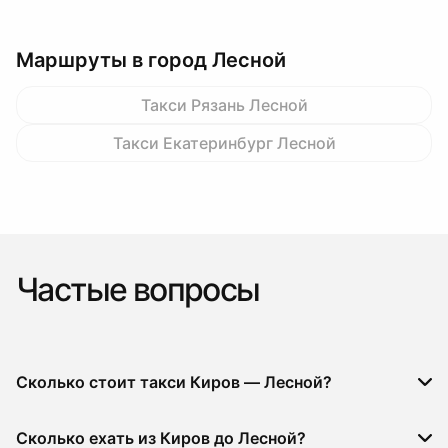
Маршруты в город Лесной
Такси Рязань Лесной
Такси Екатеринбург Лесной
Частые вопросы
Сколько стоит такси Киров — Лесной?
Сколько ехать из Киров до Лесной?