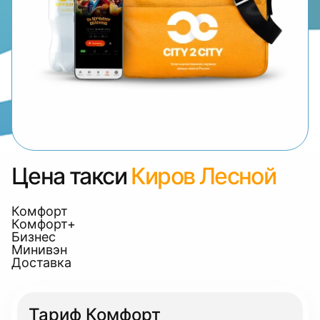
Цена такси
Киров Лесной
Комфорт
Комфорт+
Бизнес
Минивэн
Доставка
Тариф Комфорт