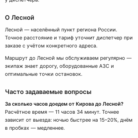
О Лесной
Лесной — населённый пункт региона России.
Точное расстояние и тариф уточнит диспетчер при
заказе с учётом конкретного адреса.
Маршрут до Лесной мы обслуживаем регулярно —
экипаж знает дорогу, оборудованные АЗС и
оптимальные точки остановок.
Часто задаваемые вопросы
За сколько часов доедем от Кирова до Лесной?
Расчётное время — 11 часов 34 минут. Точнее
зависит от выезда: ночью быстрее на 15–20%, днём
в пробках — медленнее.