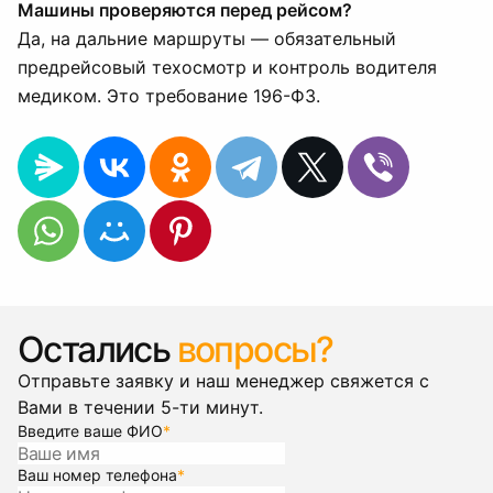
Машины проверяются перед рейсом?
Да, на дальние маршруты — обязательный
предрейсовый техосмотр и контроль водителя
медиком. Это требование 196-ФЗ.
Остались
вопросы?
Отправьте заявку и наш менеджер свяжется с
Вами в течении 5-ти минут.
Введите ваше ФИО
*
Ваш номер телефона
*