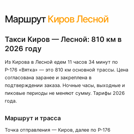
Маршрут
Киров Лесной
Такси Киров — Лесной: 810 км в
2026 году
Из Кирова в Лесной едем 11 часов 34 минут по
Р-176 «Вятка» — это 810 км основной трассы. Цена
согласована заранее и закреплена в
подтверждении заказа. Ночные часы, выходные и
пиковые периоды не меняют сумму. Тарифы 2026
года.
Маршрут и трасса
Точка отправления — Киров, далее по Р-176