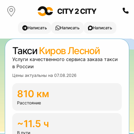
Написать
Написать
Написать
Такси
Киров Лесной
Услуги качественного сервиса заказа такси
в России
Цены актуальны на
07.08.2026
810 км
Расстояние
~11.5 ч
В пути