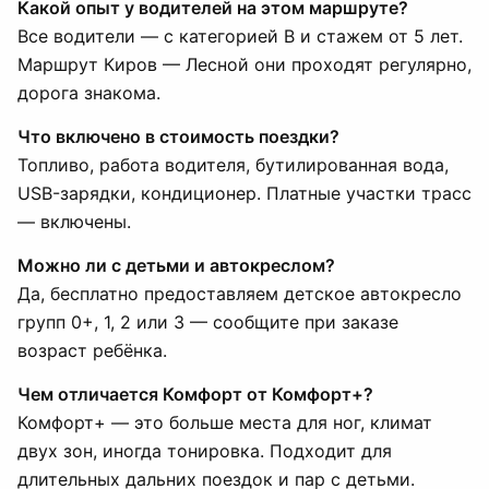
Какой опыт у водителей на этом маршруте?
Все водители — с категорией B и стажем от 5 лет.
Маршрут Киров — Лесной они проходят регулярно,
дорога знакома.
Что включено в стоимость поездки?
Топливо, работа водителя, бутилированная вода,
USB-зарядки, кондиционер. Платные участки трасс
— включены.
Можно ли с детьми и автокреслом?
Да, бесплатно предоставляем детское автокресло
групп 0+, 1, 2 или 3 — сообщите при заказе
возраст ребёнка.
Чем отличается Комфорт от Комфорт+?
Комфорт+ — это больше места для ног, климат
двух зон, иногда тонировка. Подходит для
длительных дальних поездок и пар с детьми.