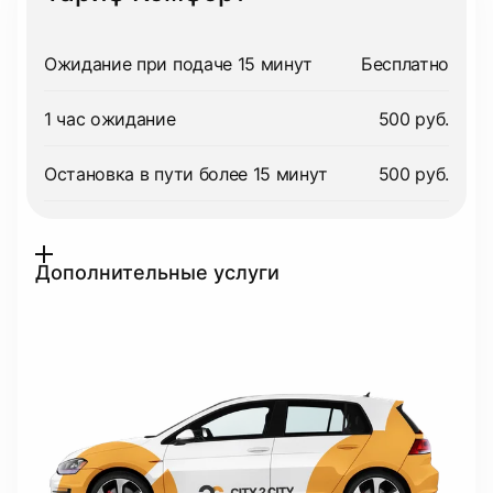
Ожидание при подаче 15 минут
Бесплатно
1 час ожидание
500 руб.
Остановка в пути более 15 минут
500 руб.
Дополнительные услуги