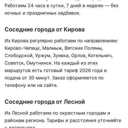
Работаем 24 часа в сутки, 7 дней в неделю — без
ночных и праздничных надбавок.
Соседние города от Кирова
Из Кирова регулярно работаем по направлениям:
Кирово-Чепецк, Малмыж, Вятские Поляны,
Слободской, Уржум, Зуевка, Орлов, Котельнич,
Советск, Омутнинск. На каждый из этих
маршрутов есть готовый тариф 2026 года и
подача от 30 минут. Заказ оформляется по
телефону или на сайте.
Соседние города от Лесной
Из Лесной работаем по окрестным городам и
районам региона. Тарифы и расстояния уточняйте
у диспетчера.