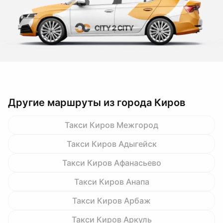
Другие маршруты из города Киров
Такси Киров Межгород
Такси Киров Адыгейск
Такси Киров Афанасьево
Такси Киров Анапа
Такси Киров Арбаж
Такси Киров Аркуль