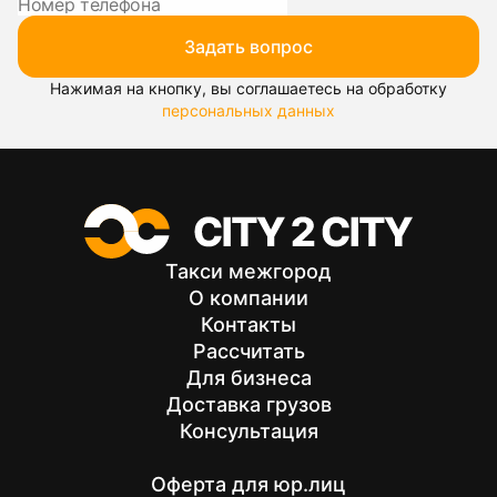
Задать вопрос
Нажимая на кнопку, вы соглашаетесь на обработку
персональных данных
Такси межгород
О компании
Контакты
Рассчитать
Для бизнеса
Доставка грузов
Консультация
Оферта для юр.лиц