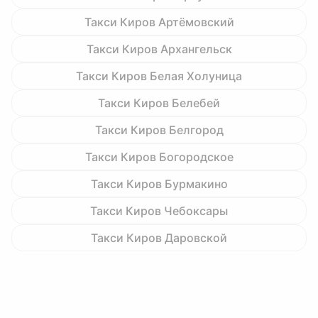
Такси Киров Артёмовский
Такси Киров Архангельск
Такси Киров Белая Холуница
Такси Киров Белебей
Такси Киров Белгород
Такси Киров Богородское
Такси Киров Бурмакино
Такси Киров Чебоксары
Такси Киров Даровской