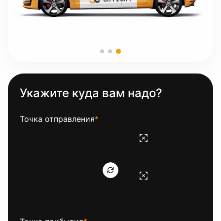
Укажите куда вам надо?
Точка отправления
*