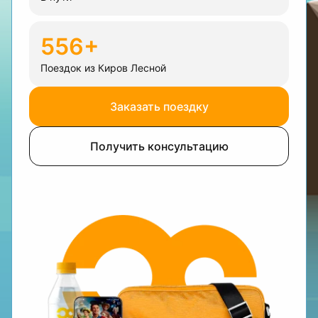
556+
Поездок из Киров Лесной
Заказать поездку
Получить консультацию