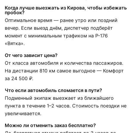
Когда лучше выезжать из Кирова, чтобы избежать
пробок?
Оптимальное время — ранее утро или поздний
вечер. Если выезд днём, диспетчер подберёт
момент с минимальным трафиком на Р-176
«Вятка».
От чего зависит цена?
От класса автомобиля и количества пассажиров.
На дистанции 810 км самое выгодное — Комфорт
за 24 500 ₽.
Что если автомобиль сломается в пути?
Подменный экипаж выезжает из ближайшего
пункта в течение 1–2 часов. Стоимость поездки не
увеличивается.
Можно ли отменить заказ бесплатно?