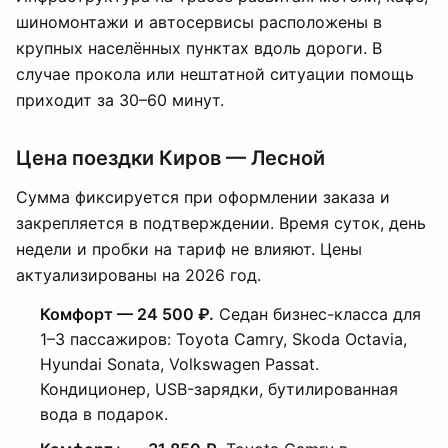
шиномонтажи и автосервисы расположены в
крупных населённых пунктах вдоль дороги. В
случае прокола или нештатной ситуации помощь
приходит за 30–60 минут.
Цена поездки Киров — Лесной
Сумма фиксируется при оформлении заказа и
закрепляется в подтверждении. Время суток, день
недели и пробки на тариф не влияют. Цены
актуализированы на 2026 год.
Комфорт — 24 500 ₽.
Седан бизнес-класса для
1–3 пассажиров: Toyota Camry, Skoda Octavia,
Hyundai Sonata, Volkswagen Passat.
Кондиционер, USB-зарядки, бутилированная
вода в подарок.