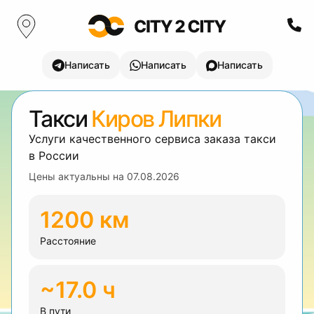
Написать
Написать
Написать
Такси
Киров Липки
Услуги качественного сервиса заказа такси
в России
Цены актуальны на
07.08.2026
1200 км
Расстояние
~17.0 ч
В пути