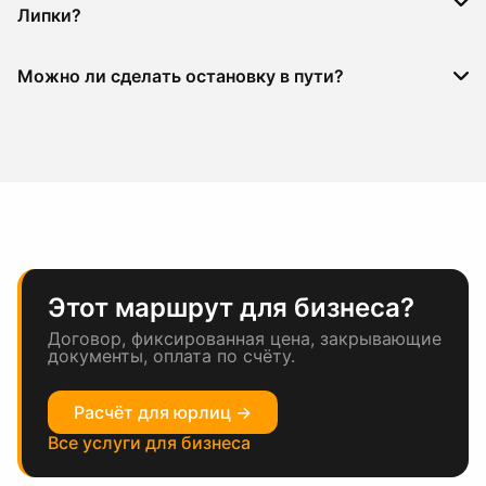
Липки?
Можно ли сделать остановку в пути?
Этот маршрут для бизнеса?
Договор, фиксированная цена, закрывающие
документы, оплата по счёту.
Расчёт для юрлиц →
Все услуги для бизнеса