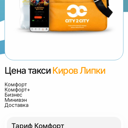
Цена такси
Киров Липки
Комфорт
Комфорт+
Бизнес
Минивэн
Доставка
Тариф Комфорт