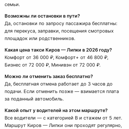
семьи.
Возможны ли остановки в пути?
Да, остановки по запросу пассажира бесплатны:
для перекуса, заправки, посещения смотровых
площадок или родственников.
Какая цена такси Киров — Липки в 2026 году?
Комфорт от 36 000 ₽, Комфорт+ от 46 800 ₽,
Бизнес от 72 000 ₽, Минивэн от 72 000 ₽.
Можно ли отменить заказ бесплатно?
Да, бесплатная отмена работает до 3 часов до
подачи. Если отменить позже — взимается плата
за поданный автомобиль.
Какой опыт у водителей на этом маршруте?
Все водители — с категорией B и стажем от 5 лет.
Маршрут Киров — Липки они проходят регулярно,