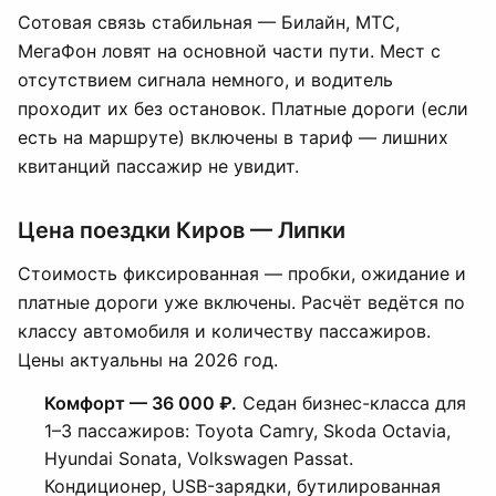
Сотовая связь стабильная — Билайн, МТС,
МегаФон ловят на основной части пути. Мест с
отсутствием сигнала немного, и водитель
проходит их без остановок. Платные дороги (если
есть на маршруте) включены в тариф — лишних
квитанций пассажир не увидит.
Цена поездки Киров — Липки
Стоимость фиксированная — пробки, ожидание и
платные дороги уже включены. Расчёт ведётся по
классу автомобиля и количеству пассажиров.
Цены актуальны на 2026 год.
Комфорт — 36 000 ₽.
Седан бизнес-класса для
1–3 пассажиров: Toyota Camry, Skoda Octavia,
Hyundai Sonata, Volkswagen Passat.
Кондиционер, USB-зарядки, бутилированная