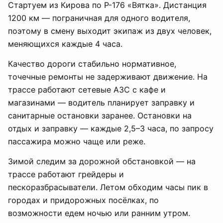
Стартуем из Кирова по Р-176 «Вятка». Дистанция
1200 км — пограничная для одного водителя,
поэтому в смену выходит экипаж из двух человек,
меняющихся каждые 4 часа.
Качество дороги стабильно нормативное,
точечные ремонты не задерживают движение. На
трассе работают сетевые АЗС с кафе и
магазинами — водитель планирует заправку и
санитарные остановки заранее. Остановки на
отдых и заправку — каждые 2,5–3 часа, по запросу
пассажира можно чаще или реже.
Зимой следим за дорожной обстановкой — на
трассе работают грейдеры и
пескоразбрасыватели. Летом обходим часы пик в
городах и придорожных посёлках, по
возможности едем ночью или ранним утром.