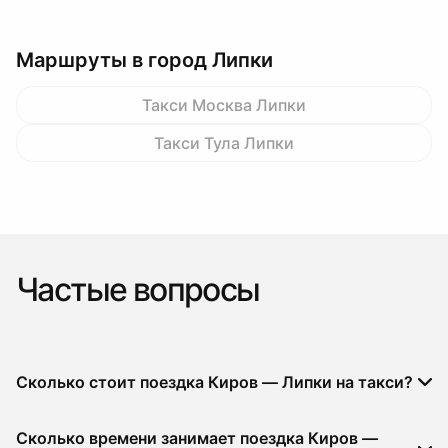
Маршруты в город Липки
Такси Москва Липки
Такси Тула Липки
Частые вопросы
Сколько стоит поездка Киров — Липки на такси?
Сколько времени занимает поездка Киров —