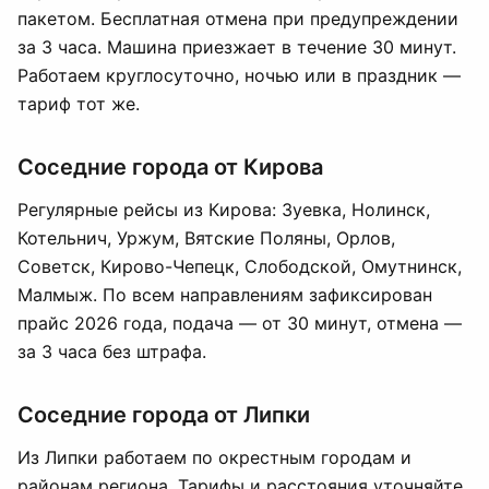
пакетом. Бесплатная отмена при предупреждении
за 3 часа. Машина приезжает в течение 30 минут.
Работаем круглосуточно, ночью или в праздник —
тариф тот же.
Соседние города от Кирова
Регулярные рейсы из Кирова: Зуевка, Нолинск,
Котельнич, Уржум, Вятские Поляны, Орлов,
Советск, Кирово-Чепецк, Слободской, Омутнинск,
Малмыж. По всем направлениям зафиксирован
прайс 2026 года, подача — от 30 минут, отмена —
за 3 часа без штрафа.
Соседние города от Липки
Из Липки работаем по окрестным городам и
районам региона. Тарифы и расстояния уточняйте