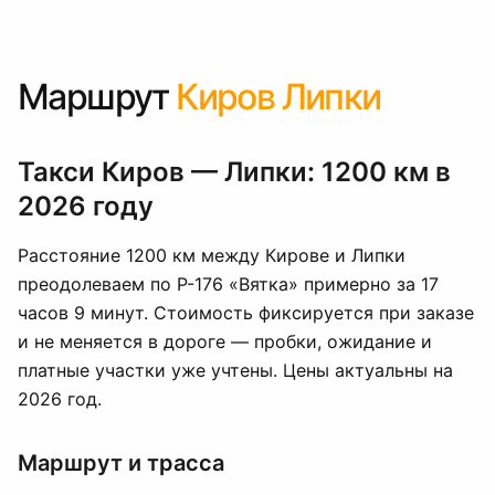
Маршрут
Киров Липки
Такси Киров — Липки: 1200 км в
2026 году
Расстояние 1200 км между Кирове и Липки
преодолеваем по Р-176 «Вятка» примерно за 17
часов 9 минут. Стоимость фиксируется при заказе
и не меняется в дороге — пробки, ожидание и
платные участки уже учтены. Цены актуальны на
2026 год.
Маршрут и трасса