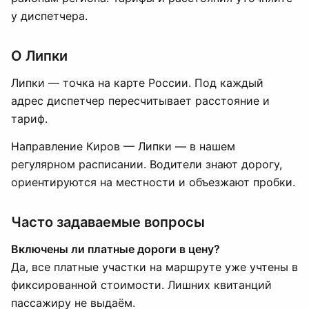
у диспетчера.
О Липки
Липки — точка на карте России. Под каждый
адрес диспетчер пересчитывает расстояние и
тариф.
Направление Киров — Липки — в нашем
регулярном расписании. Водители знают дорогу,
ориентируются на местности и объезжают пробки.
Часто задаваемые вопросы
Включены ли платные дороги в цену?
Да, все платные участки на маршруте уже учтены в
фиксированной стоимости. Лишних квитанций
пассажиру не выдаём.