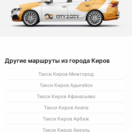
Другие маршруты из города Киров
Такси Киров Межгород
Такси Киров Адыгейск
Такси Киров Афанасьево
Такси Киров Анапа
Такси Киров Арбаж
Такси Киров Аркуль