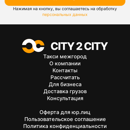
Нажимая на кнопку, вы соглашаетесь на обработку
персональных данных
Такси межгород
О компании
Контакты
Рассчитать
Для бизнеса
Доставка грузов
Консультация
Оферта для юр.лиц
Пользовательское соглашение
Политика конфиденциальности