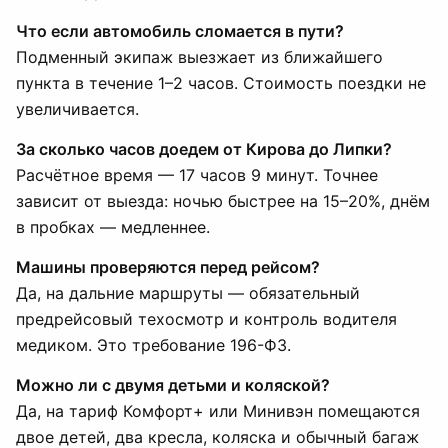
Что если автомобиль сломается в пути?
Подменный экипаж выезжает из ближайшего
пункта в течение 1–2 часов. Стоимость поездки не
увеличивается.
За сколько часов доедем от Кирова до Липки?
Расчётное время — 17 часов 9 минут. Точнее
зависит от выезда: ночью быстрее на 15–20%, днём
в пробках — медленнее.
Машины проверяются перед рейсом?
Да, на дальние маршруты — обязательный
предрейсовый техосмотр и контроль водителя
медиком. Это требование 196-ФЗ.
Можно ли с двумя детьми и коляской?
Да, на тариф Комфорт+ или Минивэн помещаются
двое детей, два кресла, коляска и обычный багаж