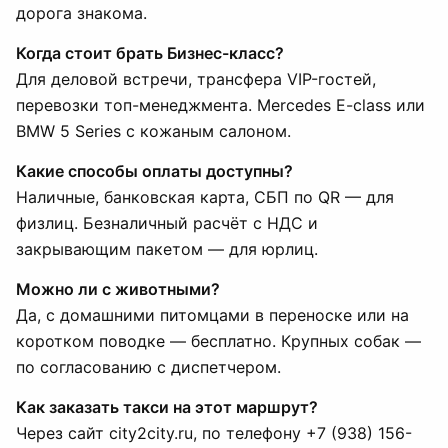
дорога знакома.
Когда стоит брать Бизнес-класс?
Для деловой встречи, трансфера VIP-гостей,
перевозки топ-менеджмента. Mercedes E-class или
BMW 5 Series с кожаным салоном.
Какие способы оплаты доступны?
Наличные, банковская карта, СБП по QR — для
физлиц. Безналичный расчёт с НДС и
закрывающим пакетом — для юрлиц.
Можно ли с животными?
Да, с домашними питомцами в переноске или на
коротком поводке — бесплатно. Крупных собак —
по согласованию с диспетчером.
Как заказать такси на этот маршрут?
Через сайт city2city.ru, по телефону +7 (938) 156-