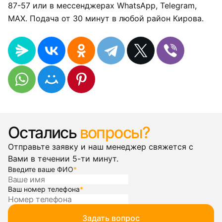
87-57 или в мессенджерах WhatsApp, Telegram,
MAX. Подача от 30 минут в любой район Кирова.
Остались
вопросы?
Отправьте заявку и наш менеджер свяжется с
Вами в течении 5-ти минут.
Введите ваше ФИО
*
Ваш номер телефона
*
Задать вопрос