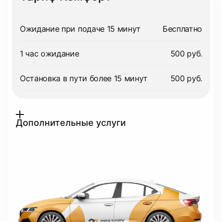
Ожидание при подаче 15 минут
Бесплатно
1 час ожидание
500 руб.
Остановка в пути более 15 минут
500 руб.
Дополнительные услуги