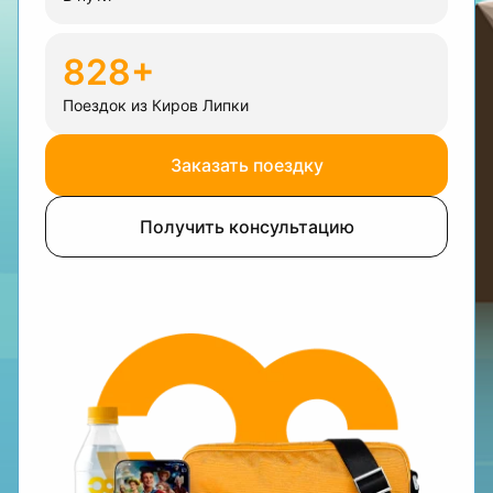
828+
Поездок из Киров Липки
Заказать поездку
Получить консультацию