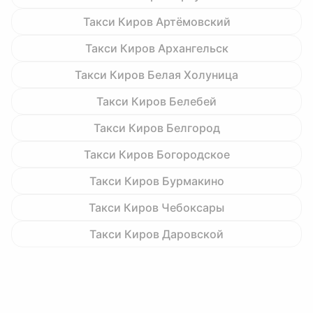
Такси Киров Артёмовский
Такси Киров Архангельск
Такси Киров Белая Холуница
Такси Киров Белебей
Такси Киров Белгород
Такси Киров Богородское
Такси Киров Бурмакино
Такси Киров Чебоксары
Такси Киров Даровской