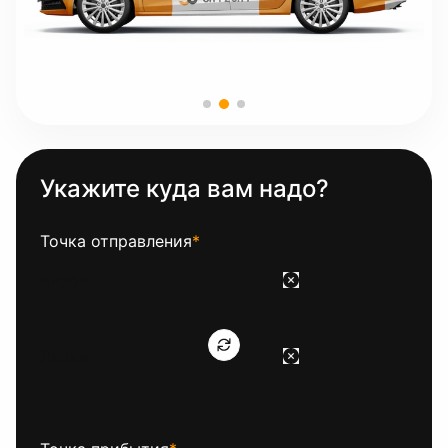
Укажите куда вам надо?
Точка отправления
*