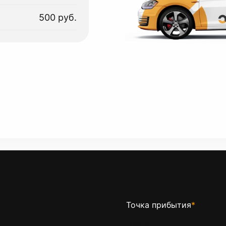
500 руб.
Точка прибытия
*