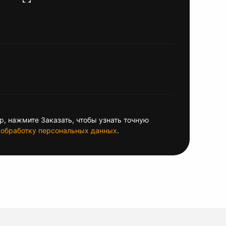
, нажмите Заказать, чтобы узнать точную
обработку персональных данных
.