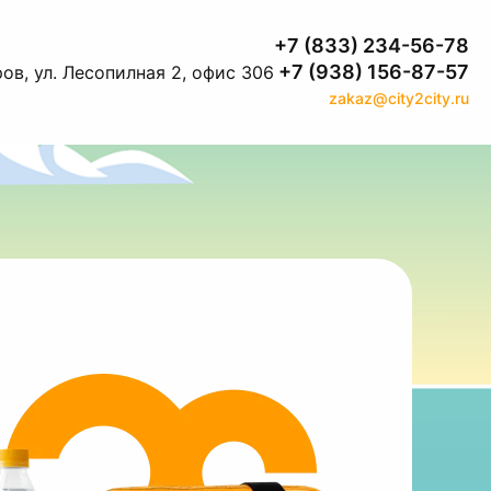
+7 (833) 234-56-78
+7 (938) 156-87-57
ов, ул. Лесопилная 2, офис 306
zakaz@city2city.ru