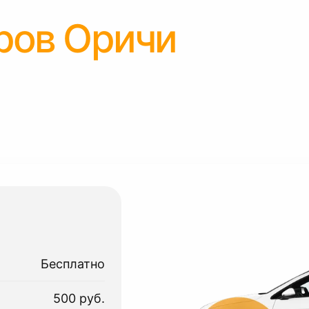
ров Оричи
Бесплатно
500 руб.