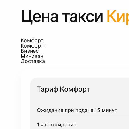
Цена такси
Ки
Комфорт
Комфорт+
Бизнес
Минивэн
Доставка
Тариф Комфорт
Ожидание при подаче 15 минут
1 час ожидание