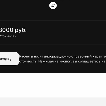
3000 руб.
Стоимость
Расчеты носят информационно-справочный характер
оездку
стоимость. Нажимая на кнопку, вы соглашаетесь на