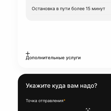
Остановка в пути более 15 минут
Дополнительные услуги
Укажите куда вам надо?
Точка отправления
*