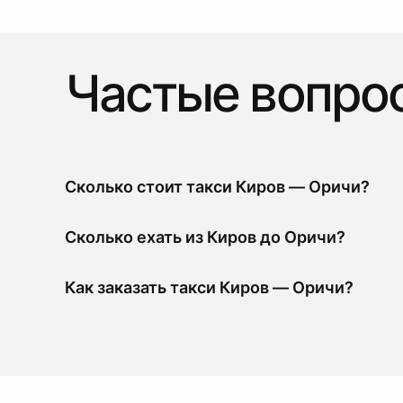
Частые вопро
Сколько стоит такси Киров — Оричи?
Сколько ехать из Киров до Оричи?
Как заказать такси Киров — Оричи?