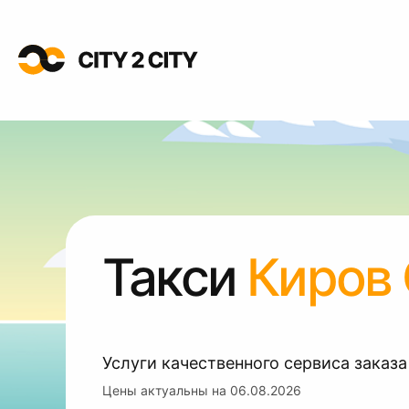
Такси
Киров
Услуги качественного сервиса заказа
Цены актуальны на
06.08.2026