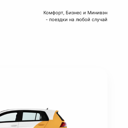
Комфорт, Бизнес и Минивэн
- поездки на любой случай