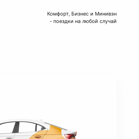
Комфорт, Бизнес и Минивэн
- поездки на любой случай