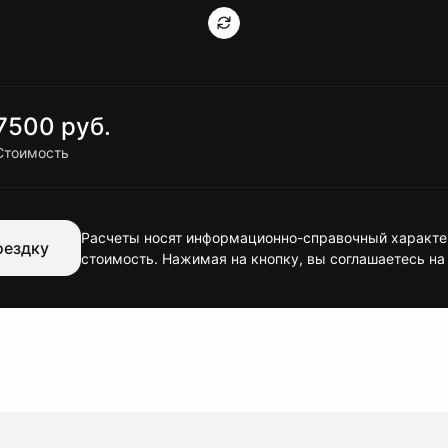
7500 руб.
Стоимость
Расчеты носят информационно-справочный характер
оездку
стоимость. Нажимая на кнопку, вы соглашаетесь на