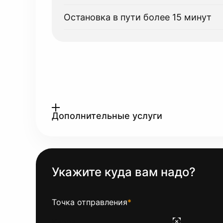
Остановка в пути более 15 минут
Дополнительные услуги
Укажите куда вам надо?
Точка отправления
*