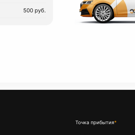
500 руб.
Точка прибытия
*