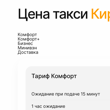
Цена такси
Ки
Комфорт
Комфорт+
Бизнес
Минивэн
Доставка
Тариф Комфорт
Ожидание при подаче 15 минут
1 час ожидание