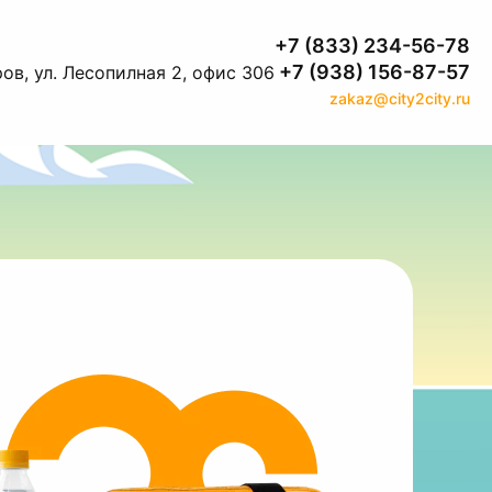
+7 (833) 234-56-78
+7 (938) 156-87-57
ов, ул. Лесопилная 2, офис 306
zakaz@city2city.ru