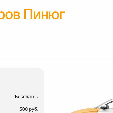
ров Пинюг
Бесплатно
500 руб.