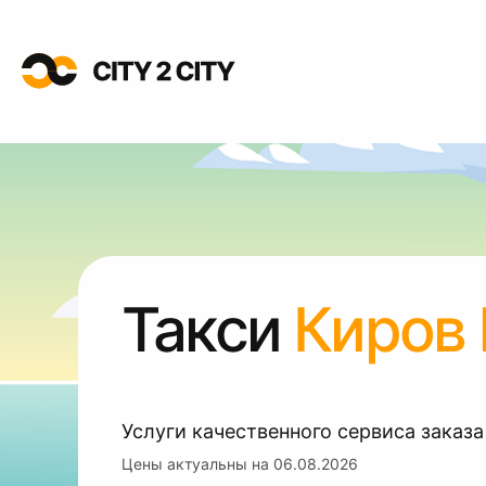
Такси
Киров
Услуги качественного сервиса заказа
Цены актуальны на
06.08.2026