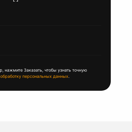
, нажмите Заказать, чтобы узнать точную
обработку персональных данных
.