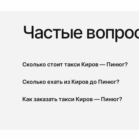
Частые вопро
Сколько стоит такси Киров — Пинюг?
Сколько ехать из Киров до Пинюг?
Как заказать такси Киров — Пинюг?