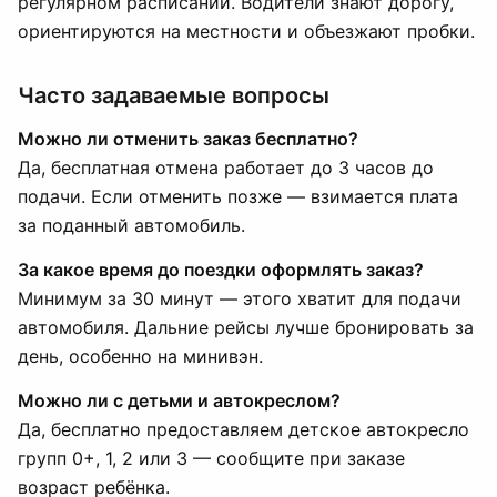
регулярном расписании. Водители знают дорогу,
ориентируются на местности и объезжают пробки.
Часто задаваемые вопросы
Можно ли отменить заказ бесплатно?
Да, бесплатная отмена работает до 3 часов до
подачи. Если отменить позже — взимается плата
за поданный автомобиль.
За какое время до поездки оформлять заказ?
Минимум за 30 минут — этого хватит для подачи
автомобиля. Дальние рейсы лучше бронировать за
день, особенно на минивэн.
Можно ли с детьми и автокреслом?
Да, бесплатно предоставляем детское автокресло
групп 0+, 1, 2 или 3 — сообщите при заказе
возраст ребёнка.