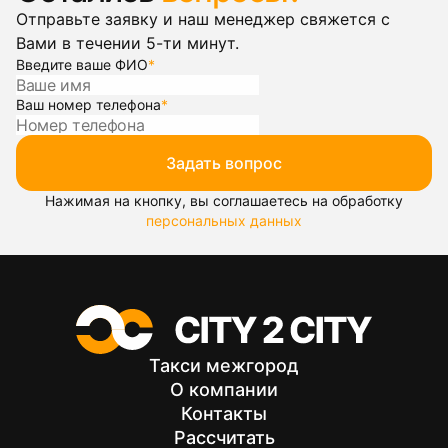
Отправьте заявку и наш менеджер свяжется с
Вами в течении 5-ти минут.
Введите ваше ФИО
*
Ваш номер телефона
*
Задать вопрос
Нажимая на кнопку, вы соглашаетесь на обработку
персональных данных
Такси межгород
О компании
Контакты
Рассчитать