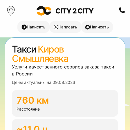
Написать
Написать
Написать
Такси
Киров
Смышляевка
Услуги качественного сервиса заказа такси
в России
Цены актуальны на
09.08.2026
760 км
Расстояние
~11.0 ч