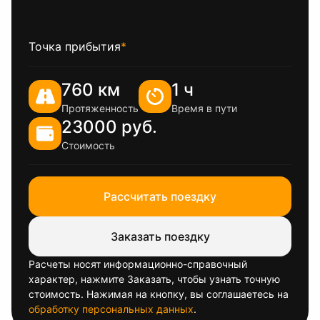
Точка прибытия
*
760 км
1 ч
Протяженность
Время в пути
23000 руб.
Стоимость
Рассчитать поездку
Заказать поездку
Расчеты носят информационно-справочный
характер, нажмите Заказать, чтобы узнать точную
стоимость. Нажимая на кнопку, вы соглашаетесь на
обработку персональных данных
.