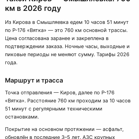
км в 2026 году
Из Кирова в Смышляевка едем 10 часов 51 минут
по Р-176 «Вятка» — это 760 км основной трассы.
Цена согласована заранее и закреплена в
подтверждении заказа. Ночные часы, выходные и
пиковые периоды не меняют сумму. Тарифы 2026
года.
Маршрут и трасса
Точка отправления — Киров, далее по Р-176
«Вятка». Расстояние 760 км проходим за 10 часов
51 минут с регулярными техническими
остановками.
Покрытие на основном протяжении — асфальт,
обновлён в последние 3–5 лет. АЗС крупных