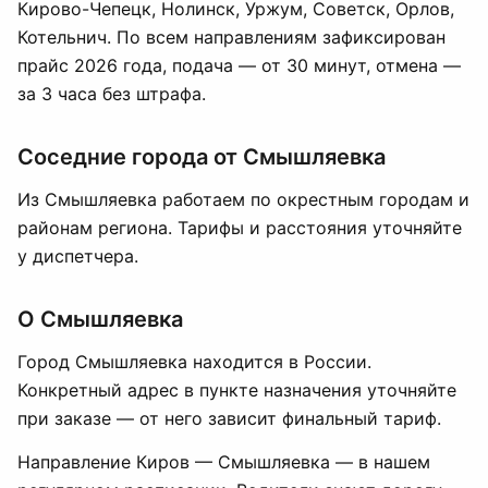
Кирово-Чепецк, Нолинск, Уржум, Советск, Орлов,
Котельнич. По всем направлениям зафиксирован
прайс 2026 года, подача — от 30 минут, отмена —
за 3 часа без штрафа.
Соседние города от Смышляевка
Из Смышляевка работаем по окрестным городам и
районам региона. Тарифы и расстояния уточняйте
у диспетчера.
О Смышляевка
Город Смышляевка находится в России.
Конкретный адрес в пункте назначения уточняйте
при заказе — от него зависит финальный тариф.
Направление Киров — Смышляевка — в нашем