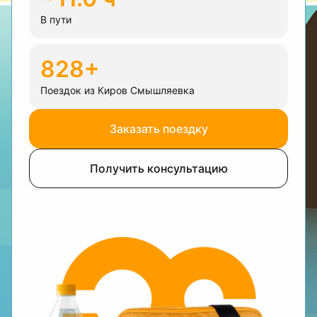
В пути
828+
Поездок из Киров Смышляевка
Заказать поездку
Получить консультацию