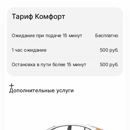
Тариф Комфорт
Ожидание при подаче 15 минут
Бесплатно
1 час ожидание
500 руб.
Остановка в пути более 15 минут
500 руб.
Дополнительные услуги