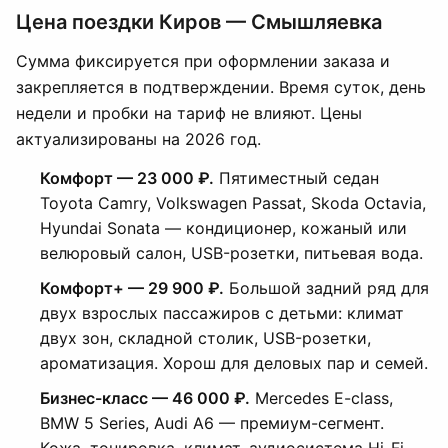
Цена поездки Киров — Смышляевка
Сумма фиксируется при оформлении заказа и
закрепляется в подтверждении. Время суток, день
недели и пробки на тариф не влияют. Цены
актуализированы на 2026 год.
Комфорт — 23 000 ₽.
Пятиместный седан
Toyota Camry, Volkswagen Passat, Skoda Octavia,
Hyundai Sonata — кондиционер, кожаный или
велюровый салон, USB-розетки, питьевая вода.
Комфорт+ — 29 900 ₽.
Большой задний ряд для
двух взрослых пассажиров с детьми: климат
двух зон, складной столик, USB-розетки,
ароматизация. Хорош для деловых пар и семей.
Бизнес-класс — 46 000 ₽.
Mercedes E-class,
BMW 5 Series, Audi A6 — премиум-сегмент.