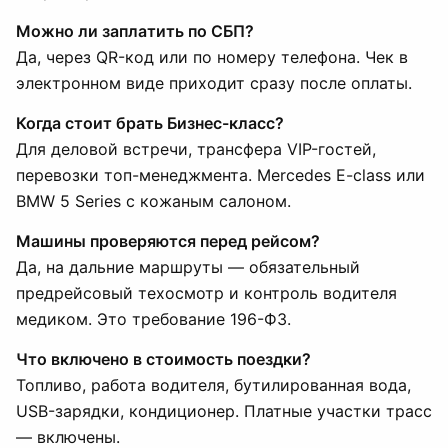
Можно ли заплатить по СБП?
Да, через QR-код или по номеру телефона. Чек в
электронном виде приходит сразу после оплаты.
Когда стоит брать Бизнес-класс?
Для деловой встречи, трансфера VIP-гостей,
перевозки топ-менеджмента. Mercedes E-class или
BMW 5 Series с кожаным салоном.
Машины проверяются перед рейсом?
Да, на дальние маршруты — обязательный
предрейсовый техосмотр и контроль водителя
медиком. Это требование 196-ФЗ.
Что включено в стоимость поездки?
Топливо, работа водителя, бутилированная вода,
USB-зарядки, кондиционер. Платные участки трасс
— включены.