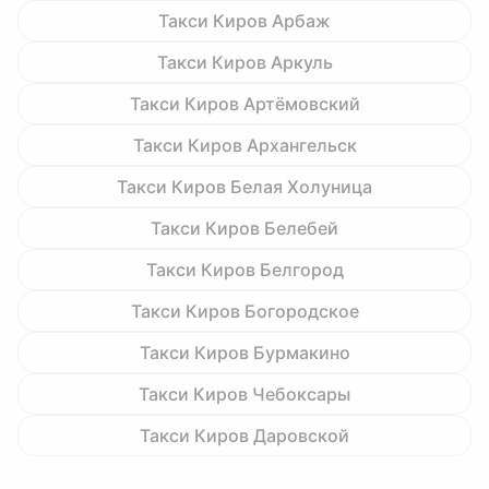
Такси Киров Арбаж
Такси Киров Аркуль
Такси Киров Артёмовский
Такси Киров Архангельск
Такси Киров Белая Холуница
Такси Киров Белебей
Такси Киров Белгород
Такси Киров Богородское
Такси Киров Бурмакино
Такси Киров Чебоксары
Такси Киров Даровской