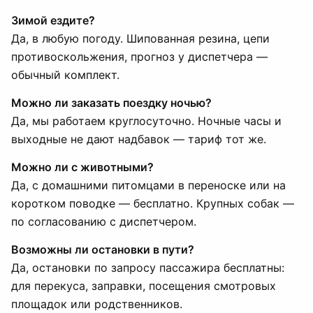
Зимой ездите?
Да, в любую погоду. Шипованная резина, цепи
противоскольжения, прогноз у диспетчера —
обычный комплект.
Можно ли заказать поездку ночью?
Да, мы работаем круглосуточно. Ночные часы и
выходные не дают надбавок — тариф тот же.
Можно ли с животными?
Да, с домашними питомцами в переноске или на
коротком поводке — бесплатно. Крупных собак —
по согласованию с диспетчером.
Возможны ли остановки в пути?
Да, остановки по запросу пассажира бесплатны:
для перекуса, заправки, посещения смотровых
площадок или родственников.