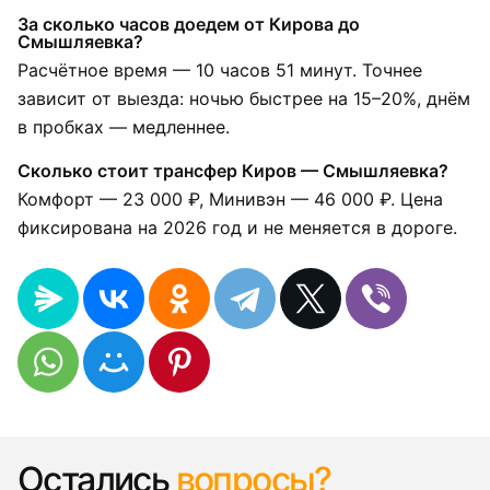
За сколько часов доедем от Кирова до
Смышляевка?
Расчётное время — 10 часов 51 минут. Точнее
зависит от выезда: ночью быстрее на 15–20%, днём
в пробках — медленнее.
Сколько стоит трансфер Киров — Смышляевка?
Комфорт — 23 000 ₽, Минивэн — 46 000 ₽. Цена
фиксирована на 2026 год и не меняется в дороге.
Остались
вопросы?