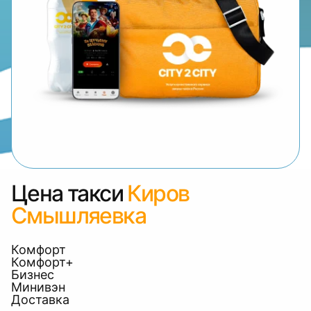
Цена такси
Киров
Смышляевка
Комфорт
Комфорт+
Бизнес
Минивэн
Доставка