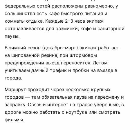
федеральных сетей расположены равномерно, у
большинства есть кафе быстрого питания и
комнаты отдыха. Каждые 2–3 часа экипаж
останавливается для разминки, кофе и санитарной
паузы.
В зимний сезон (декабрь–март) экипаж работает
на шипованной резине, при штормовом
предупреждении выезд переносится. Летом
учитываем дачный трафик и пробки на въезде в
города.
Маршрут проходит через несколько крупных
городов — там обязательная пауза на пересмену и
заправку. Связь и интернет на трассе уверенные, в
дороге можно работать с ноутбука или смотреть
фильмы.