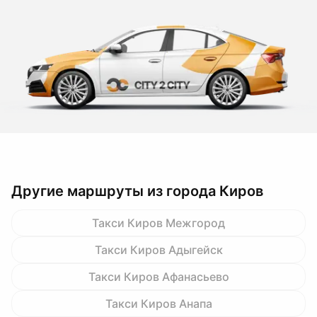
Другие маршруты из города Киров
Такси Киров Межгород
Такси Киров Адыгейск
Такси Киров Афанасьево
Такси Киров Анапа