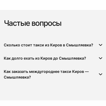
Частые вопросы
Сколько стоит такси из Киров в Смышляевка?
Как долго ехать из Киров до Смышляевка?
Как заказать междугороднее такси Киров —
Смышляевка?