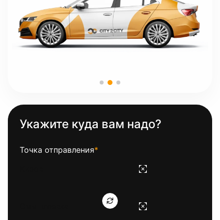
Укажите куда вам надо?
Точка отправления
*