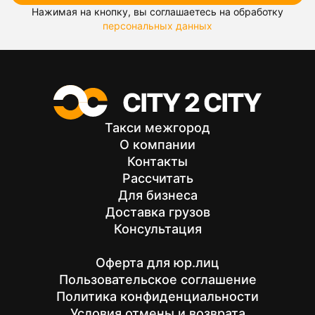
Нажимая на кнопку, вы соглашаетесь на обработку
персональных данных
Такси межгород
О компании
Контакты
Рассчитать
Для бизнеса
Доставка грузов
Консультация
Оферта для юр.лиц
Пользовательское соглашение
Политика конфиденциальности
Условия отмены и возврата