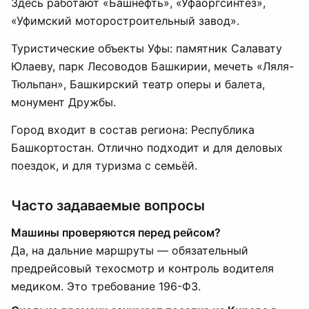
Здесь работают «Башнефть», «Уфаоргсинтез»,
«Уфимский моторостроительный завод».
Туристические объекты Уфы: памятник Салавату
Юлаеву, парк Лесоводов Башкирии, мечеть «Ляля-
Тюльпан», Башкирский театр оперы и балета,
монумент Дружбы.
Город входит в состав региона: Республика
Башкортостан. Отлично подходит и для деловых
поездок, и для туризма с семьёй.
Часто задаваемые вопросы
Машины проверяются перед рейсом?
Да, на дальние маршруты — обязательный
предрейсовый техосмотр и контроль водителя
медиком. Это требование 196-ФЗ.