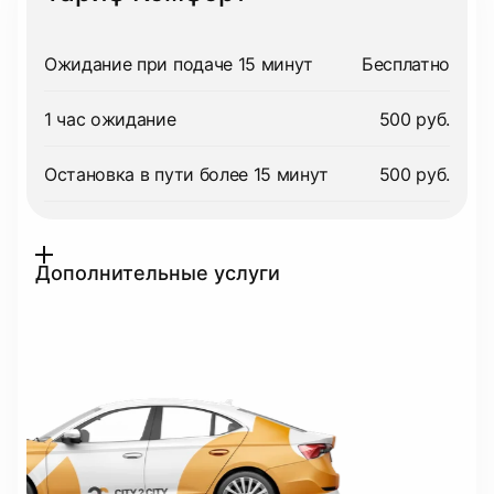
Ожидание при подаче 15 минут
Бесплатно
1 час ожидание
500 руб.
Остановка в пути более 15 минут
500 руб.
Дополнительные услуги