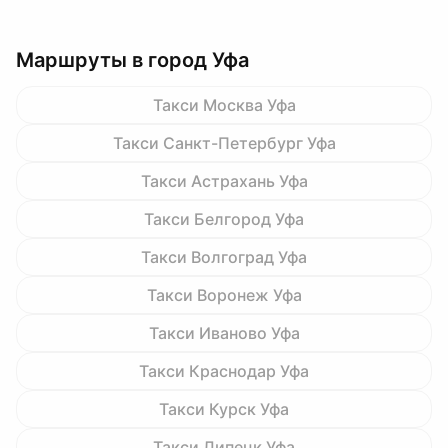
Маршруты в город Уфа
Такси Москва Уфа
Такси Санкт-Петербург Уфа
Такси Астрахань Уфа
Такси Белгород Уфа
Такси Волгоград Уфа
Такси Воронеж Уфа
Такси Иваново Уфа
Такси Краснодар Уфа
Такси Курск Уфа
Такси Липецк Уфа