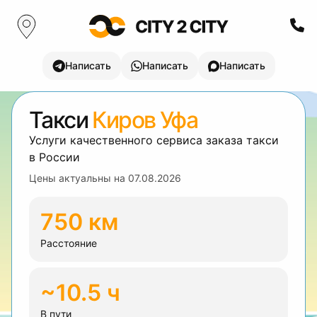
Написать
Написать
Написать
Такси
Киров Уфа
Услуги качественного сервиса заказа такси
в России
Цены актуальны на
07.08.2026
750 км
Расстояние
~10.5 ч
В пути