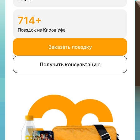
714+
Поездок из Киров Уфа
Заказать поездку
Получить консультацию