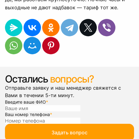
выходные не дают надбавок — тариф тот же.
Остались
вопросы?
Отправьте заявку и наш менеджер свяжется с
Вами в течении 5-ти минут.
Введите ваше ФИО
*
Ваш номер телефона
*
Задать вопрос