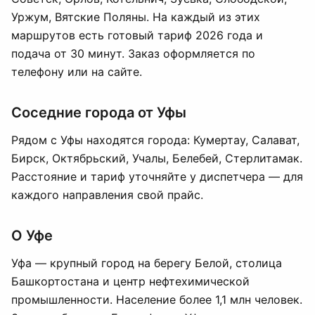
Уржум, Вятские Поляны. На каждый из этих
маршрутов есть готовый тариф 2026 года и
подача от 30 минут. Заказ оформляется по
телефону или на сайте.
Соседние города от Уфы
Рядом с Уфы находятся города: Кумертау, Салават,
Бирск, Октябрьский, Учалы, Белебей, Стерлитамак.
Расстояние и тариф уточняйте у диспетчера — для
каждого направления свой прайс.
О Уфе
Уфа — крупный город на берегу Белой, столица
Башкортостана и центр нефтехимической
промышленности. Население более 1,1 млн человек.