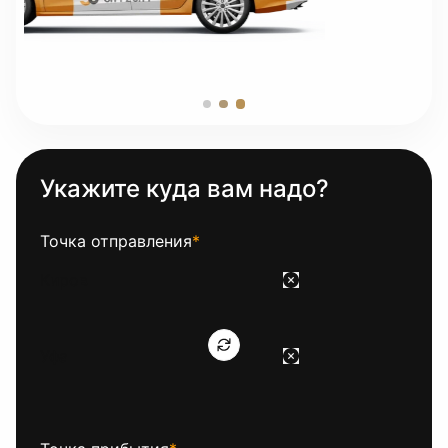
Укажите куда вам надо?
Точка отправления
*