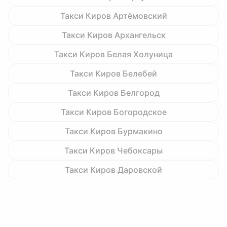
Такси Киров Артёмовский
Такси Киров Архангельск
Такси Киров Белая Холуница
Такси Киров Белебей
Такси Киров Белгород
Такси Киров Богородское
Такси Киров Бурмакино
Такси Киров Чебоксары
Такси Киров Даровской