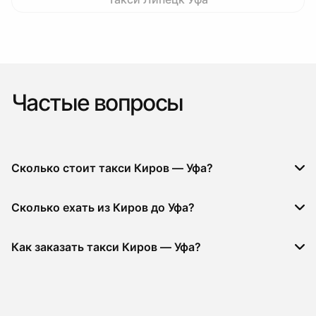
Частые вопросы
Сколько стоит такси Киров — Уфа?
Сколько ехать из Киров до Уфа?
Как заказать такси Киров — Уфа?