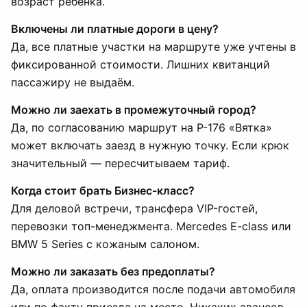
возраст ребёнка.
Включены ли платные дороги в цену?
Да, все платные участки на маршруте уже учтены в
фиксированной стоимости. Лишних квитанций
пассажиру не выдаём.
Можно ли заехать в промежуточный город?
Да, по согласованию маршрут на Р-176 «Вятка»
может включать заезд в нужную точку. Если крюк
значительный — пересчитываем тариф.
Когда стоит брать Бизнес-класс?
Для деловой встречи, трансфера VIP-гостей,
перевозки топ-менеджмента. Mercedes E-class или
BMW 5 Series с кожаным салоном.
Можно ли заказать без предоплаты?
Да, оплата производится после подачи автомобиля