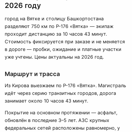
2026 году
город на Вятке и столицу Башкортостана
разделяют 750 км по Р-176 «Вятка» — экипаж
проходит дистанцию за 10 часов 43 минут.
Стоимость фиксируется при заказе и не меняется
в дороге — пробки, ожидание и платные участки
уже учтены. Цены актуальны на 2026 год.
Маршрут и трасса
Из Кирова выезжаем по Р-176 «Вятка». Магистраль
идёт через серию транзитных городов, дорога
занимает около 10 часов 43 минут.
Покрытие на основном протяжении — асфальт,
обновлён в последние 3–5 лет. АЗС крупных
федеральных сетей расположены равномерно, у