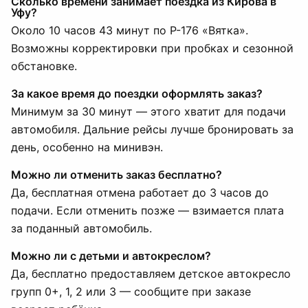
Сколько времени занимает поездка из Кирова в
Уфу?
Около 10 часов 43 минут по Р-176 «Вятка».
Возможны корректировки при пробках и сезонной
обстановке.
За какое время до поездки оформлять заказ?
Минимум за 30 минут — этого хватит для подачи
автомобиля. Дальние рейсы лучше бронировать за
день, особенно на минивэн.
Можно ли отменить заказ бесплатно?
Да, бесплатная отмена работает до 3 часов до
подачи. Если отменить позже — взимается плата
за поданный автомобиль.
Можно ли с детьми и автокреслом?
Да, бесплатно предоставляем детское автокресло
групп 0+, 1, 2 или 3 — сообщите при заказе