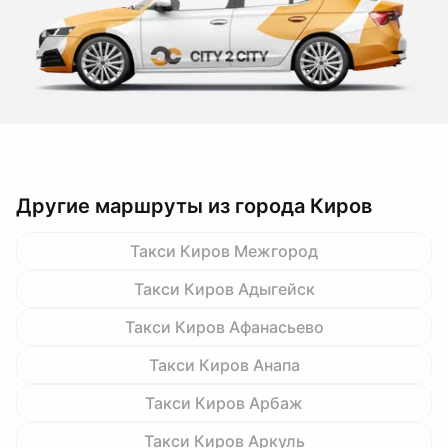
Другие маршруты из города Киров
Такси Киров Межгород
Такси Киров Адыгейск
Такси Киров Афанасьево
Такси Киров Анапа
Такси Киров Арбаж
Такси Киров Аркуль