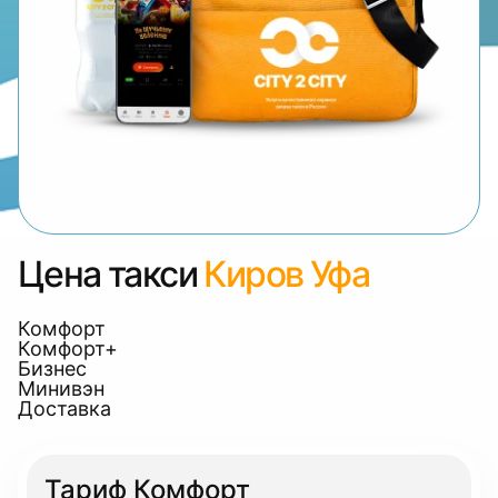
Цена такси
Киров Уфа
Комфорт
Комфорт+
Бизнес
Минивэн
Доставка
Тариф Комфорт