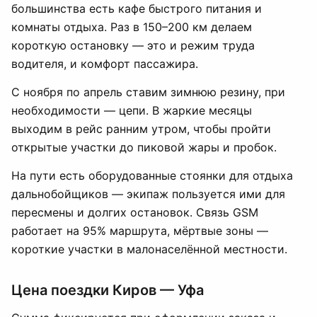
большинства есть кафе быстрого питания и
комнаты отдыха. Раз в 150–200 км делаем
короткую остановку — это и режим труда
водителя, и комфорт пассажира.
С ноября по апрель ставим зимнюю резину, при
необходимости — цепи. В жаркие месяцы
выходим в рейс ранним утром, чтобы пройти
открытые участки до пиковой жары и пробок.
На пути есть оборудованные стоянки для отдыха
дальнобойщиков — экипаж пользуется ими для
пересмены и долгих остановок. Связь GSM
работает на 95% маршрута, мёртвые зоны —
короткие участки в малонаселённой местности.
Цена поездки Киров — Уфа