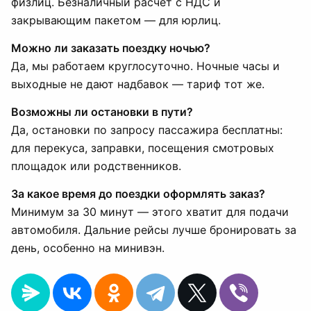
физлиц. Безналичный расчёт с НДС и
закрывающим пакетом — для юрлиц.
Можно ли заказать поездку ночью?
Да, мы работаем круглосуточно. Ночные часы и
выходные не дают надбавок — тариф тот же.
Возможны ли остановки в пути?
Да, остановки по запросу пассажира бесплатны:
для перекуса, заправки, посещения смотровых
площадок или родственников.
За какое время до поездки оформлять заказ?
Минимум за 30 минут — этого хватит для подачи
автомобиля. Дальние рейсы лучше бронировать за
день, особенно на минивэн.