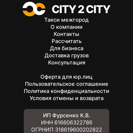
Такси межгород
О компании
Контакты
Рассчитать
Для бизнеса
Доставка грузов
Консультация
Оферта для юр.лиц
Пользовательское соглашение
Политика конфиденциальности
Условия отмены и возврата
ИП Фурсенко К.В.
ИНН
616606322786
ОГРНИП
318619600202822