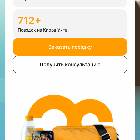
712+
Поездок из Киров Ухта
Заказать поездку
Получить консультацию