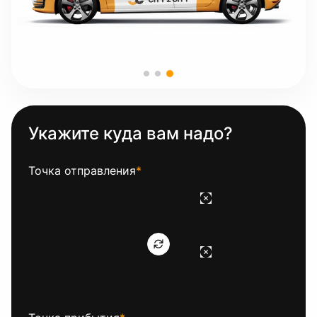
Укажите куда вам надо?
Точка отправления
*