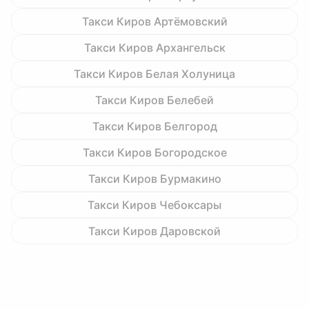
Такси Киров Артёмовский
Такси Киров Архангельск
Такси Киров Белая Холуница
Такси Киров Белебей
Такси Киров Белгород
Такси Киров Богородское
Такси Киров Бурмакино
Такси Киров Чебоксары
Такси Киров Даровской