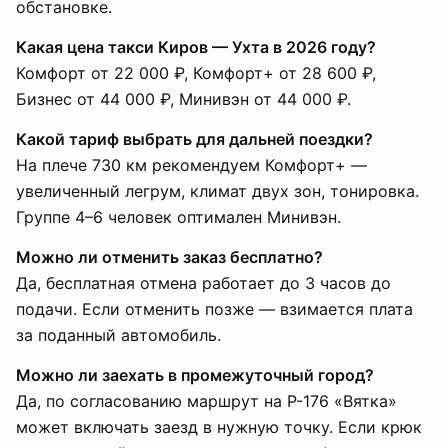
обстановке.
Какая цена такси Киров — Ухта в 2026 году?
Комфорт от 22 000 ₽, Комфорт+ от 28 600 ₽,
Бизнес от 44 000 ₽, Минивэн от 44 000 ₽.
Какой тариф выбрать для дальней поездки?
На плече 730 км рекомендуем Комфорт+ —
увеличенный легрум, климат двух зон, тонировка.
Группе 4–6 человек оптимален Минивэн.
Можно ли отменить заказ бесплатно?
Да, бесплатная отмена работает до 3 часов до
подачи. Если отменить позже — взимается плата
за поданный автомобиль.
Можно ли заехать в промежуточный город?
Да, по согласованию маршрут на Р-176 «Вятка»
может включать заезд в нужную точку. Если крюк