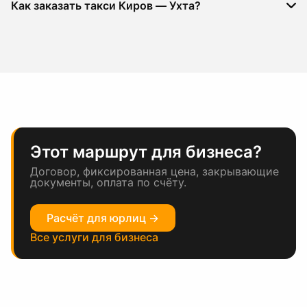
Как заказать такси Киров — Ухта?
Этот маршрут для бизнеса?
Договор, фиксированная цена, закрывающие
документы, оплата по счёту.
Расчёт для юрлиц →
Все услуги для бизнеса