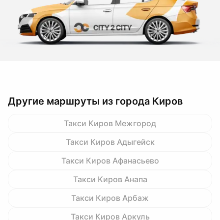
Другие маршруты из города Киров
Такси Киров Межгород
Такси Киров Адыгейск
Такси Киров Афанасьево
Такси Киров Анапа
Такси Киров Арбаж
Такси Киров Аркуль