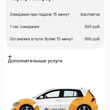
Ожидание при подаче 15 минут
Бесплатно
1 час ожидание
500 руб.
Остановка в пути более 15 минут
500 руб.
Дополнительные услуги