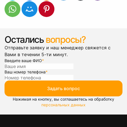
Остались
вопросы?
Отправьте заявку и наш менеджер свяжется с
Вами в течении 5-ти минут.
Введите ваше ФИО
*
Ваш номер телефона
*
Задать вопрос
Нажимая на кнопку, вы соглашаетесь на обработку
персональных данных