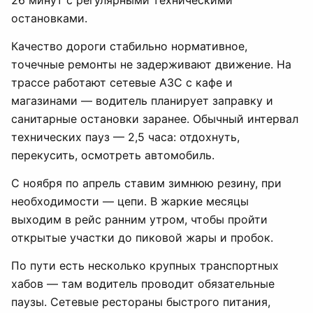
26 минут с регулярными техническими
остановками.
Качество дороги стабильно нормативное,
точечные ремонты не задерживают движение. На
трассе работают сетевые АЗС с кафе и
магазинами — водитель планирует заправку и
санитарные остановки заранее. Обычный интервал
технических пауз — 2,5 часа: отдохнуть,
перекусить, осмотреть автомобиль.
С ноября по апрель ставим зимнюю резину, при
необходимости — цепи. В жаркие месяцы
выходим в рейс ранним утром, чтобы пройти
открытые участки до пиковой жары и пробок.
По пути есть несколько крупных транспортных
хабов — там водитель проводит обязательные
паузы. Сетевые рестораны быстрого питания,