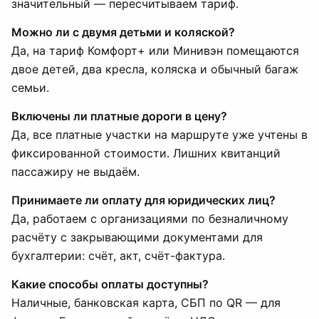
значительный — пересчитываем тариф.
Можно ли с двумя детьми и коляской?
Да, на тариф Комфорт+ или Минивэн помещаются
двое детей, два кресла, коляска и обычный багаж
семьи.
Включены ли платные дороги в цену?
Да, все платные участки на маршруте уже учтены в
фиксированной стоимости. Лишних квитанций
пассажиру не выдаём.
Принимаете ли оплату для юридических лиц?
Да, работаем с организациями по безналичному
расчёту с закрывающими документами для
бухгалтерии: счёт, акт, счёт-фактура.
Какие способы оплаты доступны?
Наличные, банковская карта, СБП по QR — для