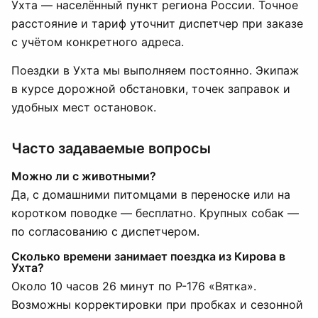
Ухта — населённый пункт региона России. Точное
расстояние и тариф уточнит диспетчер при заказе
с учётом конкретного адреса.
Поездки в Ухта мы выполняем постоянно. Экипаж
в курсе дорожной обстановки, точек заправок и
удобных мест остановок.
Часто задаваемые вопросы
Можно ли с животными?
Да, с домашними питомцами в переноске или на
коротком поводке — бесплатно. Крупных собак —
по согласованию с диспетчером.
Сколько времени занимает поездка из Кирова в
Ухта?
Около 10 часов 26 минут по Р-176 «Вятка».
Возможны корректировки при пробках и сезонной