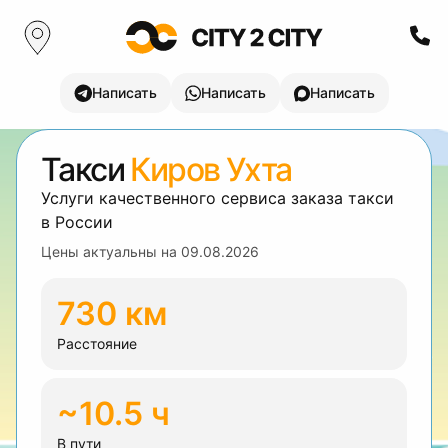
Написать
Написать
Написать
Такси
Киров Ухта
Услуги качественного сервиса заказа такси
в России
Цены актуальны на
09.08.2026
730 км
Расстояние
~10.5 ч
В пути