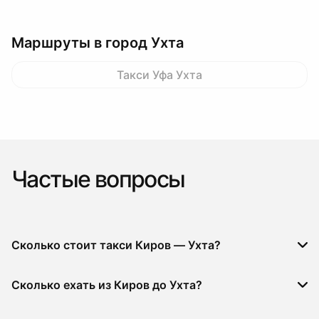
Маршруты в город Ухта
Такси Уфа Ухта
Частые вопросы
Сколько стоит такси Киров — Ухта?
Сколько ехать из Киров до Ухта?