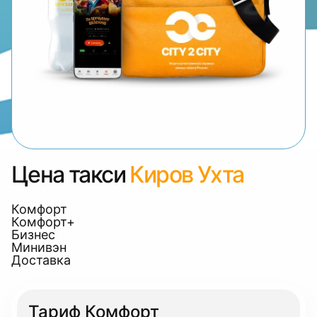
Цена такси
Киров Ухта
Комфорт
Комфорт+
Бизнес
Минивэн
Доставка
Тариф Комфорт