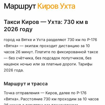
Маршрут
Киров Ухта
Такси Киров — Ухта: 730 км в
2026 году
город на Вятке и Ухта разделяют 730 км по Р-176
«Вятка» — экипаж проходит дистанцию за 10
часов 26 минут. Платите по фиксированной таксе
— без счётчика, без подсадок попутчиков, без
наценок ночью или за платные дороги. Тарифы
2026 года.
Маршрут и трасса
Точка отправления — Киров, далее по Р-176
«Вятка». Расстояние 730 км проходим за 10 часов