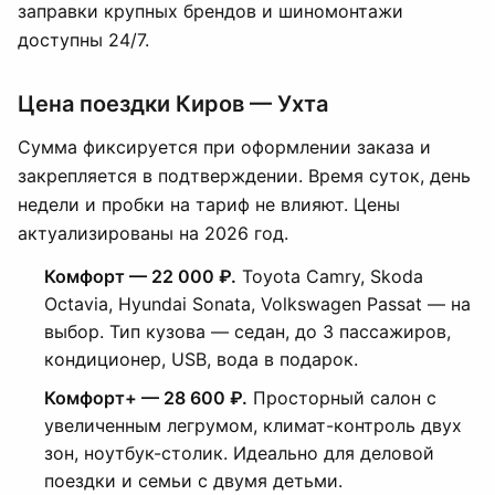
заправки крупных брендов и шиномонтажи
доступны 24/7.
Цена поездки Киров — Ухта
Сумма фиксируется при оформлении заказа и
закрепляется в подтверждении. Время суток, день
недели и пробки на тариф не влияют. Цены
актуализированы на 2026 год.
Комфорт — 22 000 ₽.
Toyota Camry, Skoda
Octavia, Hyundai Sonata, Volkswagen Passat — на
выбор. Тип кузова — седан, до 3 пассажиров,
кондиционер, USB, вода в подарок.
Комфорт+ — 28 600 ₽.
Просторный салон с
увеличенным легрумом, климат-контроль двух
зон, ноутбук-столик. Идеально для деловой
поездки и семьи с двумя детьми.