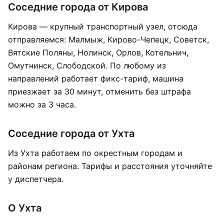
Соседние города от Кирова
Кирова — крупный транспортный узел, отсюда
отправляемся: Малмыж, Кирово-Чепецк, Советск,
Вятские Поляны, Нолинск, Орлов, Котельнич,
Омутнинск, Слободской. По любому из
направлений работает фикс-тариф, машина
приезжает за 30 минут, отменить без штрафа
можно за 3 часа.
Соседние города от Ухта
Из Ухта работаем по окрестным городам и
районам региона. Тарифы и расстояния уточняйте
у диспетчера.
О Ухта