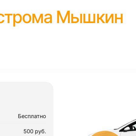
строма Мышкин
Бесплатно
500 руб.