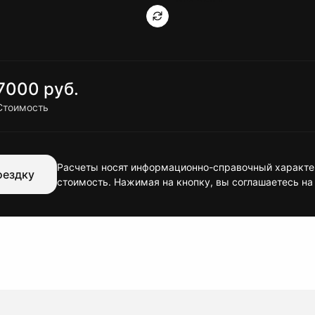
7000 руб.
Стоимость
Расчеты носят информационно-справочный характер
оездку
стоимость. Нажимая на кнопку, вы соглашаетесь на