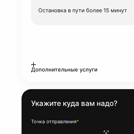
Остановка в пути более 15 минут
Дополнительные услуги
Укажите куда вам надо?
Точка отправления
*