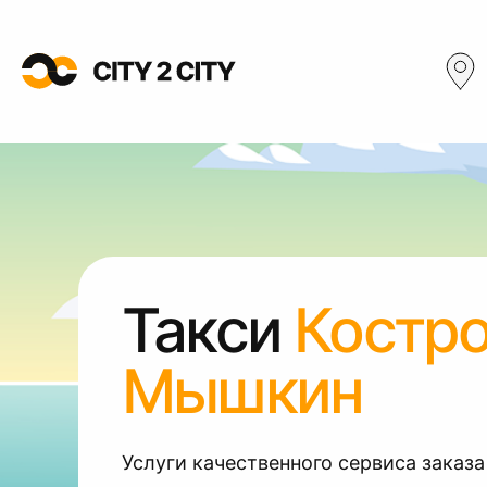
Такси
Костр
Мышкин
Услуги качественного сервиса заказа