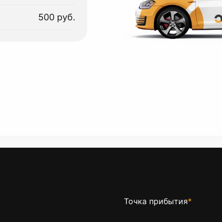
500 руб.
Точка прибытия
*