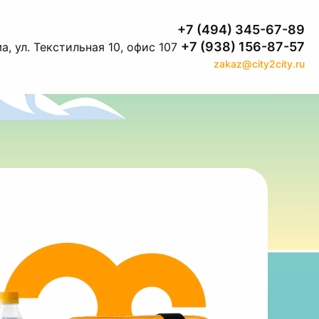
+7 (494) 345-67-89
+7 (938) 156-87-57
а, ул. Текстильная 10, офис 107
zakaz@city2city.ru