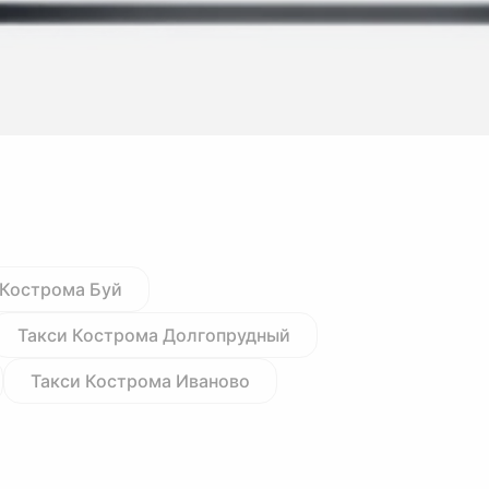
 Кострома Буй
Такси Кострома Долгопрудный
Такси Кострома Иваново