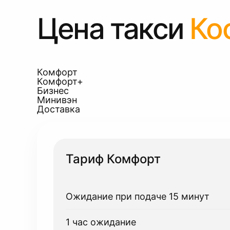
Цена такси
Ко
Комфорт
Комфорт+
Бизнес
Минивэн
Доставка
Тариф Комфорт
Ожидание при подаче 15 минут
1 час ожидание