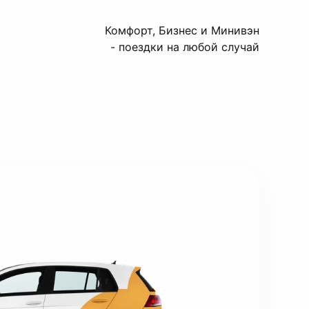
Комфорт, Бизнес и Минивэн
- поездки на любой случай