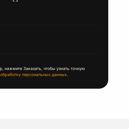
, нажмите Заказать, чтобы узнать точную
обработку персональных данных
.