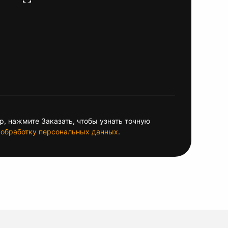
, нажмите Заказать, чтобы узнать точную
обработку персональных данных
.