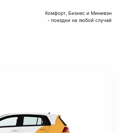
Комфорт, Бизнес и Минивэн
- поездки на любой случай