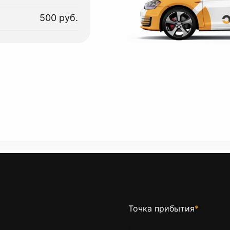
500 руб.
Точка прибытия
*