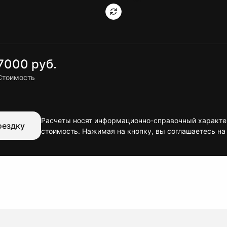
7000 руб.
Стоимость
Расчеты носят информационно-справочный характер
оездку
стоимость. Нажимая на кнопку, вы соглашаетесь на