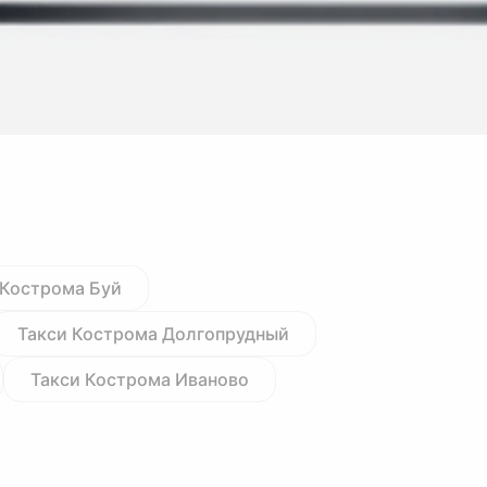
 Кострома Буй
Такси Кострома Долгопрудный
Такси Кострома Иваново