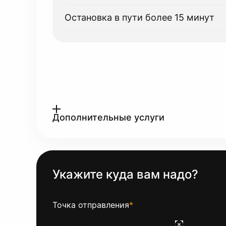
Остановка в пути более 15 минут
Дополнительные услуги
Укажите куда вам надо?
Точка отправления
*