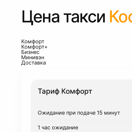
Цена такси
Ко
Комфорт
Комфорт+
Бизнес
Минивэн
Доставка
Тариф Комфорт
Ожидание при подаче 15 минут
1 час ожидание