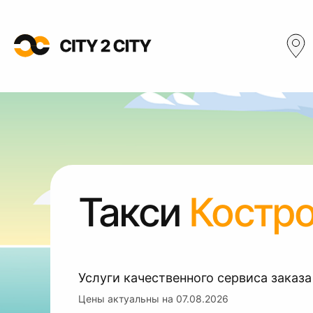
Такси
Костр
Услуги качественного сервиса заказа
Цены актуальны на
07.08.2026