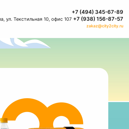
+7 (494) 345-67-89
+7 (938) 156-87-57
а, ул. Текстильная 10, офис 107
zakaz@city2city.ru