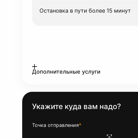
Остановка в пути более 15 минут
Дополнительные услуги
Укажите куда вам надо?
Точка отправления
*