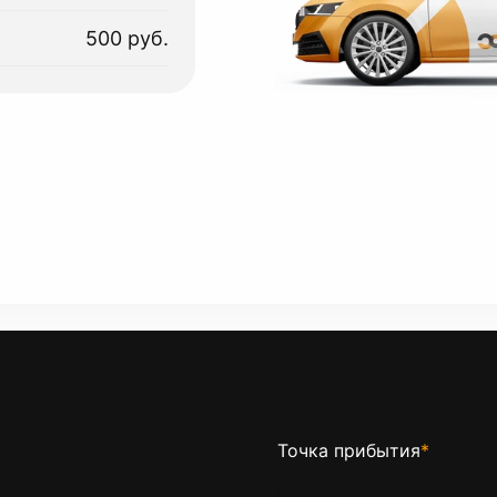
500 руб.
Точка прибытия
*