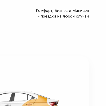
Комфорт, Бизнес и Минивэн
- поездки на любой случай