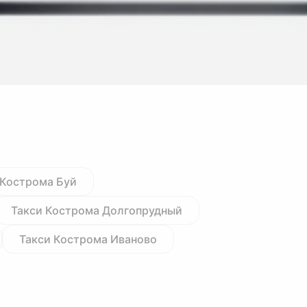
 Кострома Буй
Такси Кострома Долгопрудный
Такси Кострома Иваново