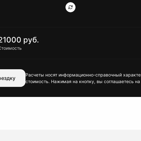
21000 руб.
Стоимость
Расчеты носят информационно-справочный характер
оездку
стоимость. Нажимая на кнопку, вы соглашаетесь на