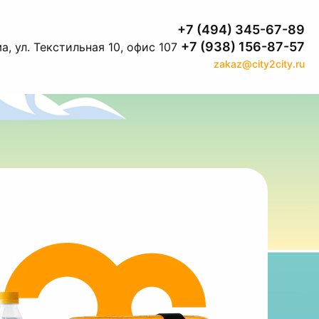
+7 (494) 345-67-89
+7 (938) 156-87-57
а, ул. Текстильная 10, офис 107
zakaz@city2city.ru