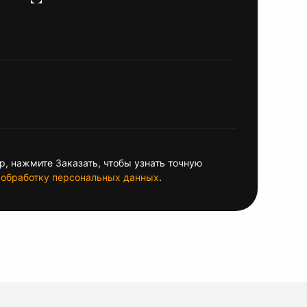
, нажмите Заказать, чтобы узнать точную
обработку персональных данных
.