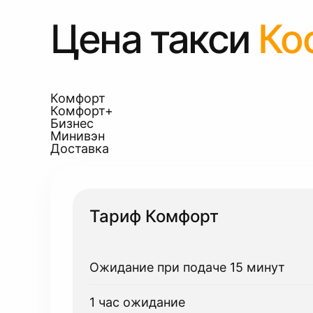
Цена такси
Ко
Комфорт
Комфорт+
Бизнес
Минивэн
Доставка
Тариф Комфорт
Ожидание при подаче 15 минут
1 час ожидание