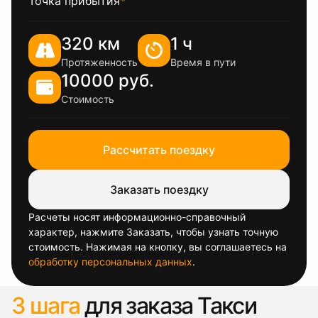
Точка прибытия
*
320 км
1 ч
Протяженность
Время в пути
10000 руб.
Стоимость
Рассчитать поездку
Заказать поездку
Расчеты носят информационно-справочный
характер, нажмите Заказать, чтобы узнать точную
стоимость. Нажимая на кнопку, вы соглашаетесь на
обработку персональных данных
.
3 шага
для заказа Такси