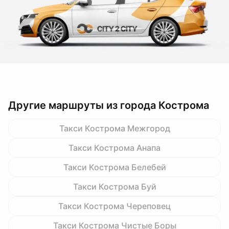
Другие маршруты из города Кострома
Такси Кострома Межгород
Такси Кострома Анапа
Такси Кострома Белебей
Такси Кострома Буй
Такси Кострома Череповец
Такси Кострома Чистые Боры