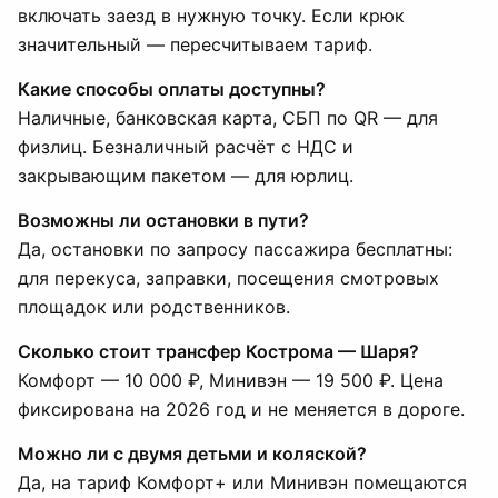
включать заезд в нужную точку. Если крюк
значительный — пересчитываем тариф.
Какие способы оплаты доступны?
Наличные, банковская карта, СБП по QR — для
физлиц. Безналичный расчёт с НДС и
закрывающим пакетом — для юрлиц.
Возможны ли остановки в пути?
Да, остановки по запросу пассажира бесплатны:
для перекуса, заправки, посещения смотровых
площадок или родственников.
Сколько стоит трансфер Кострома — Шаря?
Комфорт — 10 000 ₽, Минивэн — 19 500 ₽. Цена
фиксирована на 2026 год и не меняется в дороге.
Можно ли с двумя детьми и коляской?
Да, на тариф Комфорт+ или Минивэн помещаются