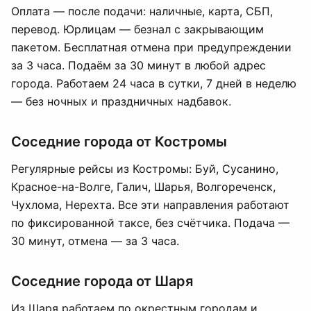
Оплата — после подачи: наличные, карта, СБП,
перевод. Юрлицам — безнал с закрывающим
пакетом. Бесплатная отмена при предупреждении
за 3 часа. Подаём за 30 минут в любой адрес
города. Работаем 24 часа в сутки, 7 дней в неделю
— без ночных и праздничных надбавок.
Соседние города от Костромы
Регулярные рейсы из Костромы: Буй, Сусанино,
Красное-на-Волге, Галич, Шарья, Волгореченск,
Чухлома, Нерехта. Все эти направления работают
по фиксированной таксе, без счётчика. Подача —
30 минут, отмена — за 3 часа.
Соседние города от Шаря
Из Шаря работаем по окрестным городам и