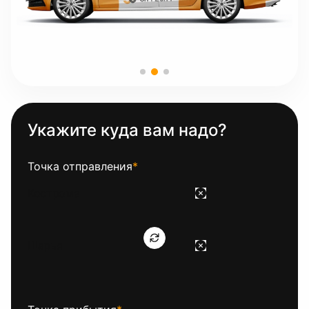
Укажите куда вам надо?
Точка отправления
*