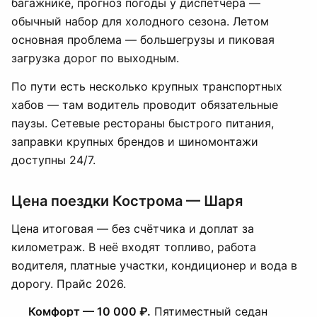
багажнике, прогноз погоды у диспетчера —
обычный набор для холодного сезона. Летом
основная проблема — большегрузы и пиковая
загрузка дорог по выходным.
По пути есть несколько крупных транспортных
хабов — там водитель проводит обязательные
паузы. Сетевые рестораны быстрого питания,
заправки крупных брендов и шиномонтажи
доступны 24/7.
Цена поездки Кострома — Шаря
Цена итоговая — без счётчика и доплат за
километраж. В неё входят топливо, работа
водителя, платные участки, кондиционер и вода в
дорогу. Прайс 2026.
Комфорт — 10 000 ₽.
Пятиместный седан