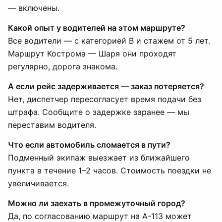
— включены.
Какой опыт у водителей на этом маршруте?
Все водители — с категорией B и стажем от 5 лет.
Маршрут Кострома — Шаря они проходят
регулярно, дорога знакома.
А если рейс задерживается — заказ потеряется?
Нет, диспетчер пересогласует время подачи без
штрафа. Сообщите о задержке заранее — мы
переставим водителя.
Что если автомобиль сломается в пути?
Подменный экипаж выезжает из ближайшего
пункта в течение 1–2 часов. Стоимость поездки не
увеличивается.
Можно ли заехать в промежуточный город?
Да, по согласованию маршрут на А-113 может