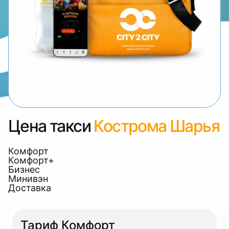
Цена такси
Кострома Шарья
Комфорт
Комфорт+
Бизнес
Минивэн
Доставка
Тариф Комфорт