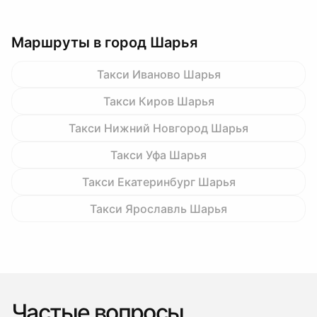
Маршруты в город Шарья
Такси Иваново Шарья
Такси Киров Шарья
Такси Нижний Новгород Шарья
Такси Уфа Шарья
Такси Екатеринбург Шарья
Такси Ярославль Шарья
Частые вопросы