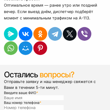
Оптимальное время — ранее утро или поздний
вечер. Если выезд днём, диспетчер подберёт
момент с минимальным трафиком на А-113.
Остались
вопросы?
Отправьте заявку и наш менеджер свяжется с
Вами в течении 5-ти минут.
Введите ваше ФИО
*
Ваш номер телефона
*