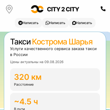
Написать
Написать
Написать
Такси
Кострома Шарья
Услуги качественного сервиса заказа такси
в России
Цены актуальны на
09.08.2026
320 км
Расстояние
~4.5 ч
В пути