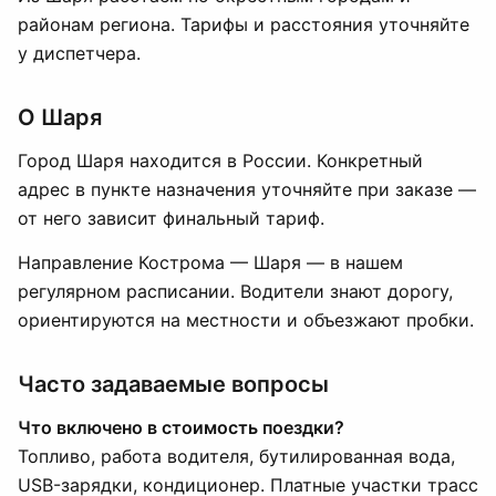
районам региона. Тарифы и расстояния уточняйте
у диспетчера.
О Шаря
Город Шаря находится в России. Конкретный
адрес в пункте назначения уточняйте при заказе —
от него зависит финальный тариф.
Направление Кострома — Шаря — в нашем
регулярном расписании. Водители знают дорогу,
ориентируются на местности и объезжают пробки.
Часто задаваемые вопросы
Что включено в стоимость поездки?
Топливо, работа водителя, бутилированная вода,
USB-зарядки, кондиционер. Платные участки трасс