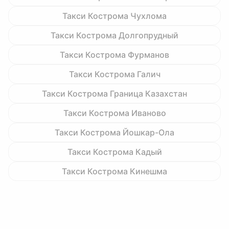
Такси Кострома Чухлома
Такси Кострома Долгопрудный
Такси Кострома Фурманов
Такси Кострома Галич
Такси Кострома Граница Казахстан
Такси Кострома Иваново
Такси Кострома Йошкар-Ола
Такси Кострома Кадый
Такси Кострома Кинешма