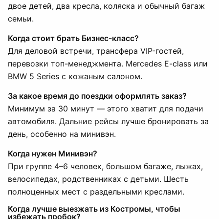
двое детей, два кресла, коляска и обычный багаж
семьи.
Когда стоит брать Бизнес-класс?
Для деловой встречи, трансфера VIP-гостей,
перевозки топ-менеджмента. Mercedes E-class или
BMW 5 Series с кожаным салоном.
За какое время до поездки оформлять заказ?
Минимум за 30 минут — этого хватит для подачи
автомобиля. Дальние рейсы лучше бронировать за
день, особенно на минивэн.
Когда нужен Минивэн?
При группе 4–6 человек, большом багаже, лыжах,
велосипедах, родственниках с детьми. Шесть
полноценных мест с раздельными креслами.
Когда лучше выезжать из Костромы, чтобы
избежать пробок?