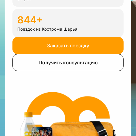
844+
Поездок из Кострома Шарья
Заказать поездку
Получить консультацию