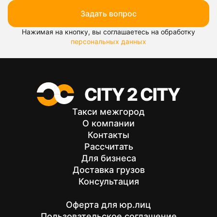
Задать вопрос
Нажимая на кнопку, вы соглашаетесь на обработку
персональных данных
Такси межгород
О компании
Контакты
Рассчитать
Для бизнеса
Доставка грузов
Консультация
Оферта для юр.лиц
Пользовательское соглашение