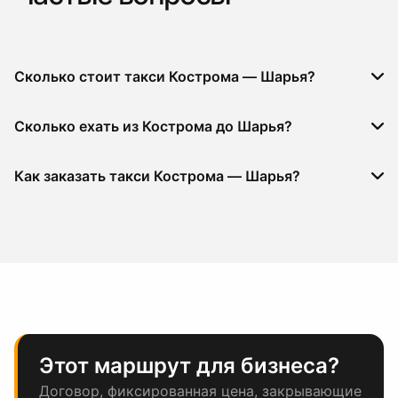
Сколько стоит такси Кострома — Шарья?
Сколько ехать из Кострома до Шарья?
Как заказать такси Кострома — Шарья?
Этот маршрут для бизнеса?
Договор, фиксированная цена, закрывающие