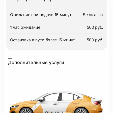
Ожидание при подаче 15 минут
Бесплатно
1 час ожидание
500 руб.
Остановка в пути более 15 минут
500 руб.
Дополнительные услуги