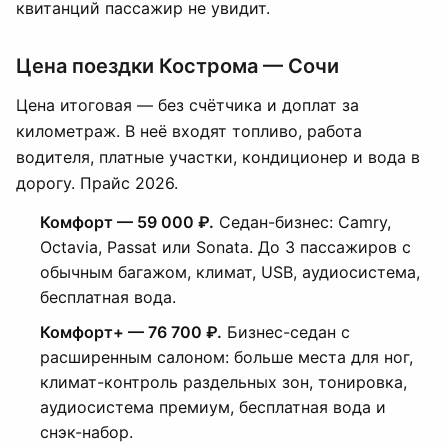
квитанций пассажир не увидит.
Цена поездки Кострома — Сочи
Цена итоговая — без счётчика и доплат за
километраж. В неё входят топливо, работа
водителя, платные участки, кондиционер и вода в
дорогу. Прайс 2026.
Комфорт — 59 000 ₽.
Седан-бизнес: Camry,
Octavia, Passat или Sonata. До 3 пассажиров с
обычным багажом, климат, USB, аудиосистема,
бесплатная вода.
Комфорт+ — 76 700 ₽.
Бизнес-седан с
расширенным салоном: больше места для ног,
климат-контроль раздельных зон, тонировка,
аудиосистема премиум, бесплатная вода и
снэк-набор.