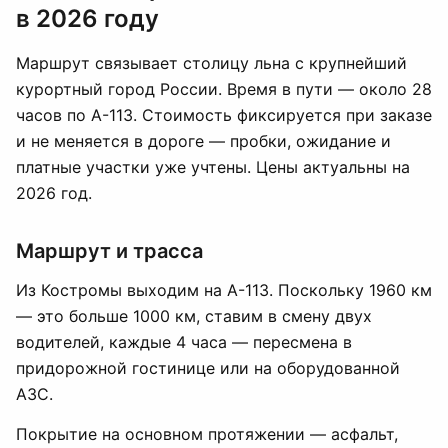
в 2026 году
Маршрут связывает столицу льна с крупнейший
курортный город России. Время в пути — около 28
часов по А-113. Стоимость фиксируется при заказе
и не меняется в дороге — пробки, ожидание и
платные участки уже учтены. Цены актуальны на
2026 год.
Маршрут и трасса
Из Костромы выходим на А-113. Поскольку 1960 км
— это больше 1000 км, ставим в смену двух
водителей, каждые 4 часа — пересмена в
придорожной гостинице или на оборудованной
АЗС.
Покрытие на основном протяжении — асфальт,