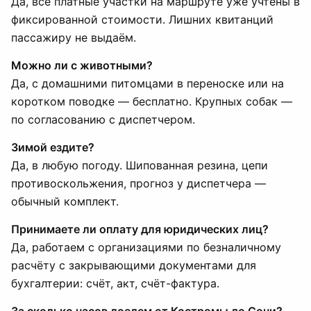
Да, все платные участки на маршруте уже учтены в
фиксированной стоимости. Лишних квитанций
пассажиру не выдаём.
Можно ли с животными?
Да, с домашними питомцами в переноске или на
коротком поводке — бесплатно. Крупных собак —
по согласованию с диспетчером.
Зимой ездите?
Да, в любую погоду. Шипованная резина, цепи
противоскольжения, прогноз у диспетчера —
обычный комплект.
Принимаете ли оплату для юридических лиц?
Да, работаем с организациями по безналичному
расчёту с закрывающими документами для
бухгалтерии: счёт, акт, счёт-фактура.