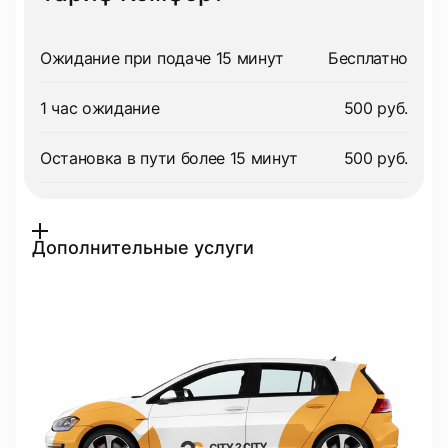
Ожидание при подаче 15 минут
Бесплатно
1 час ожидание
500 руб.
Остановка в пути более 15 минут
500 руб.
Дополнительные услуги