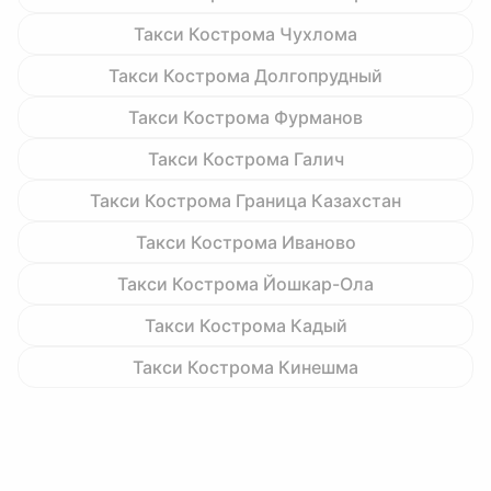
Такси Кострома Чухлома
Такси Кострома Долгопрудный
Такси Кострома Фурманов
Такси Кострома Галич
Такси Кострома Граница Казахстан
Такси Кострома Иваново
Такси Кострома Йошкар-Ола
Такси Кострома Кадый
Такси Кострома Кинешма