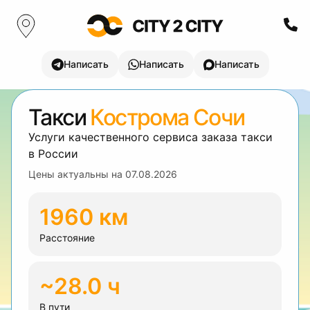
Написать
Написать
Написать
Такси
Кострома Сочи
Услуги качественного сервиса заказа такси
в России
Цены актуальны на
07.08.2026
1960 км
Расстояние
~28.0 ч
В пути