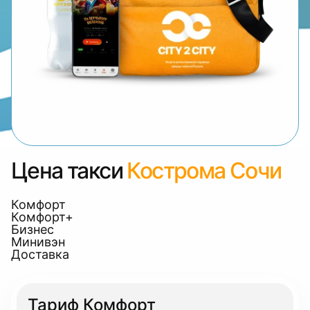
Цена такси
Кострома Сочи
Комфорт
Комфорт+
Бизнес
Минивэн
Доставка
Тариф Комфорт