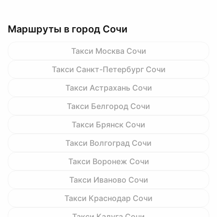
Маршруты в город Сочи
Такси Москва Сочи
Такси Санкт-Петербург Сочи
Такси Астрахань Сочи
Такси Белгород Сочи
Такси Брянск Сочи
Такси Волгоград Сочи
Такси Воронеж Сочи
Такси Иваново Сочи
Такси Краснодар Сочи
Такси Калуга Сочи