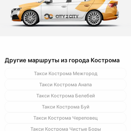
Другие маршруты из города Кострома
Такси Кострома Межгород
Такси Кострома Анапа
Такси Кострома Белебей
Такси Кострома Буй
Такси Кострома Череповец
Такси Кострома Чистые Боры