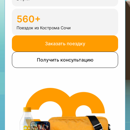
560+
Поездок из Кострома Сочи
Заказать поездку
Получить консультацию