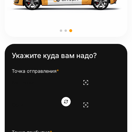
Укажите куда вам надо?
Точка отправления
*