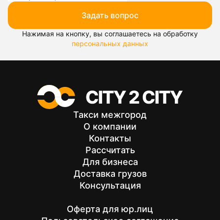
Задать вопрос
Нажимая на кнопку, вы соглашаетесь на обработку
персональных данных
Такси межгород
О компании
Контакты
Рассчитать
Для бизнеса
Доставка грузов
Консультация
Оферта для юр.лиц