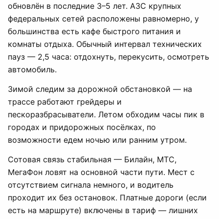
обновлён в последние 3–5 лет. АЗС крупных
федеральных сетей расположены равномерно, у
большинства есть кафе быстрого питания и
комнаты отдыха. Обычный интервал технических
пауз — 2,5 часа: отдохнуть, перекусить, осмотреть
автомобиль.
Зимой следим за дорожной обстановкой — на
трассе работают грейдеры и
пескоразбрасыватели. Летом обходим часы пик в
городах и придорожных посёлках, по
возможности едем ночью или ранним утром.
Сотовая связь стабильная — Билайн, МТС,
МегаФон ловят на основной части пути. Мест с
отсутствием сигнала немного, и водитель
проходит их без остановок. Платные дороги (если
есть на маршруте) включены в тариф — лишних