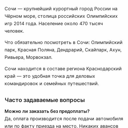
Сочи — крупнейший курортный город России на
Чёрном море, столица российских Олимпийских
игр 2014 года. Население около 470 тысяч
человек.
Что обязательно посмотреть в Сочи: Олимпийский
парк, Красная Поляна, Дендрарий, Скайпарк, Ахун,
Ривьера, Морвокзал.
Сочи находится в составе региона Краснодарский
край — это удобная точка для деловых
командировок и семейных путешествий.
Часто задаваемые вопросы
Можно ли заказать без предоплаты?
Да, оплата производится после подачи автомобиля
или по факту приезда на место. Никаких авансов