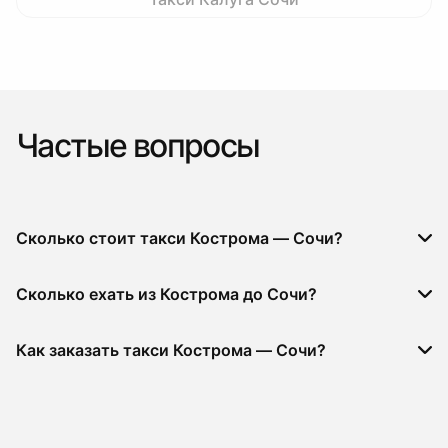
Частые вопросы
Сколько стоит такси Кострома — Сочи?
Сколько ехать из Кострома до Сочи?
Как заказать такси Кострома — Сочи?