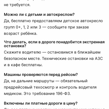
не требуется.
Можно ли с детьми и автокреслом?
Да, бесплатно предоставляем детское автокресло
групп 0+, 1, 2 или 3 — сообщите при заказе
возраст ребёнка.
Что делать, если в дороге понадобится экстренная
остановка?
Скажите водителю — остановимся в ближайшем
безопасном месте. Технические остановки на АЗС
и в кафе бесплатны.
Машины проверяются перед рейсом?
Да, на дальние маршруты — обязательный
предрейсовый техосмотр и контроль водителя
медиком. Это требование 196-ФЗ.
Включены ли платные дороги в цену?