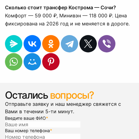
Сколько стоит трансфер Кострома — Сочи?
Комфорт — 59 000 ₽, Минивэн — 118 000 ₽. Цена
фиксирована на 2026 год и не меняется в дороге.
Остались
вопросы?
Отправьте заявку и наш менеджер свяжется с
Вами в течении 5-ти минут.
Введите ваше ФИО
*
Ваш номер телефона
*