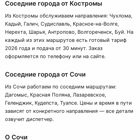
Соседние города от Костромы
Из Костромы обслуживаем направления: Чухлома,
Кадый, Галич, Судиславль, Красное-на-Волге,
Нерехта, Шарья, Антропово, Волгореченск, Буй. На
каждый из этих маршрутов есть готовый тариф
2026 года и подача от 30 минут. Заказ
оформляется по телефону или на сайте.
Соседние города от Сочи
Из Сочи работаем по соседним маршрутам:
Дагомыс, Красная Поляна, Лазаревское,
Геленджик, Кудепста, Туапсе. Цены и время в пути
зависят от конкретного направления — все детали
озвучит диспетчер.
О Сочи