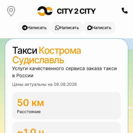
Написать
Написать
Написать
Такси
Кострома
Судиславль
Услуги качественного сервиса заказа такси
в России
Цены актуальны на
06.08.2026
50 км
Расстояние
~1.0 ч