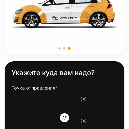
Укажите куда вам надо?
Точка отправления
*