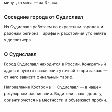
минут, отмена — за 3 часа.
Соседние города от Судиславл
Из Судиславл работаем по окрестным городам и
районам региона. Тарифы и расстояния уточняйте
у диспетчера.
О Судиславл
Город Судиславл находится в России. Конкретный
адрес в пункте назначения уточняйте при заказе —
от него зависит финальный тариф.
Направление Кострома — Судиславл — в нашем
регулярном расписании. Водители знают дорогу,
ориентируются на местности и объезжают пробки.