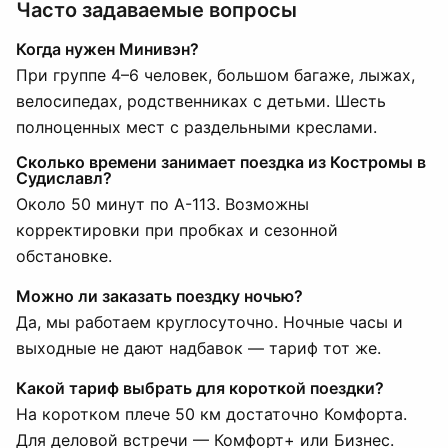
Часто задаваемые вопросы
Когда нужен Минивэн?
При группе 4–6 человек, большом багаже, лыжах,
велосипедах, родственниках с детьми. Шесть
полноценных мест с раздельными креслами.
Сколько времени занимает поездка из Костромы в
Судиславл?
Около 50 минут по А-113. Возможны
корректировки при пробках и сезонной
обстановке.
Можно ли заказать поездку ночью?
Да, мы работаем круглосуточно. Ночные часы и
выходные не дают надбавок — тариф тот же.
Какой тариф выбрать для короткой поездки?
На коротком плече 50 км достаточно Комфорта.
Для деловой встречи — Комфорт+ или Бизнес.