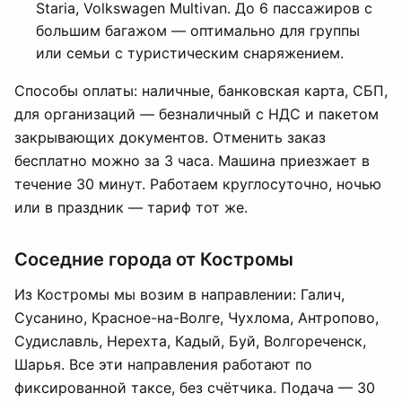
Staria, Volkswagen Multivan. До 6 пассажиров с
большим багажом — оптимально для группы
или семьи с туристическим снаряжением.
Способы оплаты: наличные, банковская карта, СБП,
для организаций — безналичный с НДС и пакетом
закрывающих документов. Отменить заказ
бесплатно можно за 3 часа. Машина приезжает в
течение 30 минут. Работаем круглосуточно, ночью
или в праздник — тариф тот же.
Соседние города от Костромы
Из Костромы мы возим в направлении: Галич,
Сусанино, Красное-на-Волге, Чухлома, Антропово,
Судиславль, Нерехта, Кадый, Буй, Волгореченск,
Шарья. Все эти направления работают по
фиксированной таксе, без счётчика. Подача — 30