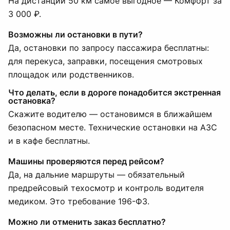
На дистанции 50 км самое выгодное — Комфорт за
3 000 ₽.
Возможны ли остановки в пути?
Да, остановки по запросу пассажира бесплатны:
для перекуса, заправки, посещения смотровых
площадок или родственников.
Что делать, если в дороге понадобится экстренная
остановка?
Скажите водителю — остановимся в ближайшем
безопасном месте. Технические остановки на АЗС
и в кафе бесплатны.
Машины проверяются перед рейсом?
Да, на дальние маршруты — обязательный
предрейсовый техосмотр и контроль водителя
медиком. Это требование 196-ФЗ.
Можно ли отменить заказ бесплатно?