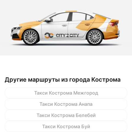
Другие маршруты из города Кострома
Такси Кострома Межгород
Такси Кострома Анапа
Такси Кострома Белебей
Такси Кострома Буй