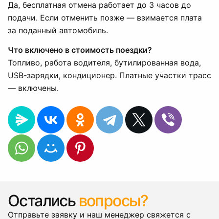
Да, бесплатная отмена работает до 3 часов до
подачи. Если отменить позже — взимается плата
за поданный автомобиль.
Что включено в стоимость поездки?
Топливо, работа водителя, бутилированная вода,
USB-зарядки, кондиционер. Платные участки трасс
— включены.
Остались
вопросы?
Отправьте заявку и наш менеджер свяжется с