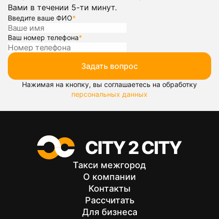
Вами в течении 5-ти минут.
Введите ваше ФИО
*
Ваш номер телефона
*
Задать вопрос
Нажимая на кнопку, вы соглашаетесь на обработку
персональных данных
Такси межгород
О компании
Контакты
Рассчитать
Для бизнеса