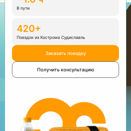
В пути
420+
Поездок из Кострома Судиславль
Заказать поездку
Получить консультацию