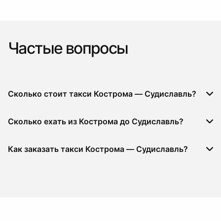
Частые вопросы
Сколько стоит такси Кострома — Судиславль?
Сколько ехать из Кострома до Судиславль?
Как заказать такси Кострома — Судиславль?