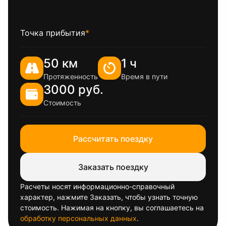
Точка прибытия
*
50 км
1 ч
Протяженность
Время в пути
3000 руб.
Стоимость
Рассчитать поездку
Заказать поездку
Расчеты носят информационно-справочный
характер, нажмите Заказать, чтобы узнать точную
стоимость. Нажимая на кнопку, вы соглашаетесь на
обработку персональных данных
.