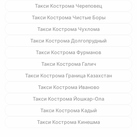
Такси Кострома Череповец
Такси Кострома Чистые Боры
Такси Кострома Чухлома
Такси Кострома Долгопрудный
Такси Кострома Фурманов
Такси Кострома Галич
Такси Кострома Граница Казахстан
Такси Кострома Иваново
Такси Кострома Йошкар-Ола
Такси Кострома Кадый
Такси Кострома Кинешма