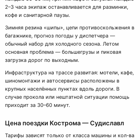
2–3 часа экипаж останавливается для разминки,
кофе и санитарной паузы.
Зимняя резина «шипы», цепи противоскольжения в
багажнике, прогноз погоды у диспетчера —
обычный набор для холодного сезона. Летом
основная проблема — большегрузы и пиковая
загрузка дорог по выходным.
Инфраструктура на трассе развитая: мотели, кафе,
шиномонтажи и автосервисы расположены в
крупных населённых пунктах вдоль дороги. В
случае прокола или нештатной ситуации помощь
приходит за 30–60 минут.
Цена поездки Кострома — Судиславл
Тарифы зависят только от класса машины и кол-ва