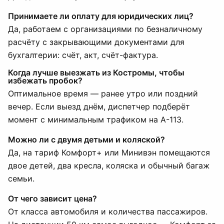
Принимаете ли оплату для юридических лиц?
Да, работаем с организациями по безналичному
расчёту с закрывающими документами для
бухгалтерии: счёт, акт, счёт-фактура.
Когда лучше выезжать из Костромы, чтобы
избежать пробок?
Оптимальное время — ранее утро или поздний
вечер. Если выезд днём, диспетчер подберёт
момент с минимальным трафиком на А-113.
Можно ли с двумя детьми и коляской?
Да, на тариф Комфорт+ или Минивэн помещаются
двое детей, два кресла, коляска и обычный багаж
семьи.
От чего зависит цена?
От класса автомобиля и количества пассажиров.