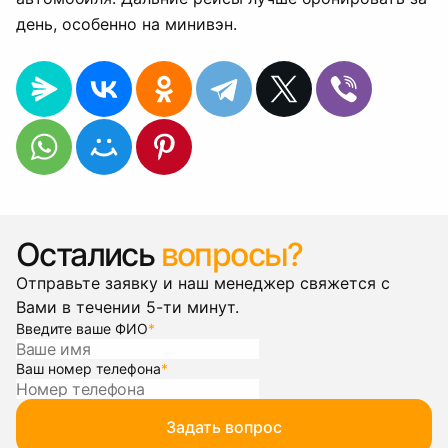
день, особенно на минивэн.
Остались
вопросы?
Отправьте заявку и наш менеджер свяжется с
Вами в течении 5-ти минут.
Введите ваше ФИО
*
Ваш номер телефона
*
Задать вопрос