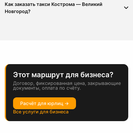
Как заказать такси Кострома — Великий
Новгород?
Этот маршрут для бизнеса?
Договор, фиксированная цена, закрывающие
документы, оплата по счёту.
Расчёт для юрлиц →
Все услуги для бизнеса