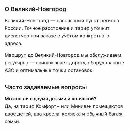
О Великий-Новгород
Великий-Новгород — населённый пункт региона
России. Точное расстояние и тариф уточнит
диспетчер при заказе с учётом конкретного
адреса.
Маршрут до Великий-Новгород мы обслуживаем
регулярно — экипаж знает дорогу, оборудованные
АЗС и оптимальные точки остановок.
Часто задаваемые вопросы
Можно ли с двумя детьми и коляской?
Да, на тариф Комфорт+ или Минивэн помещаются
двое детей, два кресла, коляска и обычный багаж
семьи.