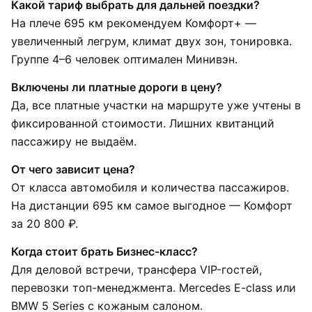
Какой тариф выбрать для дальней поездки?
На плече 695 км рекомендуем Комфорт+ —
увеличенный легрум, климат двух зон, тонировка.
Группе 4–6 человек оптимален Минивэн.
Включены ли платные дороги в цену?
Да, все платные участки на маршруте уже учтены в
фиксированной стоимости. Лишних квитанций
пассажиру не выдаём.
От чего зависит цена?
От класса автомобиля и количества пассажиров.
На дистанции 695 км самое выгодное — Комфорт
за 20 800 ₽.
Когда стоит брать Бизнес-класс?
Для деловой встречи, трансфера VIP-гостей,
перевозки топ-менеджмента. Mercedes E-class или
BMW 5 Series с кожаным салоном.