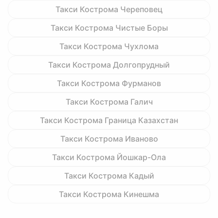
Такси Кострома Череповец
Такси Кострома Чистые Боры
Такси Кострома Чухлома
Такси Кострома Долгопрудный
Такси Кострома Фурманов
Такси Кострома Галич
Такси Кострома Граница Казахстан
Такси Кострома Иваново
Такси Кострома Йошкар-Ола
Такси Кострома Кадый
Такси Кострома Кинешма