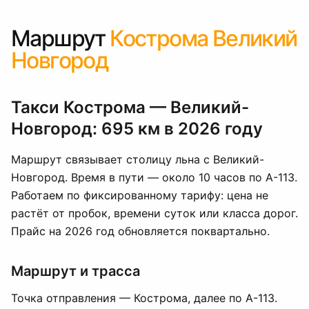
Маршрут
Кострома Великий
Новгород
Такси Кострома — Великий-
Новгород: 695 км в 2026 году
Маршрут связывает столицу льна с Великий-
Новгород. Время в пути — около 10 часов по А-113.
Работаем по фиксированному тарифу: цена не
растёт от пробок, времени суток или класса дорог.
Прайс на 2026 год обновляется поквартально.
Маршрут и трасса
Точка отправления — Кострома, далее по А-113.