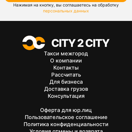
Нажимая на кнопку, вы соглашаетесь на обработку
персональных данных
Такси межгород
О компании
Контакты
Рассчитать
Для бизнеса
Доставка грузов
Консультация
Оферта для юр.лиц
Пользовательское соглашение
Политика конфиденциальности
Условия отмены и возврата