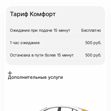
Тариф Комфорт
Ожидание при подаче 15 минут
Бесплатно
1 час ожидание
500 руб.
Остановка в пути более 15 минут
500 руб.
Дополнительные услуги