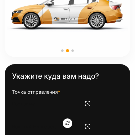
Укажите куда вам надо?
Точка отправления
*