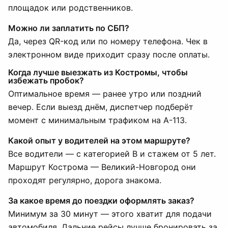
площадок или родственников.
Можно ли заплатить по СБП?
Да, через QR-код или по номеру телефона. Чек в
электронном виде приходит сразу после оплаты.
Когда лучше выезжать из Костромы, чтобы
избежать пробок?
Оптимальное время — ранее утро или поздний
вечер. Если выезд днём, диспетчер подберёт
момент с минимальным трафиком на А-113.
Какой опыт у водителей на этом маршруте?
Все водители — с категорией B и стажем от 5 лет.
Маршрут Кострома — Великий-Новгород они
проходят регулярно, дорога знакома.
За какое время до поездки оформлять заказ?
Минимум за 30 минут — этого хватит для подачи
автомобиля. Дальние рейсы лучше бронировать за