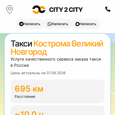
Написать
Написать
Написать
Такси
Кострома Великий
Новгород
Услуги качественного сервиса заказа такси
в России
Цены актуальны на
07.08.2026
695 км
Расстояние
~10.0 ч