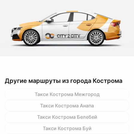
Другие маршруты из города Кострома
Такси Кострома Межгород
Такси Кострома Анапа
Такси Кострома Белебей
Такси Кострома Буй