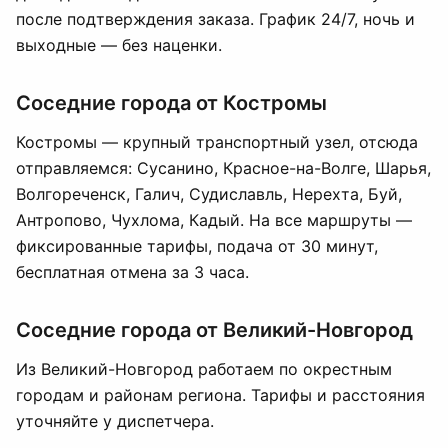
после подтверждения заказа. График 24/7, ночь и
выходные — без наценки.
Соседние города от Костромы
Костромы — крупный транспортный узел, отсюда
отправляемся: Сусанино, Красное-на-Волге, Шарья,
Волгореченск, Галич, Судиславль, Нерехта, Буй,
Антропово, Чухлома, Кадый. На все маршруты —
фиксированные тарифы, подача от 30 минут,
бесплатная отмена за 3 часа.
Соседние города от Великий-Новгород
Из Великий-Новгород работаем по окрестным
городам и районам региона. Тарифы и расстояния
уточняйте у диспетчера.