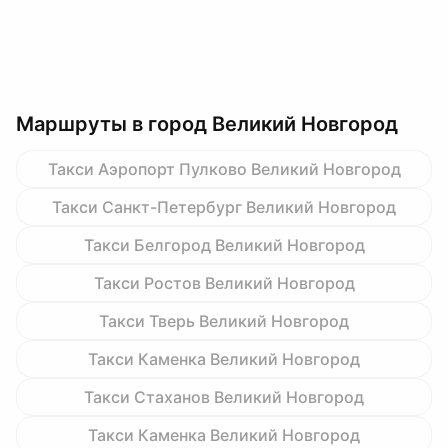
Маршруты в город Великий Новгород
Такси Аэропорт Пулково Великий Новгород
Такси Санкт-Петербург Великий Новгород
Такси Белгород Великий Новгород
Такси Ростов Великий Новгород
Такси Тверь Великий Новгород
Такси Каменка Великий Новгород
Такси Стаханов Великий Новгород
Такси Каменка Великий Новгород