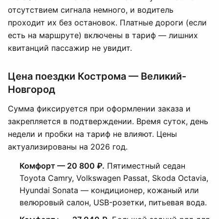
отсутствием сигнала немного, и водитель
проходит их без остановок. Платные дороги (если
есть на маршруте) включены в тариф — лишних
квитанций пассажир не увидит.
Цена поездки Кострома — Великий-
Новгород
Сумма фиксируется при оформлении заказа и
закрепляется в подтверждении. Время суток, день
недели и пробки на тариф не влияют. Цены
актуализированы на 2026 год.
Комфорт — 20 800 ₽.
Пятиместный седан
Toyota Camry, Volkswagen Passat, Skoda Octavia,
Hyundai Sonata — кондиционер, кожаный или
велюровый салон, USB-розетки, питьевая вода.