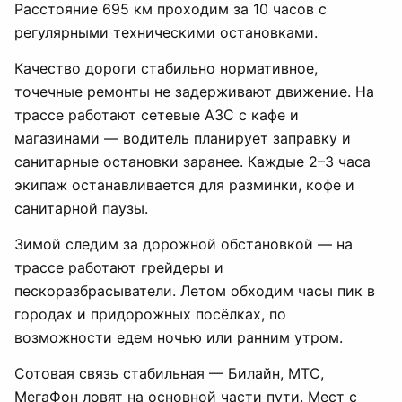
Расстояние 695 км проходим за 10 часов с
регулярными техническими остановками.
Качество дороги стабильно нормативное,
точечные ремонты не задерживают движение. На
трассе работают сетевые АЗС с кафе и
магазинами — водитель планирует заправку и
санитарные остановки заранее. Каждые 2–3 часа
экипаж останавливается для разминки, кофе и
санитарной паузы.
Зимой следим за дорожной обстановкой — на
трассе работают грейдеры и
пескоразбрасыватели. Летом обходим часы пик в
городах и придорожных посёлках, по
возможности едем ночью или ранним утром.
Сотовая связь стабильная — Билайн, МТС,
МегаФон ловят на основной части пути. Мест с