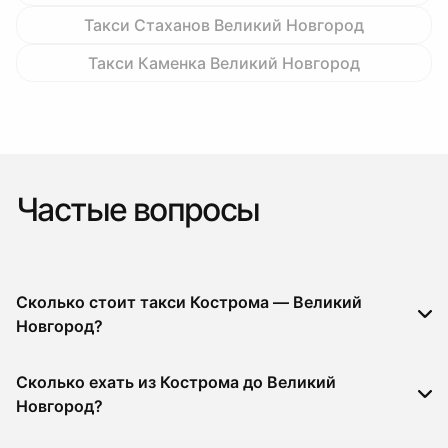
Такси Стаханов Великий Новгород
Такси Каменка Великий Новгород
Частые вопросы
Сколько стоит такси Кострома — Великий
Новгород?
Сколько ехать из Кострома до Великий
Новгород?