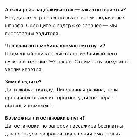
А если рейс задерживается — заказ потеряется?
Нет, диспетчер пересогласует время подачи без
штрафа. Сообщите о задержке заранее — мы
переставим водителя.
Что если автомобиль сломается в пути?
Подменный экипаж выезжает из ближайшего
пункта в течение 1–2 часов. Стоимость поездки не
увеличивается.
Зимой ездите?
Да, в любую погоду. Шипованная резина, цепи
противоскольжения, прогноз у диспетчера —
обычный комплект.
Возможны ли остановки в пути?
Да, остановки по запросу пассажира бесплатны:
для перекуса, заправки, посещения смотровых