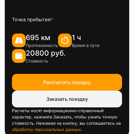
Точка прибытия
*
695 км
1 ч
Протяженность
Время в пути
20800 руб.
Стоимость
Рассчитать поездку
Заказать поездку
Расчеты носят информационно-справочный
характер, нажмите Заказать, чтобы узнать точную
стоимость. Нажимая на кнопку, вы соглашаетесь на
обработку персональных данных
.