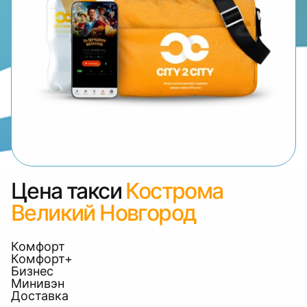
Цена такси
Кострома
Великий Новгород
Комфорт
Комфорт+
Бизнес
Минивэн
Доставка