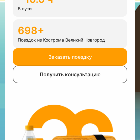
В пути
698+
Поездок из Кострома Великий Новгород
Заказать поездку
Получить консультацию