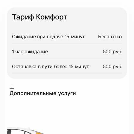
Тариф Комфорт
Ожидание при подаче 15 минут
Бесплатно
1 час ожидание
500 руб.
Остановка в пути более 15 минут
500 руб.
Дополнительные услуги