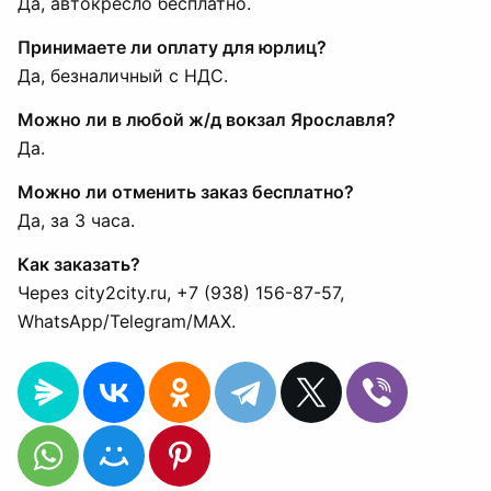
Да, автокресло бесплатно.
Принимаете ли оплату для юрлиц?
Да, безналичный с НДС.
Можно ли в любой ж/д вокзал Ярославля?
Да.
Можно ли отменить заказ бесплатно?
Да, за 3 часа.
Как заказать?
Через city2city.ru, +7 (938) 156-87-57,
WhatsApp/Telegram/MAX.