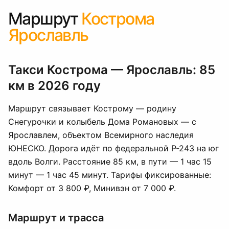
Маршрут
Кострома
Ярославль
Такси Кострома — Ярославль: 85
км в 2026 году
Маршрут связывает Кострому — родину
Снегурочки и колыбель Дома Романовых — с
Ярославлем, объектом Всемирного наследия
ЮНЕСКО. Дорога идёт по федеральной Р-243 на юг
вдоль Волги. Расстояние 85 км, в пути — 1 час 15
минут — 1 час 45 минут. Тарифы фиксированные:
Комфорт от 3 800 ₽, Минивэн от 7 000 ₽.
Маршрут и трасса