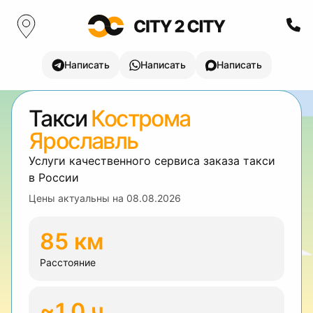
Написать
Написать
Написать
Такси
Кострома
Ярославль
Услуги качественного сервиса заказа такси
в России
Цены актуальны на
08.08.2026
85 км
Расстояние
~1.0 ч