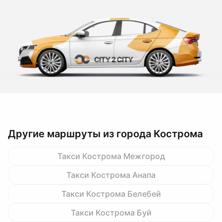
Другие маршруты из города Кострома
Такси Кострома Межгород
Такси Кострома Анапа
Такси Кострома Белебей
Такси Кострома Буй