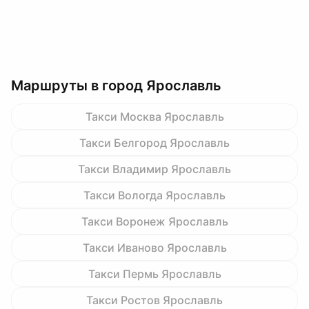
Маршруты в город Ярославль
Такси Москва Ярославль
Такси Белгород Ярославль
Такси Владимир Ярославль
Такси Вологда Ярославль
Такси Воронеж Ярославль
Такси Иваново Ярославль
Такси Пермь Ярославль
Такси Ростов Ярославль