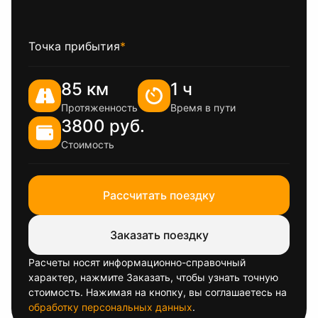
Точка прибытия
*
85 км
1 ч
Протяженность
Время в пути
3800 руб.
Стоимость
Рассчитать поездку
Заказать поездку
Расчеты носят информационно-справочный
характер, нажмите Заказать, чтобы узнать точную
стоимость. Нажимая на кнопку, вы соглашаетесь на
обработку персональных данных
.