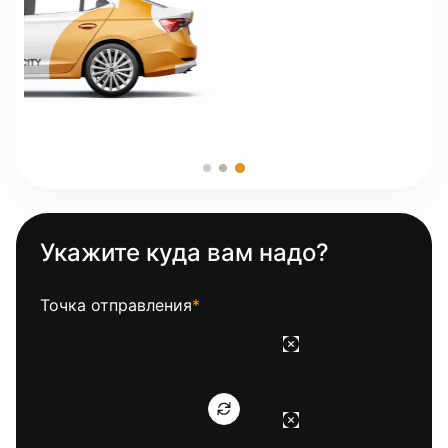
Укажите куда вам надо?
Точка отправления
*