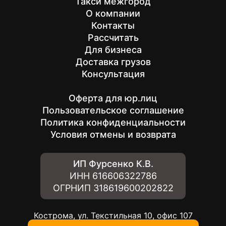
Такси межгород
О компании
Контакты
Рассчитать
Для бизнеса
Доставка грузов
Консультация
Оферта для юр.лиц
Пользовательское соглашение
Политика конфиденциальности
Условия отмены и возврата
ИП Фурсенко К.В.
ИНН
616606322786
ОГРНИП
318619600202822
Кострома, ул. Текстильная 10, офис 107