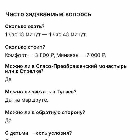
Часто задаваемые вопросы
Сколько ехать?
1 час 15 минут — 1 час 45 минут.
Сколько стоит?
Комфорт — 3 800 ₽, Минивэн — 7 000 ₽.
Можно ли в Спасо-Преображенский монастырь
или к Стрелке?
Да.
Можно ли заехать в Тутаев?
Да, на маршруте.
Можно ли в обратную сторону?
Да.
С детьми — есть условия?