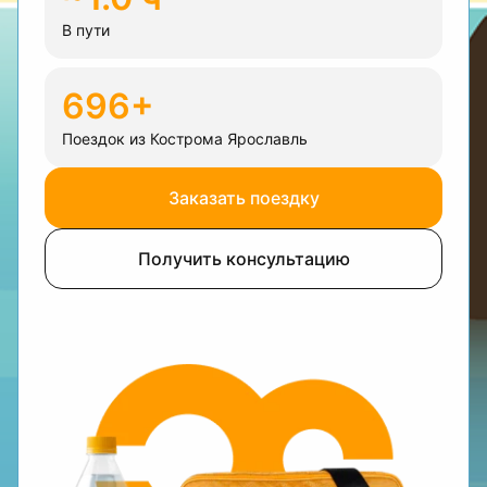
В пути
696+
Поездок из Кострома Ярославль
Заказать поездку
Получить консультацию