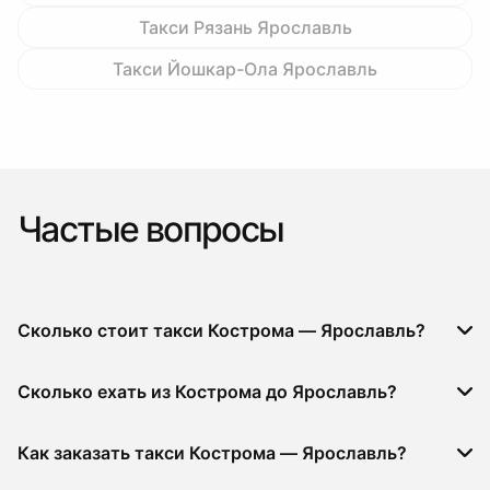
Такси Рязань Ярославль
Такси Йошкар-Ола Ярославль
Частые вопросы
Сколько стоит такси Кострома — Ярославль?
Сколько ехать из Кострома до Ярославль?
Как заказать такси Кострома — Ярославль?