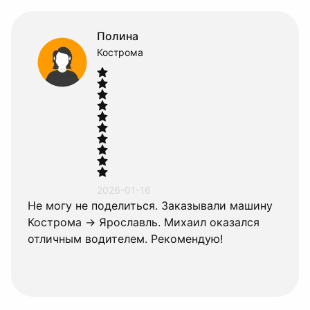
Полина
Кострома
2026-01-16
Не могу не поделиться. Заказывали машину
Кострома → Ярославль. Михаил оказался
отличным водителем. Рекомендую!