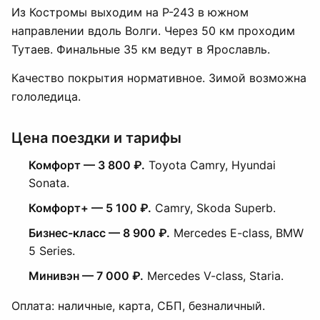
Из Костромы выходим на Р-243 в южном
направлении вдоль Волги. Через 50 км проходим
Тутаев. Финальные 35 км ведут в Ярославль.
Качество покрытия нормативное. Зимой возможна
гололедица.
Цена поездки и тарифы
Комфорт — 3 800 ₽.
Toyota Camry, Hyundai
Sonata.
Комфорт+ — 5 100 ₽.
Camry, Skoda Superb.
Бизнес-класс — 8 900 ₽.
Mercedes E-class, BMW
5 Series.
Минивэн — 7 000 ₽.
Mercedes V-class, Staria.
Оплата: наличные, карта, СБП, безналичный.