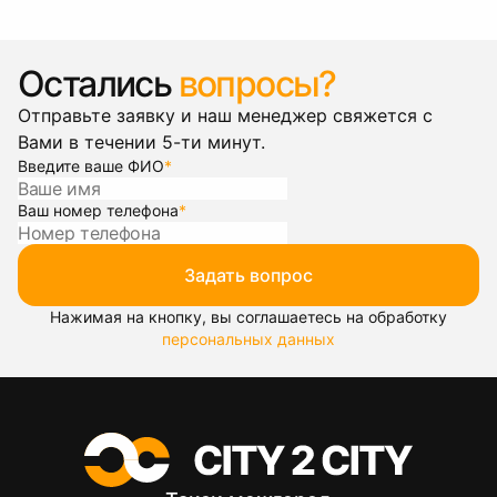
Остались
вопросы?
Отправьте заявку и наш менеджер свяжется с
Вами в течении 5-ти минут.
Введите ваше ФИО
*
Ваш номер телефона
*
Задать вопрос
Нажимая на кнопку, вы соглашаетесь на обработку
персональных данных