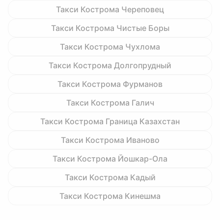
Такси Кострома Череповец
Такси Кострома Чистые Боры
Такси Кострома Чухлома
Такси Кострома Долгопрудный
Такси Кострома Фурманов
Такси Кострома Галич
Такси Кострома Граница Казахстан
Такси Кострома Иваново
Такси Кострома Йошкар-Ола
Такси Кострома Кадый
Такси Кострома Кинешма