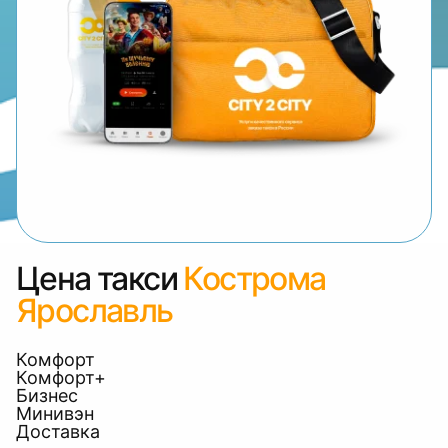
Цена такси
Кострома
Ярославль
Комфорт
Комфорт+
Бизнес
Минивэн
Доставка