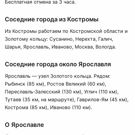
Бесплатная отмена за 3 часа.
Соседние города из Костромы
Из Костромы работаем по Костромской области и
Золотому кольцу: Сусанино, Нерехта, Галич,
Шарья, Ярославль, Иваново,
Москва
, Вологда.
Соседние города около Ярославля
Ярославль — узел Золотого кольца. Рядом:
Рыбинск
(85 км), Ростов Великий (60 км),
Переславль-Залесский (130 км), Углич (110 км),
Тутаев (35 км, на маршруте), Гаврилов-Ям (45 км),
Кострома (85 км), Иваново (110 км).
О Ярославле