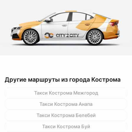
Другие маршруты из города Кострома
Такси Кострома Межгород
Такси Кострома Анапа
Такси Кострома Белебей
Такси Кострома Буй