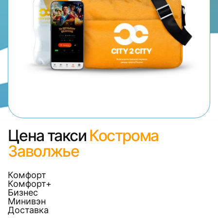
Цена такси
Кострома
Заволжье
Комфорт
Комфорт+
Бизнес
Минивэн
Доставка