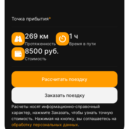
Точка прибытия
*
269 км
1 ч
Протяженность
Время в пути
8500 руб.
Стоимость
Рассчитать поездку
Заказать поездку
Расчеты носят информационно-справочный
характер, нажмите Заказать, чтобы узнать точную
стоимость. Нажимая на кнопку, вы соглашаетесь на
обработку персональных данных
.