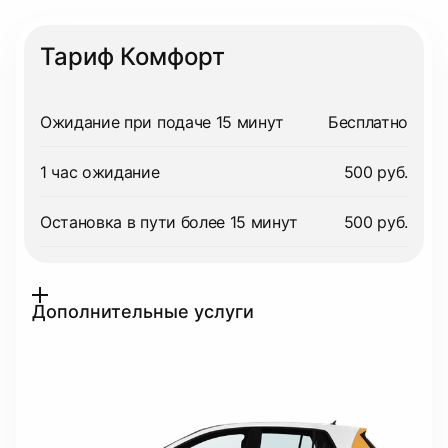
Тариф Комфорт
Ожидание при подаче 15 минут
Бесплатно
1 час ожидание
500 руб.
Остановка в пути более 15 минут
500 руб.
Дополнительные услуги