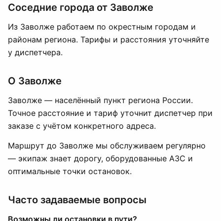
Соседние города от Заволже
Из Заволже работаем по окрестным городам и
районам региона. Тарифы и расстояния уточняйте
у диспетчера.
О Заволже
Заволже — населённый пункт региона России.
Точное расстояние и тариф уточнит диспетчер при
заказе с учётом конкретного адреса.
Маршрут до Заволже мы обслуживаем регулярно
— экипаж знает дорогу, оборудованные АЗС и
оптимальные точки остановок.
Часто задаваемые вопросы
Возможны ли остановки в пути?