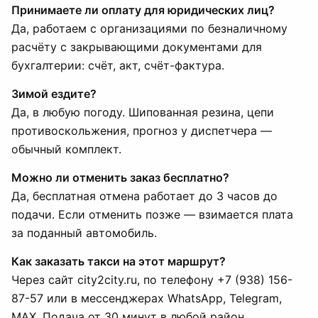
Принимаете ли оплату для юридических лиц?
Да, работаем с организациями по безналичному
расчёту с закрывающими документами для
бухгалтерии: счёт, акт, счёт-фактура.
Зимой ездите?
Да, в любую погоду. Шипованная резина, цепи
противоскольжения, прогноз у диспетчера —
обычный комплект.
Можно ли отменить заказ бесплатно?
Да, бесплатная отмена работает до 3 часов до
подачи. Если отменить позже — взимается плата
за поданный автомобиль.
Как заказать такси на этот маршрут?
Через сайт city2city.ru, по телефону +7 (938) 156-
87-57 или в мессенджерах WhatsApp, Telegram,
MAX. Подача от 30 минут в любой район