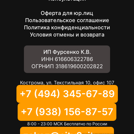
Оферта для юр.лиц
Пользовательское соглашение
Политика конфиденциальности
Условия отмены и возврата
ИП Фурсенко К.В.
ИНН
616606322786
ОГРНИП
318619600202822
Кострома, ул. Текстильная 10, офис 107
+7 (494) 345-67-89
+7 (938) 156-87-57
8:00 - 23:00 МСК Бесплатно по России