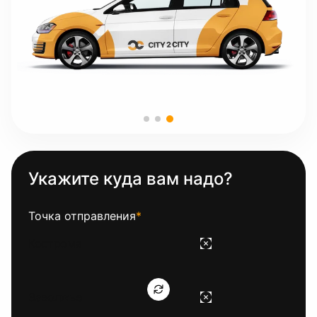
Укажите куда вам надо?
Точка отправления
*