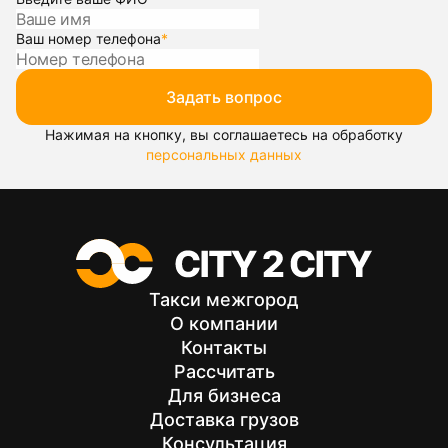
Ваш номер телефона
*
Задать вопрос
Нажимая на кнопку, вы соглашаетесь на обработку
персональных данных
Такси межгород
О компании
Контакты
Рассчитать
Для бизнеса
Доставка грузов
Консультация