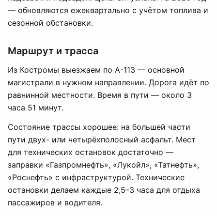
— обновляются ежеквартально с учётом топлива и
сезонной обстановки.
Маршрут и трасса
Из Костромы выезжаем по А-113 — основной
магистрали в нужном направлении. Дорога идёт по
равнинной местности. Время в пути — около 3
часа 51 минут.
Состояние трассы хорошее: на большей части
пути двух- или четырёхполосный асфальт. Мест
для технических остановок достаточно —
заправки «Газпромнефть», «Лукойл», «Татнефть»,
«Роснефть» с инфраструктурой. Технические
остановки делаем каждые 2,5–3 часа для отдыха
пассажиров и водителя.