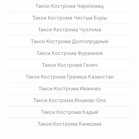
Такси Кострома Череповец
Такси Кострома Чистые Боры
Такси Кострома Чухлома
Такси Кострома Долгопрудный
Такси Кострома Фурманов
Такси Кострома Галич
Такси Кострома Граница Казахстан
Такси Кострома Иваново
Такси Кострома Йошкар-Ола
Такси Кострома Кадый
Такси Кострома Кинешма