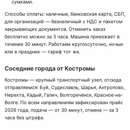
сумками.
Способы оплаты: наличные, банковская карта, СБП,
для организаций — безналичный с НДС и пакетом
закрывающих документов. Отменить заказ
бесплатно можно за 3 часа. Машина приезжает в
течение 30 минут. Работаем круглосуточно, ночью
или в праздник — тариф тот же.
Соседние города от Костромы
Костромы — крупный транспортный узел, отсюда
отправляемся: Буй, Судиславль, Шарья, Антропово,
Нерехта, Кадый, Галич, Волгореченск, Красное-на-
Волге. По всем направлениям зафиксирован прайс
2026 года, подача — от 30 минут, отмена — за 3
часа без штрафа.