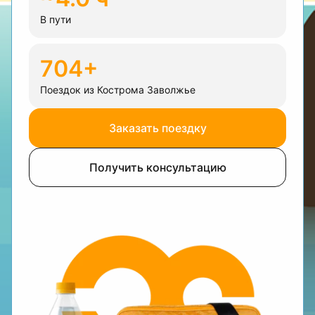
В пути
704+
Поездок из Кострома Заволжье
Заказать поездку
Получить консультацию