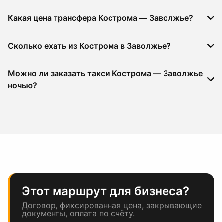
Какая цена трансфера Кострома — Заволжье?
Сколько ехать из Кострома в Заволжье?
Можно ли заказать такси Кострома — Заволжье
ночью?
Этот маршрут для бизнеса?
Договор, фиксированная цена, закрывающие
документы, оплата по счёту.