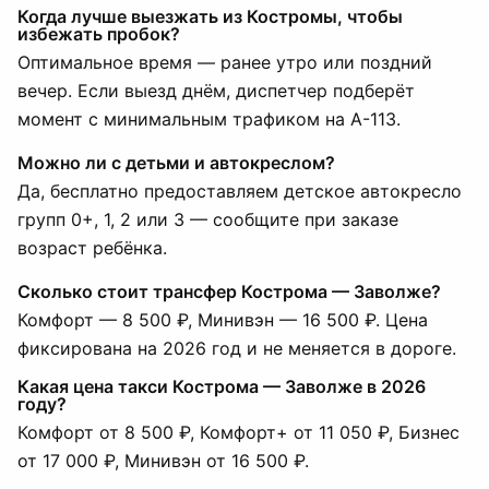
Когда лучше выезжать из Костромы, чтобы
избежать пробок?
Оптимальное время — ранее утро или поздний
вечер. Если выезд днём, диспетчер подберёт
момент с минимальным трафиком на А-113.
Можно ли с детьми и автокреслом?
Да, бесплатно предоставляем детское автокресло
групп 0+, 1, 2 или 3 — сообщите при заказе
возраст ребёнка.
Сколько стоит трансфер Кострома — Заволже?
Комфорт — 8 500 ₽, Минивэн — 16 500 ₽. Цена
фиксирована на 2026 год и не меняется в дороге.
Какая цена такси Кострома — Заволже в 2026
году?
Комфорт от 8 500 ₽, Комфорт+ от 11 050 ₽, Бизнес
от 17 000 ₽, Минивэн от 16 500 ₽.