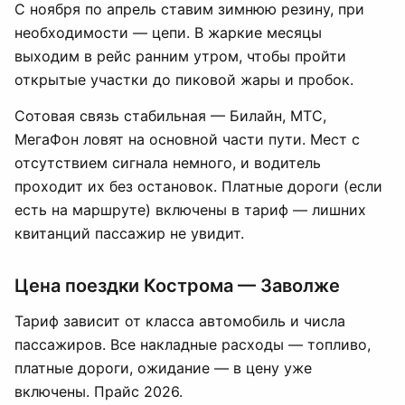
С ноября по апрель ставим зимнюю резину, при
необходимости — цепи. В жаркие месяцы
выходим в рейс ранним утром, чтобы пройти
открытые участки до пиковой жары и пробок.
Сотовая связь стабильная — Билайн, МТС,
МегаФон ловят на основной части пути. Мест с
отсутствием сигнала немного, и водитель
проходит их без остановок. Платные дороги (если
есть на маршруте) включены в тариф — лишних
квитанций пассажир не увидит.
Цена поездки Кострома — Заволже
Тариф зависит от класса автомобиль и числа
пассажиров. Все накладные расходы — топливо,
платные дороги, ожидание — в цену уже
включены. Прайс 2026.