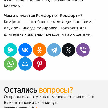
Костромы.
Чем отличается Комфорт от Комфорт+?
Комфорт+ — это больше места для ног, климат
двух зон, иногда тонировка. Подходит для
длительных дальних поездок и пар с детьми.
Остались
вопросы?
Отправьте заявку и наш менеджер свяжется с
Вами в течении 5-ти минут.
Введите ваше ФИО
*