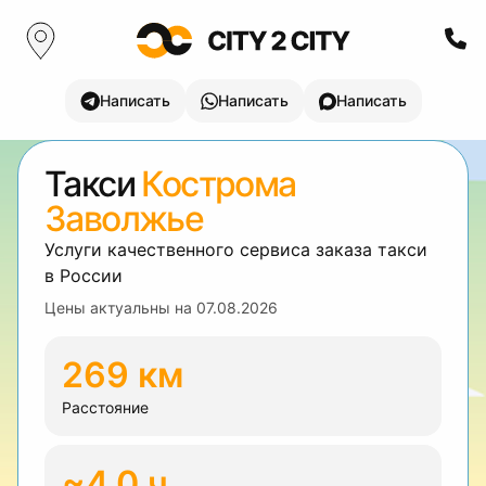
Написать
Написать
Написать
Такси
Кострома
Заволжье
Услуги качественного сервиса заказа такси
в России
Цены актуальны на
07.08.2026
269 км
Расстояние
~4.0 ч