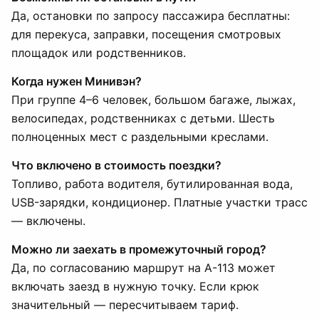
Да, остановки по запросу пассажира бесплатны:
для перекуса, заправки, посещения смотровых
площадок или родственников.
Когда нужен Минивэн?
При группе 4–6 человек, большом багаже, лыжах,
велосипедах, родственниках с детьми. Шесть
полноценных мест с раздельными креслами.
Что включено в стоимость поездки?
Топливо, работа водителя, бутилированная вода,
USB-зарядки, кондиционер. Платные участки трасс
— включены.
Можно ли заехать в промежуточный город?
Да, по согласованию маршрут на А-113 может
включать заезд в нужную точку. Если крюк
значительный — пересчитываем тариф.