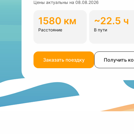
Цены актуальны на
08.08.2026
1580 км
~22.5 ч
Расстояние
В пути
Заказать поездку
Получить к