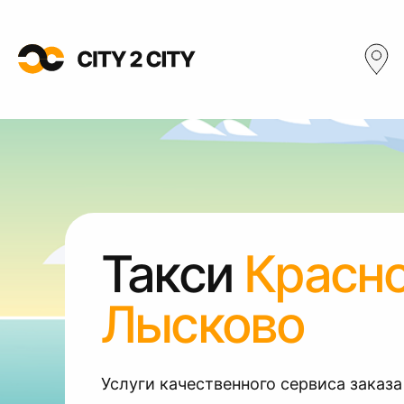
Такси
Красн
Лысково
Услуги качественного сервиса заказа