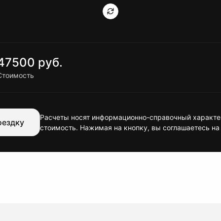
47500 руб.
Стоимость
Расчеты носят информационно-справочный характер
оездку
стоимость. Нажимая на кнопку, вы соглашаетесь на