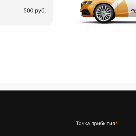
500 руб.
Точка прибытия
*