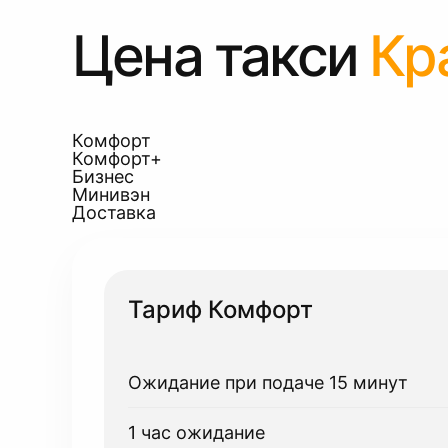
Цена такси
Кр
Комфорт
Комфорт+
Бизнес
Минивэн
Доставка
Тариф Комфорт
Ожидание при подаче 15 минут
1 час ожидание