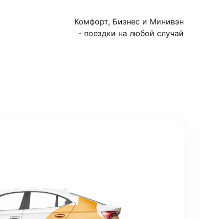
Комфорт, Бизнес и Минивэн
- поездки на любой случай