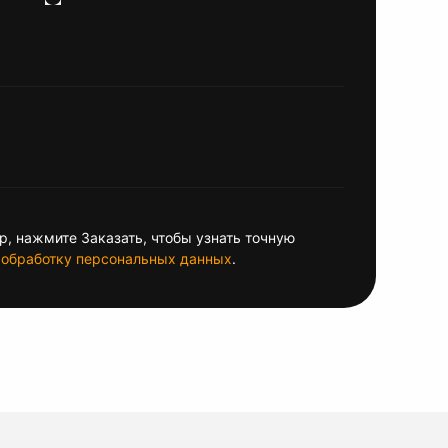
, нажмите Заказать, чтобы узнать точную
обработку персональных данных
.