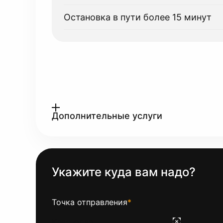
Остановка в пути более 15 минут
Дополнительные услуги
Укажите куда вам надо?
Точка отправления
*