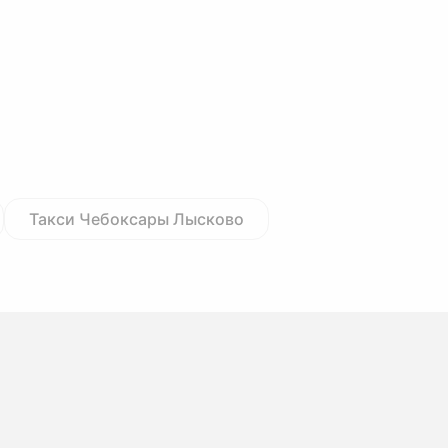
Такси Чебоксары Лысково