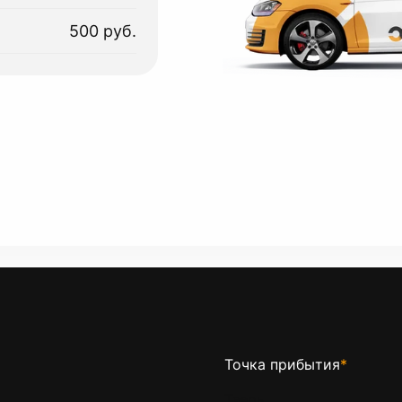
500 руб.
Точка прибытия
*