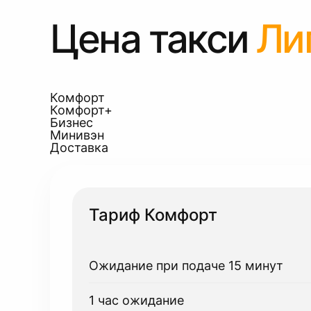
Цена такси
Ли
Комфорт
Комфорт+
Бизнес
Минивэн
Доставка
Тариф Комфорт
Ожидание при подаче 15 минут
1 час ожидание