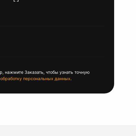
, нажмите Заказать, чтобы узнать точную
обработку персональных данных
.