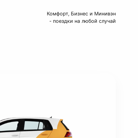
Комфорт, Бизнес и Минивэн
- поездки на любой случай