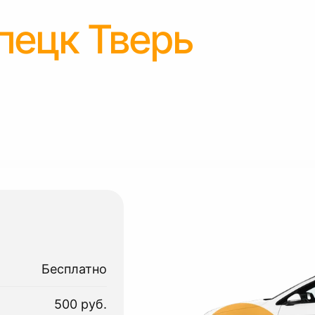
пецк Тверь
Бесплатно
500 руб.