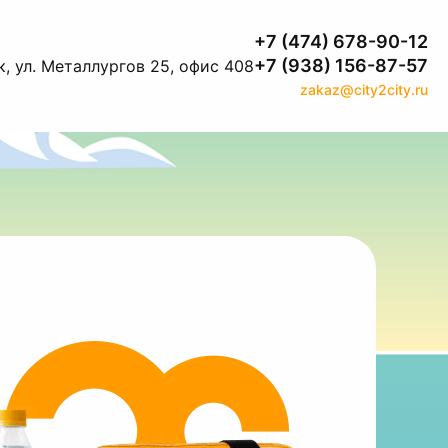
+7 (474) 678-90-12
+7 (938) 156-87-57
, ул. Металлургов 25, офис 408
zakaz@city2city.ru