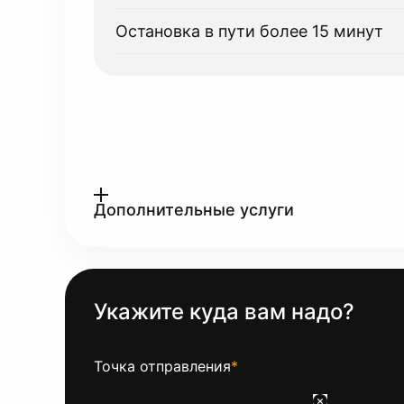
Остановка в пути более 15 минут
Дополнительные услуги
Укажите куда вам надо?
Точка отправления
*