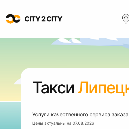
Такси
Липецк
Услуги качественного сервиса заказа
Цены актуальны на
07.08.2026