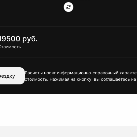
19500 руб.
Стоимость
Расчеты носят информационно-справочный характер
оездку
стоимость. Нажимая на кнопку, вы соглашаетесь на