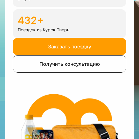
432+
Поездок из Курск Тверь
Заказать поездку
Получить консультацию