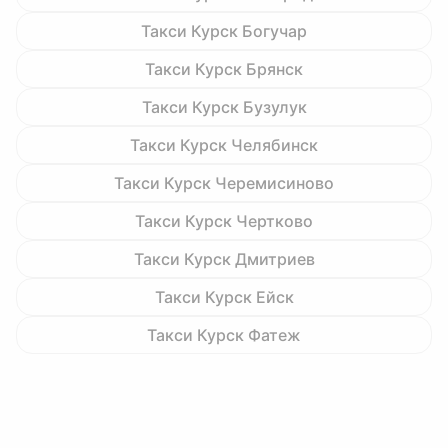
Такси Курск Богучар
Такси Курск Брянск
Такси Курск Бузулук
Такси Курск Челябинск
Такси Курск Черемисиново
Такси Курск Чертково
Такси Курск Дмитриев
Такси Курск Ейск
Такси Курск Фатеж