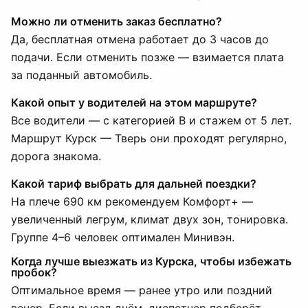
Можно ли отменить заказ бесплатно?
Да, бесплатная отмена работает до 3 часов до
подачи. Если отменить позже — взимается плата
за поданный автомобиль.
Какой опыт у водителей на этом маршруте?
Все водители — с категорией B и стажем от 5 лет.
Маршрут Курск — Тверь они проходят регулярно,
дорога знакома.
Какой тариф выбрать для дальней поездки?
На плече 690 км рекомендуем Комфорт+ —
увеличенный легрум, климат двух зон, тонировка.
Группе 4–6 человек оптимален Минивэн.
Когда лучше выезжать из Курска, чтобы избежать
пробок?
Оптимальное время — ранее утро или поздний