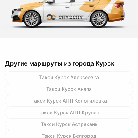
Другие маршруты из города Курск
Такси Курск Алексеевка
Такси Курск Анапа
Такси Курск АПП Колотиловка
Такси Курск АПП Крупец
Такси Курск Астрахань
Такси Курск Белгород