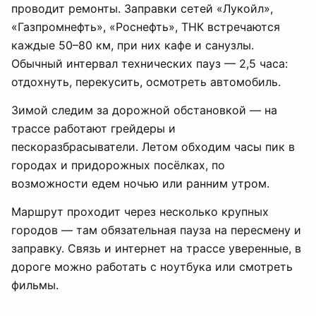
проводит ремонты. Заправки сетей «Лукойл»,
«Газпромнефть», «Роснефть», ТНК встречаются
каждые 50–80 км, при них кафе и санузлы.
Обычный интервал технических пауз — 2,5 часа:
отдохнуть, перекусить, осмотреть автомобиль.
Зимой следим за дорожной обстановкой — на
трассе работают грейдеры и
пескоразбрасыватели. Летом обходим часы пик в
городах и придорожных посёлках, по
возможности едем ночью или ранним утром.
Маршрут проходит через несколько крупных
городов — там обязательная пауза на пересмену и
заправку. Связь и интернет на трассе уверенные, в
дороге можно работать с ноутбука или смотреть
фильмы.