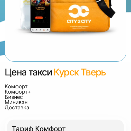
Цена такси
Курск Тверь
Комфорт
Комфорт+
Бизнес
Минивэн
Доставка
Тариф Комфорт