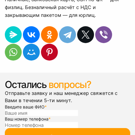
физлиц. Безналичный расчёт с НДС и
закрывающим пакетом — для юрлиц.
Остались
вопросы?
Отправьте заявку и наш менеджер свяжется с
Вами в течении 5-ти минут.
Введите ваше ФИО
*
Ваш номер телефона
*