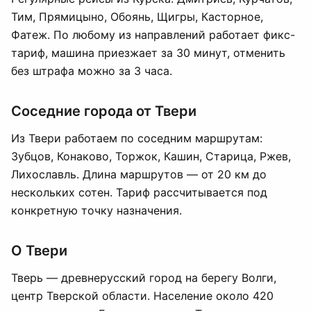
Тим, Прямицыно, Обоянь, Щигры, Касторное,
Фатеж. По любому из направлений работает фикс-
тариф, машина приезжает за 30 минут, отменить
без штрафа можно за 3 часа.
Соседние города от Твери
Из Твери работаем по соседним маршрутам:
Зубцов, Конаково, Торжок, Кашин, Старица, Ржев,
Лихославль. Длина маршрутов — от 20 км до
нескольких сотен. Тариф рассчитывается под
конкретную точку назначения.
О Твери
Тверь — древнерусский город на берегу Волги,
центр Тверской области. Население около 420