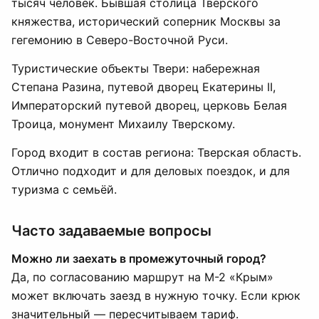
тысяч человек. Бывшая столица Тверского
княжества, исторический соперник Москвы за
гегемонию в Северо-Восточной Руси.
Туристические объекты Твери: набережная
Степана Разина, путевой дворец Екатерины II,
Императорский путевой дворец, церковь Белая
Троица, монумент Михаилу Тверскому.
Город входит в состав региона: Тверская область.
Отлично подходит и для деловых поездок, и для
туризма с семьёй.
Часто задаваемые вопросы
Можно ли заехать в промежуточный город?
Да, по согласованию маршрут на М-2 «Крым»
может включать заезд в нужную точку. Если крюк
значительный — пересчитываем тариф.