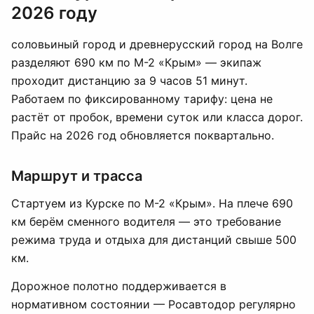
2026 году
соловьиный город и древнерусский город на Волге
разделяют 690 км по М-2 «Крым» — экипаж
проходит дистанцию за 9 часов 51 минут.
Работаем по фиксированному тарифу: цена не
растёт от пробок, времени суток или класса дорог.
Прайс на 2026 год обновляется поквартально.
Маршрут и трасса
Стартуем из Курске по М-2 «Крым». На плече 690
км берём сменного водителя — это требование
режима труда и отдыха для дистанций свыше 500
км.
Дорожное полотно поддерживается в
нормативном состоянии — Росавтодор регулярно