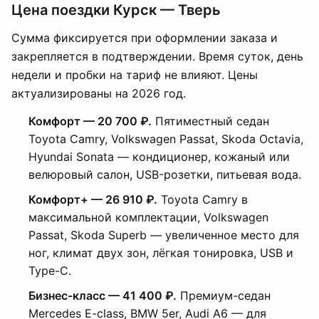
Цена поездки Курск — Тверь
Сумма фиксируется при оформлении заказа и
закрепляется в подтверждении. Время суток, день
недели и пробки на тариф не влияют. Цены
актуализированы на 2026 год.
Комфорт — 20 700 ₽.
Пятиместный седан
Toyota Camry, Volkswagen Passat, Skoda Octavia,
Hyundai Sonata — кондиционер, кожаный или
велюровый салон, USB-розетки, питьевая вода.
Комфорт+ — 26 910 ₽.
Toyota Camry в
максимальной комплектации, Volkswagen
Passat, Skoda Superb — увеличенное место для
ног, климат двух зон, лёгкая тонировка, USB и
Type-C.
Бизнес-класс — 41 400 ₽.
Премиум-седан
Mercedes E-class, BMW 5er, Audi A6 — для