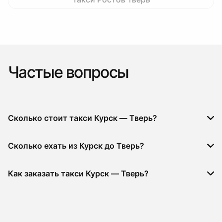
Частые вопросы
Сколько стоит такси Курск — Тверь?
Сколько ехать из Курск до Тверь?
Как заказать такси Курск — Тверь?