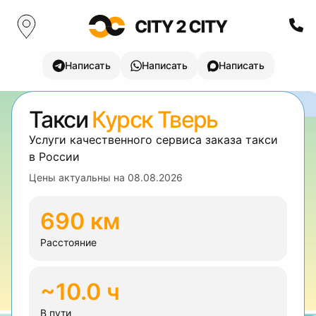
Написать
Написать
Написать
Такси
Курск Тверь
Услуги качественного сервиса заказа такси
в России
Цены актуальны на
08.08.2026
690 км
Расстояние
~10.0 ч
В пути