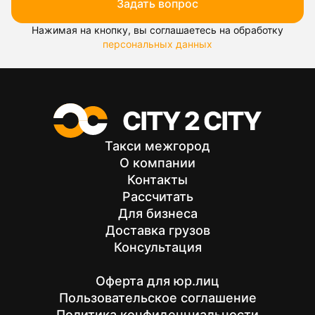
Задать вопрос
Нажимая на кнопку, вы соглашаетесь на обработку
персональных данных
Такси межгород
О компании
Контакты
Рассчитать
Для бизнеса
Доставка грузов
Консультация
Оферта для юр.лиц
Пользовательское соглашение
Политика конфиденциальности