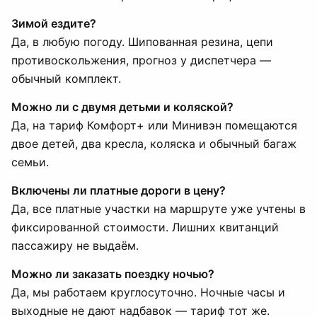
Зимой ездите?
Да, в любую погоду. Шипованная резина, цепи
противоскольжения, прогноз у диспетчера —
обычный комплект.
Можно ли с двумя детьми и коляской?
Да, на тариф Комфорт+ или Минивэн помещаются
двое детей, два кресла, коляска и обычный багаж
семьи.
Включены ли платные дороги в цену?
Да, все платные участки на маршруте уже учтены в
фиксированной стоимости. Лишних квитанций
пассажиру не выдаём.
Можно ли заказать поездку ночью?
Да, мы работаем круглосуточно. Ночные часы и
выходные не дают надбавок — тариф тот же.