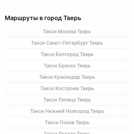
Маршруты в город Тверь
Такси Москва Тверь
Такси Санкт-Петербург Тверь
Такси Белгород Тверь
Такси Брянск Тверь
Такси Краснодар Тверь
Такси Кострома Тверь
Такси Липецк Тверь
Такси Нижний Новгород Тверь
Такси Псков Тверь
Такси Ростов Тверь