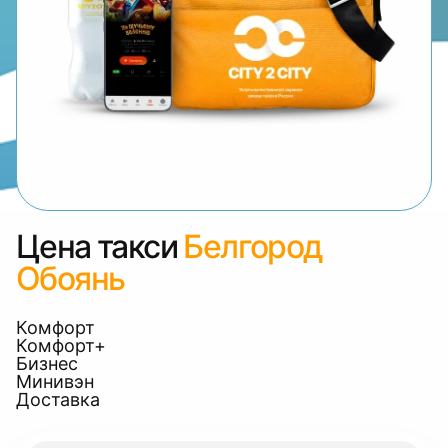
Цена такси
Белгород
Обоянь
Комфорт
Комфорт+
Бизнес
Минивэн
Доставка