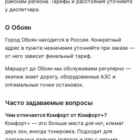
районам региона. Тарифы и расстояния уточняйте
у диспетчера.
О Обоян
Город Обоян находится в России. Конкретный
адрес в пункте назначения уточняйте при заказе —
от него зависит финальный тариф.
Маршрут до Обоян мы обслуживаем регулярно —
экипаж знает дорогу, оборудованные АЗС и
оптимальные точки остановок.
Часто задаваемые вопросы
Чем отличается Комфорт от Комфорт+?
Комфорт+ — это больше места для ног, климат
двух зон, иногда тонировка. Подходит для
длительных дальних поездок и пар с детьми.