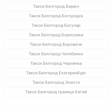
Такси Белгород Бирюч
Такси Белгород Богородск
Такси Белгород Богучар
Такси Белгород Борисовка
Такси Белгород Боровичи
Такси Белгород Челябинск
Такси Белгород Чернянка
Такси Белгород Екатеринбург
Такси Белгород Элиста
Такси Белгород граница Китай