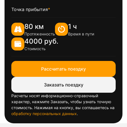
Точка прибытия
*
80 км
1 ч
Протяженность
Время в пути
4000 руб.
Стоимость
Рассчитать поездку
Заказать поездку
Расчеты носят информационно-справочный
характер, нажмите Заказать, чтобы узнать точную
стоимость. Нажимая на кнопку, вы соглашаетесь на
обработку персональных данных
.