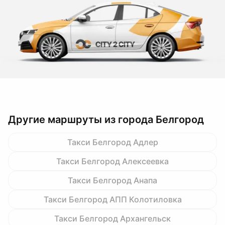
Другие маршруты из города Белгород
Такси Белгород Адлер
Такси Белгород Алексеевка
Такси Белгород Анапа
Такси Белгород АПП Колотиловка
Такси Белгород Архангельск