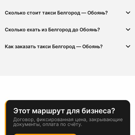
Сколько стоит такси Белгород — Обоянь?
Сколько ехать из Белгород до Обоянь?
Как заказать такси Белгород — Обоянь?
Этот маршрут для бизнеса?
Договор, фиксированная цена, закрывающие
документы, оплата по счёту.