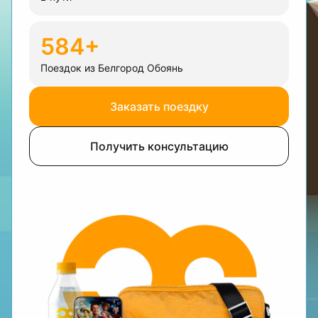
584+
Поездок из Белгород Обоянь
Заказать поездку
Получить консультацию