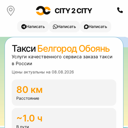
Написать
Написать
Написать
Такси
Белгород Обоянь
Услуги качественного сервиса заказа такси
в России
Цены актуальны на
08.08.2026
80 км
Расстояние
~1.0 ч
В пути