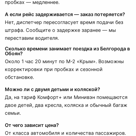
пробках — медленнее.
А если рейс задерживается — заказ потеряется?
Нет, диспетчер пересогласует время подачи без
штрафа. Сообщите о задержке заранее — мы
переставим водителя.
Сколько времени занимает поездка из Белгорода в
Обоян?
Около 1 час 20 минут по М-2 «Крым». Возможны
корректировки при пробках и сезонной
обстановке.
Можно ли с двумя детьми и коляской?
Да, на тариф Комфорт+ или Минивэн помещаются
двое детей, два кресла, коляска и обычный багаж
семьи.
От чего зависит цена?
От класса автомобиля и количества пассажиров.