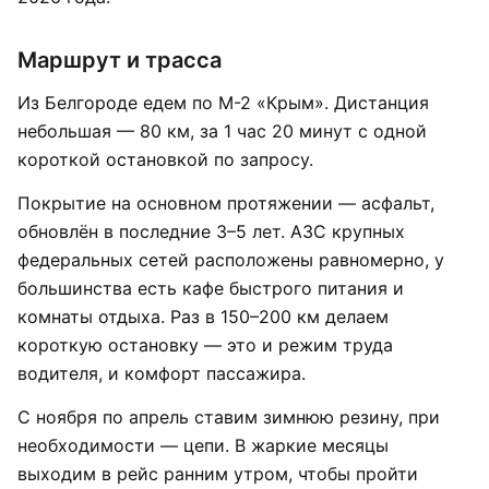
Маршрут и трасса
Из Белгороде едем по М-2 «Крым». Дистанция
небольшая — 80 км, за 1 час 20 минут с одной
короткой остановкой по запросу.
Покрытие на основном протяжении — асфальт,
обновлён в последние 3–5 лет. АЗС крупных
федеральных сетей расположены равномерно, у
большинства есть кафе быстрого питания и
комнаты отдыха. Раз в 150–200 км делаем
короткую остановку — это и режим труда
водителя, и комфорт пассажира.
С ноября по апрель ставим зимнюю резину, при
необходимости — цепи. В жаркие месяцы
выходим в рейс ранним утром, чтобы пройти