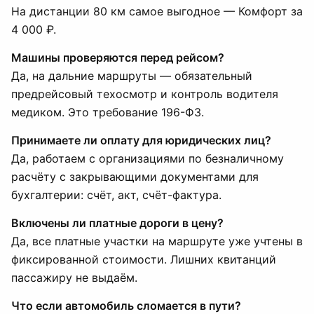
На дистанции 80 км самое выгодное — Комфорт за
4 000 ₽.
Машины проверяются перед рейсом?
Да, на дальние маршруты — обязательный
предрейсовый техосмотр и контроль водителя
медиком. Это требование 196-ФЗ.
Принимаете ли оплату для юридических лиц?
Да, работаем с организациями по безналичному
расчёту с закрывающими документами для
бухгалтерии: счёт, акт, счёт-фактура.
Включены ли платные дороги в цену?
Да, все платные участки на маршруте уже учтены в
фиксированной стоимости. Лишних квитанций
пассажиру не выдаём.
Что если автомобиль сломается в пути?