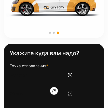
Укажите куда вам надо?
Точка отправления
*