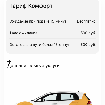
Тариф Комфорт
Ожидание при подаче 15 минут
Бесплатно
1 час ожидание
500 руб.
Остановка в пути более 15 минут
500 руб.
Дополнительные услуги