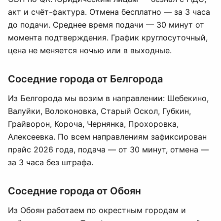
акт и счёт-фактура. Отмена бесплатно — за 3 часа
до подачи. Среднее время подачи — 30 минут от
момента подтверждения. График круглосуточный,
цена не меняется ночью или в выходные.
Соседние города от Белгорода
Из Белгорода мы возим в направлении: Шебекино,
Валуйки, Волоконовка, Старый Оскол, Губкин,
Грайворон, Корочa, Чернянка, Прохоровка,
Алексеевка. По всем направлениям зафиксирован
прайс 2026 года, подача — от 30 минут, отмена —
за 3 часа без штрафа.
Соседние города от Обоян
Из Обоян работаем по окрестным городам и