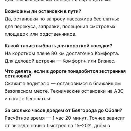
Возможны ли остановки в пути?
Да, остановки по запросу пассажира бесплатны:
для перекуса, заправки, посещения смотровых
площадок или родственников.
Какой тариф выбрать для короткой поездки?
На коротком плече 80 км достаточно Комфорта.
Для деловой встречи — Комфорт+ или Бизнес.
Что делать, если в дороге понадобится экстренная
остановка?
Скажите водителю — остановимся в ближайшем
безопасном месте. Технические остановки на АЗС
и в кафе бесплатны.
За сколько часов доедем от Белгорода до Обоян?
Расчётное время — 1 час 20 минут. Точнее зависит
от выезда: ночью быстрее на 15–20%, днём в