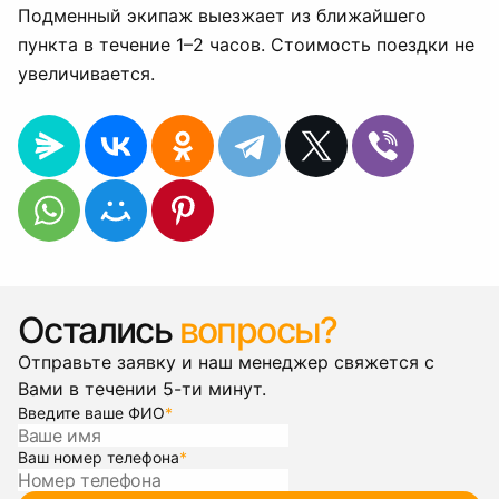
Подменный экипаж выезжает из ближайшего
пункта в течение 1–2 часов. Стоимость поездки не
увеличивается.
Остались
вопросы?
Отправьте заявку и наш менеджер свяжется с
Вами в течении 5-ти минут.
Введите ваше ФИО
*
Ваш номер телефона
*