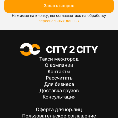
Задать вопрос
Нажимая на кнопку, вы соглашаетесь на обработку
персональных данных
Такси межгород
О компании
Контакты
Рассчитать
Для бизнеса
Доставка грузов
Консультация
Оферта для юр.лиц
Пользовательское соглашение