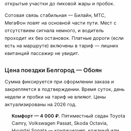
открытые участки до пиковой жары и пробок.
Сотовая связь стабильная — Билайн, МТС,
МегаФон ловят на основной части пути. Мест с
отсутствием сигнала немного, и водитель
проходит их без остановок. Платные дороги (если
есть на маршруте) включены в тариф — лишних
квитанций пассажир не увидит.
Цена поездки Белгород — Обоян
Сумма фиксируется при оформлении заказа и
закрепляется в подтверждении. Время суток, день
недели и пробки на тариф не влияют. Цены
актуализированы на 2026 год.
Комфорт — 4 000 ₽.
Пятиместный седан Toyota
Camry, Volkswagen Passat, Skoda Octavia,
Hyundai Sonata — кондиционер, кожаный или