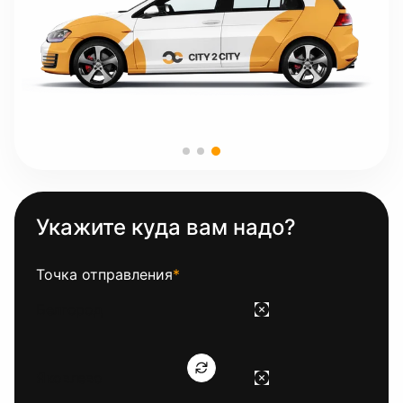
Укажите куда вам надо?
Точка отправления
*