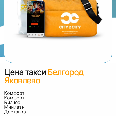
Цена такси
Белгород
Яковлево
Комфорт
Комфорт+
Бизнес
Минивэн
Доставка