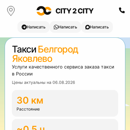
Написать
Написать
Написать
Такси
Белгород
Яковлево
Услуги качественного сервиса заказа такси
в России
Цены актуальны на
06.08.2026
30 км
Расстояние
~0.5 ч