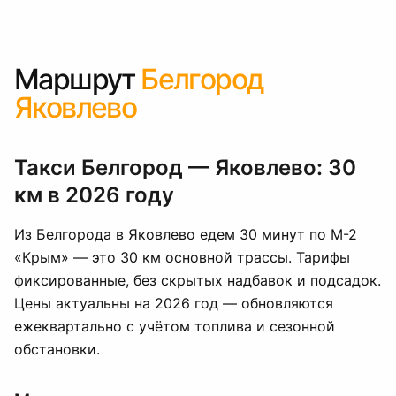
Маршрут
Белгород
Яковлево
Такси Белгород — Яковлево: 30
км в 2026 году
Из Белгорода в Яковлево едем 30 минут по М-2
«Крым» — это 30 км основной трассы. Тарифы
фиксированные, без скрытых надбавок и подсадок.
Цены актуальны на 2026 год — обновляются
ежеквартально с учётом топлива и сезонной
обстановки.