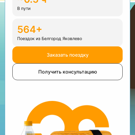
В пути
564+
Поездок из Белгород Яковлево
Заказать поездку
Получить консультацию