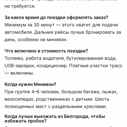
не требуется.
За какое время до поездки оформлять заказ?
Минимум за 30 минут — этого хватит для подачи
автомобиля. Дальние рейсы лучше бронировать за
день, особенно на минивэн.
Что включено в стоимость поездки?
Топливо, работа водителя, бутилированная вода,
USB-зарядки, кондиционер. Платные участки трасс
— включены.
Когда нужен Минивэн?
При группе 4–6 человек, большом багаже, лыжах,
велосипедах, родственниках с детьми. Шесть
полноценных мест с раздельными креслами.
Когда лучше выезжать из Белгорода, чтобы
избежать пробок?