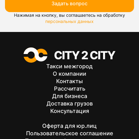
Задать вопрос
Нажимая на кнопку, вы соглашаетесь на обработку
персональных данных
Такси межгород
О компании
Контакты
Рассчитать
Для бизнеса
Доставка грузов
Консультация
Оферта для юр.лиц
Пользовательское соглашение