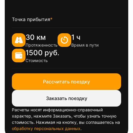
Точка прибытия
*
30 км
1 ч
Протяженность
Время в пути
1500 руб.
Стоимость
Рассчитать поездку
Заказать поездку
Расчеты носят информационно-справочный
характер, нажмите Заказать, чтобы узнать точную
стоимость. Нажимая на кнопку, вы соглашаетесь на
обработку персональных данных
.