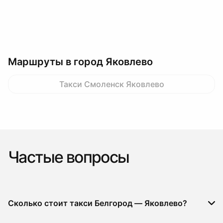
Маршруты в город Яковлево
Такси Смоленск Яковлево
Частые вопросы
Сколько стоит такси Белгород — Яковлево?