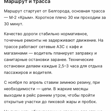
Маршрут и трасса
Маршрут стартует от Белгорода, основная трасса
— М-2 «Крым». Короткое плечо 30 км проходим за
30 минут.
Качество дороги стабильно нормативное,
точечные ремонты не задерживают движение. На
трассе работают сетевые АЗС с кафе и
магазинами — водитель планирует заправку и
санитарные остановки заранее. Технические
остановки делаем каждые 2,5–3 часа для отдыха
пассажиров и водителя.
С ноября по апрель ставим зимнюю резину, при
необходимости — цепи. В жаркие месяцы
выходим в рейс ранним утром, чтобы пройти
открытые участки до пиковой жары и пробок.