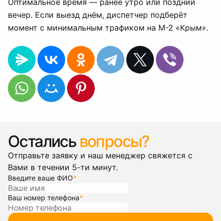
Оптимальное время — ранее утро или поздний
вечер. Если выезд днём, диспетчер подберёт
момент с минимальным трафиком на М-2 «Крым».
Остались
вопросы?
Отправьте заявку и наш менеджер свяжется с
Вами в течении 5-ти минут.
Введите ваше ФИО
*
Ваш номер телефона
*