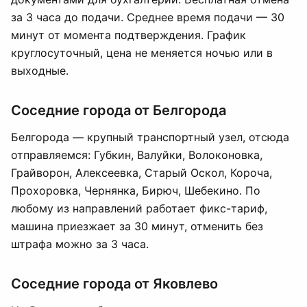
за 3 часа до подачи. Среднее время подачи — 30
минут от момента подтверждения. График
круглосуточный, цена не меняется ночью или в
выходные.
Соседние города от Белгорода
Белгорода — крупный транспортный узел, отсюда
отправляемся: Губкин, Валуйки, Волоконовка,
Грайворон, Алексеевка, Старый Оскол, Корочa,
Прохоровка, Чернянка, Бирюч, Шебекино. По
любому из направлений работает фикс-тариф,
машина приезжает за 30 минут, отменить без
штрафа можно за 3 часа.
Соседние города от Яковлево