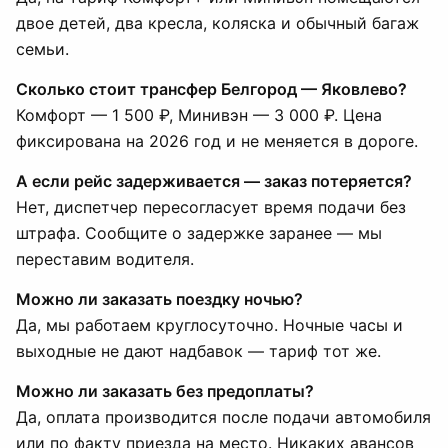
двое детей, два кресла, коляска и обычный багаж
семьи.
Сколько стоит трансфер Белгород — Яковлево?
Комфорт — 1 500 ₽, Минивэн — 3 000 ₽. Цена
фиксирована на 2026 год и не меняется в дороге.
А если рейс задерживается — заказ потеряется?
Нет, диспетчер пересогласует время подачи без
штрафа. Сообщите о задержке заранее — мы
переставим водителя.
Можно ли заказать поездку ночью?
Да, мы работаем круглосуточно. Ночные часы и
выходные не дают надбавок — тариф тот же.
Можно ли заказать без предоплаты?
Да, оплата производится после подачи автомобиля
или по факту приезда на место. Никаких авансов