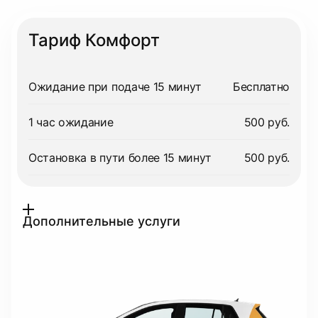
Тариф Комфорт
Ожидание при подаче 15 минут
Бесплатно
1 час ожидание
500 руб.
Остановка в пути более 15 минут
500 руб.
Дополнительные услуги