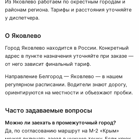
Из Яковлево работаем по окрестным городам и
районам региона. Тарифы и расстояния уточняйте
у диспетчера.
О Яковлево
Город Яковлево находится в России. Конкретный
адрес в пункте назначения уточняйте при заказе —
от него зависит финальный тариф.
Направление Белгород — Яковлево — в нашем
регулярном расписании. Водители знают дорогу,
ориентируются на местности и объезжают пробки.
Часто задаваемые вопросы
Можно ли заехать в промежуточный город?
Да, по согласованию маршрут на М-2 «Крым»
может включать заезд в нужную точку. Если крюк