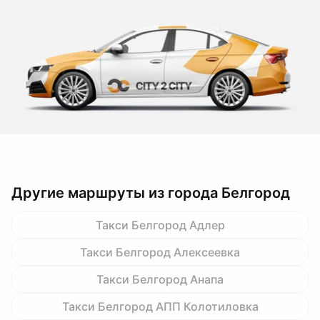
Другие маршруты из города Белгород
Такси Белгород Адлер
Такси Белгород Алексеевка
Такси Белгород Анапа
Такси Белгород АПП Колотиловка