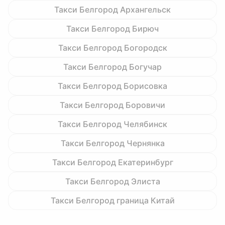
Такси Белгород Архангельск
Такси Белгород Бирюч
Такси Белгород Богородск
Такси Белгород Богучар
Такси Белгород Борисовка
Такси Белгород Боровичи
Такси Белгород Челябинск
Такси Белгород Чернянка
Такси Белгород Екатеринбург
Такси Белгород Элиста
Такси Белгород граница Китай