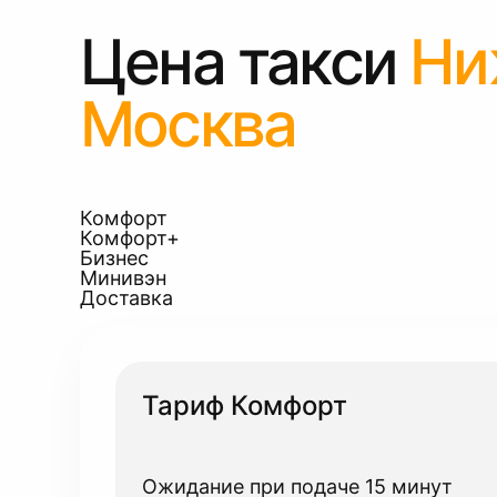
Цена такси
Ни
Москва
Комфорт
Комфорт+
Бизнес
Минивэн
Доставка
Тариф Комфорт
Ожидание при подаче 15 минут