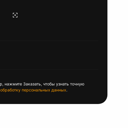
, нажмите Заказать, чтобы узнать точную
обработку персональных данных
.