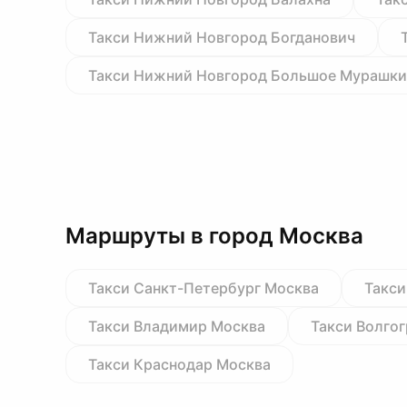
Такси Нижний Новгород Богданович
Такси Нижний Новгород Большое Мурашк
Маршруты в город Москва
Такси Санкт-Петербург Москва
Такси
Такси Владимир Москва
Такси Волго
Такси Краснодар Москва