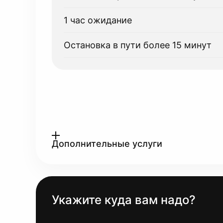
1 час ожидание
Остановка в пути более 15 минут
Дополнительные услуги
Укажите куда вам надо?