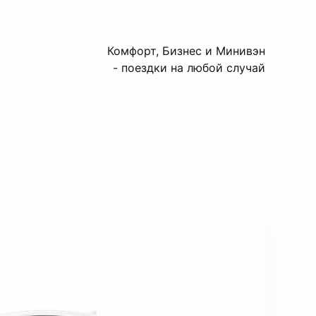
Комфорт, Бизнес и Минивэн
- поездки на любой случай