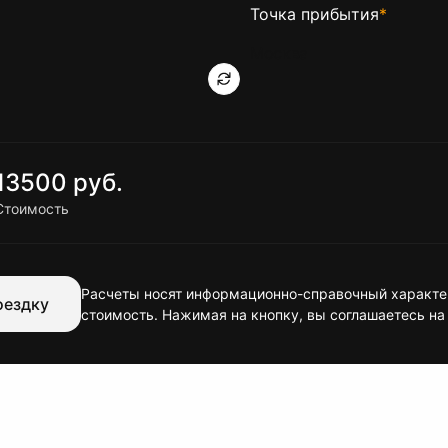
Точка прибытия
*
13500 руб.
Стоимость
Расчеты носят информационно-справочный характер
оездку
стоимость. Нажимая на кнопку, вы соглашаетесь на