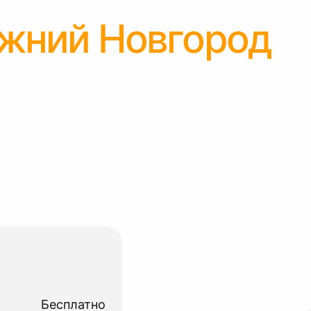
жний Новгород
Бесплатно