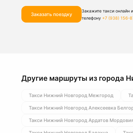
Закажите такси онлайн и
Заказать поездку
телефону
+7 (938) 156-8
Другие маршруты из города 
Такси Нижний Новгород Межгород
Т
Такси Нижний Новгород Алексеевка Белго
Такси Нижний Новгород Ардатов Мордови
Такси Нижний Новгород Балахна
Так