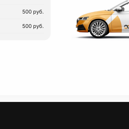
500 руб.
500 руб.