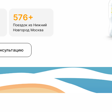
576+
Поездок из Нижний
Новгород Москва
онсультацию