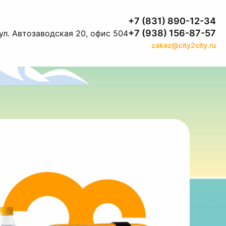
+7 (831) 890-12-34
+7 (938) 156-87-57
л. Автозаводская 20, офис 504
zakaz@city2city.ru