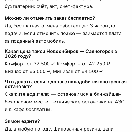
бухгалтерии: счёт, акт, счёт-фактура.
Можно ли отменить заказ бесплатно?
Да, бесплатная отмена работает до 3 часов до
подачи. Если отменить позже — взимается плата
за поданный автомобиль.
Какая цена такси Новосибирск — Саяногорск в
2026 году?
Комфорт от 32 500 ₽, Комфорт+ от 42 250 ₽,
Бизнес от 65 000 ₽, Минивэн от 64 500 ₽.
Что делать, если в дороге понадобится экстренная
остановка?
Скажите водителю — остановимся в ближайшем
безопасном месте. Технические остановки на АЗС
и в кафе бесплатны.
Зимой ездите?
Да, в любую погоду. Шипованная резина, цепи