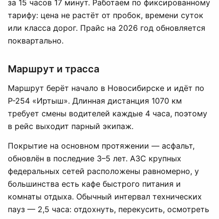
за 15 часов 17 минут. Работаем по фиксированному
тарифу: цена не растёт от пробок, времени суток
или класса дорог. Прайс на 2026 год обновляется
поквартально.
Маршрут и трасса
Маршрут берёт начало в Новосибирске и идёт по
Р-254 «Иртыш». Длинная дистанция 1070 км
требует смены водителей каждые 4 часа, поэтому
в рейс выходит парный экипаж.
Покрытие на основном протяжении — асфальт,
обновлён в последние 3–5 лет. АЗС крупных
федеральных сетей расположены равномерно, у
большинства есть кафе быстрого питания и
комнаты отдыха. Обычный интервал технических
пауз — 2,5 часа: отдохнуть, перекусить, осмотреть