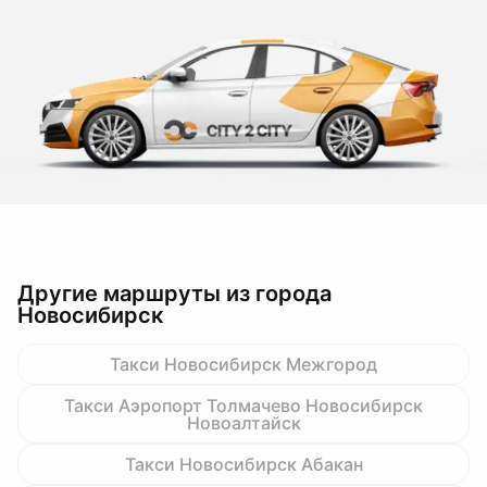
Другие маршруты из города
Новосибирск
Такси Новосибирск Межгород
Такси Аэропорт Толмачево Новосибирск
Новоалтайск
Такси Новосибирск Абакан