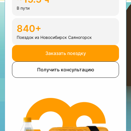
В пути
840+
Поездок из Новосибирск Саяногорск
Заказать поездку
Получить консультацию