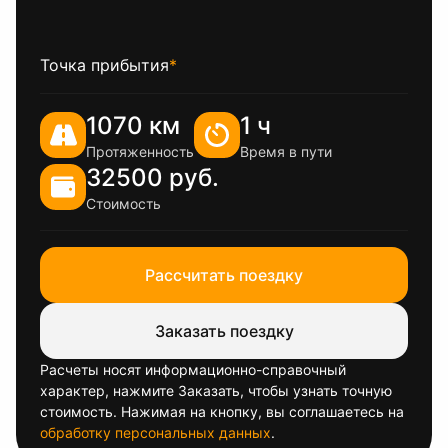
Точка прибытия
*
1070 км
1 ч
Протяженность
Время в пути
32500 руб.
Стоимость
Рассчитать поездку
Заказать поездку
Расчеты носят информационно-справочный
характер, нажмите Заказать, чтобы узнать точную
стоимость. Нажимая на кнопку, вы соглашаетесь на
обработку персональных данных
.