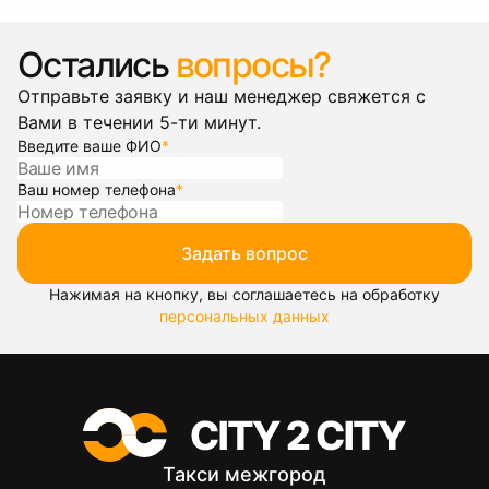
Остались
вопросы?
Отправьте заявку и наш менеджер свяжется с
Вами в течении 5-ти минут.
Введите ваше ФИО
*
Ваш номер телефона
*
Задать вопрос
Нажимая на кнопку, вы соглашаетесь на обработку
персональных данных
Такси межгород