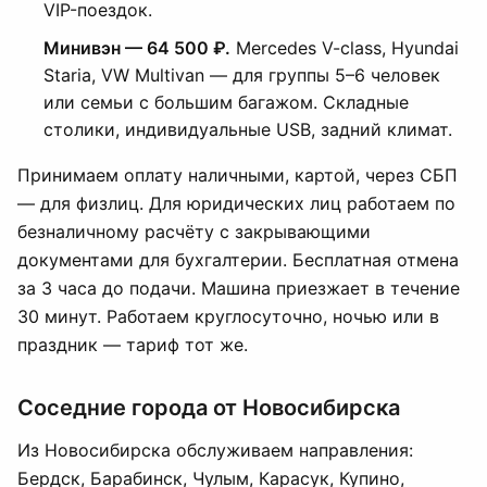
VIP-поездок.
Минивэн — 64 500 ₽.
Mercedes V-class, Hyundai
Staria, VW Multivan — для группы 5–6 человек
или семьи с большим багажом. Складные
столики, индивидуальные USB, задний климат.
Принимаем оплату наличными, картой, через СБП
— для физлиц. Для юридических лиц работаем по
безналичному расчёту с закрывающими
документами для бухгалтерии. Бесплатная отмена
за 3 часа до подачи. Машина приезжает в течение
30 минут. Работаем круглосуточно, ночью или в
праздник — тариф тот же.
Соседние города от Новосибирска
Из Новосибирска обслуживаем направления:
Бердск, Барабинск, Чулым, Карасук, Купино,