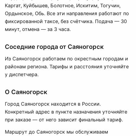
Каргат, Куйбышев, Болотное, Искитим, Тогучин,
Ордынское, Обь. Все эти направления работают по
фиксированной таксе, без счётчика. Подача — 30
минут, отмена — за 3 часа.
Соседние города от Саяногорск
Из Саяногорск работаем по окрестным городам и
районам региона. Тарифы и расстояния уточняйте
у диспетчера.
О Саяногорск
Город Саяногорск находится в России.
Конкретный адрес в пункте назначения уточняйте
при заказе — от него зависит финальный тариф.
Маршрут до Саяногорск мы обслуживаем