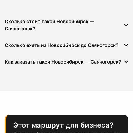
Сколько стоит такси Новосибирск —
Саяногорск?
Сколько ехать из Новосибирск до Саяногорск?
Как заказать такси Новосибирск — Саяногорск?
Этот маршрут для бизнеса?