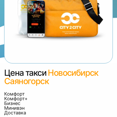
Цена такси
Новосибирск
Саяногорск
Комфорт
Комфорт+
Бизнес
Минивэн
Доставка