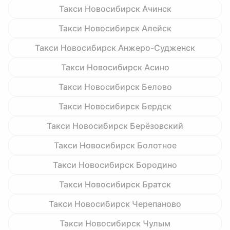
Такси Новосибирск Ачинск
Такси Новосибирск Алейск
Такси Новосибирск Анжеро-Судженск
Такси Новосибирск Асино
Такси Новосибирск Белово
Такси Новосибирск Бердск
Такси Новосибирск Берёзовский
Такси Новосибирск Болотное
Такси Новосибирск Бородино
Такси Новосибирск Братск
Такси Новосибирск Черепаново
Такси Новосибирск Чулым