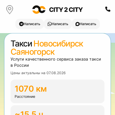
Написать
Написать
Написать
Такси
Новосибирск
Саяногорск
Услуги качественного сервиса заказа такси
в России
Цены актуальны на
07.08.2026
1070 км
Расстояние
~15.5 ч