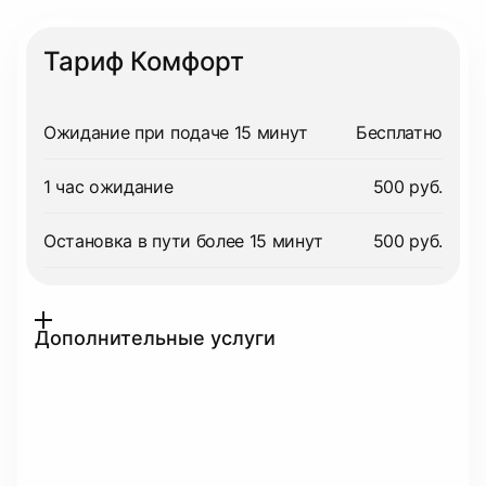
Тариф Комфорт
Ожидание при подаче 15 минут
Бесплатно
1 час ожидание
500 руб.
Остановка в пути более 15 минут
500 руб.
Дополнительные услуги