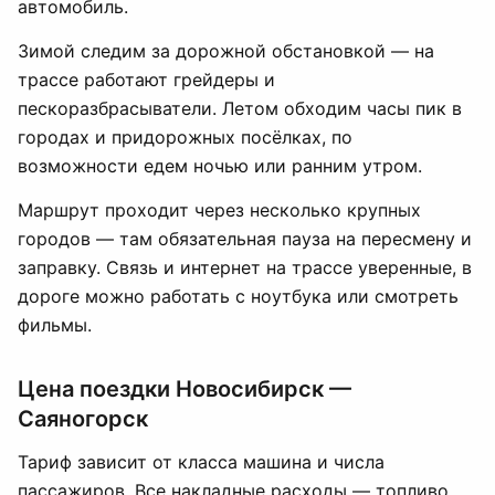
автомобиль.
Зимой следим за дорожной обстановкой — на
трассе работают грейдеры и
пескоразбрасыватели. Летом обходим часы пик в
городах и придорожных посёлках, по
возможности едем ночью или ранним утром.
Маршрут проходит через несколько крупных
городов — там обязательная пауза на пересмену и
заправку. Связь и интернет на трассе уверенные, в
дороге можно работать с ноутбука или смотреть
фильмы.
Цена поездки Новосибирск —
Саяногорск
Тариф зависит от класса машина и числа
пассажиров. Все накладные расходы — топливо,