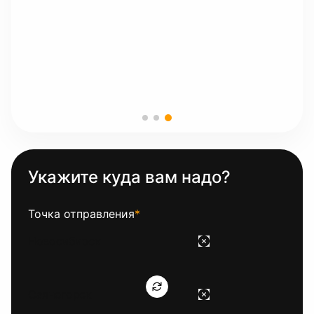
Укажите куда вам надо?
Точка отправления
*