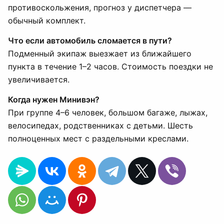
противоскольжения, прогноз у диспетчера —
обычный комплект.
Что если автомобиль сломается в пути?
Подменный экипаж выезжает из ближайшего
пункта в течение 1–2 часов. Стоимость поездки не
увеличивается.
Когда нужен Минивэн?
При группе 4–6 человек, большом багаже, лыжах,
велосипедах, родственниках с детьми. Шесть
полноценных мест с раздельными креслами.