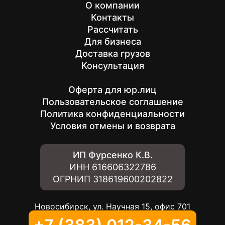
О компании
Контакты
Рассчитать
Для бизнеса
Доставка грузов
Консультация
Оферта для юр.лиц
Пользовательское соглашение
Политика конфиденциальности
Условия отмены и возврата
ИП Фурсенко К.В.
ИНН
616606322786
ОГРНИП
318619600202822
Новосибирск, ул. Научная 15, офис 701