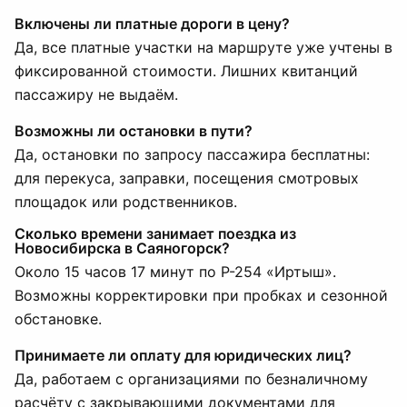
Включены ли платные дороги в цену?
Да, все платные участки на маршруте уже учтены в
фиксированной стоимости. Лишних квитанций
пассажиру не выдаём.
Возможны ли остановки в пути?
Да, остановки по запросу пассажира бесплатны:
для перекуса, заправки, посещения смотровых
площадок или родственников.
Сколько времени занимает поездка из
Новосибирска в Саяногорск?
Около 15 часов 17 минут по Р-254 «Иртыш».
Возможны корректировки при пробках и сезонной
обстановке.
Принимаете ли оплату для юридических лиц?
Да, работаем с организациями по безналичному
расчёту с закрывающими документами для