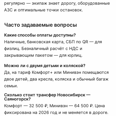
регулярно — экипаж знает дорогу, оборудованные
АЗС и оптимальные точки остановок.
Часто задаваемые вопросы
Какие способы оплаты доступны?
Наличные, банковская карта, СБП по QR — для
физлиц. Безналичный расчёт с НДС и
закрывающим пакетом — для юрлиц.
Можно ли с двумя детьми и коляской?
Да, на тариф Комфорт+ или Минивэн помещаются
двое детей, два кресла, коляска и обычный багаж
семьи.
Сколько стоит трансфер Новосибирск —
Саяногорск?
Комфорт — 32 500 ₽, Минивэн — 64 500 ₽. Цена
фиксирована на 2026 год и не меняется в дороге.