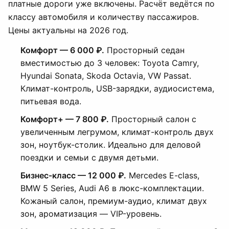
платные дороги уже включены. Расчёт ведётся по
классу автомобиля и количеству пассажиров.
Цены актуальны на 2026 год.
Комфорт — 6 000 ₽.
Просторный седан
вместимостью до 3 человек: Toyota Camry,
Hyundai Sonata, Skoda Octavia, VW Passat.
Климат-контроль, USB-зарядки, аудиосистема,
питьевая вода.
Комфорт+ — 7 800 ₽.
Просторный салон с
увеличенным легрумом, климат-контроль двух
зон, ноутбук-столик. Идеально для деловой
поездки и семьи с двумя детьми.
Бизнес-класс — 12 000 ₽.
Mercedes E-class,
BMW 5 Series, Audi A6 в люкс-комплектации.
Кожаный салон, премиум-аудио, климат двух
зон, ароматизация — VIP-уровень.