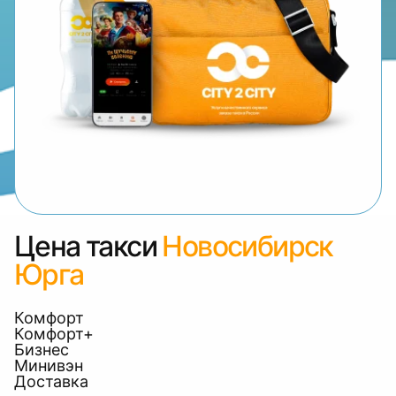
Цена такси
Новосибирск
Юрга
Комфорт
Комфорт+
Бизнес
Минивэн
Доставка