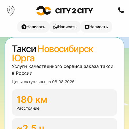
Написать
Написать
Написать
Такси
Новосибирск
Юрга
Услуги качественного сервиса заказа такси
в России
Цены актуальны на
08.08.2026
180 км
Расстояние
~2.5 ч