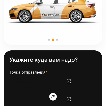
Укажите куда вам надо?
Точка отправления
*