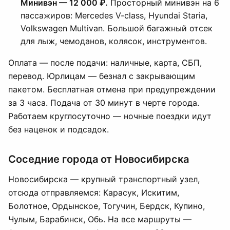
Минивэн — 12 000 ₽.
Просторный минивэн на 6
пассажиров: Mercedes V-class, Hyundai Staria,
Volkswagen Multivan. Большой багажный отсек
для лыж, чемоданов, колясок, инструментов.
Оплата — после подачи: наличные, карта, СБП,
перевод. Юрлицам — безнал с закрывающим
пакетом. Бесплатная отмена при предупреждении
за 3 часа. Подача от 30 минут в черте города.
Работаем круглосуточно — ночные поездки идут
без наценок и подсадок.
Соседние города от Новосибирска
Новосибирска — крупный транспортный узел,
отсюда отправляемся: Карасук, Искитим,
Болотное, Ордынское, Тогучин, Бердск, Купино,
Чулым, Барабинск, Обь. На все маршруты —