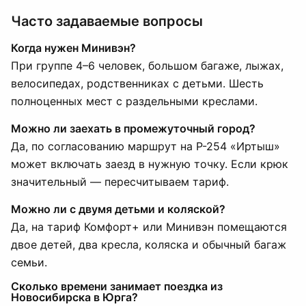
Часто задаваемые вопросы
Когда нужен Минивэн?
При группе 4–6 человек, большом багаже, лыжах,
велосипедах, родственниках с детьми. Шесть
полноценных мест с раздельными креслами.
Можно ли заехать в промежуточный город?
Да, по согласованию маршрут на Р-254 «Иртыш»
может включать заезд в нужную точку. Если крюк
значительный — пересчитываем тариф.
Можно ли с двумя детьми и коляской?
Да, на тариф Комфорт+ или Минивэн помещаются
двое детей, два кресла, коляска и обычный багаж
семьи.
Сколько времени занимает поездка из
Новосибирска в Юрга?