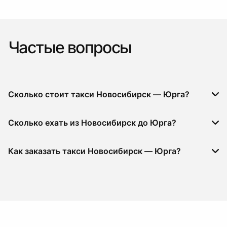
Частые вопросы
Сколько стоит такси Новосибирск — Юрга?
Сколько ехать из Новосибирск до Юрга?
Как заказать такси Новосибирск — Юрга?