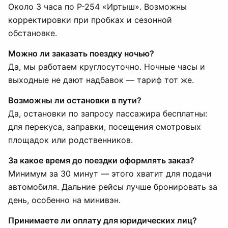
Около 3 часа по Р-254 «Иртыш». Возможны
корректировки при пробках и сезонной
обстановке.
Можно ли заказать поездку ночью?
Да, мы работаем круглосуточно. Ночные часы и
выходные не дают надбавок — тариф тот же.
Возможны ли остановки в пути?
Да, остановки по запросу пассажира бесплатны:
для перекуса, заправки, посещения смотровых
площадок или родственников.
За какое время до поездки оформлять заказ?
Минимум за 30 минут — этого хватит для подачи
автомобиля. Дальние рейсы лучше бронировать за
день, особенно на минивэн.
Принимаете ли оплату для юридических лиц?