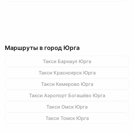
Маршруты в город Юрга
Такси Барнаул Юрга
Такси Красноярск Юрга
Такси Кемерово Юрга
Такси Аэропорт Богашёво Юрга
Такси Омск Юрга
Такси Томск Юрга