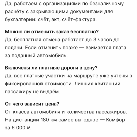
Да, работаем с организациями по безналичному
расчёту с закрывающими документами для
бухгалтерии: счёт, акт, счёт-фактура.
Можно ли отменить заказ бесплатно?
Да, бесплатная отмена работает до 3 часов до
подачи. Если отменить позже — взимается плата
за поданный автомобиль.
Включены ли платные дороги в цену?
Да, все платные участки на маршруте уже учтены в
фиксированной стоимости. Лишних квитанций
пассажиру не выдаём.
От чего зависит цена?
От класса автомобиля и количества пассажиров.
На дистанции 180 км самое выгодное — Комфорт
за 6 000 ₽.