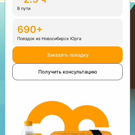
В пути
690+
Поездок из Новосибирск Юрга
Заказать поездку
Получить консультацию