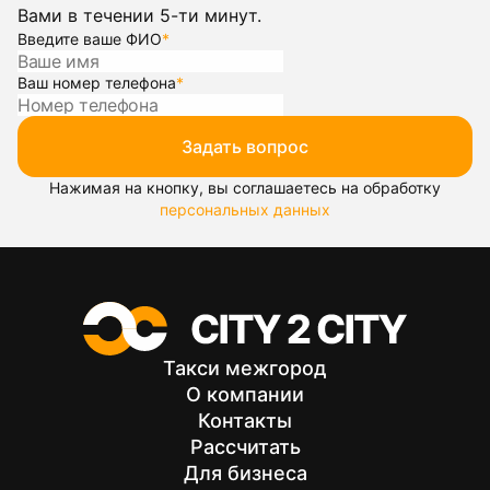
Вами в течении 5-ти минут.
Введите ваше ФИО
*
Ваш номер телефона
*
Задать вопрос
Нажимая на кнопку, вы соглашаетесь на обработку
персональных данных
Такси межгород
О компании
Контакты
Рассчитать
Для бизнеса