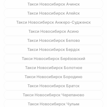
Такси Новосибирск Ачинск
Такси Новосибирск Алейск
Такси Новосибирск Анжеро-Судженск
Такси Новосибирск Асино
Такси Новосибирск Белово
Такси Новосибирск Бердск
Такси Новосибирск Берёзовский
Такси Новосибирск Болотное
Такси Новосибирск Бородино
Такси Новосибирск Братск
Такси Новосибирск Черепаново
Такси Новосибирск Чулым