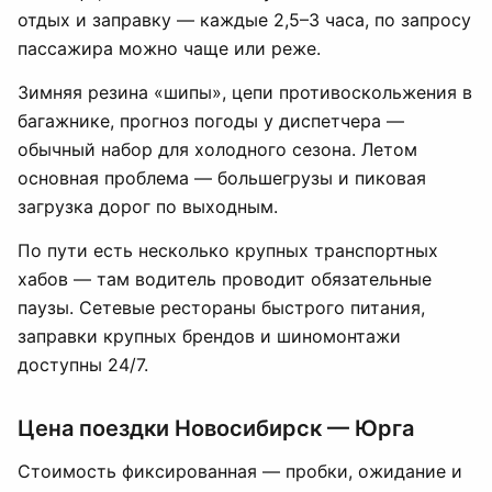
отдых и заправку — каждые 2,5–3 часа, по запросу
пассажира можно чаще или реже.
Зимняя резина «шипы», цепи противоскольжения в
багажнике, прогноз погоды у диспетчера —
обычный набор для холодного сезона. Летом
основная проблема — большегрузы и пиковая
загрузка дорог по выходным.
По пути есть несколько крупных транспортных
хабов — там водитель проводит обязательные
паузы. Сетевые рестораны быстрого питания,
заправки крупных брендов и шиномонтажи
доступны 24/7.
Цена поездки Новосибирск — Юрга
Стоимость фиксированная — пробки, ожидание и