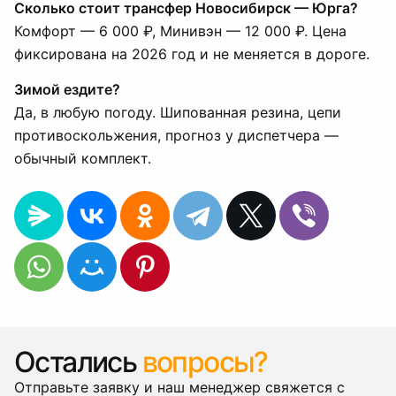
Сколько стоит трансфер Новосибирск — Юрга?
Комфорт — 6 000 ₽, Минивэн — 12 000 ₽. Цена
фиксирована на 2026 год и не меняется в дороге.
Зимой ездите?
Да, в любую погоду. Шипованная резина, цепи
противоскольжения, прогноз у диспетчера —
обычный комплект.
Остались
вопросы?
Отправьте заявку и наш менеджер свяжется с