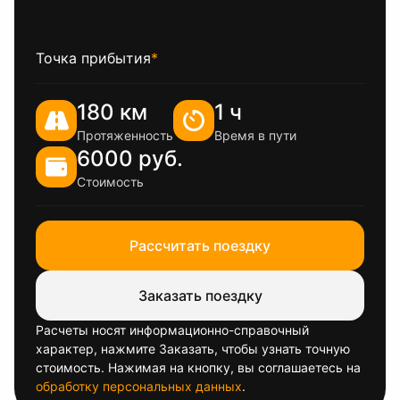
Точка прибытия
*
180 км
1 ч
Протяженность
Время в пути
6000 руб.
Стоимость
Рассчитать поездку
Заказать поездку
Расчеты носят информационно-справочный
характер, нажмите Заказать, чтобы узнать точную
стоимость. Нажимая на кнопку, вы соглашаетесь на
обработку персональных данных
.