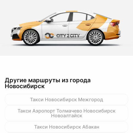
Другие маршруты из города
Новосибирск
Такси Новосибирск Межгород
Такси Аэропорт Толмачево Новосибирск
Новоалтайск
Такси Новосибирск Абакан