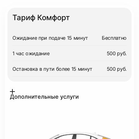
Тариф Комфорт
Ожидание при подаче 15 минут
Бесплатно
1 час ожидание
500 руб.
Остановка в пути более 15 минут
500 руб.
Дополнительные услуги