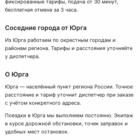
фиксированные тарифы, подача от 30 минут,
бесплатная отмена за 3 часа.
Соседние города от Юрга
Из Юрга работаем по окрестным городам и
районам региона. Тарифы и расстояния уточняйте
у диспетчера.
О Юрга
Юрга — населённый пункт региона России. Точное
расстояние и тариф уточнит диспетчер при заказе
с учётом конкретного адреса.
Поездки в Юрга мы выполняем постоянно. Экипаж
в курсе дорожной обстановки, точек заправок и
удобных мест остановок.