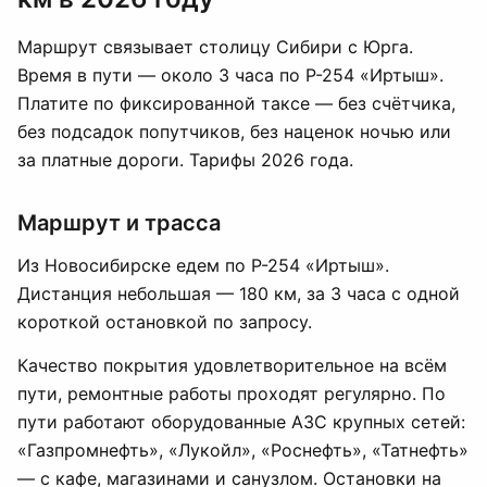
Маршрут связывает столицу Сибири с Юрга.
Время в пути — около 3 часа по Р-254 «Иртыш».
Платите по фиксированной таксе — без счётчика,
без подсадок попутчиков, без наценок ночью или
за платные дороги. Тарифы 2026 года.
Маршрут и трасса
Из Новосибирске едем по Р-254 «Иртыш».
Дистанция небольшая — 180 км, за 3 часа с одной
короткой остановкой по запросу.
Качество покрытия удовлетворительное на всём
пути, ремонтные работы проходят регулярно. По
пути работают оборудованные АЗС крупных сетей:
«Газпромнефть», «Лукойл», «Роснефть», «Татнефть»
— с кафе, магазинами и санузлом. Остановки на