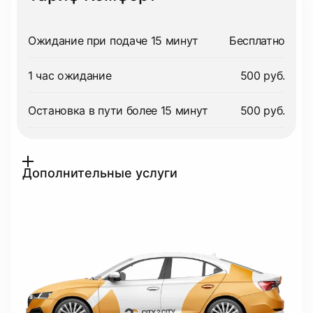
Ожидание при подаче 15 минут
Бесплатно
1 час ожидание
500 руб.
Остановка в пути более 15 минут
500 руб.
Дополнительные услуги