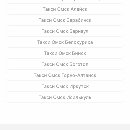
Такси Омск Алейск
Такси Омск Барабинск
Такси Омск Барнаул
Такси Омск Белокуриха
Такси Омск Бийск
Такси Омск Боготол
Такси Омск Горно-Алтайск
Такси Омск Иркутск
Такси Омск Исилькуль