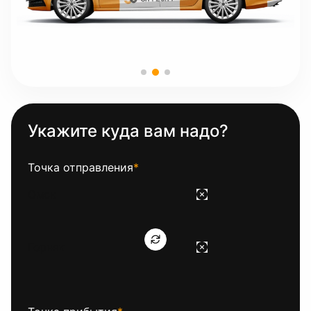
Укажите куда вам надо?
Точка отправления
*