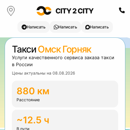
Написать
Написать
Написать
Такси
Омск Горняк
Услуги качественного сервиса заказа такси
в России
Цены актуальны на
08.08.2026
880 км
Расстояние
~12.5 ч
В пути