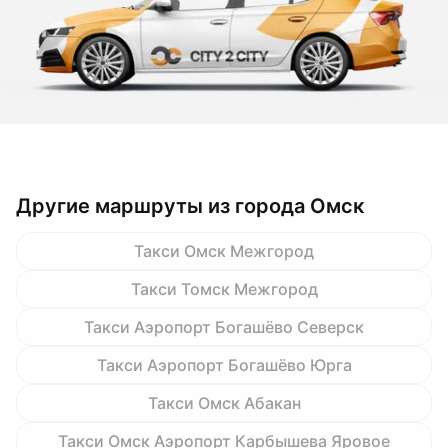
Другие маршруты из города Омск
Такси Омск Межгород
Такси Томск Межгород
Такси Аэропорт Богашёво Северск
Такси Аэропорт Богашёво Юрга
Такси Омск Абакан
Такси Омск Аэропорт Карбышева Яровое