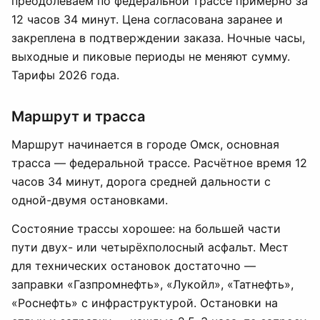
преодолеваем по федеральной трассе примерно за
12 часов 34 минут. Цена согласована заранее и
закреплена в подтверждении заказа. Ночные часы,
выходные и пиковые периоды не меняют сумму.
Тарифы 2026 года.
Маршрут и трасса
Маршрут начинается в городе Омск, основная
трасса — федеральной трассе. Расчётное время 12
часов 34 минут, дорога средней дальности с
одной-двумя остановками.
Состояние трассы хорошее: на большей части
пути двух- или четырёхполосный асфальт. Мест
для технических остановок достаточно —
заправки «Газпромнефть», «Лукойл», «Татнефть»,
«Роснефть» с инфраструктурой. Остановки на