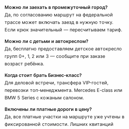
Можно ли заехать в промежуточный город?
Да, по согласованию маршрут на федеральной
трассе может включать заезд в нужную точку.
Если крюк значительный — пересчитываем тариф.
Можно ли с детьми и автокреслом?
Да, бесплатно предоставляем детское автокресло
групп 0+, 1, 2 или 3 — сообщите при заказе
возраст ребёнка.
Когда стоит брать Бизнес-класс?
Для деловой встречи, трансфера VIP-гостей,
перевозки топ-менеджмента. Mercedes E-class или
BMW 5 Series с кожаным салоном.
Включены ли платные дороги в цену?
Да, все платные участки на маршруте уже учтены в
фиксированной стоимости. Лишних квитанций