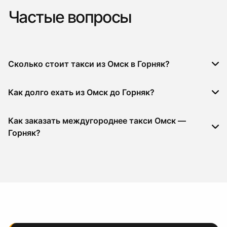
Частые вопросы
Сколько стоит такси из Омск в Горняк?
Как долго ехать из Омск до Горняк?
Как заказать междугороднее такси Омск —
Горняк?