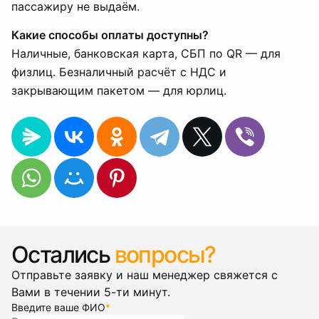
пассажиру не выдаём.
Какие способы оплаты доступны?
Наличные, банковская карта, СБП по QR — для
физлиц. Безналичный расчёт с НДС и
закрывающим пакетом — для юрлиц.
Остались
вопросы?
Отправьте заявку и наш менеджер свяжется с
Вами в течении 5-ти минут.
Введите ваше ФИО
*