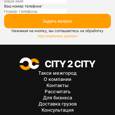
Ваш номер телефона
*
Задать вопрос
Нажимая на кнопку, вы соглашаетесь на обработку
персональных данных
Такси межгород
О компании
Контакты
Рассчитать
Для бизнеса
Доставка грузов
Консультация