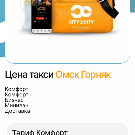
Цена такси
Омск Горняк
Комфорт
Комфорт+
Бизнес
Минивэн
Доставка
Тариф Комфорт