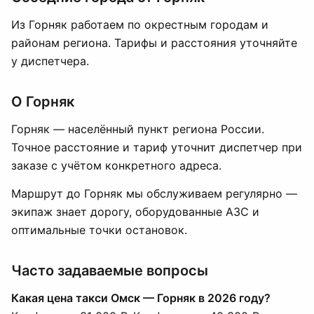
Из Горняк работаем по окрестным городам и
районам региона. Тарифы и расстояния уточняйте
у диспетчера.
О Горняк
Горняк — населённый пункт региона России.
Точное расстояние и тариф уточнит диспетчер при
заказе с учётом конкретного адреса.
Маршрут до Горняк мы обслуживаем регулярно —
экипаж знает дорогу, оборудованные АЗС и
оптимальные точки остановок.
Часто задаваемые вопросы
Какая цена такси Омск — Горняк в 2026 году?