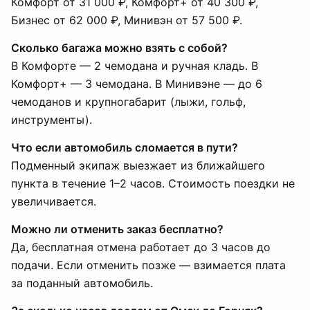
Комфорт от 31 000 ₽, Комфорт+ от 40 300 ₽,
Бизнес от 62 000 ₽, Минивэн от 57 500 ₽.
Сколько багажа можно взять с собой?
В Комфорте — 2 чемодана и ручная кладь. В
Комфорт+ — 3 чемодана. В Минивэне — до 6
чемоданов и крупногабарит (лыжи, гольф,
инструменты).
Что если автомобиль сломается в пути?
Подменный экипаж выезжает из ближайшего
пункта в течение 1–2 часов. Стоимость поездки не
увеличивается.
Можно ли отменить заказ бесплатно?
Да, бесплатная отмена работает до 3 часов до
подачи. Если отменить позже — взимается плата
за поданный автомобиль.