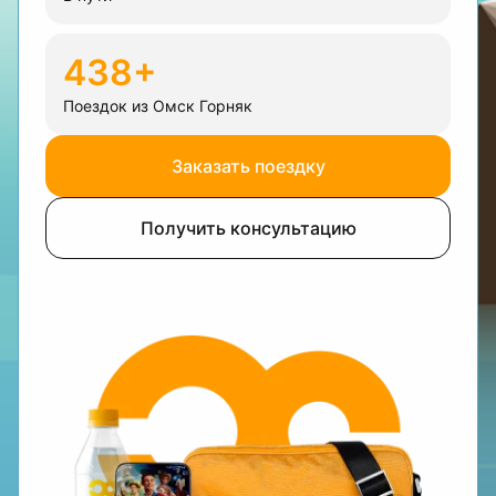
438+
Поездок из Омск Горняк
Заказать поездку
Получить консультацию