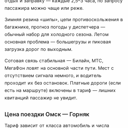
отдых и заправку — каждые 2,5–3 часа, по запросу
пассажира можно чаще или реже.
Зимняя резина «шипы», цепи противоскольжения в
багажнике, прогноз погоды у диспетчера —
обычный набор для холодного сезона. Летом
основная проблема — большегрузы и пиковая
загрузка дорог по выходным.
Сотовая связь стабильная — Билайн, МТС,
МегаФон ловят на основной части пути. Мест с
отсутствием сигнала немного, и водитель
проходит их без остановок. Платные дороги (если
есть на маршруте) включены в тариф — лишних
квитанций пассажир не увидит.
Цена поездки Омск — Горняк
Тариф зависит от класса автомобиль и числа