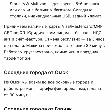
Staria, VW Multivan — для группы 5–6 человек
или семьи с большим багажом. Складные
столики, индивидуальные USB, задний климат.
Принимаем наличные, карты Visa/Mastercard/МИР,
СБП по QR. Юридическим лицам — безнал с НДС,
акт и счёт-фактура. Отмена бесплатно — за 3 часа
до подачи. Машина приезжает в течение 30 минут.
Работаем круглосуточно, ночью или в праздник —
тариф тот же.
Соседние города от Омск
Из Омск мы возим во все основные города и
районы региона. Тарифы фиксированные, подача
от 30 минут.
Соседние города от Горняк