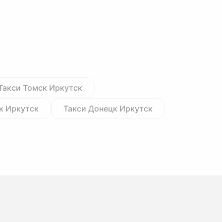
Такси Томск Иркутск
к Иркутск
Такси Донецк Иркутск