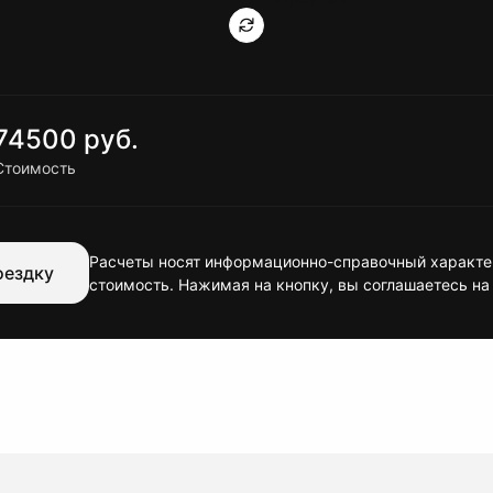
74500 руб.
Стоимость
Расчеты носят информационно-справочный характер
оездку
стоимость. Нажимая на кнопку, вы соглашаетесь на