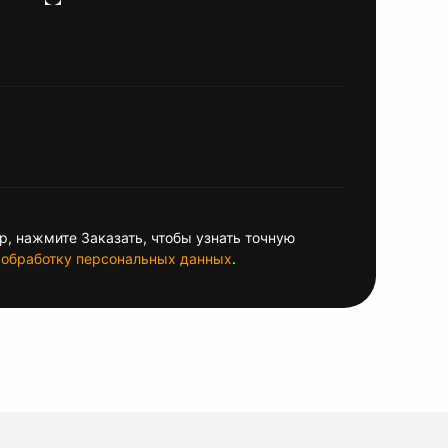
, нажмите Заказать, чтобы узнать точную
обработку персональных данных
.