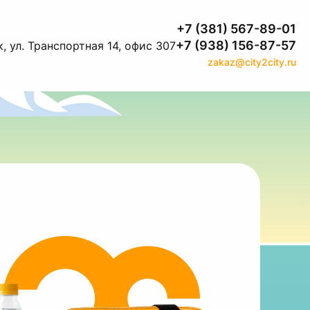
+7 (381) 567-89-01
+7 (938) 156-87-57
, ул. Транспортная 14, офис 307
zakaz@city2city.ru