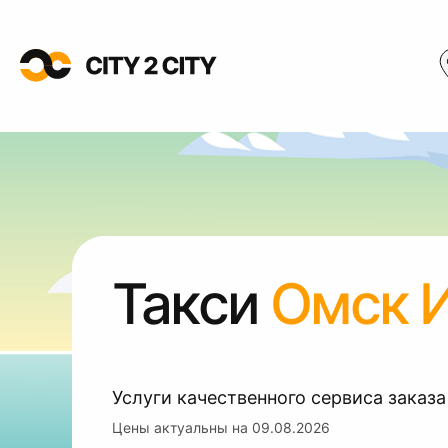
Такси
Омск 
Услуги качественного сервиса заказа
Цены актуальны на
09.08.2026