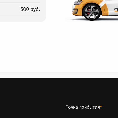
500 руб.
Точка прибытия
*