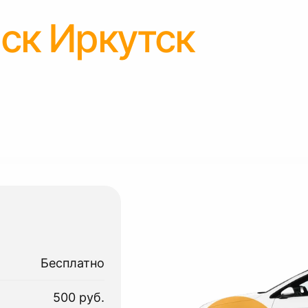
ск Иркутск
Бесплатно
500 руб.