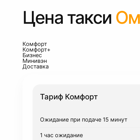
Цена такси
Ом
Комфорт
Комфорт+
Бизнес
Минивэн
Доставка
Тариф Комфорт
Ожидание при подаче 15 минут
1 час ожидание