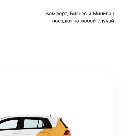
Комфорт, Бизнес и Минивэн
- поездки на любой случай