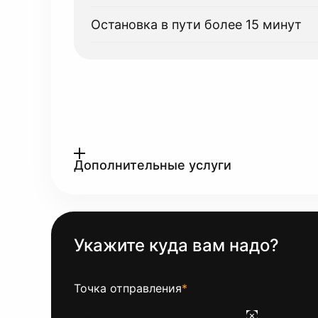
Остановка в пути более 15 минут
Дополнительные услуги
Укажите куда вам надо?
Точка отправления
*