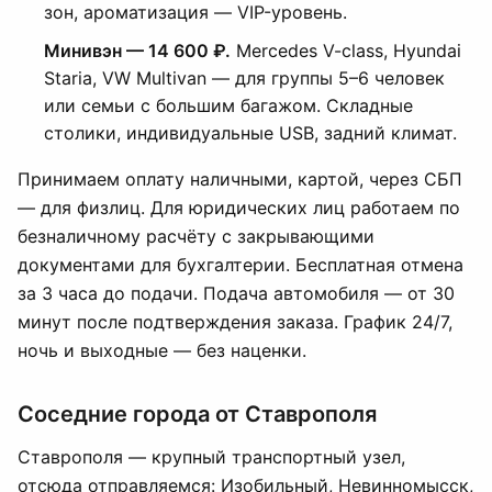
зон, ароматизация — VIP-уровень.
Минивэн — 14 600 ₽.
Mercedes V-class, Hyundai
Staria, VW Multivan — для группы 5–6 человек
или семьи с большим багажом. Складные
столики, индивидуальные USB, задний климат.
Принимаем оплату наличными, картой, через СБП
— для физлиц. Для юридических лиц работаем по
безналичному расчёту с закрывающими
документами для бухгалтерии. Бесплатная отмена
за 3 часа до подачи. Подача автомобиля — от 30
минут после подтверждения заказа. График 24/7,
ночь и выходные — без наценки.
Соседние города от Ставрополя
Ставрополя — крупный транспортный узел,
отсюда отправляемся: Изобильный, Невинномысск,