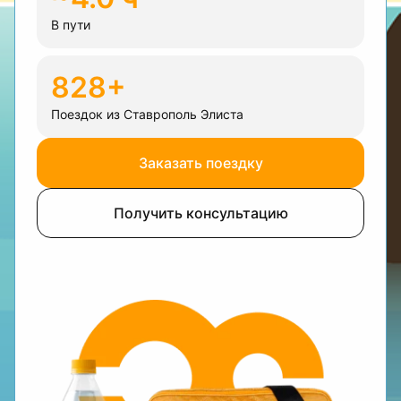
В пути
828+
Поездок из Ставрополь Элиста
Заказать поездку
Получить консультацию