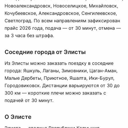
Новоалександровск, Новоселицкое, Михайловск,
Кочубеевское, Александровское, Сенгилеевское,
Светлоград. По всем направлениям зафиксирован
прайс 2026 года, подача — от 30 минут, отмена —
за 3 часа без штрафа.
Соседние города от Элисты
Из Элисты можно заказать поездку в соседние
города: Яшкуль, Лаганы, Зимовники, Цаган-Аман,
Малые Дербеты, Приютное, Яшалта, Ики-Бурул,
Городовиковск. Дистанции варьируются от 30 до
300 км — короткие плечи можно заказать с
подачей от 30 минут.
О Элисте