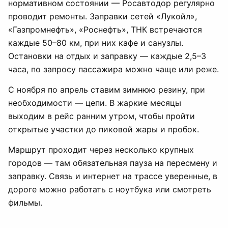
нормативном состоянии — Росавтодор регулярно
проводит ремонты. Заправки сетей «Лукойл»,
«Газпромнефть», «Роснефть», ТНК встречаются
каждые 50–80 км, при них кафе и санузлы.
Остановки на отдых и заправку — каждые 2,5–3
часа, по запросу пассажира можно чаще или реже.
С ноября по апрель ставим зимнюю резину, при
необходимости — цепи. В жаркие месяцы
выходим в рейс ранним утром, чтобы пройти
открытые участки до пиковой жары и пробок.
Маршрут проходит через несколько крупных
городов — там обязательная пауза на пересмену и
заправку. Связь и интернет на трассе уверенные, в
дороге можно работать с ноутбука или смотреть
фильмы.