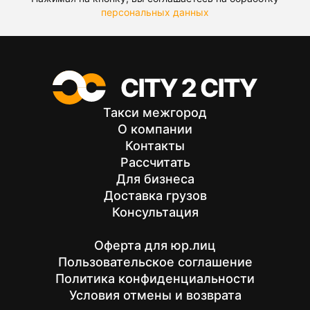
персональных данных
Такси межгород
О компании
Контакты
Рассчитать
Для бизнеса
Доставка грузов
Консультация
Оферта для юр.лиц
Пользовательское соглашение
Политика конфиденциальности
Условия отмены и возврата