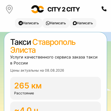
Написать
Написать
Написать
Такси
Ставрополь
Элиста
Услуги качественного сервиса заказа такси
в России
Цены актуальны на
08.08.2026
265 км
Расстояние
~4.0 ч