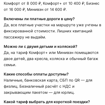
Комфорт от 8 000 ₽, Комфорт+ от 10 400 ₽, Бизнес
от 16 000 ₽, Минивэн от 14 600 ₽.
Включены ли платные дороги в цену?
Да, все платные участки на маршруте уже учтены в
фиксированной стоимости. Лишних квитанций
пассажиру не выдаём.
Можно ли с двумя детьми и коляской?
Да, на тариф Комфорт+ или Минивэн помещаются
двое детей, два кресла, коляска и обычный багаж
семьи.
Какие способы оплаты доступны?
Наличные, банковская карта, СБП по QR — для
физлиц. Безналичный расчёт с НДС и
закрывающим пакетом — для юрлиц.
Какой тариф выбрать для короткой поездки?