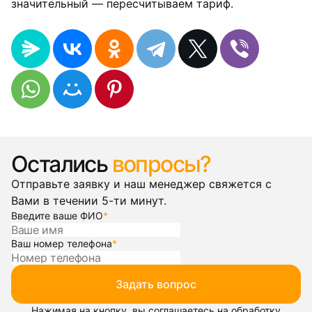
значительный — пересчитываем тариф.
Остались
вопросы?
Отправьте заявку и наш менеджер свяжется с
Вами в течении 5-ти минут.
Введите ваше ФИО
*
Ваш номер телефона
*
Задать вопрос
Нажимая на кнопку, вы соглашаетесь на обработку