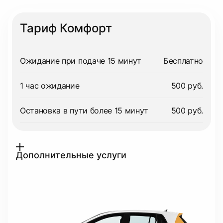
Тариф Комфорт
Ожидание при подаче 15 минут
Бесплатно
1 час ожидание
500 руб.
Остановка в пути более 15 минут
500 руб.
Дополнительные услуги