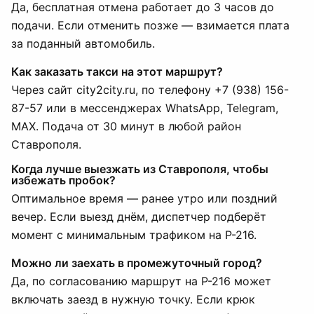
Да, бесплатная отмена работает до 3 часов до
подачи. Если отменить позже — взимается плата
за поданный автомобиль.
Как заказать такси на этот маршрут?
Через сайт city2city.ru, по телефону +7 (938) 156-
87-57 или в мессенджерах WhatsApp, Telegram,
MAX. Подача от 30 минут в любой район
Ставрополя.
Когда лучше выезжать из Ставрополя, чтобы
избежать пробок?
Оптимальное время — ранее утро или поздний
вечер. Если выезд днём, диспетчер подберёт
момент с минимальным трафиком на Р-216.
Можно ли заехать в промежуточный город?
Да, по согласованию маршрут на Р-216 может
включать заезд в нужную точку. Если крюк