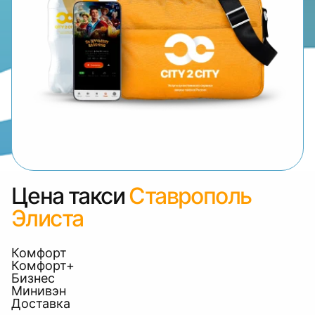
Цена такси
Ставрополь
Элиста
Комфорт
Комфорт+
Бизнес
Минивэн
Доставка