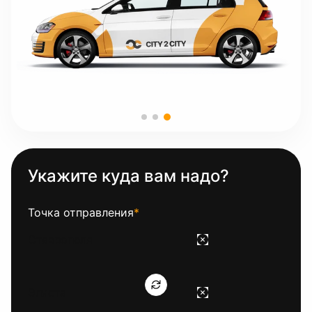
Укажите куда вам надо?
Точка отправления
*