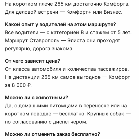
На коротком плече 265 км достаточно Комфорта.
Для деловой встречи — Комфорт+ или Бизнес.
Какой опыт у водителей на этом маршруте?
Все водители — с категорией B и стажем от 5 лет.
Маршрут Ставрополь — Элиста они проходят
регулярно, дорога знакома.
От чего зависит цена?
От класса автомобиля и количества пассажиров.
На дистанции 265 км самое выгодное — Комфорт
за 8 000 ₽.
Можно ли с животными?
Да, с домашними питомцами в переноске или на
коротком поводке — бесплатно. Крупных собак —
по согласованию с диспетчером.
Можно ли отменить заказ бесплатно?