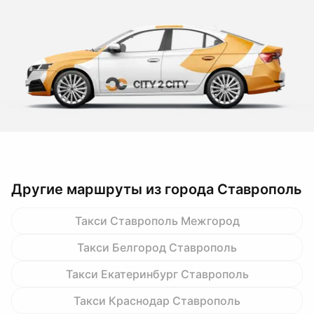
Другие маршруты из города Ставрополь
Такси Ставрополь Межгород
Такси Белгород Ставрополь
Такси Екатеринбург Ставрополь
Такси Краснодар Ставрополь