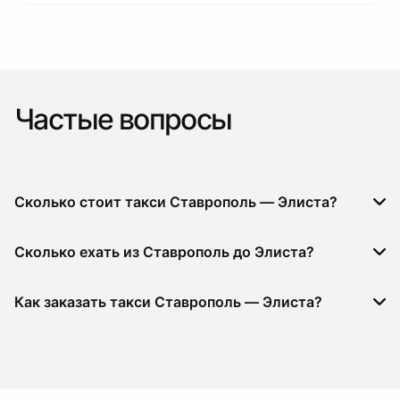
Частые вопросы
Сколько стоит такси Ставрополь — Элиста?
Сколько ехать из Ставрополь до Элиста?
Как заказать такси Ставрополь — Элиста?