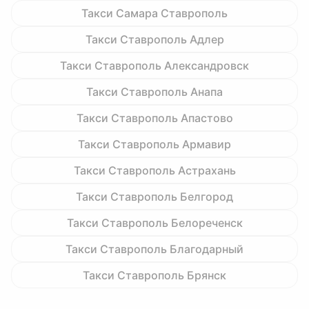
Такси Самара Ставрополь
Такси Ставрополь Адлер
Такси Ставрополь Александровск
Такси Ставрополь Анапа
Такси Ставрополь Апастово
Такси Ставрополь Армавир
Такси Ставрополь Астрахань
Такси Ставрополь Белгород
Такси Ставрополь Белореченск
Такси Ставрополь Благодарный
Такси Ставрополь Брянск