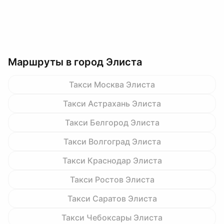
Маршруты в город Элиста
Такси Москва Элиста
Такси Астрахань Элиста
Такси Белгород Элиста
Такси Волгоград Элиста
Такси Краснодар Элиста
Такси Ростов Элиста
Такси Саратов Элиста
Такси Чебоксары Элиста