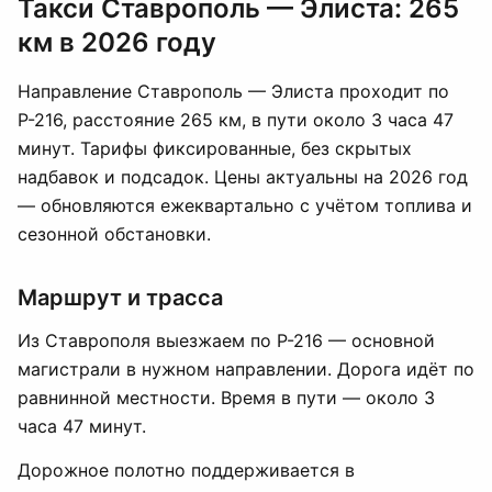
Такси Ставрополь — Элиста: 265
км в 2026 году
Направление Ставрополь — Элиста проходит по
Р-216, расстояние 265 км, в пути около 3 часа 47
минут. Тарифы фиксированные, без скрытых
надбавок и подсадок. Цены актуальны на 2026 год
— обновляются ежеквартально с учётом топлива и
сезонной обстановки.
Маршрут и трасса
Из Ставрополя выезжаем по Р-216 — основной
магистрали в нужном направлении. Дорога идёт по
равнинной местности. Время в пути — около 3
часа 47 минут.
Дорожное полотно поддерживается в