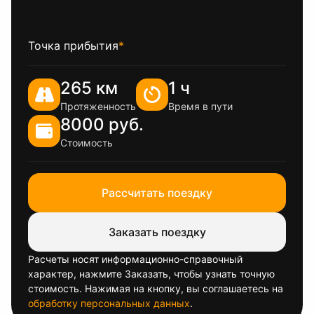
Точка прибытия
*
265 км
1 ч
Протяженность
Время в пути
8000 руб.
Стоимость
Рассчитать поездку
Заказать поездку
Расчеты носят информационно-справочный
характер, нажмите Заказать, чтобы узнать точную
стоимость. Нажимая на кнопку, вы соглашаетесь на
обработку персональных данных
.