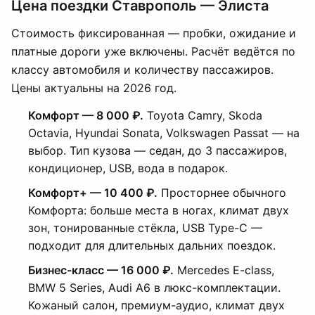
Цена поездки Ставрополь — Элиста
Стоимость фиксированная — пробки, ожидание и
платные дороги уже включены. Расчёт ведётся по
классу автомобиля и количеству пассажиров.
Цены актуальны на 2026 год.
Комфорт — 8 000 ₽.
Toyota Camry, Skoda
Octavia, Hyundai Sonata, Volkswagen Passat — на
выбор. Тип кузова — седан, до 3 пассажиров,
кондиционер, USB, вода в подарок.
Комфорт+ — 10 400 ₽.
Просторнее обычного
Комфорта: больше места в ногах, климат двух
зон, тонированные стёкла, USB Type-C —
подходит для длительных дальних поездок.
Бизнес-класс — 16 000 ₽.
Mercedes E-class,
BMW 5 Series, Audi A6 в люкс-комплектации.
Кожаный салон, премиум-аудио, климат двух