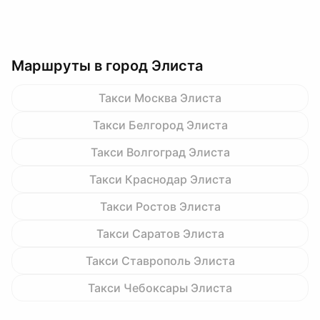
Маршруты в город Элиста
Такси Москва Элиста
Такси Белгород Элиста
Такси Волгоград Элиста
Такси Краснодар Элиста
Такси Ростов Элиста
Такси Саратов Элиста
Такси Ставрополь Элиста
Такси Чебоксары Элиста