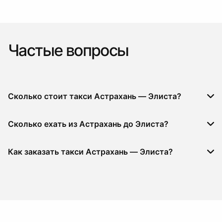
Частые вопросы
Сколько стоит такси Астрахань — Элиста?
Сколько ехать из Астрахань до Элиста?
Как заказать такси Астрахань — Элиста?