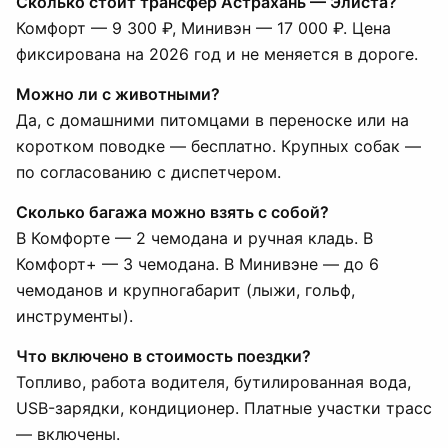
Сколько стоит трансфер Астрахань — Элиста?
Комфорт — 9 300 ₽, Минивэн — 17 000 ₽. Цена
фиксирована на 2026 год и не меняется в дороге.
Можно ли с животными?
Да, с домашними питомцами в переноске или на
коротком поводке — бесплатно. Крупных собак —
по согласованию с диспетчером.
Сколько багажа можно взять с собой?
В Комфорте — 2 чемодана и ручная кладь. В
Комфорт+ — 3 чемодана. В Минивэне — до 6
чемоданов и крупногабарит (лыжи, гольф,
инструменты).
Что включено в стоимость поездки?
Топливо, работа водителя, бутилированная вода,
USB-зарядки, кондиционер. Платные участки трасс
— включены.