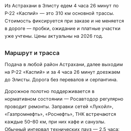
Из Астрахани в Элисту едем 4 часа 26 минут по
Р-22 «Каспий» — это 310 км основной трассы.
Стоимость фиксируется при заказе и не меняется
в дороге — пробки, ожидание и платные участки
уже учтены. Цены актуальны на 2026 год.
Маршрут и трасса
Подача в любой район Астрахани, далее выходим
на Р-22 «Каспий» и за 4 часа 26 минут доезжаем
до Элисты. Дорога без перевалов и серпантина.
Дорожное полотно поддерживается в
нормативном состоянии — Росавтодор регулярно
проводит ремонты. Заправки сетей «Лукойл»,
«Газпромнефть», «Роснефть», ТНК встречаются
каждые 50–80 км, при них кафе и санузлы.
Обычный интервал технических пауз — 2,5 часа: