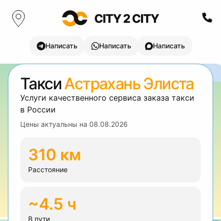
Написать
Написать
Написать
Такси
Астрахань Элиста
Услуги качественного сервиса заказа такси
в России
Цены актуальны на
08.08.2026
310 км
Расстояние
~4.5 ч
В пути