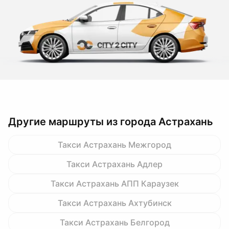
Другие маршруты из города Астрахань
Такси Астрахань Межгород
Такси Астрахань Адлер
Такси Астрахань АПП Караузек
Такси Астрахань Ахтубинск
Такси Астрахань Белгород