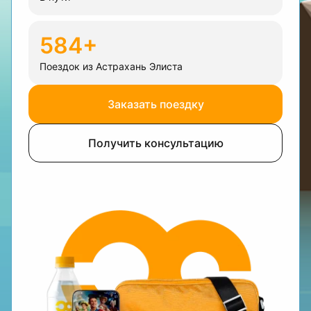
584+
Поездок из Астрахань Элиста
Заказать поездку
Получить консультацию