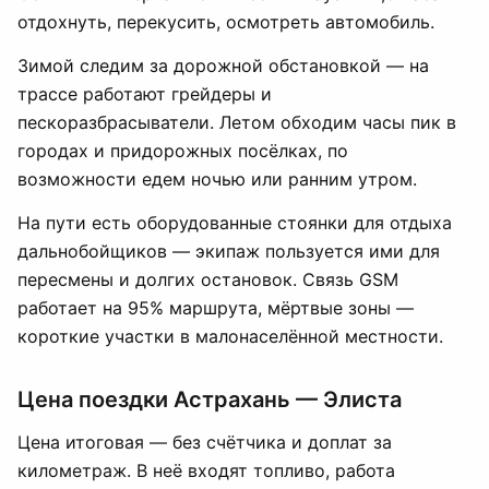
отдохнуть, перекусить, осмотреть автомобиль.
Зимой следим за дорожной обстановкой — на
трассе работают грейдеры и
пескоразбрасыватели. Летом обходим часы пик в
городах и придорожных посёлках, по
возможности едем ночью или ранним утром.
На пути есть оборудованные стоянки для отдыха
дальнобойщиков — экипаж пользуется ими для
пересмены и долгих остановок. Связь GSM
работает на 95% маршрута, мёртвые зоны —
короткие участки в малонаселённой местности.
Цена поездки Астрахань — Элиста
Цена итоговая — без счётчика и доплат за
километраж. В неё входят топливо, работа