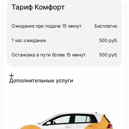
Тариф Комфорт
Ожидание при подаче 15 минут
Бесплатно
1 час ожидание
500 руб.
Остановка в пути более 15 минут
500 руб.
Дополнительные услуги