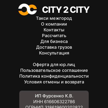
Такси межгород
О компании
Контакты
Рассчитать
Для бизнеса
Доставка грузов
Консультация
Оферта для юр.лиц
Пользовательское соглашение
Политика конфиденциальности
Условия отмены и возврата
ИП Фурсенко К.В.
ИНН
616606322786
ОГРНИП
318619600202822