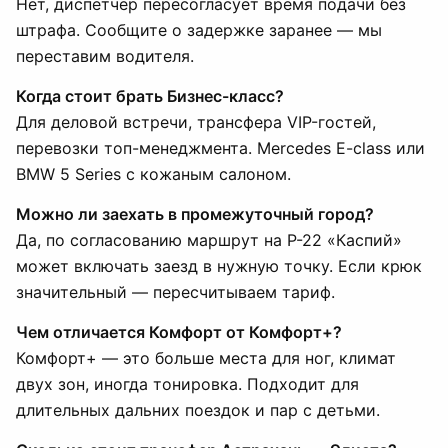
Нет, диспетчер пересогласует время подачи без
штрафа. Сообщите о задержке заранее — мы
переставим водителя.
Когда стоит брать Бизнес-класс?
Для деловой встречи, трансфера VIP-гостей,
перевозки топ-менеджмента. Mercedes E-class или
BMW 5 Series с кожаным салоном.
Можно ли заехать в промежуточный город?
Да, по согласованию маршрут на Р-22 «Каспий»
может включать заезд в нужную точку. Если крюк
значительный — пересчитываем тариф.
Чем отличается Комфорт от Комфорт+?
Комфорт+ — это больше места для ног, климат
двух зон, иногда тонировка. Подходит для
длительных дальних поездок и пар с детьми.