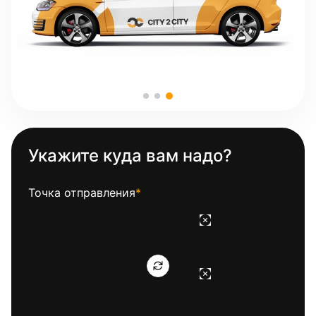
Укажите куда вам надо?
Точка отправления
*