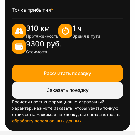
Точка прибытия
*
310 км
1 ч
Протяженность
Время в пути
9300 руб.
Стоимость
Рассчитать поездку
Заказать поездку
Расчеты носят информационно-справочный
характер, нажмите Заказать, чтобы узнать точную
стоимость. Нажимая на кнопку, вы соглашаетесь на
обработку персональных данных
.