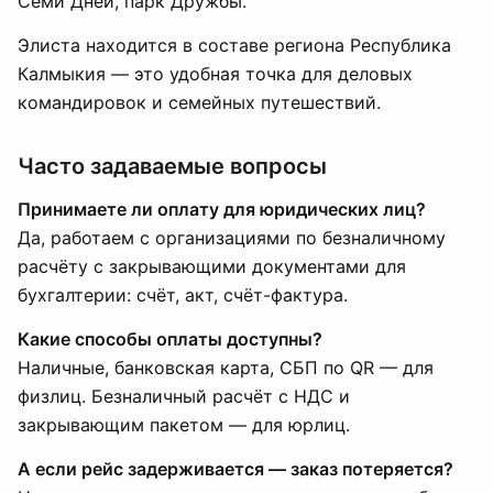
Семи Дней, парк Дружбы.
Элиста находится в составе региона Республика
Калмыкия — это удобная точка для деловых
командировок и семейных путешествий.
Часто задаваемые вопросы
Принимаете ли оплату для юридических лиц?
Да, работаем с организациями по безналичному
расчёту с закрывающими документами для
бухгалтерии: счёт, акт, счёт-фактура.
Какие способы оплаты доступны?
Наличные, банковская карта, СБП по QR — для
физлиц. Безналичный расчёт с НДС и
закрывающим пакетом — для юрлиц.
А если рейс задерживается — заказ потеряется?