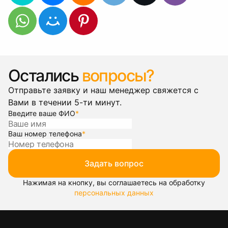
Остались
вопросы?
Отправьте заявку и наш менеджер свяжется с
Вами в течении 5-ти минут.
Введите ваше ФИО
*
Ваш номер телефона
*
Задать вопрос
Нажимая на кнопку, вы соглашаетесь на обработку
персональных данных