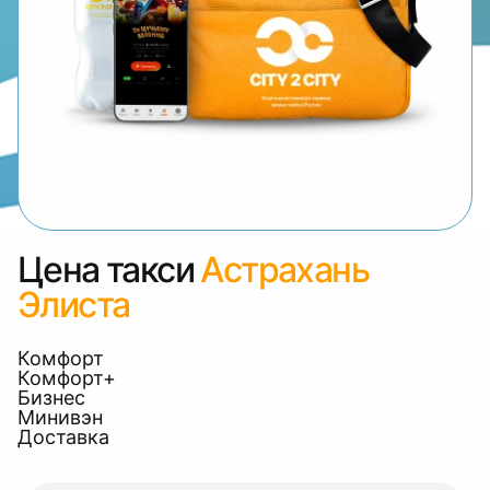
Цена такси
Астрахань
Элиста
Комфорт
Комфорт+
Бизнес
Минивэн
Доставка