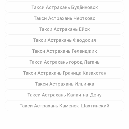
Такси Астрахань Будённовск
Такси Астрахань Чертково
Такси Астрахань Ейск
Такси Астрахань Феодосия
Такси Астрахань Геленджик
Такси Астрахань город Лагань
Такси Астрахань Граница Казахстан
Такси Астрахань Ильинка
Такси Астрахань Калач-на-Дону
Такси Астрахань Каменск-Шахтинский