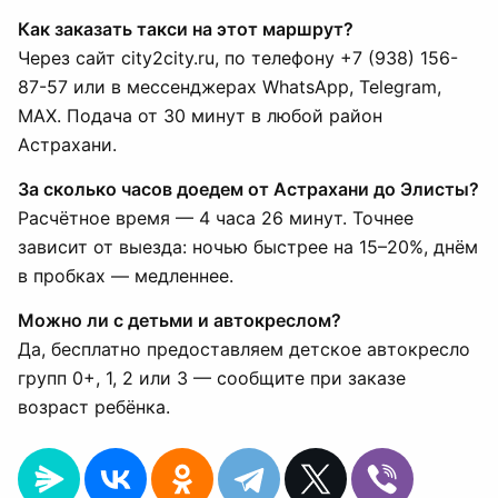
Как заказать такси на этот маршрут?
Через сайт city2city.ru, по телефону +7 (938) 156-
87-57 или в мессенджерах WhatsApp, Telegram,
MAX. Подача от 30 минут в любой район
Астрахани.
За сколько часов доедем от Астрахани до Элисты?
Расчётное время — 4 часа 26 минут. Точнее
зависит от выезда: ночью быстрее на 15–20%, днём
в пробках — медленнее.
Можно ли с детьми и автокреслом?
Да, бесплатно предоставляем детское автокресло
групп 0+, 1, 2 или 3 — сообщите при заказе
возраст ребёнка.