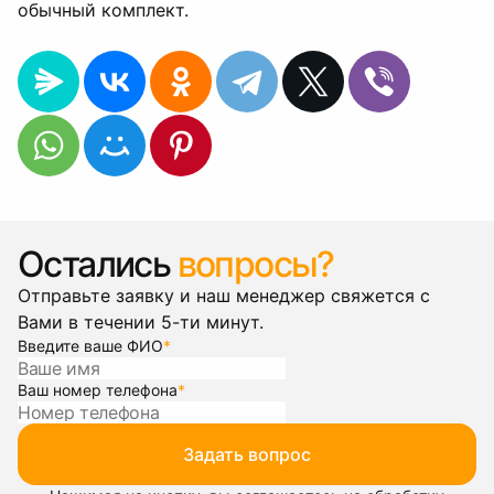
обычный комплект.
Остались
вопросы?
Отправьте заявку и наш менеджер свяжется с
Вами в течении 5-ти минут.
Введите ваше ФИО
*
Ваш номер телефона
*
Задать вопрос