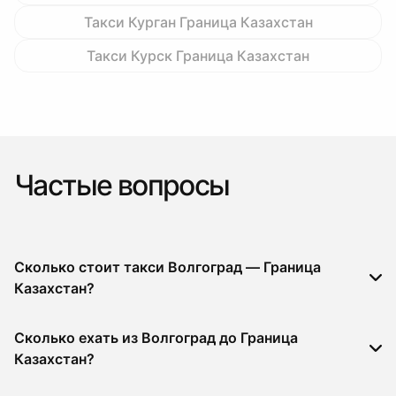
Такси Курган Граница Казахстан
Такси Курск Граница Казахстан
Частые вопросы
Сколько стоит такси Волгоград — Граница
Казахстан?
Сколько ехать из Волгоград до Граница
Казахстан?