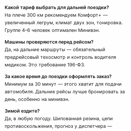
Какой тариф выбрать для дальней поездки?
На плече 300 км рекомендуем Комфорт+ —
увеличенный легрум, климат двух зон, тонировка.
Группе 4–6 человек оптимален Минивэн.
Машины проверяются перед рейсом?
Да, на дальние маршруты — обязательный
предрейсовый техосмотр и контроль водителя
медиком. Это требование 196-ФЗ.
За какое время до поездки оформлять заказ?
Минимум за 30 минут — этого хватит для подачи
автомобиля. Дальние рейсы лучше бронировать за
день, особенно на минивэн.
Зимой ездите?
Да, в любую погоду. Шипованная резина, цепи
противоскольжения, прогноз у диспетчера —