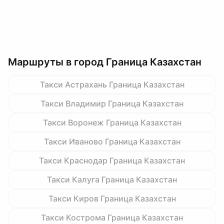
Маршруты в город Граница Казахстан
Такси Астрахань Граница Казахстан
Такси Владимир Граница Казахстан
Такси Воронеж Граница Казахстан
Такси Иваново Граница Казахстан
Такси Краснодар Граница Казахстан
Такси Калуга Граница Казахстан
Такси Киров Граница Казахстан
Такси Кострома Граница Казахстан