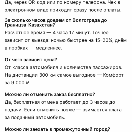
Да, через QR-код или по номеру телефона. Чек в
электронном виде приходит сразу после оплаты.
За сколько часов доедем от Волгограда до
Границза-Казахстан?
Расчётное время — 4 часа 17 минут. Точнее
зависит от выезда: ночью быстрее на 15–20%, днём
в пробках — медленнее.
От чего зависит цена?
От класса автомобиля и количества пассажиров.
На дистанции 300 км самое выгодное — Комфорт
за 9 000 ₽.
Можно ли отменить заказ бесплатно?
Да, бесплатная отмена работает до 3 часов до
подачи. Если отменить позже — взимается плата
за поданный автомобиль.
Можно ли заехать в промежуточный город?