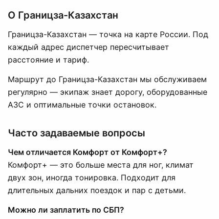
О Границза-Казахстан
Границза-Казахстан — точка на карте России. Под
каждый адрес диспетчер пересчитывает
расстояние и тариф.
Маршрут до Границза-Казахстан мы обслуживаем
регулярно — экипаж знает дорогу, оборудованные
АЗС и оптимальные точки остановок.
Часто задаваемые вопросы
Чем отличается Комфорт от Комфорт+?
Комфорт+ — это больше места для ног, климат
двух зон, иногда тонировка. Подходит для
длительных дальних поездок и пар с детьми.
Можно ли заплатить по СБП?