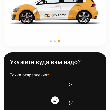
Укажите куда вам надо?
Точка отправления
*