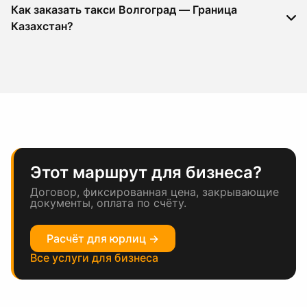
Как заказать такси Волгоград — Граница
Казахстан?
Этот маршрут для бизнеса?
Договор, фиксированная цена, закрывающие
документы, оплата по счёту.
Расчёт для юрлиц →
Все услуги для бизнеса