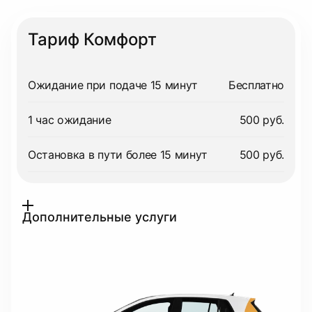
Тариф Комфорт
Ожидание при подаче 15 минут
Бесплатно
1 час ожидание
500 руб.
Остановка в пути более 15 минут
500 руб.
Дополнительные услуги