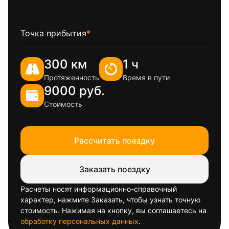
Точка прибытия
*
300 км
1 ч
Протяженность
Время в пути
9000 руб.
Стоимость
Рассчитать поездку
Заказать поездку
Расчеты носят информационно-справочный
характер, нажмите Заказать, чтобы узнать точную
стоимость. Нажимая на кнопку, вы соглашаетесь на
обработку персональных данных
.