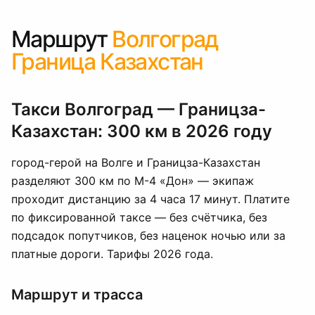
Маршрут
Волгоград
Граница Казахстан
Такси Волгоград — Границза-
Казахстан: 300 км в 2026 году
город-герой на Волге и Границза-Казахстан
разделяют 300 км по М-4 «Дон» — экипаж
проходит дистанцию за 4 часа 17 минут. Платите
по фиксированной таксе — без счётчика, без
подсадок попутчиков, без наценок ночью или за
платные дороги. Тарифы 2026 года.
Маршрут и трасса