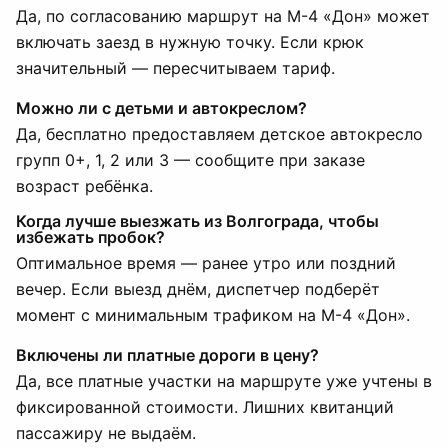
Да, по согласованию маршрут на М-4 «Дон» может
включать заезд в нужную точку. Если крюк
значительный — пересчитываем тариф.
Можно ли с детьми и автокреслом?
Да, бесплатно предоставляем детское автокресло
групп 0+, 1, 2 или 3 — сообщите при заказе
возраст ребёнка.
Когда лучше выезжать из Волгограда, чтобы
избежать пробок?
Оптимальное время — ранее утро или поздний
вечер. Если выезд днём, диспетчер подберёт
момент с минимальным трафиком на М-4 «Дон».
Включены ли платные дороги в цену?
Да, все платные участки на маршруте уже учтены в
фиксированной стоимости. Лишних квитанций
пассажиру не выдаём.