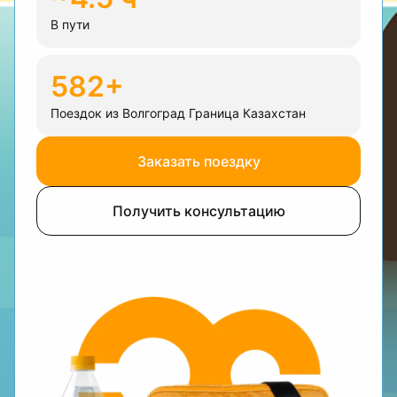
В пути
582+
Поездок из Волгоград Граница Казахстан
Заказать поездку
Получить консультацию