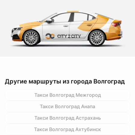
Другие маршруты из города Волгоград
Такси Волгоград Межгород
Такси Волгоград Анапа
Такси Волгоград Астрахань
Такси Волгоград Ахтубинск