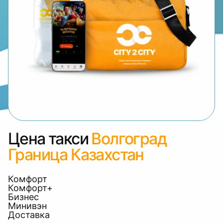
Цена такси
Волгоград
Граница Казахстан
Комфорт
Комфорт+
Бизнес
Минивэн
Доставка