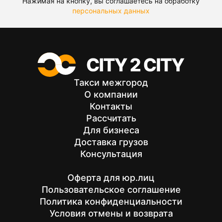
Нажимая на кнопку, вы соглашаетесь на обработку
персональных данных
Такси межгород
О компании
Контакты
Рассчитать
Для бизнеса
Доставка грузов
Консультация
Оферта для юр.лиц
Пользовательское соглашение
Политика конфиденциальности
Условия отмены и возврата