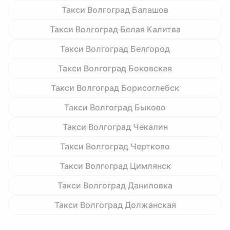
Такси Волгоград Балашов
Такси Волгоград Белая Калитва
Такси Волгоград Белгород
Такси Волгоград Боковская
Такси Волгоград Борисоглебск
Такси Волгоград Быково
Такси Волгоград Чекалин
Такси Волгоград Чертково
Такси Волгоград Цимлянск
Такси Волгоград Даниловка
Такси Волгоград Должанская