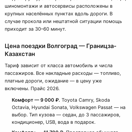
шиномонтажи и автосервисы расположены в
крупных населённых пунктах вдоль дороги. В
случае прокола или нештатной ситуации помощь
приходит за 30–60 минут.
Цена поездки Волгоград — Границза-
Казахстан
Тариф зависит от класса автомобиль и числа
пассажиров. Все накладные расходы — топливо,
платные дороги, ожидание — в цену уже
включены. Прайс 2026.
Комфорт — 9 000 ₽.
Toyota Camry, Skoda
Octavia, Hyundai Sonata, Volkswagen Passat — на
выбор. Тип кузова — седан, до 3 пассажиров,
кондиционер, USB, вода в подарок.