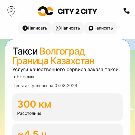
Написать
Написать
Написать
Такси
Волгоград
Граница Казахстан
Услуги качественного сервиса заказа такси
в России
Цены актуальны на
07.08.2026
300 км
Расстояние
~4.5 ч