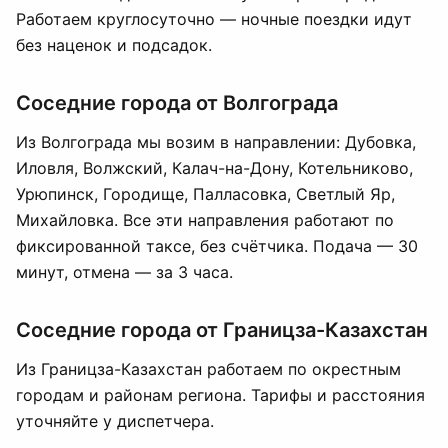
Работаем круглосуточно — ночные поездки идут
без наценок и подсадок.
Соседние города от Волгограда
Из Волгограда мы возим в направлении: Дубовка,
Иловля, Волжский, Калач-на-Дону, Котельниково,
Урюпинск, Городище, Палласовка, Светлый Яр,
Михайловка. Все эти направления работают по
фиксированной таксе, без счётчика. Подача — 30
минут, отмена — за 3 часа.
Соседние города от Границза-Казахстан
Из Границза-Казахстан работаем по окрестным
городам и районам региона. Тарифы и расстояния
уточняйте у диспетчера.