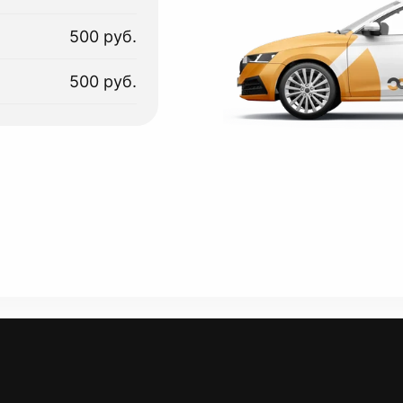
500 руб.
500 руб.