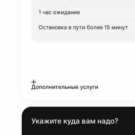
1 час ожидание
Остановка в пути более 15 минут
Дополнительные услуги
Укажите куда вам надо?