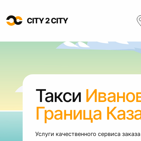
Такси
Ивано
Граница Каз
Услуги качественного сервиса заказа