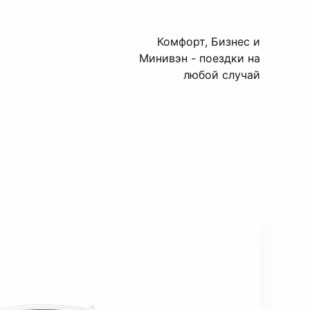
Комфорт, Бизнес и
Минивэн - поездки на
любой случай