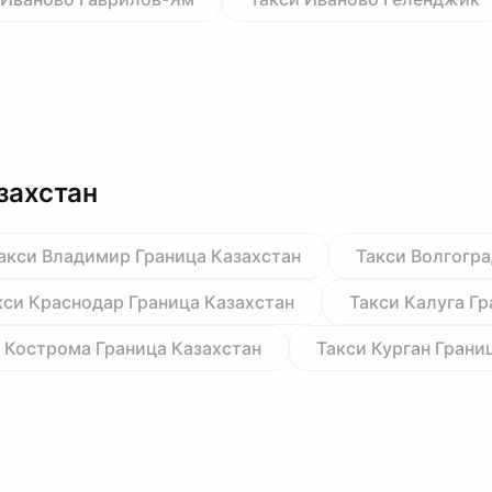
захстан
акси Владимир Граница Казахстан
Такси Волгогра
кси Краснодар Граница Казахстан
Такси Калуга Гр
 Кострома Граница Казахстан
Такси Курган Грани