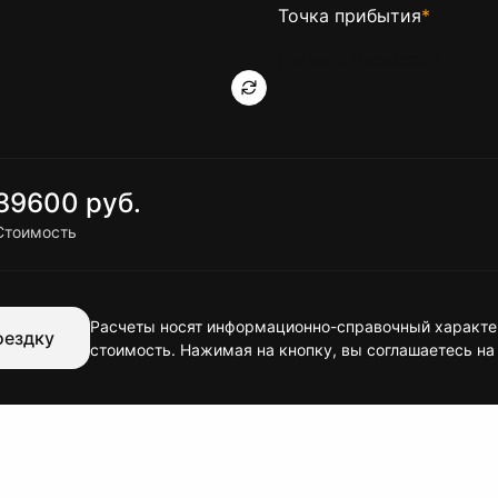
Точка прибытия
*
39600 руб.
Стоимость
Расчеты носят информационно-справочный характер
оездку
стоимость. Нажимая на кнопку, вы соглашаетесь на