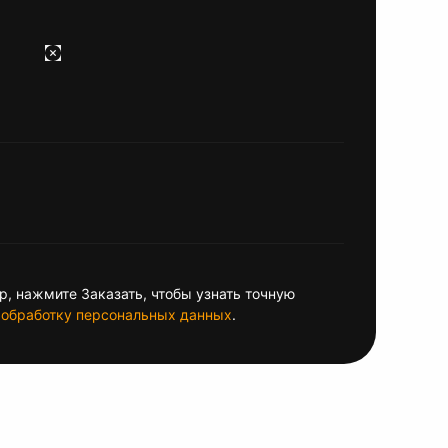
, нажмите Заказать, чтобы узнать точную
обработку персональных данных
.