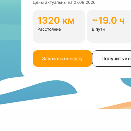
Цены актуальны на
07.08.2026
1320 км
~19.0 ч
Расстояние
В пути
Заказать поездку
Получить к