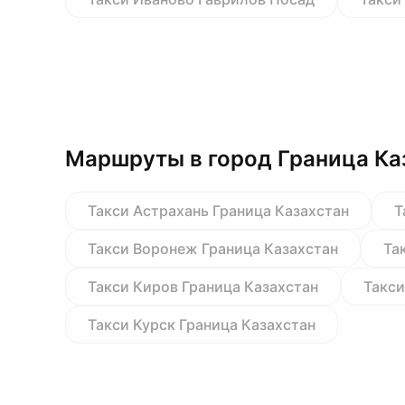
Маршруты в город Граница Ка
Такси Астрахань Граница Казахстан
Т
Такси Воронеж Граница Казахстан
Та
Такси Киров Граница Казахстан
Такси
Такси Курск Граница Казахстан