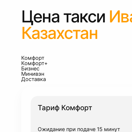
Цена такси
Ив
Казахстан
Комфорт
Комфорт+
Бизнес
Минивэн
Доставка
Тариф Комфорт
Ожидание при подаче 15 минут