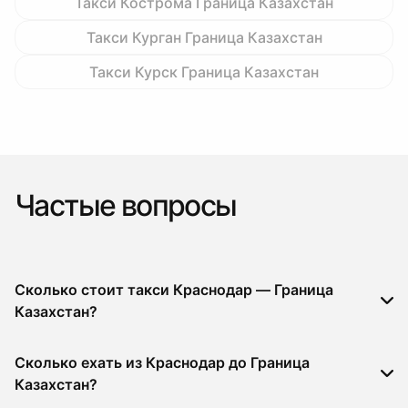
Такси Кострома Граница Казахстан
Такси Курган Граница Казахстан
Такси Курск Граница Казахстан
Частые вопросы
Сколько стоит такси Краснодар — Граница
Казахстан?
Сколько ехать из Краснодар до Граница
Казахстан?