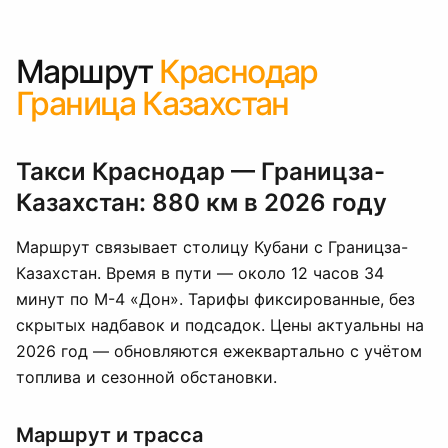
Маршрут
Краснодар
Граница Казахстан
Такси Краснодар — Границза-
Казахстан: 880 км в 2026 году
Маршрут связывает столицу Кубани с Границза-
Казахстан. Время в пути — около 12 часов 34
минут по М-4 «Дон». Тарифы фиксированные, без
скрытых надбавок и подсадок. Цены актуальны на
2026 год — обновляются ежеквартально с учётом
топлива и сезонной обстановки.
Маршрут и трасса