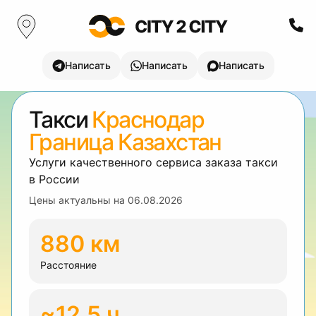
Написать
Написать
Написать
Такси
Краснодар
Граница Казахстан
Услуги качественного сервиса заказа такси
в России
Цены актуальны на
06.08.2026
880 км
Расстояние
~12.5 ч