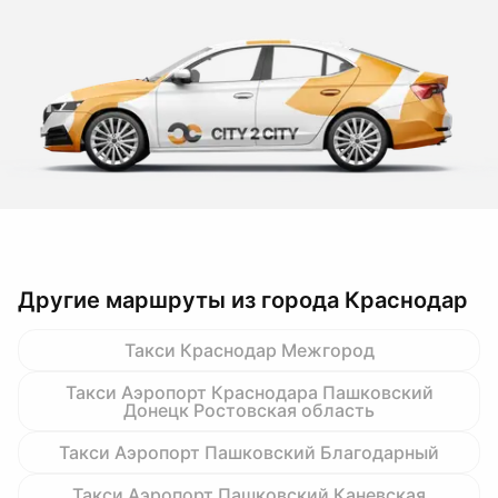
Другие маршруты из города Краснодар
Такси Краснодар Межгород
Такси Аэропорт Краснодара Пашковский
Донецк Ростовская область
Такси Аэропорт Пашковский Благодарный
Такси Аэропорт Пашковский Каневская