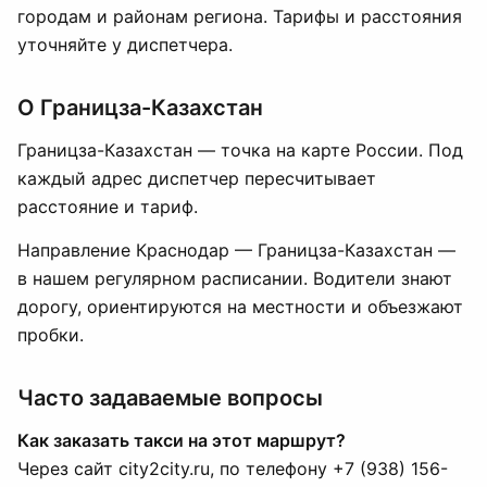
городам и районам региона. Тарифы и расстояния
уточняйте у диспетчера.
О Границза-Казахстан
Границза-Казахстан — точка на карте России. Под
каждый адрес диспетчер пересчитывает
расстояние и тариф.
Направление Краснодар — Границза-Казахстан —
в нашем регулярном расписании. Водители знают
дорогу, ориентируются на местности и объезжают
пробки.
Часто задаваемые вопросы
Как заказать такси на этот маршрут?
Через сайт city2city.ru, по телефону +7 (938) 156-