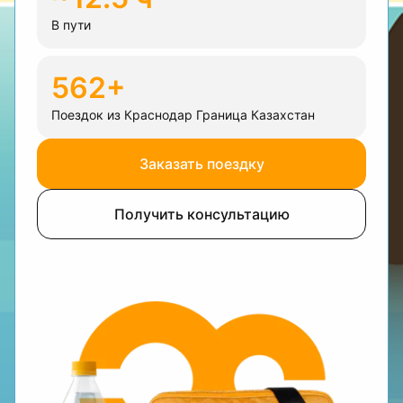
В пути
562+
Поездок из Краснодар Граница Казахстан
Заказать поездку
Получить консультацию