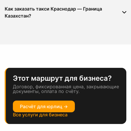
Как заказать такси Краснодар — Граница
Казахстан?
Этот маршрут для бизнеса?
Договор, фиксированная цена, закрывающие
документы, оплата по счёту.
Расчёт для юрлиц →
Все услуги для бизнеса