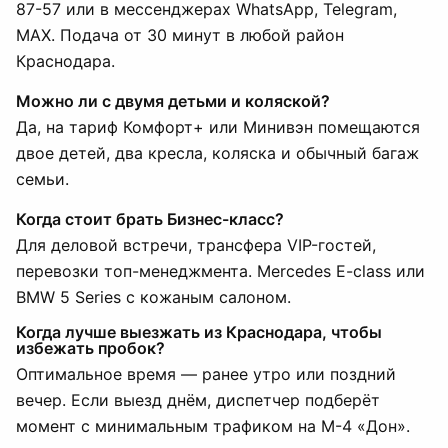
87-57 или в мессенджерах WhatsApp, Telegram,
MAX. Подача от 30 минут в любой район
Краснодара.
Можно ли с двумя детьми и коляской?
Да, на тариф Комфорт+ или Минивэн помещаются
двое детей, два кресла, коляска и обычный багаж
семьи.
Когда стоит брать Бизнес-класс?
Для деловой встречи, трансфера VIP-гостей,
перевозки топ-менеджмента. Mercedes E-class или
BMW 5 Series с кожаным салоном.
Когда лучше выезжать из Краснодара, чтобы
избежать пробок?
Оптимальное время — ранее утро или поздний
вечер. Если выезд днём, диспетчер подберёт
момент с минимальным трафиком на М-4 «Дон».