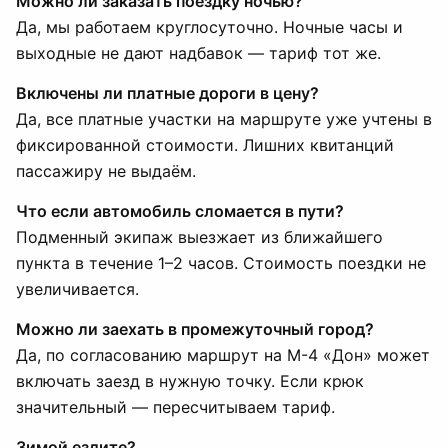
Можно ли заказать поездку ночью?
Да, мы работаем круглосуточно. Ночные часы и
выходные не дают надбавок — тариф тот же.
Включены ли платные дороги в цену?
Да, все платные участки на маршруте уже учтены в
фиксированной стоимости. Лишних квитанций
пассажиру не выдаём.
Что если автомобиль сломается в пути?
Подменный экипаж выезжает из ближайшего
пункта в течение 1–2 часов. Стоимость поездки не
увеличивается.
Можно ли заехать в промежуточный город?
Да, по согласованию маршрут на М-4 «Дон» может
включать заезд в нужную точку. Если крюк
значительный — пересчитываем тариф.
Зимой ездите?