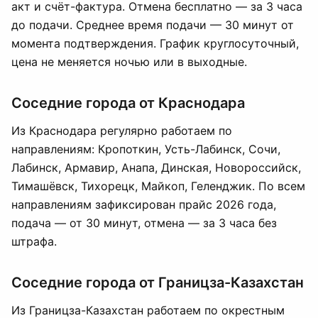
акт и счёт-фактура. Отмена бесплатно — за 3 часа
до подачи. Среднее время подачи — 30 минут от
момента подтверждения. График круглосуточный,
цена не меняется ночью или в выходные.
Соседние города от Краснодара
Из Краснодара регулярно работаем по
направлениям: Кропоткин, Усть-Лабинск, Сочи,
Лабинск, Армавир, Анапа, Динская, Новороссийск,
Тимашёвск, Тихорецк, Майкоп, Геленджик. По всем
направлениям зафиксирован прайс 2026 года,
подача — от 30 минут, отмена — за 3 часа без
штрафа.
Соседние города от Границза-Казахстан
Из Границза-Казахстан работаем по окрестным