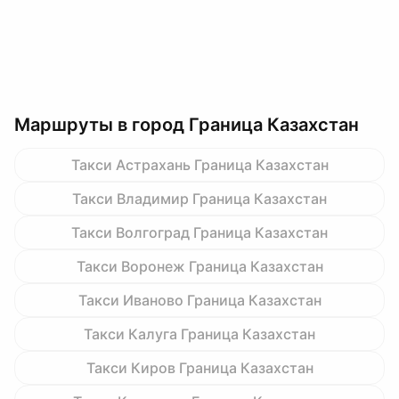
Маршруты в город Граница Казахстан
Такси Астрахань Граница Казахстан
Такси Владимир Граница Казахстан
Такси Волгоград Граница Казахстан
Такси Воронеж Граница Казахстан
Такси Иваново Граница Казахстан
Такси Калуга Граница Казахстан
Такси Киров Граница Казахстан