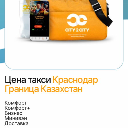
Цена такси
Краснодар
Граница Казахстан
Комфорт
Комфорт+
Бизнес
Минивэн
Доставка