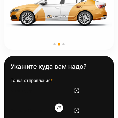
Укажите куда вам надо?
Точка отправления
*