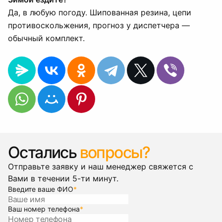
Да, в любую погоду. Шипованная резина, цепи
противоскольжения, прогноз у диспетчера —
обычный комплект.
Остались
вопросы?
Отправьте заявку и наш менеджер свяжется с
Вами в течении 5-ти минут.
Введите ваше ФИО
*
Ваш номер телефона
*