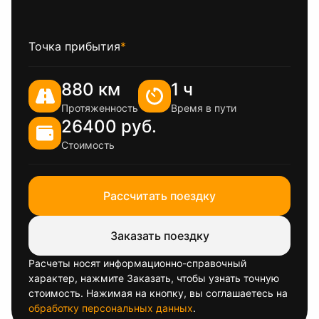
Точка прибытия
*
880 км
1 ч
Протяженность
Время в пути
26400 руб.
Стоимость
Рассчитать поездку
Заказать поездку
Расчеты носят информационно-справочный
характер, нажмите Заказать, чтобы узнать точную
стоимость. Нажимая на кнопку, вы соглашаетесь на
обработку персональных данных
.