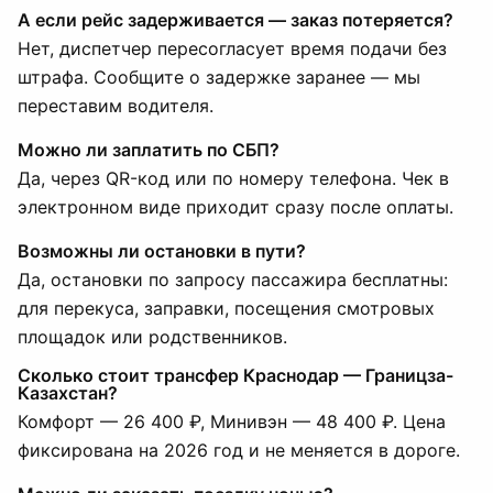
А если рейс задерживается — заказ потеряется?
Нет, диспетчер пересогласует время подачи без
штрафа. Сообщите о задержке заранее — мы
переставим водителя.
Можно ли заплатить по СБП?
Да, через QR-код или по номеру телефона. Чек в
электронном виде приходит сразу после оплаты.
Возможны ли остановки в пути?
Да, остановки по запросу пассажира бесплатны:
для перекуса, заправки, посещения смотровых
площадок или родственников.
Сколько стоит трансфер Краснодар — Границза-
Казахстан?
Комфорт — 26 400 ₽, Минивэн — 48 400 ₽. Цена
фиксирована на 2026 год и не меняется в дороге.