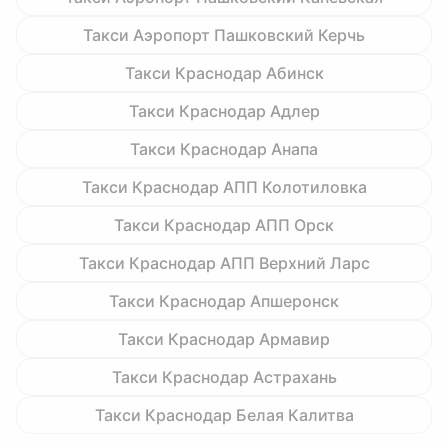
Такси Аэропорт Пашковский Керчь
Такси Краснодар Абинск
Такси Краснодар Адлер
Такси Краснодар Анапа
Такси Краснодар АПП Колотиловка
Такси Краснодар АПП Орск
Такси Краснодар АПП Верхний Ларс
Такси Краснодар Апшеронск
Такси Краснодар Армавир
Такси Краснодар Астрахань
Такси Краснодар Белая Калитва