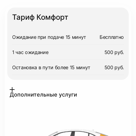
Тариф Комфорт
Ожидание при подаче 15 минут
Бесплатно
1 час ожидание
500 руб.
Остановка в пути более 15 минут
500 руб.
Дополнительные услуги