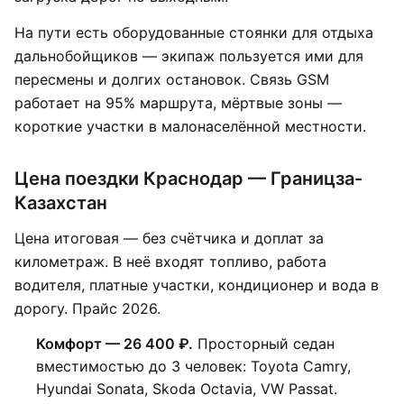
На пути есть оборудованные стоянки для отдыха
дальнобойщиков — экипаж пользуется ими для
пересмены и долгих остановок. Связь GSM
работает на 95% маршрута, мёртвые зоны —
короткие участки в малонаселённой местности.
Цена поездки Краснодар — Границза-
Казахстан
Цена итоговая — без счётчика и доплат за
километраж. В неё входят топливо, работа
водителя, платные участки, кондиционер и вода в
дорогу. Прайс 2026.
Комфорт — 26 400 ₽.
Просторный седан
вместимостью до 3 человек: Toyota Camry,
Hyundai Sonata, Skoda Octavia, VW Passat.