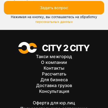
Задать вопрос
Нажимая на кнопку, вы соглашаетесь на обработку
персональных данных
Такси межгород
О компании
Контакты
Рассчитать
Для бизнеса
Доставка грузов
Консультация
Оферта для юр.лиц