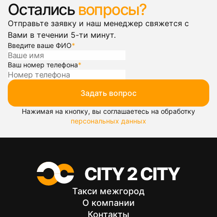
Остались
вопросы?
Отправьте заявку и наш менеджер свяжется с
Вами в течении 5-ти минут.
Введите ваше ФИО
*
Ваш номер телефона
*
Задать вопрос
Нажимая на кнопку, вы соглашаетесь на обработку
персональных данных
Такси межгород
О компании
Контакты