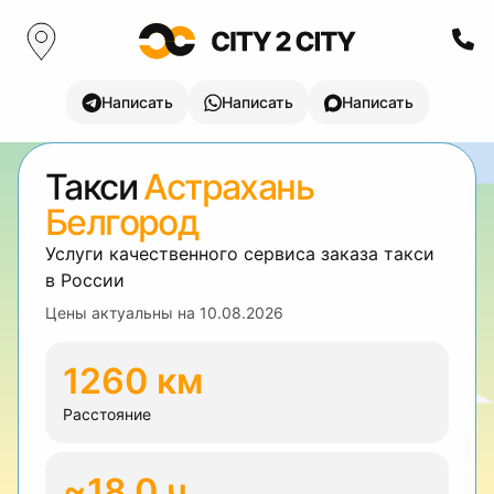
Написать
Написать
Написать
Такси
Астрахань
Белгород
Услуги качественного сервиса заказа такси
в России
Цены актуальны на
10.08.2026
1260 км
Расстояние
~18.0 ч