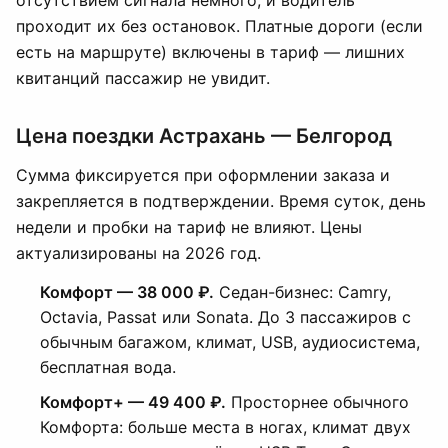
отсутствием сигнала немного, и водитель
проходит их без остановок. Платные дороги (если
есть на маршруте) включены в тариф — лишних
квитанций пассажир не увидит.
Цена поездки Астрахань — Белгород
Сумма фиксируется при оформлении заказа и
закрепляется в подтверждении. Время суток, день
недели и пробки на тариф не влияют. Цены
актуализированы на 2026 год.
Комфорт — 38 000 ₽.
Седан-бизнес: Camry,
Octavia, Passat или Sonata. До 3 пассажиров с
обычным багажом, климат, USB, аудиосистема,
бесплатная вода.
Комфорт+ — 49 400 ₽.
Просторнее обычного
Комфорта: больше места в ногах, климат двух