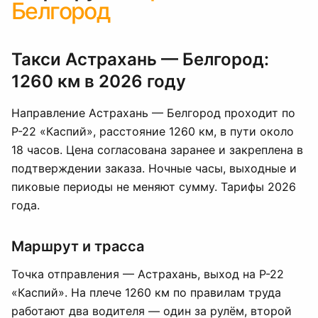
Белгород
Такси Астрахань — Белгород:
1260 км в 2026 году
Направление Астрахань — Белгород проходит по
Р-22 «Каспий», расстояние 1260 км, в пути около
18 часов. Цена согласована заранее и закреплена в
подтверждении заказа. Ночные часы, выходные и
пиковые периоды не меняют сумму. Тарифы 2026
года.
Маршрут и трасса
Точка отправления — Астрахань, выход на Р-22
«Каспий». На плече 1260 км по правилам труда
работают два водителя — один за рулём, второй