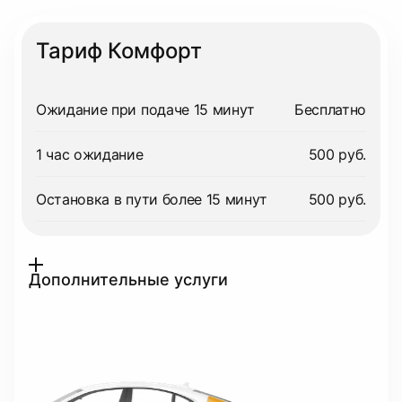
Тариф Комфорт
Ожидание при подаче 15 минут
Бесплатно
1 час ожидание
500 руб.
Остановка в пути более 15 минут
500 руб.
Дополнительные услуги