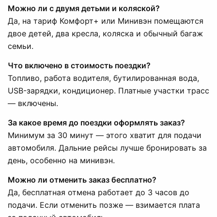
Можно ли с двумя детьми и коляской?
Да, на тариф Комфорт+ или Минивэн помещаются
двое детей, два кресла, коляска и обычный багаж
семьи.
Что включено в стоимость поездки?
Топливо, работа водителя, бутилированная вода,
USB-зарядки, кондиционер. Платные участки трасс
— включены.
За какое время до поездки оформлять заказ?
Минимум за 30 минут — этого хватит для подачи
автомобиля. Дальние рейсы лучше бронировать за
день, особенно на минивэн.
Можно ли отменить заказ бесплатно?
Да, бесплатная отмена работает до 3 часов до
подачи. Если отменить позже — взимается плата