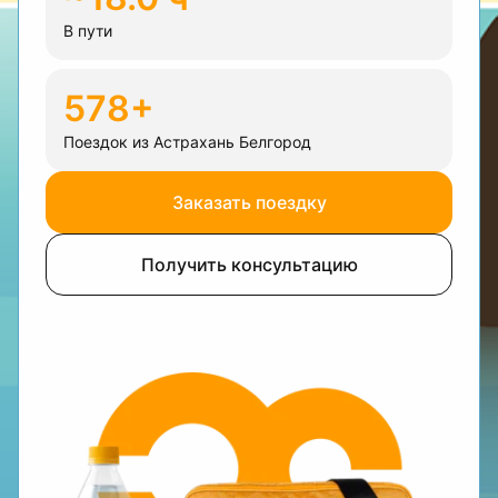
В пути
578+
Поездок из Астрахань Белгород
Заказать поездку
Получить консультацию