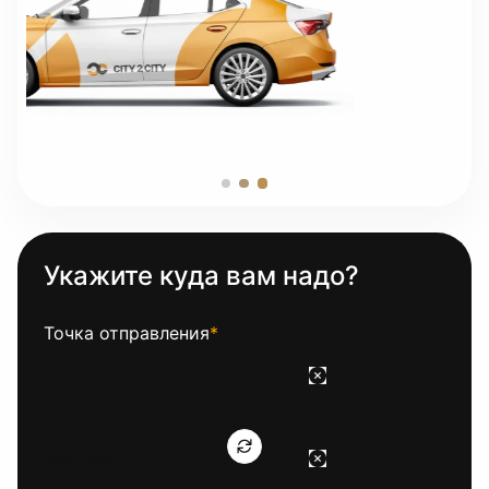
Укажите куда вам надо?
Точка отправления
*