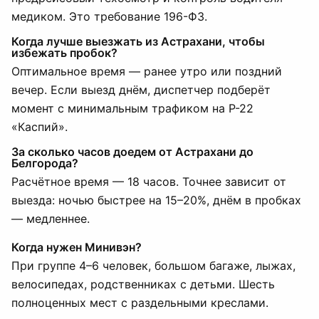
медиком. Это требование 196-ФЗ.
Когда лучше выезжать из Астрахани, чтобы
избежать пробок?
Оптимальное время — ранее утро или поздний
вечер. Если выезд днём, диспетчер подберёт
момент с минимальным трафиком на Р-22
«Каспий».
За сколько часов доедем от Астрахани до
Белгорода?
Расчётное время — 18 часов. Точнее зависит от
выезда: ночью быстрее на 15–20%, днём в пробках
— медленнее.
Когда нужен Минивэн?
При группе 4–6 человек, большом багаже, лыжах,
велосипедах, родственниках с детьми. Шесть
полноценных мест с раздельными креслами.