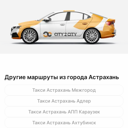
Другие маршруты из города Астрахань
Такси Астрахань Межгород
Такси Астрахань Адлер
Такси Астрахань АПП Караузек
Такси Астрахань Ахтубинск