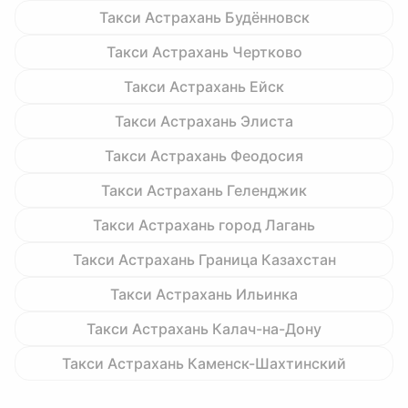
Такси Астрахань Будённовск
Такси Астрахань Чертково
Такси Астрахань Ейск
Такси Астрахань Элиста
Такси Астрахань Феодосия
Такси Астрахань Геленджик
Такси Астрахань город Лагань
Такси Астрахань Граница Казахстан
Такси Астрахань Ильинка
Такси Астрахань Калач-на-Дону
Такси Астрахань Каменск-Шахтинский