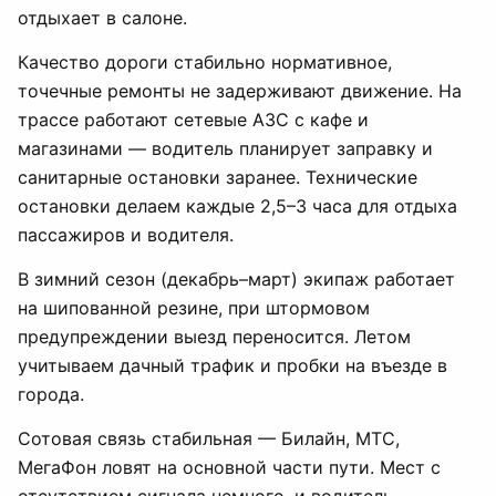
отдыхает в салоне.
Качество дороги стабильно нормативное,
точечные ремонты не задерживают движение. На
трассе работают сетевые АЗС с кафе и
магазинами — водитель планирует заправку и
санитарные остановки заранее. Технические
остановки делаем каждые 2,5–3 часа для отдыха
пассажиров и водителя.
В зимний сезон (декабрь–март) экипаж работает
на шипованной резине, при штормовом
предупреждении выезд переносится. Летом
учитываем дачный трафик и пробки на въезде в
города.
Сотовая связь стабильная — Билайн, МТС,
МегаФон ловят на основной части пути. Мест с