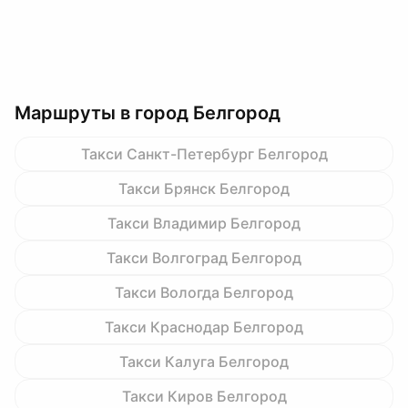
Маршруты в город Белгород
Такси Санкт-Петербург Белгород
Такси Брянск Белгород
Такси Владимир Белгород
Такси Волгоград Белгород
Такси Вологда Белгород
Такси Краснодар Белгород
Такси Калуга Белгород
Такси Киров Белгород