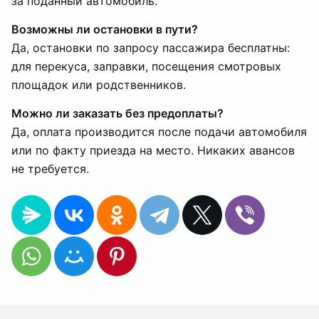
за поданный автомобиль.
Возможны ли остановки в пути?
Да, остановки по запросу пассажира бесплатны:
для перекуса, заправки, посещения смотровых
площадок или родственников.
Можно ли заказать без предоплаты?
Да, оплата производится после подачи автомобиля
или по факту приезда на место. Никаких авансов
не требуется.