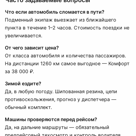
Часто задаваемые вопросы
Что если автомобиль сломается в пути?
Подменный экипаж выезжает из ближайшего
пункта в течение 1–2 часов. Стоимость поездки не
увеличивается.
От чего зависит цена?
От класса автомобиля и количества пассажиров.
На дистанции 1260 км самое выгодное — Комфорт
за 38 000 ₽.
Зимой ездите?
Да, в любую погоду. Шипованная резина, цепи
противоскольжения, прогноз у диспетчера —
обычный комплект.
Машины проверяются перед рейсом?
Да, на дальние маршруты — обязательный
предрейсовый техосмотр и контроль водителя