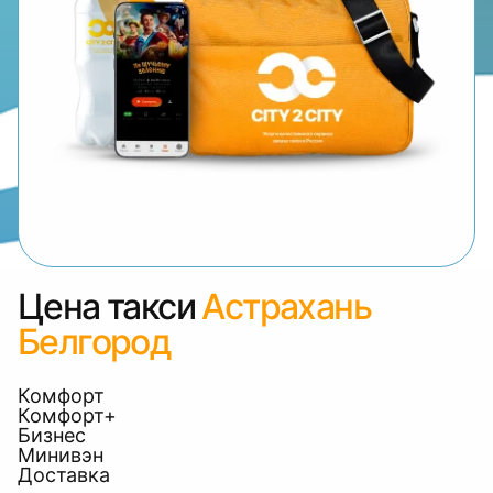
Цена такси
Астрахань
Белгород
Комфорт
Комфорт+
Бизнес
Минивэн
Доставка