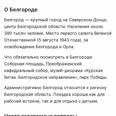
О Белгороде
Белгород — крупный город на Северском Донце,
центр Белгородской области. Население около
390 тысяч человек. Место первого салюта Великой
Отечественной (5 августа 1943 года), за
освобождение Белгорода и Орла.
Что обязательно посмотреть в Белгороде:
Соборная площадь, Преображенский
кафедральный собор, музей-диорама «Курская
битва. Белгородское направление», парк Победы.
Административно Белгород относится к региону
Белгородская область. Поездка хороша как для
рабочей встречи, так и для отдыха с детьми.