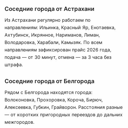
Соседние города от Астрахани
Из Астрахани регулярно работаем по
направлениям: Ильинка, Красный Яр, Енотаевка,
Ахтубинск, Икрянное, Нариманов, Лиман,
Володаровка, Харабали, Камызяк. По всем
направлениям зафиксирован прайс 2026 года,
подача — от 30 минут, отмена — за 3 часа без
штрафа.
Соседние города от Белгорода
Рядом с Белгорода находятся города:
Волоконовка, Прохоровка, Корочa, Бирюч,
Алексеевка, Губкин, Грайворон. Расстояния разные
— от коротких пригородных переездов до дальних
межгородов.