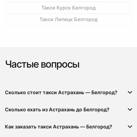
Такси Курск Белгород
Такси Липецк Белгород
Частые вопросы
Сколько стоит такси Астрахань — Белгород?
Сколько ехать из Астрахань до Белгород?
Как заказать такси Астрахань — Белгород?