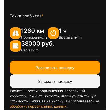
Точка прибытия
*
1260 км
1 ч
Протяженность
Время в пути
38000 руб.
Стоимость
Рассчитать поездку
Заказать поездку
Расчеты носят информационно-справочный
характер, нажмите Заказать, чтобы узнать точную
стоимость. Нажимая на кнопку, вы соглашаетесь на
обработку персональных данных
.