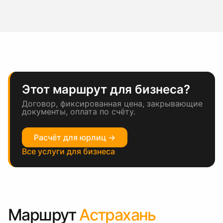
Этот маршрут для бизнеса?
Договор, фиксированная цена, закрывающие
документы, оплата по счёту.
Расчёт для юрлиц →
Все услуги для бизнеса
Маршрут
Астрахань